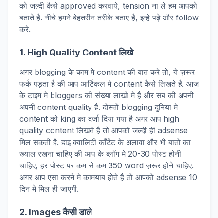
को जल्दी कैसे approved करवाये, tension ना ले हम आपको
बताते है. नीचे हमने बेहतरीन तरीके बताए है, इन्हे पढ़े और follow
करे.
1. High Quality Content लिखे
अगर blogging के काम मे content की बात करे तो, ये ज़रूर
फर्क पड़ता है की आप आर्टिकल मे content कैसे लिखते है. आज
के टाइम मे bloggers की संख्या लाखो मे है और सब की अपनी
अपनी content quality है. दोस्तों blogging दुनिया मे
content को king का दर्जा दिया गया है अगर आप high
quality content लिखते है तो आपको जल्दी ही adsense
मिल सकती है. हाइ क्वालिटी कॉंटेंट के अलावा और भी बातो का
ख्याल रखना चाहिए की आप के ब्लॉग मे 20-30 पोस्ट होनी
चाहिए, हर पोस्ट पर कम से कम 350 word ज़रूर होने चाहिए.
अगर आप एसा करने मे कामयाब होते है तो आपको adsense 10
दिन मे मिल ही जाएगी.
2. Images कैसी डाले