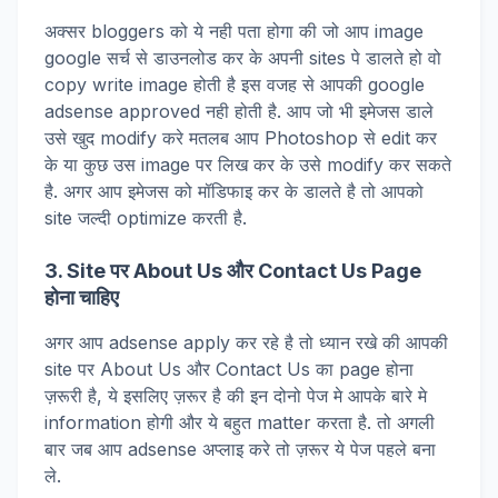
अक्सर bloggers को ये नही पता होगा की जो आप image
google सर्च से डाउनलोड कर के अपनी sites पे डालते हो वो
copy write image होती है इस वजह से आपकी google
adsense approved नही होती है. आप जो भी इमेजस डाले
उसे खुद modify करे मतलब आप Photoshop से edit कर
के या कुछ उस image पर लिख कर के उसे modify कर सकते
है. अगर आप इमेजस को मॉडिफाइ कर के डालते है तो आपको
site जल्दी optimize करती है.
3. Site पर About Us और Contact Us Page
होना चाहिए
अगर आप adsense apply कर रहे है तो ध्यान रखे की आपकी
site पर About Us और Contact Us का page होना
ज़रूरी है, ये इसलिए ज़रूर है की इन दोनो पेज मे आपके बारे मे
information होगी और ये बहुत matter करता है. तो अगली
बार जब आप adsense अप्लाइ करे तो ज़रूर ये पेज पहले बना
ले.