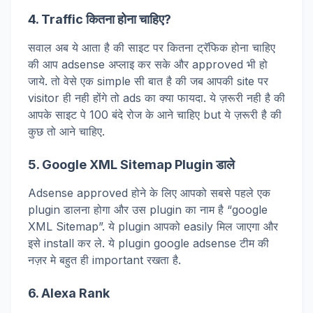
4. Traffic कितना होना चाहिए?
सवाल अब ये आता है की साइट पर कितना ट्रॅफिक होना चाहिए
की आप adsense अप्लाइ कर सके और approved भी हो
जाये. तो वेसे एक simple सी बात है की जब आपकी site पर
visitor ही नही होंगे तो ads का क्या फायदा. ये ज़रूरी नही है की
आपके साइट पे 100 बंदे रोज के आने चाहिए but ये ज़रूरी है की
कुछ तो आने चाहिए.
5. Google XML Sitemap Plugin डाले
Adsense approved होने के लिए आपको सबसे पहले एक
plugin डालना होगा और उस plugin का नाम है “google
XML Sitemap”. ये plugin आपको easily मिल जाएगा और
इसे install कर ले. ये plugin google adsense टीम की
नज़र मे बहुत ही important रखता है.
6. Alexa Rank