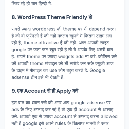
लिख रहे हो यार हिन्दी मे.
8. WordPress Theme Friendly हो
सबसे ज़्यादा wordpress की theme पर भी depend करता
है की वो फ्रेंडली है की नही मतलब खुलने मे कितना टाइम लगा
रही है, theme attractive है की नही. अगर आपकी साइट
google पर फटा फट खुल रही है तो ये आपके लिए अच्छी बात
है. आपने theme पर ज़्यादा widgets add ना करे. कोशिस करे
की आपकी theme मोबाइल को भी सपोर्ट कर सके क्युकी आज
के टाइम मे मोबाइल का use लोग बहुत करते है. Google
adsense टीम इसे भी देखती है.
9. एक Account से ही Apply करे
इस बात का ध्यान रखे की अगर आप google adsense पर
ads के लिए अप्लाइ कर रहे है तो एक ही account से अप्लाइ
करे. आपको एक से ज़्यादा account से अप्लाइ करना allowed
नही है google इसे अपने rules के खिलाफ मानती है अगर