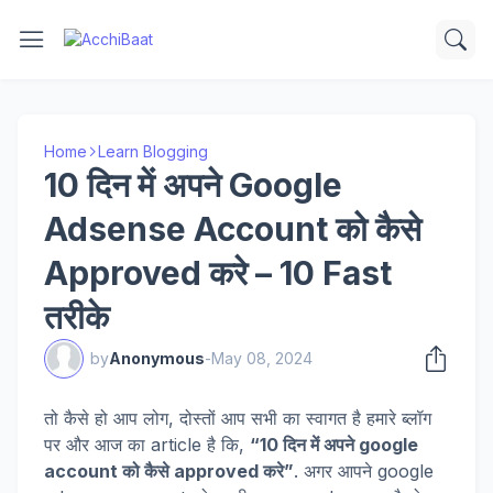
Home
Learn Blogging
10 दिन में अपने Google
Adsense Account को कैसे
Approved करे – 10 Fast
तरीके
by
Anonymous
-
May 08, 2024
तो कैसे हो आप लोग, दोस्तों आप सभी का स्वागत है हमारे ब्लॉग
पर और आज का article है कि,
“10 दिन में अपने google
account को कैसे approved करे”
. अगर आपने google