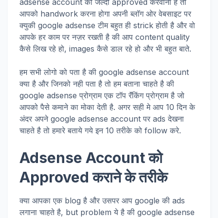
adsense account को जल्दी approved करवाना है तो
आपको handwork करना होगा अपनी ब्लॉग ओर वेबसाइट पर
क्युकी google adsense टीम बहुत ही strick होती है और वो
आपके हर काम पर नज़र रखती है की आप content quality
कैसे लिख रहे हो, images कैसे डाल रहे हो और भी बहुत बाते.
हम सभी लोगो को पता है की google adsense account
क्या है और जिनको नही पता है तो हम बताना चाहते है की
google adsense प्रोग्राम एक टॉप रॅंकिंग प्रोग्राम है जो
आपको पैसे कमाने का मोका देती है. अगर सही मे आप 10 दिन के
अंदर अपने google adsense account पर ads देखना
चाहते है तो हमारे बताये गये इन 10 तरीके को follow करे.
A
dsense
A
ccount
को
Approved कराने के तरीके
क्या आपका एक blog है और उसपर आप google की ads
लगाना चाहते है, but problem ये है की google adsense