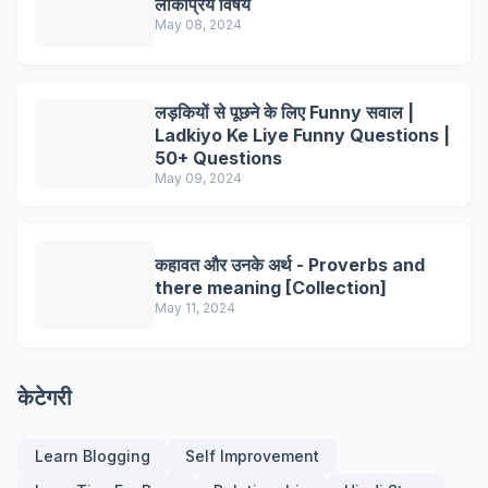
लोकप्रिय विषय
May 08, 2024
लड़कियों से पूछने के लिए Funny सवाल |
Ladkiyo Ke Liye Funny Questions |
50+ Questions
May 09, 2024
कहावत और उनके अर्थ - Proverbs and
there meaning [Collection]
May 11, 2024
केटेगरी
Learn Blogging
Self Improvement