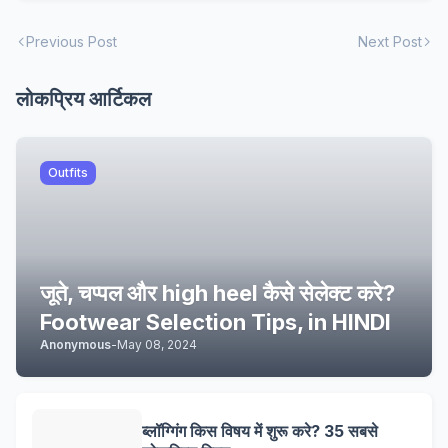
Previous Post
Next Post
लोकप्रिय आर्टिकल
Outfits
जूते, चप्पल और high heel कैसे सेलेक्ट करे?
Footwear Selection Tips, in HINDI
Anonymous
-
May 08, 2024
ब्लॉग्गिंग किस विषय में शुरू करे? 35 सबसे