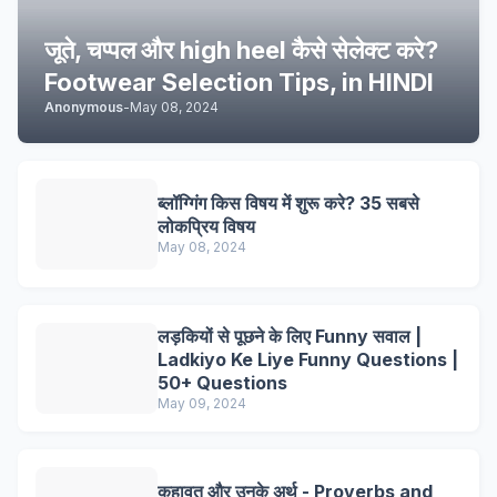
जूते, चप्पल और high heel कैसे सेलेक्ट करे?
Footwear Selection Tips, in HINDI
Anonymous
-
May 08, 2024
ब्लॉग्गिंग किस विषय में शुरू करे? 35 सबसे
लोकप्रिय विषय
May 08, 2024
लड़कियों से पूछने के लिए Funny सवाल |
Ladkiyo Ke Liye Funny Questions |
50+ Questions
May 09, 2024
कहावत और उनके अर्थ - Proverbs and