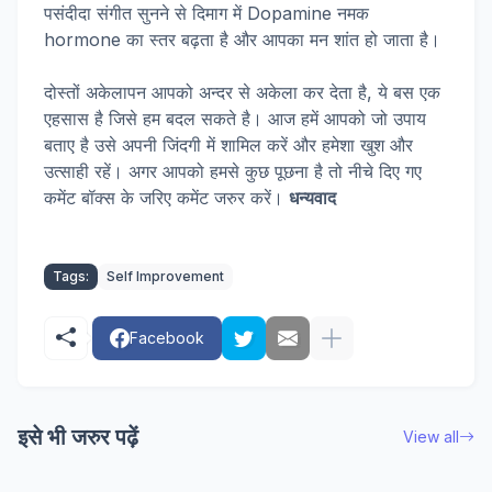
पसंदीदा संगीत सुनने से दिमाग में Dopamine नमक
hormone का स्तर बढ़ता है और आपका मन शांत हो जाता है।
दोस्तों अकेलापन आपको अन्दर से अकेला कर देता है, ये बस एक
एहसास है जिसे हम बदल सकते है। आज हमें आपको जो उपाय
बताए है उसे अपनी जिंदगी में शामिल करें और हमेशा खुश और
उत्साही रहें। अगर आपको हमसे कुछ पूछना है तो नीचे दिए गए
कमेंट बॉक्स के जरिए कमेंट जरुर करें।
धन्यवाद
Tags:
Self Improvement
Facebook
इसे भी जरुर पढ़ें
View all