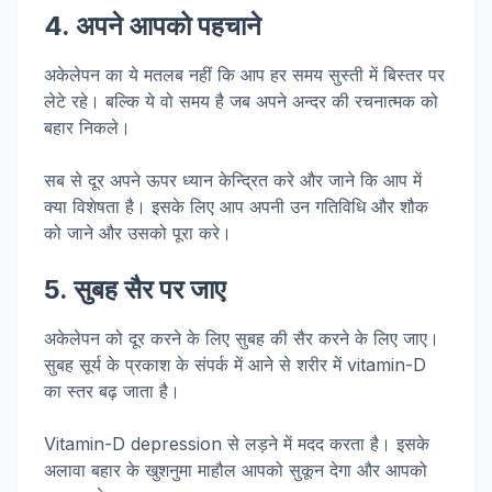
4. अपने आपको पहचाने
अकेलेपन का ये मतलब नहीं कि आप हर समय सुस्ती में बिस्तर पर
लेटे रहे। बल्कि ये वो समय है जब अपने अन्दर की रचनात्मक को
बहार निकले।
सब से दूर अपने ऊपर ध्यान केन्द्रित करे और जाने कि आप में
क्या विशेषता है। इसके लिए आप अपनी उन गतिविधि और शौक
को जाने और उसको पूरा करे।
5. सुबह सैर पर जाए
अकेलेपन को दूर करने के लिए सुबह की सैर करने के लिए जाए।
सुबह सूर्य के प्रकाश के संपर्क में आने से शरीर में vitamin-D
का स्तर बढ़ जाता है।
Vitamin-D depression से लड़ने में मदद करता है। इसके
अलावा बहार के खुशनुमा माहौल आपको सुकून देगा और आपको