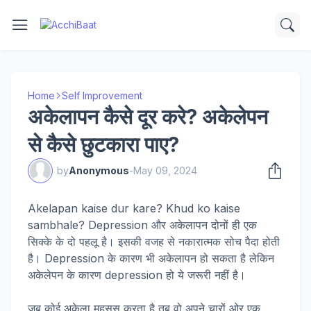
Home
Self Improvement
अकेलापन कैसे दूर करे? अकेलेपन
से कैसे छुटकारा पाए?
by
Anonymous
-
May 09, 2024
Akelapan kaise dur kare? Khud ko kaise
sambhale? Depression और अकेलापन दोनों ही एक
सिक्के के दो पहलू है। इसकी वजह से नकारात्मक सोच पैदा होती
है। Depression के कारण भी अकेलापन हो सकता है लेकिन
अकेलेपन के कारण depression हो ये जरूरी नहीं है।
जब कोई अकेला महसूस करता है तब वो अपने चारों ओर एक