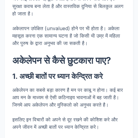
सुरक्षा कवच बना लेता है और वास्तविक दुनिया से बिलकुल अलग
हो जाता है।
अकेलापन उपेक्षित (unvalued) होने पर भी होता है। अकेला
महसूस करना एक सामान्य घटना है जो किसी भी उम्र में महिला
और पुरुष के द्वारा अनुभव की जा सकती है।
अकेलेपन से कैसे छुटकारा पाए?
1. अच्छी बातों पर ध्यान केन्द्रित करे
अकेलेपन का सबसे बड़ा कारण है मन पर काबू न होना। कई बार
आप मन के माध्यम से ऐसी कठिनाइय भावनाओं में बह जाती है।
जिनमे आप अकेलेपन और मुस्किलो को अनुभव करते है।
इसलिए इन विचारों को अपने से दूर रखने की कोशिश करे और
अपने जीवन में अच्छी बातों पर ध्यान केन्द्रित करे।