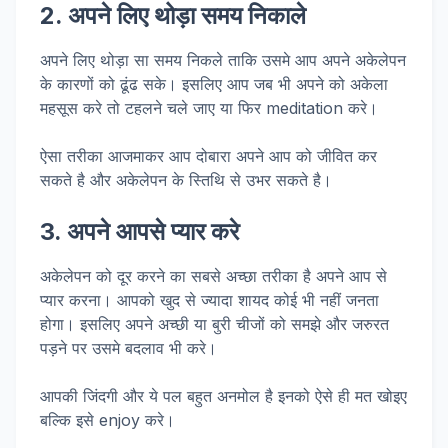
2. अपने लिए थोड़ा समय निकाले
अपने लिए थोड़ा सा समय निकले ताकि उसमे आप अपने अकेलेपन
के कारणों को ढूंढ सके। इसलिए आप जब भी अपने को अकेला
महसूस करे तो टहलने चले जाए या फिर meditation करे।
ऐसा तरीका आजमाकर आप दोबारा अपने आप को जीवित कर
सकते है और अकेलेपन के स्तिथि से उभर सकते है।
3. अपने आपसे प्यार करे
अकेलेपन को दूर करने का सबसे अच्छा तरीका है अपने आप से
प्यार करना। आपको खुद से ज्यादा शायद कोई भी नहीं जनता
होगा। इसलिए अपने अच्छी या बुरी चीजों को समझे और जरुरत
पड़ने पर उसमे बदलाव भी करे।
आपकी जिंदगी और ये पल बहुत अनमोल है इनको ऐसे ही मत खोइए
बल्कि इसे enjoy करे।