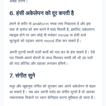
अच्छा लगेगा।
6. हंसी अकेलेपन को दूर करती है
हंसने से शरीर से andiform नमक तत्व निकलता है और इस
तत्व से क्रोध को कम करने में मदद मिलती है, इसलिए अकेलापन
महसूस होने पर आप कोई भी मजेदार movie या हंसी वाले
चुटकुले को पढ़कर अपना mood ठीक कर सकते है।
अपनी पुरानी मस्ती वाली बातों को याद कर के हंस सकते है। ऐसे
पल जिसमे आपने दोस्तों के साथ मिलकर मस्ती की थी उप पलों
को याद कीजिए और ठहाका लगाकर हंसिये।
7. संगीत सुने
मधुर और खुशनुमा संगीत को सुनकर आप अपने अकेलेपन से बाहर
आ सकते है। जब आप अपनी पसंद का संगीत सुनते है तो आपका
नकारात्मक विचारों पर ध्यान केन्द्रित करना मुश्किल हो जाता है।