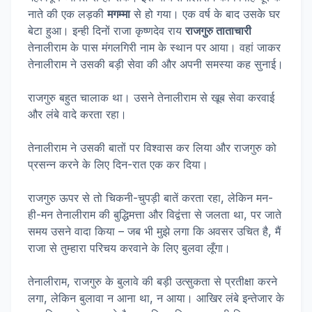
नाते की एक लड़की
मगम्मा
से हो गया। एक वर्ष के बाद उसके घर
बेटा हुआ। इन्ही दिनों राजा कृष्णदेव राय
राजगुरु ताताचारी
तेनालीराम के पास मंगलगिरी नाम के स्थान पर आया। वहां जाकर
तेनालीराम ने उसकी बड़ी सेवा की और अपनी समस्या कह सुनाई।
राजगुरु बहुत चालाक था। उसने तेनालीराम से खूब सेवा करवाई
और लंबे वादे करता रहा।
तेनालीराम ने उसकी बातों पर विश्वास कर लिया और राजगुरु को
प्रसन्न करने के लिए दिन-रात एक कर दिया।
राजगुरु ऊपर से तो चिकनी-चुपड़ी बातें करता रहा, लेकिन मन-
ही-मन तेनालीराम की बुद्धिमत्ता और विद्वंत्ता से जलता था, पर जाते
समय उसने वादा किया – जब भी मुझे लगा कि अवसर उचित है, मैं
राजा से तुम्हारा परिचय करवाने के लिए बुलवा लूँगा।
तेनालीराम, राजगुरु के बुलावे की बड़ी उत्सुकता से प्रतीक्षा करने
लगा, लेकिन बुलावा न आना था, न आया। आखिर लंबे इन्तेजार के