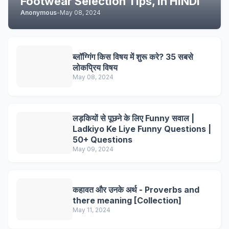
Footwear Selection Tips, in HINDI
Anonymous
-
May 08, 2024
ब्लॉग्गिंग किस विषय में शुरू करे? 35 सबसे
लोकप्रिय विषय
May 08, 2024
लड़कियों से पूछने के लिए Funny सवाल |
Ladkiyo Ke Liye Funny Questions |
50+ Questions
May 09, 2024
कहावत और उनके अर्थ - Proverbs and
there meaning [Collection]
May 11, 2024