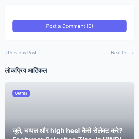
Post a Comment (0)
Previous Post
Next Post
लोकप्रिय आर्टिकल
Outfits
जूते, चप्पल और high heel कैसे सेलेक्ट करे?