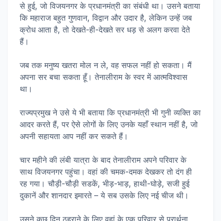
से हुई, जो विजयनगर के प्रधानमंत्री का संबंधी था। उसने बताया
कि महाराज बहुत गुणवान, विद्वान और उदार है, लेकिन उन्हें जब
क्रोध आता है, तो देखते-ही-देखते सर धड़ से अलग करवा देते
हैं।
जब तक मनुष्य खतरा मोल न ले, वह सफल नहीं हो सकता। मैं
अपना सर बचा सकता हूँ। तेनालीराम के स्वर में आत्मविश्वास
था।
राज्यप्रमुख ने उसे ये भी बताया कि प्रधानमंत्री भी गुनी व्यक्ति का
आदर करते हैं, पर ऐसे लोगों के लिए उनके यहाँ स्थान नहीं है, जो
अपनी सहायता आप नहीं कर सकते हैं।
चार महीने की लंबी यात्रा के बाद तेनालीराम अपने परिवार के
साथ विजयनगर पहुंचा। वहां की चमक-दमक देखकर तो दंग ही
रह गया। चौड़ी-चौड़ी सडकें, भीड़-भाड़, हाथी-घोड़े, सजी हुई
दुकानें और शानदार इमारते – ये सब उसके लिए नई चीज थी।
उसने कुछ दिन ठहराने के लिए वहां के एक परिवार से प्रार्थना