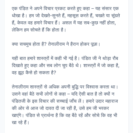
एक पंडित ने अपने विचार प्रकट करते हुए कहा – यह संसार एक
धोखा है। हम जो देखते-सुनते हैं, महसूस करते हैं, चखते या सूंघते
हैं, केवल वह हमारे विचार हैं। असल में यह सब-कुछ नहीं होता,
लेकिन हम सोचते हैं कि होता है।
क्या सचमुच होता है? तेनालीराम ने हैरान होकर पूछा।
यही बात हमारे शास्त्रों में कही भी गई है। पंडित जी ने थोड़ा रौब
दिखाते हुए कहा और सब लोग चुप बैठे थे। शास्त्रों में जो कहा है,
वह झूठ कैसे हो सकता है?
तेनालीराम शास्त्रों से अधिक अपनी बुद्धि पर विश्वास करता था।
उसने वहां बैठे सभी लोगों से कहा – यदि ऐसी बात है तो क्यों न
पंडितजी के इस विचार की सच्चाई जाँच लें। हमारे उदार महाराज
की ओर से आज जो दावत दी जा रही है, उसे हम जी भरकर
खाएंगे। पंडित से प्रार्थना है कि वह बैठे रहें और सोचे कि वह भी
खा रहे हैं।