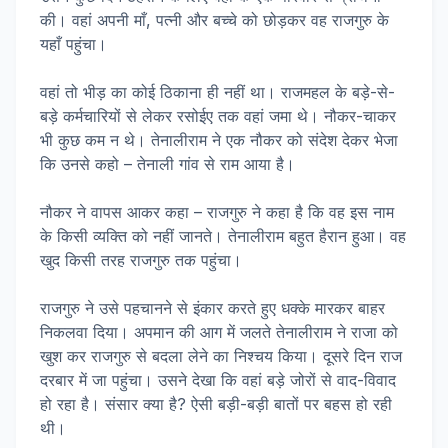
की। वहां अपनी माँ, पत्नी और बच्चे को छोड़कर वह राजगुरु के
यहाँ पहुंचा।
वहां तो भीड़ का कोई ठिकाना ही नहीं था। राजमहल के बड़े-से-
बड़े कर्मचारियों से लेकर रसोईए तक वहां जमा थे। नौकर-चाकर
भी कुछ कम न थे। तेनालीराम ने एक नौकर को संदेश देकर भेजा
कि उनसे कहो – तेनाली गांव से राम आया है।
नौकर ने वापस आकर कहा – राजगुरु ने कहा है कि वह इस नाम
के किसी व्यक्ति को नहीं जानते। तेनालीराम बहुत हैरान हुआ। वह
खुद किसी तरह राजगुरु तक पहुंचा।
राजगुरु ने उसे पहचानने से इंकार करते हुए धक्के मारकर बाहर
निकलवा दिया। अपमान की आग में जलते तेनालीराम ने राजा को
खुश कर राजगुरु से बदला लेने का निश्चय किया। दूसरे दिन राज
दरबार में जा पहुंचा। उसने देखा कि वहां बड़े जोरों से वाद-विवाद
हो रहा है। संसार क्या है? ऐसी बड़ी-बड़ी बातों पर बहस हो रही
थी।