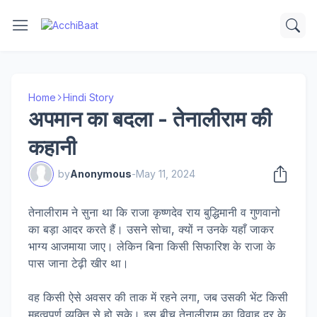
Home
Hindi Story
अपमान का बदला - तेनालीराम की
कहानी
by
Anonymous
-
May 11, 2024
तेनालीराम ने सुना था कि राजा कृष्णदेव राय बुद्धिमानी व गुणवानो
का बड़ा आदर करते हैं। उसने सोचा, क्यों न उनके यहाँ जाकर
भाग्य आजमाया जाए। लेकिन बिना किसी सिफारिश के राजा के
पास जाना टेढ़ी खीर था।
वह किसी ऐसे अवसर की ताक में रहने लगा, जब उसकी भेंट किसी
महत्वपूर्ण व्यक्ति से हो सके। इस बीच तेनालीराम का विवाह दूर के