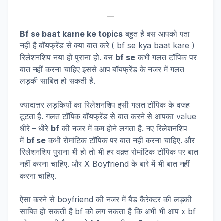
Bf se baat karne ke topics
बहुत है बस आपको पता
नहीं है बॉयफ्रेंड से क्या बात करे ( bf se kya baat kare )
रिलेशनशिप नया हो पुराना हो. बस
bf se
कभी गलत टॉपिक पर
बात नहीं करना चाहिए इससे आप बॉयफ्रेंड के नजर में गलत
लड़की साबित हो सकती है.
ज्यादात्तर लड़कियों का रिलेशनशिप इसी गलत टॉपिक के वजह
टूटता है. गलत टॉपिक बॉयफ्रेंड से बात करने से आपका value
धीरे – धीरे
bf
की नजर में कम होने लगता है. नए रिलेशनशिप
में
bf se
कभी रोमांटिक टॉपिक पर बात नहीं करना चाहिए. और
रिलेशनशिप पुराना भी हो तो भी हर वक़्त रोमांटिक टॉपिक पर बात
नहीं करना चाहिए. और X Boyfriend के बारे में भी बात नहीं
करना चाहिए.
ऐसा करने से boyfriend की नजर में बैड कैरेक्टर की लड़की
साबित हो सकती है bf को लग सकता है कि अभी भी आप x bf