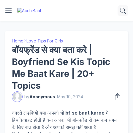
Home
Love Tips For Girls
बॉयफ्रेंड से क्या बता करे |
Boyfriend Se Kis Topic
Me Baat Kare | 20+
Topics
by
Anonymous
-
May 10, 2024
नमस्ते लड़कियों क्या आपको भी
bf
se baat karne
में
हिचकिचाहट होती है क्या आपका भी बॉयफ्रेंड से कम कम समय
के लिए बात होता है और आपको समझ नहीं आता है