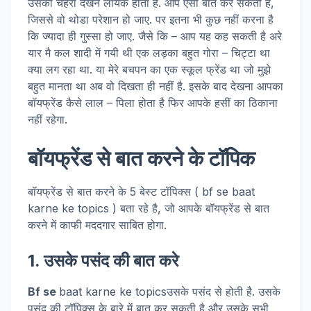
उसका चेहरा देखने लायक होता है. आप ऐसी बाते कर सकती है,
जिससे वो थोडा परेशान हो जाए. पर इतना भी कुछ नहीं करना है
कि ज्यादा ही गुस्सा हो जाए. जैसे कि – आप यह कह सकती है अरे
यार मै कल शादी में गयी थी एक लड़का बहुत गोरा – चिट्टा था
क्या लग रहा था. या मेरे बचपन का एक स्कूल फ्रेंड था जो मुझे
बहुत मानता था अब वो दिखता ही नहीं है. इसके बाद देखना आपका
बॉयफ्रेंड कैसे लाल – पिला होता है फिर आपके हसीं का ठिकाना
नहीं रहेगा.
बॉयफ्रेंड से बात करने के टॉपिक
बॉयफ्रेंड से बात करने के 5 बेस्ट टॉपिक्स ( bf se baat
karne ke topics ) बता रहे है, जो आपके बॉयफ्रेंड से बात
करने में काफी मददगार साबित होगा.
1. उसके पसंद की बात करे
Bf se
baat karne ke topicsउसके पसंद से होती है. उसके
पसंद की टॉपिक्स के बारे में बात कर सकती है और उसके सभी