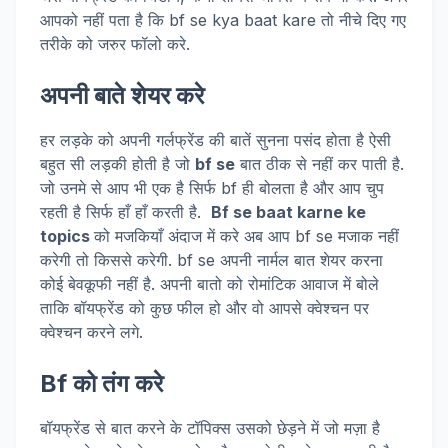
आपको नहीं पता है कि bf se kya baat kare तो नीचे दिए गए
तरीके को जरुर फॉलो करे.
अपनी बाते शेयर करे
हर लड़के को अपनी गर्लफ्रेंड की बातें सुनना पसंद होता है ऐसी
बहुत सी लड़की होती है जो
bf se
बात ठीक से नहीं कर पाती है.
जो उनमे से आप भी एक है सिर्फ bf ही बोलता है और आप चुप
रहती है सिर्फ हाँ हाँ करती है.
Bf se baat karne ke
topics
को मजकियाँ अंदाज में करे अब आप bf se मजाक नहीं
करेगी तो किससे करेगी. bf se अपनी नार्मल बात शेयर करना
कोई बेवकूफी नहीं है. अपनी बातो को रोमांटिक आवाज में बोले
ताकि बॉयफ्रेंड को कुछ फील हो और वो आपसे क्वेश्चन पर
क्वेश्चन करने लगे.
Bf को तंग करे
बॉयफ्रेंड से बात करने के टॉपिक्स उसको छेड़ने में जो मज़ा है