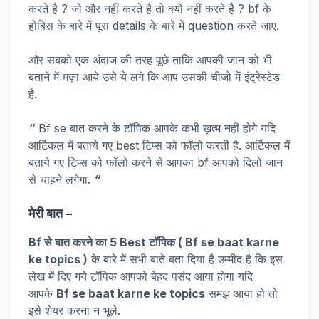
करते है ? जो और नहीं करते है तो क्यों नहीं करते है ? bf के
होबिस के बारे में पूरा details के बारे में question करते जाए.
और सबको एक अंदाज की तरह पूछे ताकि आपकी जान को भी
बताने में मज़ा आये उसे ये लगे कि आप उसकी चीजो में इंट्रेस्टेड
है.
“
Bf se बात करने के टॉपिक आपके कभी ख़त्म नहीं होगे यदि
आर्टिकल में बताये गए best टिप्स को फॉलो करती है. आर्टिकल में
बताये गए टिप्स को फॉलो करने से आपका bf आपको दिलो जान
से चाहने लगेगा.
“
मेरी बात –
Bf से बात करने का 5 Best टॉपिक ( Bf se baat karne
ke topics )
के बारे में सभी बाते बता दिया है उम्मीद है कि इस
लेख में दिए गये टॉपिक आपको बेहद पसंद आया होगा यदि
आपके
Bf se baat karne ke topics
समझ आया हो तो
इसे शेयर करना न भूले.