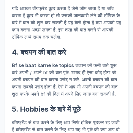
यदि आपका बॉयफ्रेंड कुछ करता है जैसे जीम जाता है या जॉब
करता है कुछ भी करता हो तो उसकी जानकारी लेने की टॉपिक के
बारे में बात को शुरू कर सकती है यह कैसे होता है क्या आपको यह
काम करना अच्छा लगता है. इस तरह की बात करने से आपकी
टॉपिक लम्बे समय तक चलेगा.
4. बचपन की बात करे
Bf se baat karne ke topics
बचपन की फनी बाते शुरू
करे अपनी / अपने bf की बात पूछे. शायद ही ऐसा कोई होगा जो
अपनी बचपन की बात करना पसंद न करे. अपनी बचपन की बात
करना सबको पसंद होता है. ऐसे में आप भी अपनी बचपन की बात
शुरू करके अपने bf की दिल में अपने लिए जगह बना सकती है.
5. Hobbies के बारे में पूछे
बॉयफ्रेंड से बात करने के लिए आप सिर्फ होबिस पूछकर रह जाती
है बॉयफ्रेंड से बात करने के लिए आप यह भी पूछे की क्या आप वो