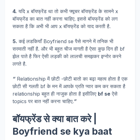
4.
यदि x बॉयफ्रेंड था तो कभी फ्यूचर बॉयफ्रेंड के सामने x
बॉयफ्रेंड का बात नहीं करना चाहिए. इससे बॉयफ्रेंड को लग
सकता है कि अभी भी आप x बॉयफ्रेंड को याद करती है.
5.
कई लडकियाँ Boyfriend se पैसे मागने में तनिक भी
सरमाती नहीं है. और भी बहुत चीज मागती है ऐसा कुछ दिन ही bf
झेल पाते है फिर ऐसी लड़की को लालची समझकर इग्नोर करने
लगते है.
“
Relationship में छोटी -छोटी बातो का बढ़ा महत्व होता है एक
छोटी सी गलती bf के मन में आपके प्रति प्यार कम कर सकता है
relationship बहुत ही नाजुक होता है इसीलिए
bf se
ऐसे
topics पर बात नहीं करना चाहिए.
”
बॉयफ्रेंड से क्या बात करे |
Boyfriend se kya baat