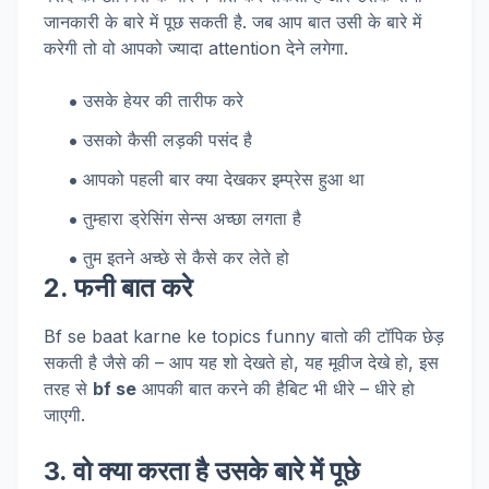
जानकारी के बारे में पूछ सकती है. जब आप बात उसी के बारे में
करेगी तो वो आपको ज्यादा attention देने लगेगा.
उसके हेयर की तारीफ करे
उसको कैसी लड़की पसंद है
आपको पहली बार क्या देखकर इम्प्रेस हुआ था
तुम्हारा ड्रेसिंग सेन्स अच्छा लगता है
तुम इतने अच्छे से कैसे कर लेते हो
2. फनी बात करे
Bf se baat karne ke topics funny बातो की टॉपिक छेड़
सकती है जैसे की – आप यह शो देखते हो, यह मूवीज देखे हो, इस
तरह से
bf se
आपकी बात करने की हैबिट भी धीरे – धीरे हो
जाएगी.
3. वो क्या करता है उसके बारे में पूछे