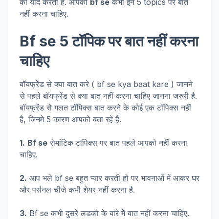
को याद करती है. आपको
bf se
कभी इन 5 topics पर बात
नहीं करना चाहिए.
Bf se 5 टॉपिक पर बात नहीं करना
चाहिए
बॉयफ्रेंड से क्या बात करे ( bf se kya baat kare ) जानने
से पहले बॉयफ्रेंड से क्या बात नहीं करना चाहिए जानना जरुरी है.
बॉयफ्रेंड से गलत टॉपिक्स बात करने के कोई एक टॉपिक्स नहीं
है, जिनमे 5 कारण आपको बता रहे है.
1.
Bf se
रोमांटिक टॉपिक्स पर बात पहले आपको नहीं करना
चाहिए.
2.
आप भले bf se बहुत प्यार करती हो पर भावनाओं में आकर घर
और पर्सनल चीजे कभी शेयर नहीं करना है.
3.
Bf se कभी दुसरे लडको के बारे में बात नहीं करना चाहिए.