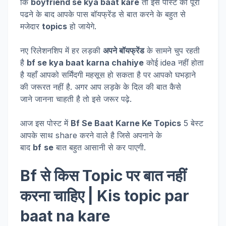
कि
boyfriend se kya baat kare
तो इस पोस्ट को पूरा
पढने के बाद आपके पास बॉयफ्रेंड से बात करने के बहुत से
मजेदार
topics
हो जायेगे.
नए रिलेशनशिप में हर लड़की
अपने बॉयफ्रेंड
के सामने चुप रहती
है
bf se kya baat karna chahiye
कोई idea नहीं होता
है यहाँ आपको सर्मिंदगी महसूस हो सकता है पर आपको घभड़ाने
की जरूरत नहीं है. अगर आप लड़के के दिल की बात कैसे
जाने जानना चाहती है तो इसे जरूर पढ़े.
आज इस पोस्ट में
Bf Se Baat Karne Ke Topics
5 बेस्ट
आपके साथ share करने वाले है जिसे अपनाने के
बाद
bf
se
बात बहुत आसानी से कर पाएगी.
Bf से किस Topic पर बात नहीं
करना चाहिए | Kis topic par
baat na kare