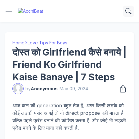
Home
Love Tips For Boys
दोस्त को Girlfriend कैसे बनाये |
Friend Ko Girlfriend
Kaise Banaye | 7 Steps
by
Anonymous
-
May 09, 2024
आज कल की generation बहुत तेज है, अगर किसी लड़के को
कोई लड़की पसंद आगई तो वो direct propose नही मारता है
बल्कि पहले फ्रेंड बनाने की कोशिश करता है. और कोई भी लड़की
फ्रेंड बनने के लिए माना नही करती है.