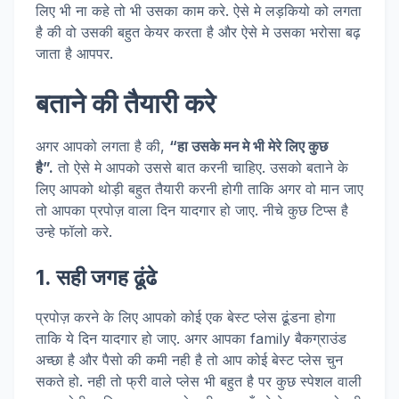
लिए भी ना कहे तो भी उसका काम करे. ऐसे मे लड़कियो को लगता
है की वो उसकी बहुत केयर करता है और ऐसे मे उसका भरोसा बढ़
जाता है आपपर.
बताने की तैयारी करे
अगर आपको लगता है की,
“
हा उसके मन मे भी मेरे लिए कुछ
है”.
तो ऐसे मे आपको उससे बात करनी चाहिए. उसको बताने के
लिए आपको थोड़ी बहुत तैयारी करनी होगी ताकि अगर वो मान जाए
तो आपका प्रपोज़ वाला दिन यादगार हो जाए. नीचे कुछ टिप्स है
उन्हे फॉलो करे.
1. सही जगह ढूंढे
प्रपोज़ करने के लिए आपको कोई एक बेस्ट प्लेस ढूंडना होगा
ताकि ये दिन यादगार हो जाए. अगर आपका family बैकग्राउंड
अच्छा है और पैसो की कमी नही है तो आप कोई बेस्ट प्लेस चुन
सकते हो. नही तो फ्री वाले प्लेस भी बहुत है पर कुछ स्पेशल वाली