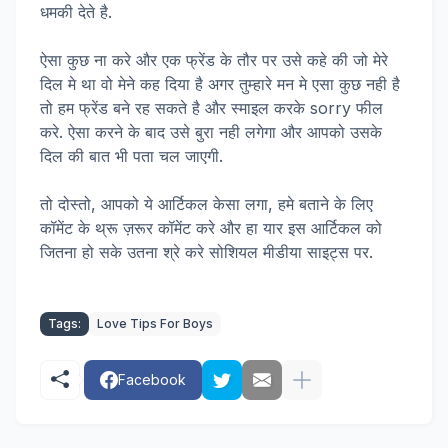
धमकी देते है.
ऐसा कुछ ना करे और एक फ्रेंड के तौर पर उसे कहे की जो मेरे
दिल मे था वो मेने कह दिया है अगर तुम्हारे मन मे एसा कुछ नही है
तो हम फ्रेंड बने रह सकते है और स्माइल करके sorry फील
करे. ऐसा करने के बाद उसे बुरा नही लगेगा और आपको उसके
दिल की बात भी पता चल जाएगी.
तो दोस्तो, आपको ये आर्टिकल केसा लगा, हमे बताने के लिए
कॉमेंट के थ्रू ज़रूर कॉमेंट करे और हा यार इस आर्टिकल को
जितना हो सके उतना श्रे करे सोशियल मीडीया साइट्स पर.
Tags:
Love Tips For Boys
Facebook