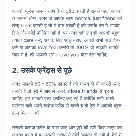
आपकी फ्रेंड आपके साथ केसे ट्रीट करती है सबसे पहले आपको
ये जानना होगा. अगर वो आपके साथ normal just friend की
तरह treat करती है तो ये बात पक्की है की उसके मन मे आपके
लिए और कोई फीलिंग नही है. पर अगर वही लड़की आपकी बहुत
ज़्यादा care करे, आपके लिए आसू बहाए, आपसे सभी बाते शेयर
करे या आपको love feel कराये तो 100% वो लड़की आपके
प्यार मे है. तो आपको उसे I love you बोल देना चाहिए.
2. उसके फ्रेंड्स से पूछे
अगर आपको 50 – 50% डाउट है की शायद वो भी आपसे प्यार
करती है तो ऐसे मे आपको उसके close friends से पूछना
चाहिए. हम आपको एसा इसलिए कह रहे है क्योंकि सभी अपने
पर्सनल बाते अपने क्लोज़ फ्रेंड से करते है तो ऐसे मे आपको बहुत
हेल्प मिल जाएगी.
उसकी क्लोज़ फ्रेंड के पास जाए और पूछे की उसे किस टाइप का
लड़का पसंद है या उसकी लाइफ मे कोई लड़का तो नही है. ऐसे मे