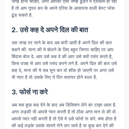
जगह होनी चाहिए. अगर आपको एसी जगह ढूँडने मे प्राब्लम हो रही
है तो आप गूगल कर के अपने एरिया के आसपास वाली बेस्ट प्लेस
ढूंड सकते है.
2. उसे कह दे अपने दिल की बात
उस जगह पर जाने के बाद अब बारी आती है अपने दिल की बात
कहने की. माना की ये बोलने के लिए बहुत जिगरा चाहिए पर आप
बिंदास बोल दे. आप उसे कह दे की आप उसे क्यों पसंद करते है,
किस वजह से आप उसे पसंद करने लगे है. अपने दिल की बात उसे
कह दे, माना की ये सब सुन कर वो शॉक हो जाएगी पर अगर उसे
भी प्यार है तो उसके लिए ये दिन यादगार होने वाला है.
3. फोर्स ना करे
अब सब कुछ कह देने के बाद अब डिसिशन लेने का टाइम आता है.
अगर लड़की भी आपसे प्यार करती है तो ठीक अगर मान ले की वो
आपसे प्यार नही करती है तो ऐसे मे उसे फोर्स ना करे. क्या होता है
की कई लड़के उसके सामने रोने लग जाते है या कुछ कर देने की