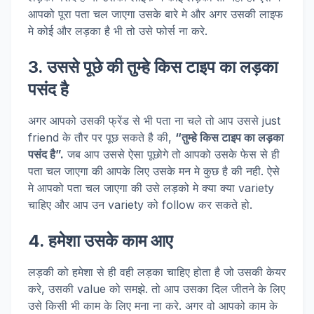
आपको पूरा पता चल जाएगा उसके बारे मे और अगर उसकी लाइफ
मे कोई और लड़का है भी तो उसे फोर्स ना करे.
3. उससे पूछे की तुम्हे किस टाइप का लड़का
पसंद है
अगर आपको उसकी फ्रेंड से भी पता ना चले तो आप उससे just
friend के तौर पर पूछ सकते है की,
“
तुम्हे किस टाइप का लड़का
पसंद है”.
जब आप उससे ऐसा पूछोगे तो आपको उसके फेस से ही
पता चल जाएगा की आपके लिए उसके मन मे कुछ है की नही. ऐसे
मे आपको पता चल जाएगा की उसे लड़को मे क्या क्या variety
चाहिए और आप उन variety को follow कर सकते हो.
4. हमेशा उसके काम आए
लड़की को हमेशा से ही वही लड़का चाहिए होता है जो उसकी केयर
करे, उसकी value को समझे. तो आप उसका दिल जीतने के लिए
उसे किसी भी काम के लिए मना ना करे. अगर वो आपको काम के