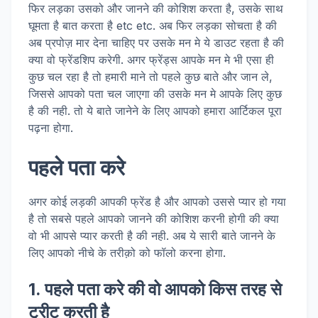
फिर लड़का उसको और जानने की कोशिश करता है, उसके साथ
घूमता है बात करता है etc etc. अब फिर लड़का सोचता है की
अब प्रपोज़ मार देना चाहिए पर उसके मन मे ये डाउट रहता है की
क्या वो फ्रेंडशिप करेगी. अगर फ्रेंड्स आपके मन मे भी एसा ही
कुछ चल रहा है तो हमारी माने तो पहले कुछ बाते और जान ले,
जिससे आपको पता चल जाएगा की उसके मन मे आपके लिए कुछ
है की नही. तो ये बाते जानेने के लिए आपको हमारा आर्टिकल पूरा
पढ़ना होगा.
पहले पता करे
अगर कोई लड़की आपकी फ्रेंड है और आपको उससे प्यार हो गया
है तो सबसे पहले आपको जानने की कोशिश करनी होगी की क्या
वो भी आपसे प्यार करती है की नही. अब ये सारी बाते जानने के
लिए आपको नीचे के तरीक़ो को फॉलो करना होगा.
1. पहले पता करे की वो आपको किस तरह से
ट्रीट करती है