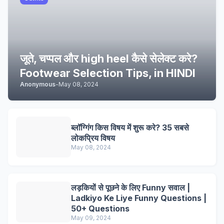
जूते, चप्पल और high heel कैसे सेलेक्ट करे?
Footwear Selection Tips, in HINDI
Anonymous
-
May 08, 2024
ब्लॉग्गिंग किस विषय में शुरू करे? 35 सबसे
लोकप्रिय विषय
May 08, 2024
लड़कियों से पूछने के लिए Funny सवाल |
Ladkiyo Ke Liye Funny Questions |
50+ Questions
May 09, 2024