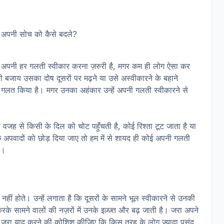
ए अपनी हर गलती स्वीकार करना ज़रुरी है, मगर कम ही लोग ऐसा कर
ी बजाय उसका दोष दूसरों पर मढ़ने या उसे अस्वीकारने के बहाने
े गलत किया है। मगर उनका अहंकार उन्हें अपनी गलती स्वीकारने से
 वजह से किसी के दिल को चोट पहुँचती है, कोई रिश्ता टूट जाता है या
 अपवादों को छोड़ दिया जाए तो हम में से शायद ही कोई अपनी गलती
ै।
 होते। उन्हें लगाता है कि दूसरों के सामने भूल स्वीकारने से उनकी
 सामने वालों की नज़रों में उनके इज़्ज़्त और बढ़ जाती है। जरा अपने
रा याद करने की कोशिश कीजिए कि किस तरह के लोग ज्यादा पसंद