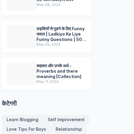
May 08, 2024
लड़कियों से पूछने के लिए Funny
सवाल | Ladkiyo Ke Liye
Funny Questions | 50+
Questions
May 09, 2024
कहावत और उनके अर्थ -
Proverbs and there
meaning [Collection]
May 11, 2024
केटेगरी
Learn Blogging
Self Improvement
Love Tips For Boys
Relationship