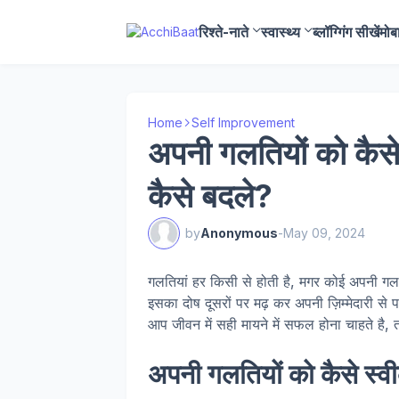
रिश्ते-नाते
स्वास्थ्य
ब्लॉग्गिंग सीखें
मोब
Home
Self Improvement
अपनी गलतियों को कै
कैसे बदले?
by
Anonymous
-
May 09, 2024
गलतियां हर किसी से होती है, मगर कोई अपनी गलत
इसका दोष दूसरों पर मढ़ कर अपनी ज़िम्मेदारी से
आप जीवन में सही मायने में सफल होना चाहते है,
अपनी गलतियों को कैसे स्वी