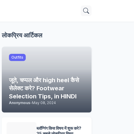
लोकप्रिय आर्टिकल
Outfits
जूते, चप्पल और high heel कैसे
सेलेक्ट करे? Footwear
Selection Tips, in HINDI
Anonymous
-
May 08, 2024
ब्लॉग्गिंग किस विषय में शुरू करे?
35 सबसे लोकप्रिय विषय