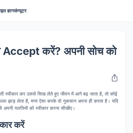
ाइल ज्ञान
कंप्यूटर
से Accept करें? अपनी सोच को
ी स्वीकार कर उससे सिख लेते हुए जीवन में आगे बढ़ जाता है, तो कोई
 पल्ला झाड़ लेता है, मगर ऐसा करके वो नुकसान अपना ही करता है। यदि
 तो अपनी ग़लतियों को स्वीकार करना सीखीए।
कार करें