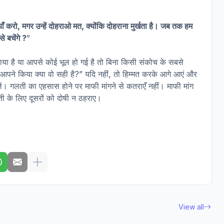
ँ करो, मगर उन्हें दोहराओ मत, क्योंकि दोहराना मुर्खता है। जब तक हम
े बचेंगे ?
”
 है या आपसे कोई भूल हो गई है तो बिना किसी संकोच के सबसे
ि “जो आपने किया क्या वो सही है?” यदि नहीं, तो हिम्मत करके आगे आएं और
। गलती का एहसास होने पर माफी मांगने से कतराएँ नहीं। माफी मांग
ी के लिए दूसरों को दोषी न ठहराए।
View all