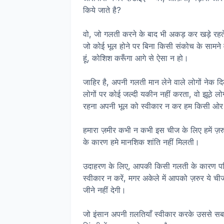
किये जाते है?
वो, जो गलती करने के बाद भी अकड़ कर खड़े रहते ह
जो कोई भूल होने पर बिना किसी संकोच के सामने वाल
हूं, कोशिश करूँगा आगे से ऐसा न हो।
जाहिर है, अपनी गलती मान लेने वाले लोगों नेक 
लोगों पर कोई जल्दी यकीन नहीं करता, वो झूठे लोग
रहना अपनी भूल को स्वीकार न कर हम किसी ओर को
हमारा ज़मीर कभी न कभी इस चीज के लिए हमें ज़रु
के कारण हमे मानशिक शांति नहीं मिलती।
उदाहरण के लिए, आपकी किसी गलती के कारण परिवार
स्वीकार न करें, मगर अकेले में आपको ज़रुर ये ची
जीने नहीं देगी।
जो इंसान अपनी ग़लतियाँ स्वीकार करके उससे सबक स