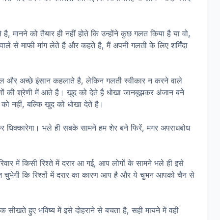
ै, मानने को तैयार ही नहीं होते कि उन्होंने कुछ गलत किया है या वो,
े से माफी मांग लेते है और कहते है, मैं अपनी गलती के लिए शर्मिंदा
दिल और अच्छे इंसान कहलाते है, लेकिन गलती स्वीकार न करने वाले
ों की श्रेणी में आते है। खुद को देते है धोखा जानबूझकर अंजान बने
 नहीं, बल्कि खुद को धोखा देते है।
र धिक्कारेगा। भले ही सबके सामने हम शेर बने फिरें, मगर अपराधबोध
 में किसी रिश्ते में दरार आ गई, आप लोगों के सामने भले ही इसे
ज चुभेगी कि रिश्तों में दरार का कारण आप है और ये चुभन आपको चैन से
ीखते हुए भविष्य में इसे दोहराने से बचता है, सही मायने में वही