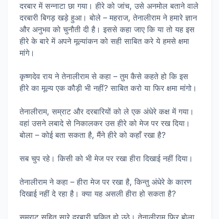
दरबार में सन्नाटा छा गया। हीरे को जांच, उसे अनमोल बताने वाले
दरबारी बिगड़ खड़े हुआ। बोले – महराज, तेनालीराम ने हमारे ज्ञान
और अनुभव को चुनौती दी है। इससे कहा जाए कि या तो यह इस
हीरे के बारे में अपने मूल्यांकन को सही साबित करे ये हमसे क्षमा
मांगे।
कृष्णदेव राय ने तेनालीराम से कहा – तुम कैसे कहते हो कि इस
हीरे का मूल्य एक कौड़ी भी नहीं? साबित करो या फिर क्षमा मांगो।
तेनालीराम, सम्राट और दरबारियों को ले एक अंधेरे कक्ष में गया।
वहां उसने लबादे से निकालकर उस हीरे को मेज पर रख दिया।
बोला – कोई बता सकता है, मैंने हीरे को कहाँ रखा है?
सब चुप रहे। किसी को भी मेज पर रखा हीरा दिखाई नहीं दिया।
तेनालीराम ने कहा – हीरा मेज पर रखा है, किन्तु अंधेरे के कारण
दिखाई नहीं दे रहा है। क्या यह असली हीरा हो सकता है?
सम्राट सहित सारे दरबारी चकित हो उठे। तेनालीराम फिर बोला