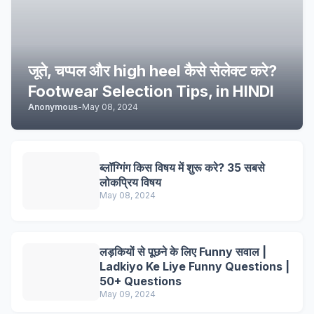
जूते, चप्पल और high heel कैसे सेलेक्ट करे?
Footwear Selection Tips, in HINDI
Anonymous
-
May 08, 2024
ब्लॉग्गिंग किस विषय में शुरू करे? 35 सबसे
लोकप्रिय विषय
May 08, 2024
लड़कियों से पूछने के लिए Funny सवाल |
Ladkiyo Ke Liye Funny Questions |
50+ Questions
May 09, 2024