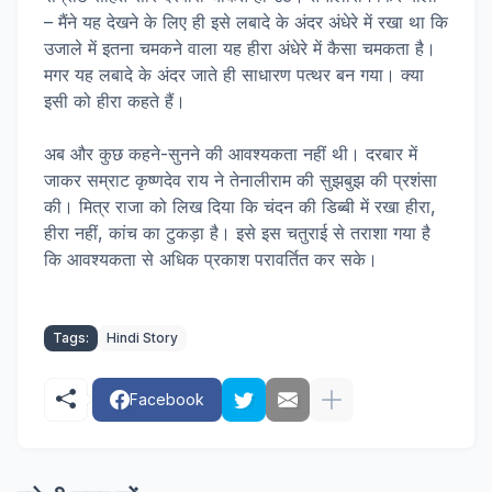
– मैंने यह देखने के लिए ही इसे लबादे के अंदर अंधेरे में रखा था कि
उजाले में इतना चमकने वाला यह हीरा अंधेरे में कैसा चमकता है।
मगर यह लबादे के अंदर जाते ही साधारण पत्थर बन गया। क्या
इसी को हीरा कहते हैं।
अब और कुछ कहने-सुनने की आवश्यकता नहीं थी। दरबार में
जाकर सम्राट कृष्णदेव राय ने तेनालीराम की सुझबुझ की प्रशंसा
की। मित्र राजा को लिख दिया कि चंदन की डिब्बी में रखा हीरा,
हीरा नहीं, कांच का टुकड़ा है। इसे इस चतुराई से तराशा गया है
कि आवश्यकता से अधिक प्रकाश परावर्तित कर सके।
Tags:
Hindi Story
Facebook