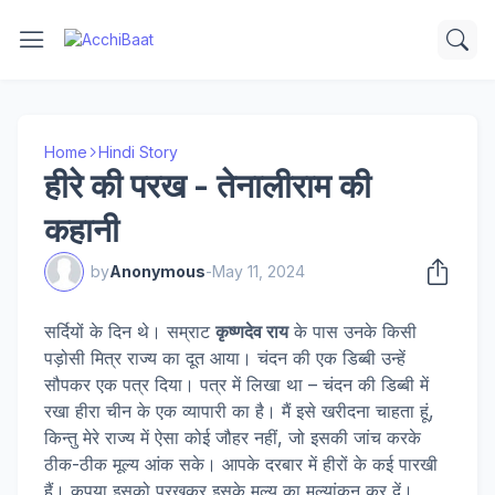
Home
Hindi Story
हीरे की परख - तेनालीराम की
कहानी
by
Anonymous
-
May 11, 2024
सर्दियों के दिन थे। सम्राट
कृष्णदेव राय
के पास उनके किसी
पड़ोसी मित्र राज्य का दूत आया। चंदन की एक डिब्बी उन्हें
सौपकर एक पत्र दिया। पत्र में लिखा था – चंदन की डिब्बी में
रखा हीरा चीन के एक व्यापारी का है। मैं इसे खरीदना चाहता हूं,
किन्तु मेरे राज्य में ऐसा कोई जौहर नहीं, जो इसकी जांच करके
ठीक-ठीक मूल्य आंक सके। आपके दरबार में हीरों के कई पारखी
हैं। कृपया इसको परखकर इसके मूल्य का मूल्यांकन कर दें।