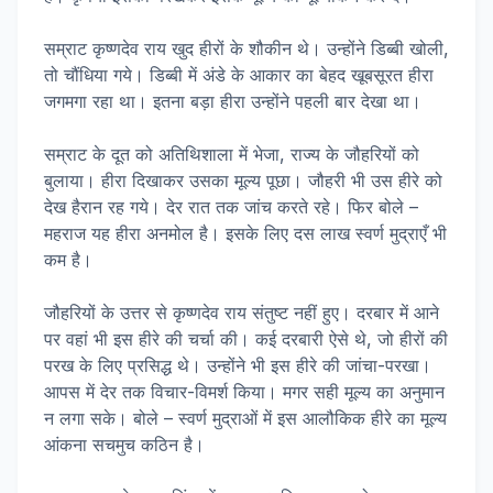
सम्राट कृष्णदेव राय खुद हीरों के शौकीन थे। उन्होंने डिब्बी खोली,
तो चौंधिया गये। डिब्बी में अंडे के आकार का बेहद खूबसूरत हीरा
जगमगा रहा था। इतना बड़ा हीरा उन्होंने पहली बार देखा था।
सम्राट के दूत को अतिथिशाला में भेजा, राज्य के जौहरियों को
बुलाया। हीरा दिखाकर उसका मूल्य पूछा। जौहरी भी उस हीरे को
देख हैरान रह गये। देर रात तक जांच करते रहे। फिर बोले –
महराज यह हीरा अनमोल है। इसके लिए दस लाख स्वर्ण मुद्राएँ भी
कम है।
जौहरियों के उत्तर से कृष्णदेव राय संतुष्ट नहीं हुए। दरबार में आने
पर वहां भी इस हीरे की चर्चा की। कई दरबारी ऐसे थे, जो हीरों की
परख के लिए प्रसिद्ध थे। उन्होंने भी इस हीरे की जांचा-परखा।
आपस में देर तक विचार-विमर्श किया। मगर सही मूल्य का अनुमान
न लगा सके। बोले – स्वर्ण मुद्राओं में इस आलौकिक हीरे का मूल्य
आंकना सचमुच कठिन है।