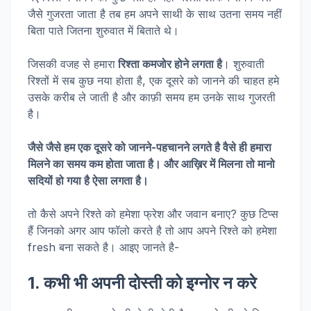
जैसे गुजरता जाता है तब हम अपने साथी के साथ उतना समय नहीं
बिता पाते जितना शुरुवात में बिताते थे।
जिसकी वजह से हमारा
रिश्ता कमजोर होने लगता है
। शुरुवाती
रिश्तों में सब कुछ नया होता है, एक दूसरे को जानने की चाहत हमे
उसके करीब ले जाती है और काफ़ी समय हम उनके साथ गुजरती
है।
जैसे जैसे हम एक दूसरे को जानने-पहचानने लगते है वैसे ही हमारा
मिलने का समय कम होता जाता है। और आख़िर में मिलना तो मानो
सदियों हो गया है ऐसा लगता है।
तो कैसे अपने रिश्ते को हमेशा फ्रेश और जवान बनाए? कुछ टिप्स
हैं जिनको अगर आप फॉलो करते है तो आप अपने रिश्ते को हमेशा
fresh बना सकते है। आइए जानते है-
1. कभी भी अपनी दोस्ती को इग्नोर न करे