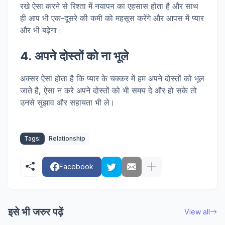
रखे ऐसा करने से रिश्ता में नयापन का एहसास होता है और साथ
ही आप भी एक-दूसरे की कमी को महसूस करेंगे और आपस में प्यार
और भी बढ़ेगा।
4. अपने दोस्तों को ना भूले
अक्सर ऐसा होता है कि प्यार के चक्कर में हम अपने दोस्तों को भूल
जाते है, ऐसा न करे अपने दोस्तों को भी समय दे और हो सके तो
उनसे सुझाव और सहायता भी ले।
Tags:
Relationship
Facebook
इसे भी जरुर पढ़ें
View all