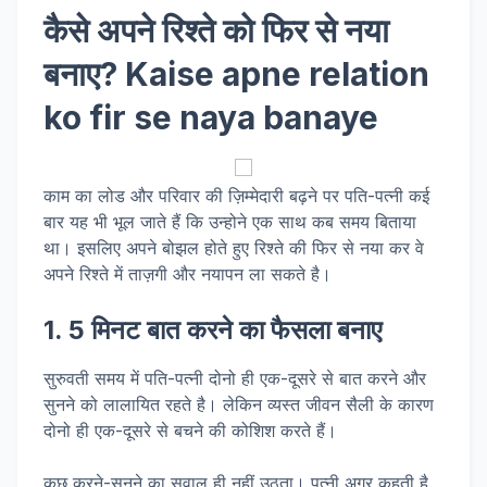
कैसे अपने रिश्ते को फिर से नया
बनाए?
Kaise apne relation
ko fir se naya banaye
काम का लोड और परिवार की ज़िम्मेदारी बढ़ने पर पति-पत्नी कई
बार यह भी भूल जाते हैं कि उन्होने एक साथ कब समय बिताया
था। इसलिए अपने बोझल होते हुए रिश्ते की फिर से नया कर वे
अपने रिश्ते में ताज़गी और नयापन ला सकते है।
1. 5 मिनट बात करने का फैसला बनाए
सुरुवती समय में पति-पत्नी दोनो ही एक-दूसरे से बात करने और
सुनने को लालायित रहते है। लेकिन व्यस्त जीवन सैली के कारण
दोनो ही एक-दूसरे से बचने की कोशिश करते हैं।
कुछ करने-सुनने का सवाल ही नहीं उठता। पत्नी अगर कहती है,