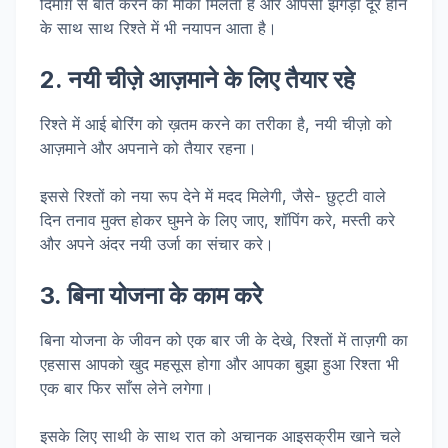
दिमाग़ से बात करने का मौका मिलता है और आपसी झगड़ा दूर होने
के साथ साथ रिश्ते में भी नयापन आता है।
2. नयी चीज़े आज़माने के लिए तैयार रहे
रिश्ते में आई बोरिंग को ख़तम करने का तरीका है, नयी चीज़ो को
आज़माने और अपनाने को तैयार रहना।
इससे रिश्तों को नया रूप देने में मदद मिलेगी, जैसे- छुट्टी वाले
दिन तनाव मुक्त होकर घुमने के लिए जाए, शॉपिंग करे, मस्ती करे
और अपने अंदर नयी उर्जा का संचार करे।
3. बिना योजना के काम करे
बिना योजना के जीवन को एक बार जी के देखे, रिश्तों में ताज़गी का
एहसास आपको खुद महसूस होगा और आपका बुझा हुआ रिश्ता भी
एक बार फिर साँस लेने लगेगा।
इसके लिए साथी के साथ रात को अचानक आइसक्रीम खाने चले