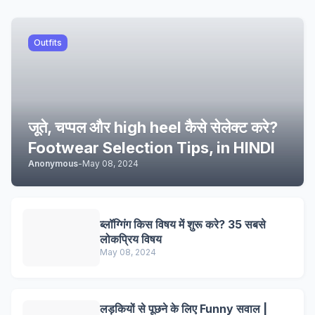
Outfits
जूते, चप्पल और high heel कैसे सेलेक्ट करे?
Footwear Selection Tips, in HINDI
Anonymous
-
May 08, 2024
ब्लॉग्गिंग किस विषय में शुरू करे? 35 सबसे
लोकप्रिय विषय
May 08, 2024
लड़कियों से पूछने के लिए Funny सवाल |