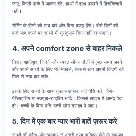
जाए, किसी पार्क में जाकर बैठे, हाथों में हाथ डालने में हिचकिचायें
नहीं।
डेटिंग के दीनो को याद करे और बिना वजह हँसे। बीते दिनों की
बातें याद करने पर साथी भी मुस्कुराये बिना नहीं रह पाएगा।
4. अपने comfort zone से बाहर निकले
निराश शादीशुदा जिंदगी और व्यस्त जीवन सैली में कुछ समय अपने
और अपने साथी के लिए भी निकाले, जिससे आप अपनी जिंदगी को
फिर से नया कर सके।
इसके लिए साथी के साथ कुछ साहसिक गतिविधि करे, जैसे-
पेरॅलाइडिंग या स्क्यूबा-डाइविंग आदि। जिससे लाइफ में आनंद पैदा
हो। बच्चों के बिना पति-पत्नी लोंग ड्राइव पे जाए।
5. दिन में एक बार प्यार भारी बातें ज़रूर करे
साथी की शौक और व्यवहार से अच्छी तरह वाक़िफ़ होने के बावजूद