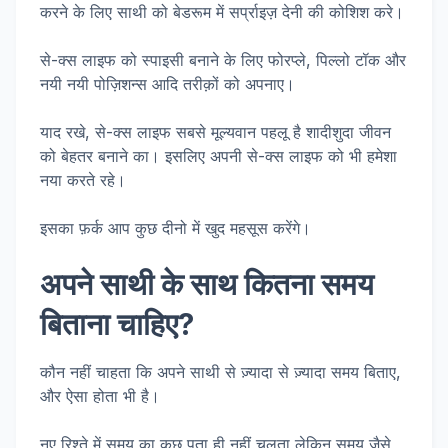
करने के लिए साथी को बेडरूम में सर्प्राइज़ देनी की कोशिश करे।
से-क्स लाइफ को स्पाइसी बनाने के लिए फोरप्ले, पिल्लो टॉक और
नयी नयी पोज़िशन्स आदि तरीक़ों को अपनाए।
याद रखे, से-क्स लाइफ सबसे मूल्यवान पहलू है शादीशुदा जीवन
को बेहतर बनाने का। इसलिए अपनी से-क्स लाइफ को भी हमेशा
नया करते रहे।
इसका फ़र्क आप कुछ दीनो में खुद महसूस करेंगे।
अपने साथी के साथ कितना समय
बिताना चाहिए?
कौन नहीं चाहता कि अपने साथी से ज़्यादा से ज़्यादा समय बिताए,
और ऐसा होता भी है।
नए रिश्ते में समय का कुछ पता ही नहीं चलता लेकिन समय जैसे