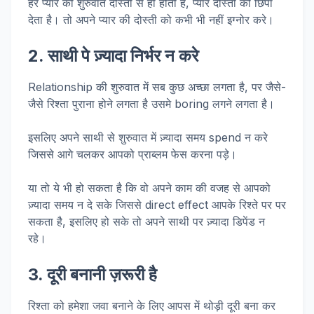
हर प्यार की शुरुवात दोस्ती से ही होती है, प्यार दोस्ती को छिपा
देता है। तो अपने प्यार की दोस्ती को कभी भी नहीं इग्नोर करे।
2. साथी पे ज़्यादा निर्भर न करे
Relationship की शुरुवात में सब कुछ अच्छा लगता है, पर जैसे-
जैसे रिश्ता पुराना होने लगता है उसमे boring लगने लगता है।
इसलिए अपने साथी से शुरुवात में ज़्यादा समय spend न करे
जिससे आगे चलकर आपको प्राब्लम फेस करना पड़े।
या तो ये भी हो सकता है कि वो अपने काम की वजह से आपको
ज़्यादा समय न दे सके जिससे direct effect आपके रिश्ते पर पर
सकता है, इसलिए हो सके तो अपने साथी पर ज़्यादा डिपेंड न
रहे।
3. दूरी बनानी ज़रूरी है
रिश्ता को हमेशा जवा बनाने के लिए आपस में थोड़ी दूरी बना कर