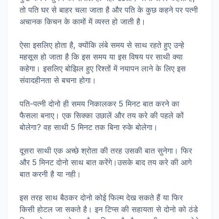
तो पति घर से बाहर चला जाता है और पति के कुछ कहने पर पत्नी
अचानक किचन के कामों में व्यस्त हो जाती है।
ऐसा इसलिए होता है, क्योंकि लंबे समय से साथ रहते हुए उन्हे
महसूस हो जाता है कि इस समय या इस विषय पर साथी क्या
कहेगा। इसलिए बोझिल हुए रिश्तों में नयापन लाने के लिए इस
संवादहीनता से बचना होगा।
पति-पत्नी दोनो ही समय निकालकर 5 मिनट बात करने का
फैसला बनाए। एक सिक्का उछालें और तय करे की पहले कों
बोलेगा? वह साथी 5 मिनट तक बिना रुके बोलेगा।
दूसरा साथी एक अच्छे श्रोता की तरह उसकी बात सुनेगा। फिर
और 5 मिनट दोनो साथ बात करेंगे।उसके बाद तय करे की आगे
बात करनी है या नही।
इस तरह साथ बैठकर दोनो कोई फिल्म देख सकते हैं या फिर
किसी होटल जा सकते है। इन टिप्स की सहायता से दोनो को ठंडे