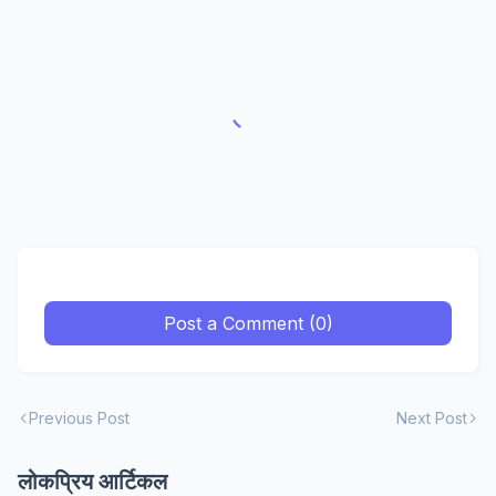
Post a Comment (0)
Previous Post
Next Post
लोकप्रिय आर्टिकल