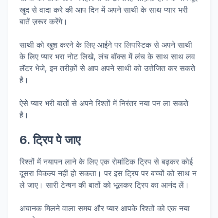
खुद से वादा करे की आप दिन में अपने साथी के साथ प्यार भरी
बातें ज़रूर करेंगे।
साथी को खुश करने के लिए आईने पर लिपस्टिक से अपने साथी
के लिए प्यार भरा नोट लिखे, लंच बॉक्स में लंच के साथ साथ लव
लॅटर भेजे, इन तरीक़ों से आप अपने साथी को उत्तेजित कर सकते
है।
ऐसे प्यार भरी बातों से अपने रिश्तों में निरंतर नया पन ला सकते
है।
6. ट्रिप पे जाए
रिश्तों में नयापन लाने के लिए एक रोमांटिक ट्रिप से बढ़कर कोई
दूसरा विकल्प नहीं हो सकता। पर इस ट्रिप पर बच्चों को साथ न
ले जाए। सारी टेन्षन की बातों को भूलकर ट्रिप का आनंद लें।
अचानक मिलने वाला समय और प्यार आपके रिश्तों को एक नया