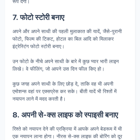
रूप देगा।
7. फोटो स्टोरी बनाए
अपने और अपने साथी की पहली मुलाकात की यादें, जैसे-पुरानी
फोटो, फिल्म की टिकट, होटल का बिल आदि को मिलाकर
इंट्रेस्टिंग फोटो स्टोरी बनाए।
उन फोटो के नीचे अपने साथी के बारे में कुछ प्यार भारी लाइन
लिखे। वे फीलिंग, जो आपने उस दिन फील किए हो।
कुछ जगह अपने साथी के लिए छोड़ दे, ताकि वह भी अपनी
एमोशन्स वहां पर एक्सप्रेस कर सके। बीती यादें भी रिश्तों में
नयापन लाने में मदद करती है।
8. अपनी से-क्स लाइफ को स्पाइसी बनाए
रिश्ते को नयापन देने की प्रक्रिया में आपके अपने बेडरूम में भी
एक नयापन लाना होगा। नीरस से-क्स लाइफ की बोरिंग को दूर