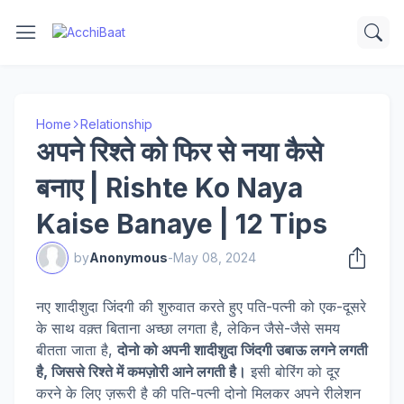
Home
Relationship
अपने रिश्ते को फिर से नया कैसे
बनाए | Rishte Ko Naya
Kaise Banaye | 12 Tips
by
Anonymous
-
May 08, 2024
नए शादीशुदा जिंदगी की शुरुवात करते हुए पति-पत्नी को एक-दूसरे
के साथ वक़्त बिताना अच्छा लगता है, लेकिन जैसे-जैसे समय
बीतता जाता है,
दोनो को अपनी शादीशुदा जिंदगी उबाऊ लगने लगती
है, जिससे रिश्ते में कमज़ोरी आने लगती है।
इसी बोरिंग को दूर
करने के लिए ज़रूरी है की पति-पत्नी दोनो मिलकर अपने रीलेशन