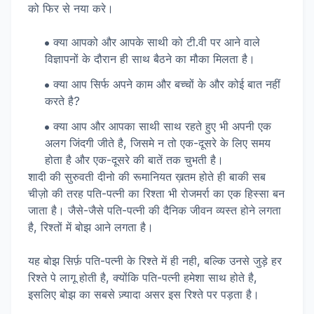
को फिर से नया करे।
क्या आपको और आपके साथी को टी.वी पर आने वाले
विज्ञापनों के दौरान ही साथ बैठने का मौका मिलता है।
क्या आप सिर्फ अपने काम और बच्चों के और कोई बात नहीं
करते है?
क्या आप और आपका साथी साथ रहते हुए भी अपनी एक
अलग जिंदगी जीते है, जिसमे न तो एक-दूसरे के लिए समय
होता है और एक-दूसरे की बातें तक चुभती है।
शादी की सुरुवती दीनो की रूमानियत ख़तम होते ही बाकी सब
चीज़ो की तरह पति-पत्नी का रिश्ता भी रोजमर्रा का एक हिस्सा बन
जाता है। जैसे-जैसे पति-पत्नी की दैनिक जीवन व्यस्त होने लगता
है, रिश्तों में बोझ आने लगता है।
यह बोझ सिर्फ़ पति-पत्नी के रिश्ते में ही नही, बल्कि उनसे जुड़े हर
रिश्ते पे लागू होती है, क्योंकि पति-पत्नी हमेशा साथ होते है,
इसलिए बोझ का सबसे ज़्यादा असर इस रिश्ते पर पड़ता है।