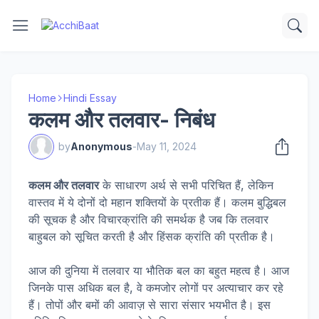
Home
Hindi Essay
कलम और तलवार- निबंध
by
Anonymous
-
May 11, 2024
कलम और तलवार
के साधारण अर्थ से सभी परिचित हैं, लेकिन
वास्तव में ये दोनों दो महान शक्तियों के प्रतीक हैं। कलम बुद्धिबल
की सूचक है और विचारक्रांति की समर्थक है जब कि तलवार
बाहुबल को सूचित करती है और हिंसक क्रांति की प्रतीक है।
आज की दुनिया में तलवार या भौतिक बल का बहुत महत्व है। आज
जिनके पास अधिक बल है, वे कमजोर लोगों पर अत्याचार कर रहे
हैं। तोपों और बमों की आवाज़ से सारा संसार भयभीत है। इस