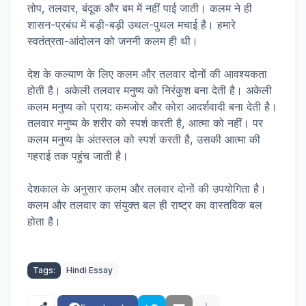
तोप, तलवार, बंदूक और बम में नहीं पाई जाती। कलम ने ही
शासन-प्रबंध में बड़ी-बड़ी उथल-पुथल मचाई है। हमारे
स्वतंत्रता-आंदोलन को जननी कलम ही थी।
देश के कल्याण के लिए कलम और तलवार दोनों की आवश्यकता
होती है। अकेली तलवार मनुष्य को निरंकुश बना देती है। अकेली
कलम मनुष्य को प्राय: कमजोर और कोरा आदर्शवादी बना देती है।
तलवार मनुष्य के शरीर को स्पर्श करती है, आत्मा को नहीं। पर
कलम मनुष्य के अंतस्तल को स्पर्श करती है, उसकी आत्मा की
गहराई तक पहुंच जाती है।
देशकाल के अनुसार कलम और तलवार दोनों की उपयोगिता है।
कलम और तलवार का संयुक्त बल ही राष्ट्र का वास्तविक बल
होता है।
Tags:
Hindi Essay