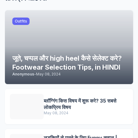
Outfits
जूते, चप्पल और high heel कैसे सेलेक्ट करे?
Footwear Selection Tips, in HINDI
Anonymous
-
May 08, 2024
ब्लॉग्गिंग किस विषय में शुरू करे? 35 सबसे
लोकप्रिय विषय
May 08, 2024
लड़कियों से पूछने के लिए Funny सवाल |