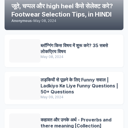
जूते, चप्पल और high heel कैसे सेलेक्ट करे?
Footwear Selection Tips, in HINDI
Anonymous
-
May 08, 2024
ब्लॉग्गिंग किस विषय में शुरू करे? 35 सबसे
लोकप्रिय विषय
May 08, 2024
लड़कियों से पूछने के लिए Funny सवाल |
Ladkiyo Ke Liye Funny Questions |
50+ Questions
May 09, 2024
कहावत और उनके अर्थ - Proverbs and
there meaning [Collection]