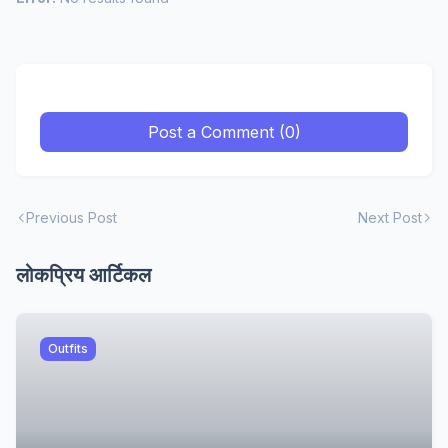
Post a Comment (0)
Previous Post
Next Post
लोकप्रिय आर्टिकल
Outfits