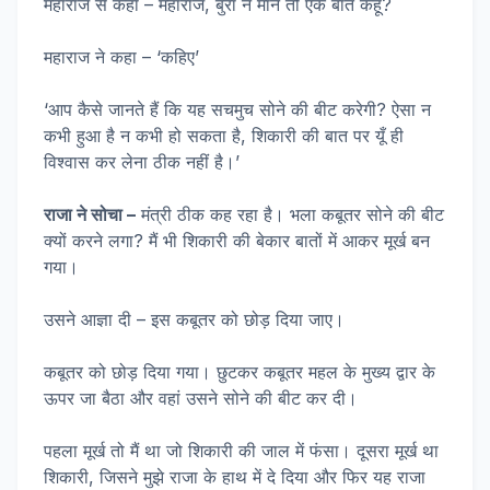
महाराज से कहा – महाराज, बुरा न माने तो एक बात कहूँ?
महाराज ने कहा – ‘कहिए’
‘आप कैसे जानते हैं कि यह सचमुच सोने की बीट करेगी? ऐसा न
कभी हुआ है न कभी हो सकता है, शिकारी की बात पर यूँ ही
विश्वास कर लेना ठीक नहीं है।’
राजा ने सोचा –
मंत्री ठीक कह रहा है। भला कबूतर सोने की बीट
क्यों करने लगा? मैं भी शिकारी की बेकार बातों में आकर मूर्ख बन
गया।
उसने आज्ञा दी – इस कबूतर को छोड़ दिया जाए।
कबूतर को छोड़ दिया गया। छुटकर कबूतर महल के मुख्य द्वार के
ऊपर जा बैठा और वहां उसने सोने की बीट कर दी।
पहला मूर्ख तो मैं था जो शिकारी की जाल में फंसा। दूसरा मूर्ख था
शिकारी, जिसने मुझे राजा के हाथ में दे दिया और फिर यह राजा