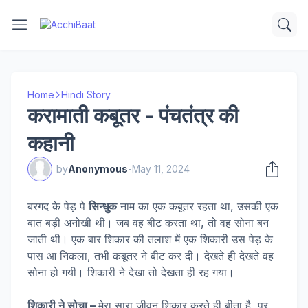
Home
Hindi Story
करामाती कबूतर - पंचतंत्र की
कहानी
by
Anonymous
-
May 11, 2024
बरगद के पेड़ पे
सिन्धुक
नाम का एक कबूतर रहता था, उसकी एक
बात बड़ी अनोखी थी। जब वह बीट करता था, तो वह सोना बन
जाती थी। एक बार शिकार की तलाश में एक शिकारी उस पेड़ के
पास आ निकला, तभी कबूतर ने बीट कर दी। देखते ही देखते वह
सोना हो गयी। शिकारी ने देखा तो देखता ही रह गया।
शिकारी ने सोचा –
मेरा सारा जीवन शिकार करते ही बीता है, पर