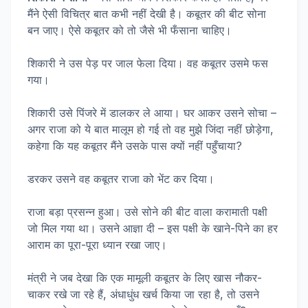
मैंने ऐसी विचित्र बात कभी नहीं देखी है। कबूतर की बीट सोना
बन जाए। ऐसे कबूतर को तो जैसे भी फँसाना चाहिए।
शिकारी ने उस पेड़ पर जाल फेला दिया। वह कबूतर उसमे फस
गया।
शिकारी उसे पिंजरे में डालकर ले आया। घर आकर उसने सोचा –
अगर राजा को ये बात मालूम हो गई तो वह मुझे जिंदा नहीं छोड़ेगा,
कहेगा कि यह कबूतर मैंने उसके पास क्यों नहीं पहुँचाया?
डरकर उसने वह कबूतर राजा को भेंट कर दिया।
राजा बड़ा प्रसन्न हुआ। उसे सोने की बीट वाला करामाती पक्षी
जो मिल गया था। उसने आज्ञा दी – इस पक्षी के खाने-पिने का हर
आराम का पूरा-पूरा ध्यान रखा जाए।
मंत्री ने जब देखा कि एक मामूली कबूतर के लिए खास नौकर-
चाकर रखे जा रहे हैं, अंधाधुंध खर्च किया जा रहा है, तो उसने