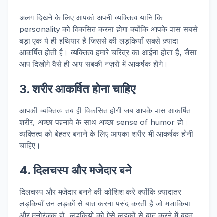
अलग दिखने के लिए आपको अपनी व्यक्तित्व यानि कि
personality को विकसित करना होगा क्योंकि आपके पास सबसे
बड़ा एक ये ही हथियार है जिससे की लड़कियाँ सबसे ज़्यादा
आकर्षित होती है। व्यक्तित्व हमारे चरित्र का आईना होता है, जैसा
आप दिखोगे वैसे ही आप सबकी नज़रों में आकर्षक होंगे।
3. शरीर आकर्षित होना चाहिए
आपकी व्यक्तित्व तब ही विकसित होगी जब आपके पास आकर्षित
शरीर, अच्छा पहनावे के साथ अच्छा sense of humor हो।
व्यक्तित्व को बेहतर बनाने के लिए आपका शरीर भी आकर्षक होनी
चाहिए।
4. दिलचस्प और मजेदार बने
दिलचस्प और मजेदार बनने की कोशिश करे क्योंकि ज़्यादातर
लड़कियाँ उन लड़कों से बात करना पसंद करती है जो मजाकिया
और मनोरंजक हो, लड़कियों को ऐसे लड़कों से बात करने में बहुत