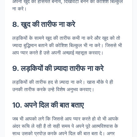
अपना खुद का हैसियत बनाये, दिखावटी बनने की कोशिश बिल्कुल
ना करे।
8. खुद की तारीफ ना करे
लड़कियों के सामने खुद की तारीफ कभी ना करे और खुद को तो
ज्यादा बुद्धिमान बताने की कोशिश बिल्कुल भी ना करे। जिससे भी
आप प्यार करते है उसे अपनी अच्छाई महसूस करवाए।
9. लड़कियों की ज़्यादा तारीफ ना करे
लड़कियों की तारीफ हद से ज़्यादा ना करे। खास मौके पे ही
उनकी तारीफ करके उन्हे विशेष अनुभव करवाए।
10. अपने दिल की बात बताए
जब भी आपको लगे कि जिससे आप प्यार करते हो वो भी आपके
अंदर रूचि ले रही है तो सही समय पे अपने पूरे आत्मविश्वास के
साथ उसको प्रपोज़ करके अपने दिल की बात बता दे। अगर