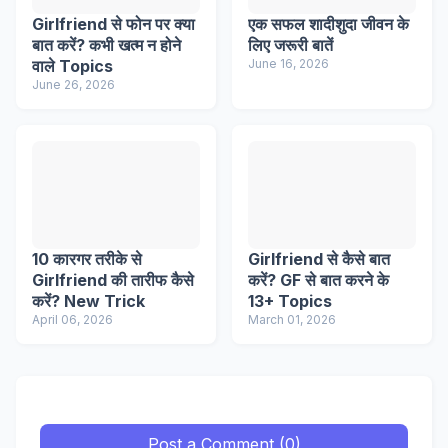
Girlfriend से फोन पर क्या
एक सफल शादीशुदा जीवन के
बात करें? कभी खत्म न होने
लिए जरूरी बातें
वाले Topics
June 16, 2026
June 26, 2026
10 कारगर तरीके से
Girlfriend से कैसे बात
Girlfriend की तारीफ कैसे
करें? GF से बात करने के
करें? New Trick
13+ Topics
April 06, 2026
March 01, 2026
Post a Comment (0)