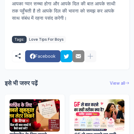
आपका प्यार सच्चा होगा और आपके दिल की बात आपके साथी
तक पहुँचती है तो आपके दिल की भावना को समझ कर आपके
साथ संबंध में रहना पसंद करेगी।
Tags:
Love Tips For Boys
Facebook
इसे भी जरुर पढ़ें
View all