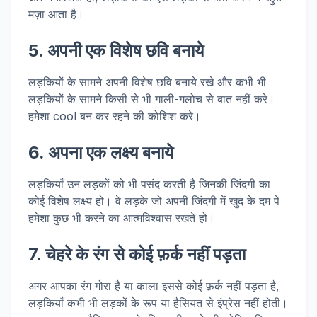
मज़ा आता है।
5. अपनी एक विशेष छवि बनाये
लड़कियों के सामने अपनी विशेष छवि बनाये रखे और कभी भी
लड़कियों के सामने किसी से भी गाली-गलोच से बात नहीं करे।
हमेशा cool बन कर रहने की कोशिश करे।
6. अपना एक लक्ष्य बनाये
लड़कियाँ उन लड़कों को भी पसंद करती है जिनकी जिंदगी का
कोई विशेष लक्ष्य हो। वे लड़के जो अपनी जिंदगी में खुद के दम पे
हमेशा कुछ भी करने का आत्मविश्वास रखते हो।
7. चेहरे के रंग से कोई फ़र्क नहीं पड़ता
अगर आपका रंग गोरा है या काला इससे कोई फ़र्क नहीं पड़ता है,
लड़कियाँ कभी भी लड़कों के रूप या हैसियत से इंप्रेस नहीं होती।