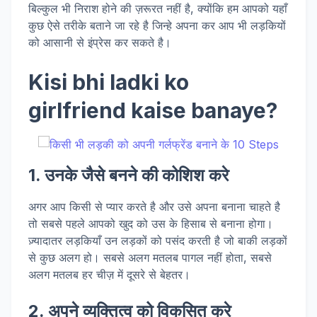
बिल्कुल भी निराश होने की ज़रूरत नहीं है, क्योंकि हम आपको यहाँ
कुछ ऐसे तरीके बताने जा रहे है जिन्हे अपना कर आप भी लड़कियों
को आसानी से इंप्रेस कर सकते है।
Kisi bhi ladki ko
girlfriend kaise banaye?
1. उनके जैसे बनने की कोशिश करे
अगर आप किसी से प्यार करते है और उसे अपना बनाना चाहते है
तो सबसे पहले आपको खुद को उस के हिसाब से बनाना होगा।
ज़्यादातर लड़कियाँ उन लड़कों को पसंद करती है जो बाकी लड़कों
से कुछ अलग हो। सबसे अलग मतलब पागल नहीं होता, सबसे
अलग मतलब हर चीज़ में दूसरे से बेहतर।
2. अपने व्यक्तित्व को विकसित करे