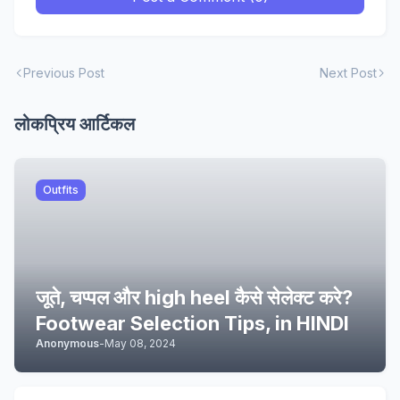
Previous Post
Next Post
लोकप्रिय आर्टिकल
Outfits
जूते, चप्पल और high heel कैसे सेलेक्ट करे?
Footwear Selection Tips, in HINDI
Anonymous
-
May 08, 2024