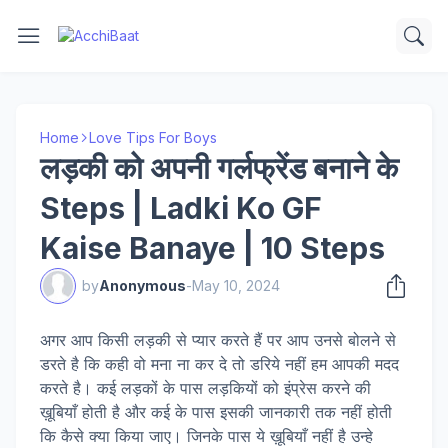
Home
Love Tips For Boys
लड़की को अपनी गर्लफ्रेंड बनाने के
Steps | Ladki Ko GF
Kaise Banaye | 10 Steps
by
Anonymous
-
May 10, 2024
अगर आप किसी लड़की से प्यार करते हैं पर आप उनसे बोलने से
डरते है कि कही वो मना ना कर दे तो डरिये नहीं हम आपकी मदद
करते है। कई लड़कों के पास लड़कियों को इंप्रेस करने की
ख़ूबियाँ होती है और कई के पास इसकी जानकारी तक नहीं होती
कि कैसे क्या किया जाए। जिनके पास ये ख़ूबियाँ नहीं है उन्हे