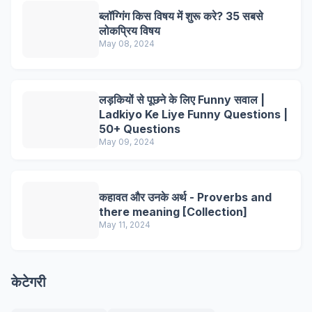
ब्लॉग्गिंग किस विषय में शुरू करे? 35 सबसे
लोकप्रिय विषय
May 08, 2024
लड़कियों से पूछने के लिए Funny सवाल |
Ladkiyo Ke Liye Funny Questions |
50+ Questions
May 09, 2024
कहावत और उनके अर्थ - Proverbs and
there meaning [Collection]
May 11, 2024
केटेगरी