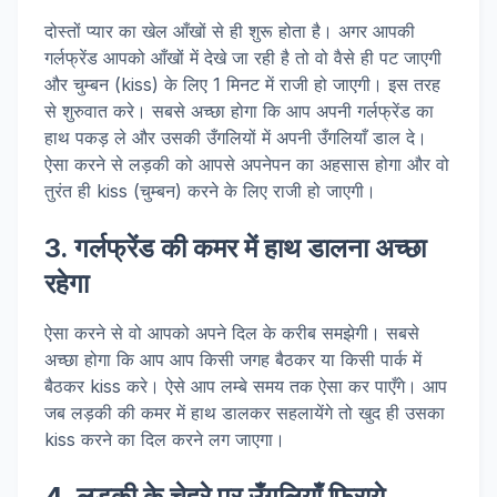
दोस्तों प्यार का खेल आँखों से ही शुरू होता है। अगर आपकी
गर्लफ्रेंड आपको आँखों में देखे जा रही है तो वो वैसे ही पट जाएगी
और चुम्बन (kiss) के लिए 1 मिनट में राजी हो जाएगी। इस तरह
से शुरुवात करे। सबसे अच्छा होगा कि आप अपनी गर्लफ्रेंड का
हाथ पकड़ ले और उसकी उँगलियों में अपनी उँगलियाँ डाल दे।
ऐसा करने से लड़की को आपसे अपनेपन का अहसास होगा और वो
तुरंत ही kiss (चुम्बन) करने के लिए राजी हो जाएगी।
3. गर्लफ्रेंड की कमर में हाथ डालना अच्छा
रहेगा
ऐसा करने से वो आपको अपने दिल के करीब समझेगी। सबसे
अच्छा होगा कि आप आप किसी जगह बैठकर या किसी पार्क में
बैठकर kiss करे। ऐसे आप लम्बे समय तक ऐसा कर पाएँगे। आप
जब लड़की की कमर में हाथ डालकर सहलायेंगे तो खुद ही उसका
kiss करने का दिल करने लग जाएगा।
4. लड़की के चेहरे पर उँगलियाँ फिराये