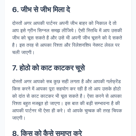
6. जीभ से जीभ मिला दे
दोस्तों अगर आपकी पार्टनर अपनी जीभ बाहर को निकाल दे तो
आप इसे ग्रीन सिग्नल समझ लीजिये। ऐसी स्तिथि में आप उसकी
जीभ को चूस सकते है और उसे भी अपनी जीभ चूसने को दे सकते
है। इस तरह से आपका रिश्ता और रिलेशनशिप नेक्स्ट लेवल पर
चली जाएगी।
7. होठो को काट काटकर चूसे
दोस्तों अगर आपको सब कुछ सही लगता है और आपकी गर्लफ्रेंड
किस करने में आपका पूरा सहयोग कर रही है तो आप उसके होठो
को दांत से काट काटकर भी चूस सकते है। ऐसा करने से आपका
रिश्ता बहुत मजबूत हो जाएगा। इस बात की बड़ी सम्भावना है की
आपकी पार्टनर भी ऐसा ही करे। वो आपके चुम्बक की तरह चिपक
जाएगी।
8. किस को कैसे समाप्त करे