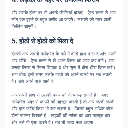
और उसके होठो पर भी अपनी उँगलियाँ दौडाए। ऐसा करने से आप
लोग एक दूसरे के बहुत करीब आ जाएगे। लडकी को प्यार वाली
फिलिंग आएगी।
5. होठों से होठो को मिला दे
दोस्तों आप अपनी गर्लफ्रेंड के गले में दोनों हाथ डाल दे और अपनी
ओर खींचे। ऐसा करने से वो अपने लिप्स को उपर कर देगी। आप
उसके लिप्स से लिप्स चिपका दे और शुरू में धीरा धीरा किस करे।
आप ठीक इसी समय उसके हाथो को अपने कन्धो पर रख सकते
है। उसे अपने पास आने दे।
आप अपने हाथ से उसकी कमर को भी पकड़ सकते है। अगर
गर्लफ्रेंड अंदर से काफी गर्म महसूस करती है तो आप जल्दी जल्दी
और हॉट फ्रेंच किस भी कर सकते है। जिसमे बहुत अधिक जोश
दोनों पार्टनर दिखाते है। लड़की की सांसो को आप महसूस करे
और उसे भी ऐसा करने दे। तब भी जादा मजा आएगा।