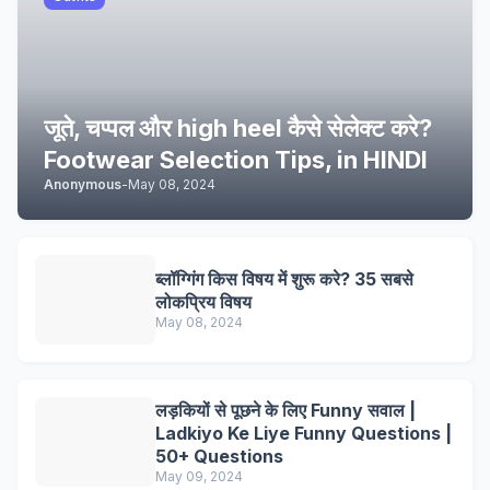
जूते, चप्पल और high heel कैसे सेलेक्ट करे?
Footwear Selection Tips, in HINDI
Anonymous
-
May 08, 2024
ब्लॉग्गिंग किस विषय में शुरू करे? 35 सबसे
लोकप्रिय विषय
May 08, 2024
लड़कियों से पूछने के लिए Funny सवाल |
Ladkiyo Ke Liye Funny Questions |
50+ Questions
May 09, 2024