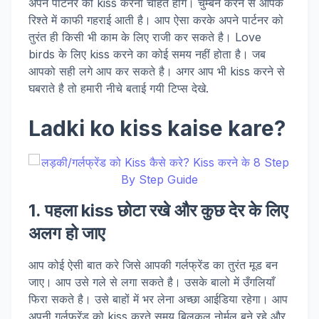
अपने पार्टनर को kiss करना चाहते होंगे। चुम्बन करने से आपके
रिश्ते में काफी गहराई आती है। आप ऐसा करके अपने पार्टनर को
तुरंत ही किसी भी काम के लिए राजी कर सकते है। Love
birds के लिए kiss करने का कोई समय नहीं होता है। जब
आपको सही लगे आप कर सकते है। अगर आप भी kiss करने से
घबराते है तो हमारी नीचे बताई गयी टिप्स देखे.
Ladki ko kiss kaise kare?
1. पहला kiss छोटा रखे और कुछ देर के लिए
अलग हो जाए
आप कोई ऐसी बात करे जिसे आपकी गर्लफ्रेंड का तुरंत मूड बन
जाए। आप उसे गले से लगा सकते है। उसके बालो में उँगलियाँ
फिरा सकते है। उसे बाहों में भर लेना अच्छा आईडिया रहेगा। आप
अपनी गर्लफ्रेंड को kiss करते समय बिलकुल नोर्मल बने रहे और