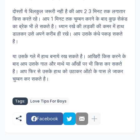
दोस्तों ये बिलकुल जरूरी नही है की आप 2 3 मिनट तक लगातार
किस करते रहे। आप 1 मिनट तक चुम्बन करने के बाद कुछ सेकंड
का ब्रेक भी ले सकते है। ध्यान रखे की लड़की की कमर में हाथ
डालकर उसे अपने करीब ही रखे। आप उसके कंधे पकड़ सकते
है।
या उसके गले में हाथ बनाये रख सकते है। आखिरी किस करने के
बाद आप उसके गाल और माथे या आँखों पर भी किस कर सकते
है। आप फिर से उसके हाथ को उठाकर ओंठो के पास ले जाकर
चुम्बन कर सकते है।
Tags:
Love Tips For Boys
Facebook