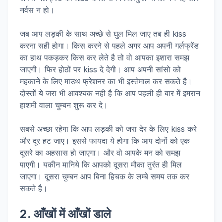
नर्वस न हो।
जब आप लड़की के साथ अच्छे से घुल मिल जाए तब ही kiss
करना सही होगा। किस करने से पहले अगर आप अपनी गर्लफ्रेंड
का हाथ पकड़कर किस कर लेते है तो वो आपका इशारा समझ
जाएगी। फिर होठों पर kiss दे देगी। आप अपनी सांसो को
महकाने के लिए माउथ फ्रेशनर का भी इस्तेमाल कर सकते है।
दोस्तों ये जरा भी आवश्यक नही है कि आप पहली ही बार में इमरान
हाशमी वाला चुम्बन शुरू कर दे।
सबसे अच्छा रहेगा कि आप लड़की को जरा देर के लिए kiss करे
और दूर हट जाए। इससे फायदा ये होगा कि आप दोनों को एक
दूसरे का अहसास हो जाएगा। और वो आपके मन को समझ
पाएगी। यकीन मानिये कि आपको दूसरा मौका तुरंत ही मिल
जाएगा। दूसरा चुम्बन आप बिना हिचक के लम्बे समय तक कर
सकते है।
2. आँखों में आँखों डाले