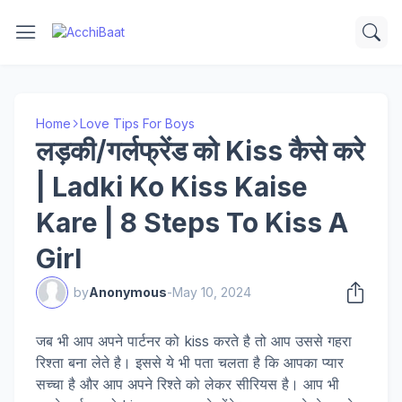
Home
Love Tips For Boys
लड़की/गर्लफ्रेंड को Kiss कैसे करे
| Ladki Ko Kiss Kaise
Kare | 8 Steps To Kiss A
Girl
by
Anonymous
-
May 10, 2024
जब भी आप अपने पार्टनर को kiss करते है तो आप उससे गहरा
रिश्ता बना लेते है। इससे ये भी पता चलता है कि आपका प्यार
सच्चा है और आप अपने रिश्ते को लेकर सीरियस है। आप भी