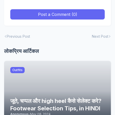
Post a Comment (0)
Previous Post
Next Post
लोकप्रिय आर्टिकल
Outfits
जूते, चप्पल और high heel कैसे सेलेक्ट करे?
Footwear Selection Tips, in HINDI
Anonymous
-
May 08, 2024