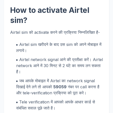
How to activate Airtel
sim?
Airtel sim को activate करने की प्रक्रिया निम्नलिखित है-
Airtel sim खरीदने के बाद उस sim को अपने मोबाइल में
लगाये।
Airtel network signal आने की प्रतीक्षा करें। Airtel
network आने में 30 मिनट से 2 घंटे का समय लग सकता
है।
जब आपके मोबाइल में Airtel का network signal
दिखाई देने लगे तो आपको
59059
नंबर पर call करना है
और tele-verification प्रक्रिया को पूरा करे।
Tele verification में आपको आपके आधार कार्ड से
संबंधित सवाल पूछे जाते है।