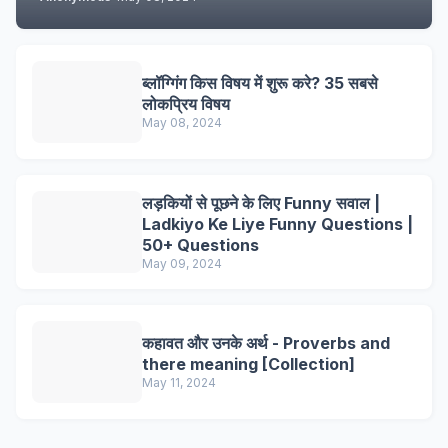
ब्लॉग्गिंग किस विषय में शुरू करे? 35 सबसे
लोकप्रिय विषय
May 08, 2024
लड़कियों से पूछने के लिए Funny सवाल |
Ladkiyo Ke Liye Funny Questions |
50+ Questions
May 09, 2024
कहावत और उनके अर्थ - Proverbs and
there meaning [Collection]
May 11, 2024