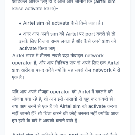
आर्टिकल आपके लिए ही है आज आप जानोगे कि (airtel sim
kaise activate kare)-
Airtel sim को activate कैसे किये जाता है।
अगर आप अपने sim को Airtel पर port करते हो तो
इसके लिए कितना समय लगता है और कैसे अपने sim को
activate किया जाए।
Airtel भारत में तीसरा सबसे बड़ा मोबाइल network
operator है, और आप निश्चित रूप से अपने लिए एक Airtel
sim खरीदना पसंद करेंगे क्योंकि यह सबसे तेज़ network में से
एक है।
यदि आप अपने मौजूदा operator को Airtel में बदलने की
योजना बना रहे हैं, तो आप इसे आसानी से खुद कर सकते हो।
क्या आप उनमें से एक हैं जो Airtel sim को activate करना
नहीं जानते हैं? तो चिंता करने की कोई जरुरत नहीं क्योंकि आज
हम इसी के बारे में आपको बताने वाले है।