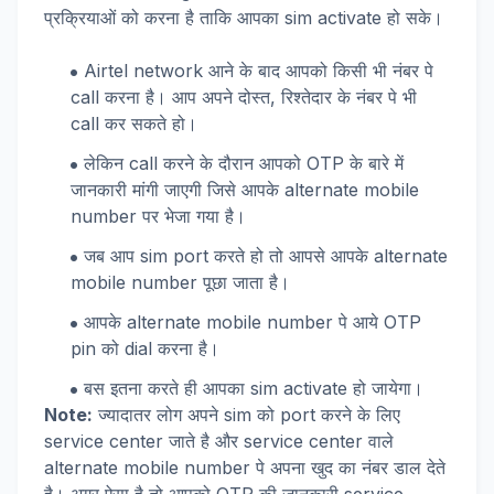
प्रक्रियाओं को करना है ताकि आपका sim activate हो सके।
Airtel network आने के बाद आपको किसी भी नंबर पे
call करना है। आप अपने दोस्त, रिश्तेदार के नंबर पे भी
call कर सकते हो।
लेकिन call करने के दौरान आपको OTP के बारे में
जानकारी मांगी जाएगी जिसे आपके alternate mobile
number पर भेजा गया है।
जब आप sim port करते हो तो आपसे आपके alternate
mobile number पूछा जाता है।
आपके alternate mobile number पे आये OTP
pin को dial करना है।
बस इतना करते ही आपका sim activate हो जायेगा।
Note:
ज्यादातर लोग अपने sim को port करने के लिए
service center जाते है और service center वाले
alternate mobile number पे अपना खुद का नंबर डाल देते