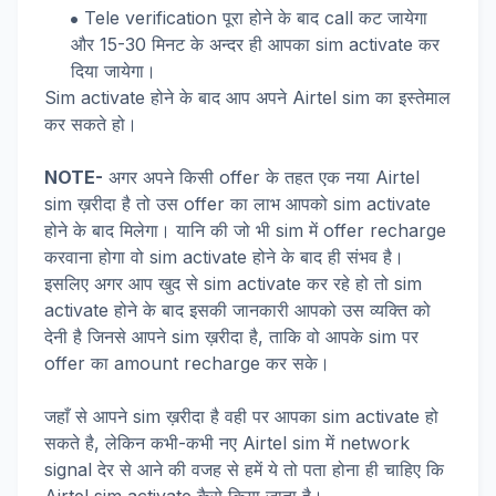
Tele verification पूरा होने के बाद call कट जायेगा
और 15-30 मिनट के अन्दर ही आपका sim activate कर
दिया जायेगा।
Sim activate होने के बाद आप अपने Airtel sim का इस्तेमाल
कर सकते हो।
NOTE-
अगर अपने किसी offer के तहत एक नया Airtel
sim ख़रीदा है तो उस offer का लाभ आपको sim activate
होने के बाद मिलेगा। यानि की जो भी sim में offer recharge
करवाना होगा वो sim activate होने के बाद ही संभव है।
इसलिए अगर आप खुद से sim activate कर रहे हो तो sim
activate होने के बाद इसकी जानकारी आपको उस व्यक्ति को
देनी है जिनसे आपने sim ख़रीदा है, ताकि वो आपके sim पर
offer का amount recharge कर सके।
जहाँ से आपने sim ख़रीदा है वही पर आपका sim activate हो
सकते है, लेकिन कभी-कभी नए Airtel sim में network
signal देर से आने की वजह से हमें ये तो पता होना ही चाहिए कि