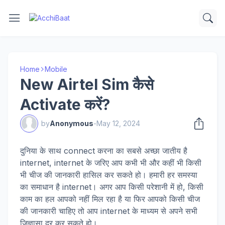
Home
Mobile
New Airtel Sim कैसे
Activate करें?
by
Anonymous
-
May 12, 2024
दुनिया के साथ connect करना का सबसे अच्छा जातीय है
internet, internet के जरिए आप कभी भी और कहीं भी किसी
भी चीज की जानकारी हासिल कर सकते हो। हमारी हर समस्या
का समाधान है internet। अगर आप किसी परेशानी में हो, किसी
काम का हल आपको नहीं मिल रहा है या फिर आपको किसी चीज
की जानकारी चाहिए तो आप internet के माध्यम से अपने सभी
जिज्ञासा दूर कर सकते हो।