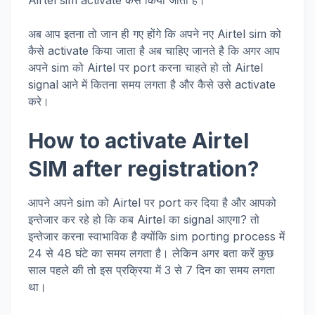
Airtel sim activate कैसे किया जाता है।
अब आप इतना तो जान ही गए होंगे कि अपने नए Airtel sim को
कैसे activate किया जाता है अब चाहिए जानते है कि अगर आप
अपने sim को Airtel पर port करना चाहते हो तो Airtel
signal आने में कितना समय लगता है और कैसे उसे activate
करे।
How to activate Airtel
SIM after registration?
आपने अपने sim को Airtel पर port कर दिया है और आपको
इन्तेजार कर रहे हो कि कब Airtel का signal आएगा? तो
इन्तेजार करना स्वाभाविक है क्योंकि sim porting process में
24 से 48 घंटे का समय लगता है। लेकिन अगर बता करें कुछ
साल पहले की तो इस प्रक्रिया में 3 से 7 दिन का समय लगता
था।