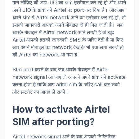
मान लीजिए की आप JIO का sim इस्तेमाल कर रहे हो और अपने
अपने JIO के sim को Airtel पर port कर दिया है। और आप
अपने sim पे Airtel network आने का इन्तेजार कर रहे हो, तो
इसकी जानकारी आपको अपने मोबाइल से ही मिल जाती है। जब
आपके मोबाइल में Airtel network आने लगती है तो खुद
Airtel आपको इसकी जानकारी SMS के जरिए देती है या फिर
आप अपने मोबाइल का network देख के भी पता लगा सकते हो
की Airtel का network आ गया है।
SIm port करने के बाद जब आपके मोबाइल में Airtel
network signal आ जाए तो आपको अपने sim को activate
करना होता है ताकि आप aritel sim के जरिए call कर सको
और इन्टनेट का आनंद ले सको।
How to activate Airtel
SIM after porting?
Airtel network signal आने के बाद आपको निम्लिखित