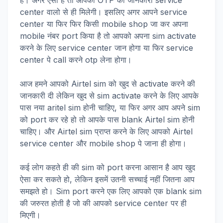
है। अगर ऐसा है तो आपको OTP की जानकारी service
center वालो से ही मिलेगी। इसलिए अगर आपने service
center या फिर फिर किसी mobile shop जा कर अपना
mobile नंबर port किया है तो आपको अपना sim activate
करने के लिए service center जान होगा या फिर service
center पे call करने otp लेना होगा।
आज हमने आपको Airtel sim को खुद से activate करने की
जानकारी दी लेकिन खुद से sim activate करने के लिए आपके
पास नया aritel sim होनी चाहिए, या फिर अगर आप अपने sim
को port कर रहे हो तो आपके पास blank Airtel sim होनी
चाहिए। और Airtel sim प्राप्त करने के लिए आपको Airtel
service center और mobile shop पे जाना ही होगा।
कई लोग कहते ही की sim को port करना आसान है आप खुद
ऐसा कर सकते हो, लेकिन इसमें उतनी सच्चाई नहीं जितना आप
समझते हो। Sim port करने एक लिए आपको एक blank sim
की जरुरत होती है जो की आपको service center पर ही
मिएगी।