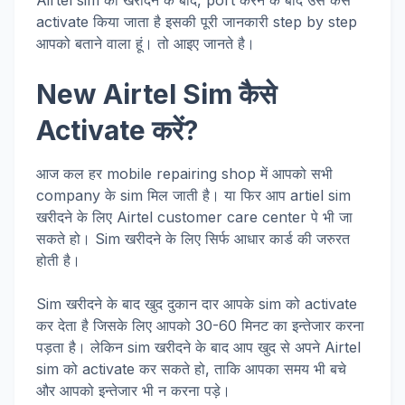
Airtel sim को खरीदने के बाद, port करने के बाद उसे कैसे
activate किया जाता है इसकी पूरी जानकारी step by step
आपको बताने वाला हूं। तो आइए जानते है।
New Airtel Sim कैसे
Activate करें?
आज कल हर mobile repairing shop में आपको सभी
company के sim मिल जाती है। या फिर आप artiel sim
खरीदने के लिए Airtel customer care center पे भी जा
सकते हो। Sim खरीदने के लिए सिर्फ आधार कार्ड की जरुरत
होती है।
Sim खरीदने के बाद खुद दुकान दार आपके sim को activate
कर देता है जिसके लिए आपको 30-60 मिनट का इन्तेजार करना
पड़ता है। लेकिन sim खरीदने के बाद आप खुद से अपने Airtel
sim को activate कर सकते हो, ताकि आपका समय भी बचे
और आपको इन्तेजार भी न करना पड़े।