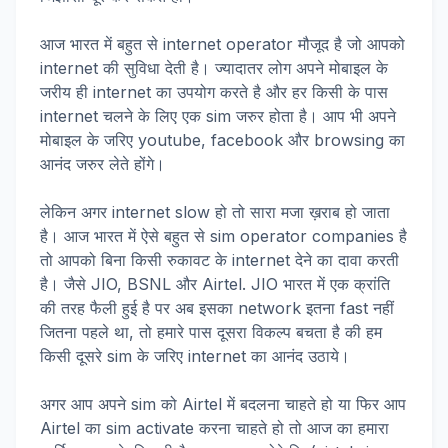
आज भारत में बहुत से internet operator मौजूद है जो आपको
internet की सुविधा देती है। ज्यादातर लोग अपने मोबाइल के
जरीय ही internet का उपयोग करते है और हर किसी के पास
internet चलने के लिए एक sim जरुर होता है। आप भी अपने
मोबाइल के जरिए youtube, facebook और browsing का
आनंद जरुर लेते होंगे।
लेकिन अगर internet slow हो तो सारा मजा ख़राब हो जाता
है। आज भारत में ऐसे बहुत से sim operator companies है
तो आपको बिना किसी रुकावट के internet देने का दावा करती
है। जैसे JIO, BSNL और Airtel. JIO भारत में एक क्रांति
की तरह फैली हुई है पर अब इसका network इतना fast नहीं
जितना पहले था, तो हमारे पास दूसरा विकल्प बचता है की हम
किसी दूसरे sim के जरिए internet का आनंद उठाये।
अगर आप अपने sim को Airtel में बदलना चाहते हो या फिर आप
Airtel का sim activate करना चाहते हो तो आज का हमारा