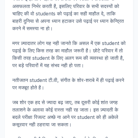
असफलता निर्भर करती है, इसलिए परिवार के सभी सदस्यों को
चाहिए की वो students को पढ़ाई का सही माहौल दे, ताकि
बाहरी दुनिया से अपना ध्यान हटाकर उसे पढ़ाई पर ध्यान केन्द्रित
करने में समस्या ना हो।
मगर ज़्यादातर लोग यह नही जानते कि असल में एक student को
पढ़ाई के लिए किस तरह का माहौल जरूरी है। छोटे परिवार में तो
किसी तरह student के लिए अलग रूम की व्यवस्था हो जाती है,
पर बड़े परिवारों में यह संभव नही हो पता।
नतीजतन student टी.वी, संगीत के शोर-शराबे में ही पढ़ाई करने
पर मजबूर होते है।
जब शोर एक हद से ज्यादा बढ़ जाए, तब दूसरी कोई शांत जगह
तलाशने के अलावा कोई रास्ता नही रह जाता। इस ज़्यादती के
बदले परीक्षा रिजल्ट अच्छे ना आने पर student को ही अकेले
कसूरवार नही ठहराया जा सकता।