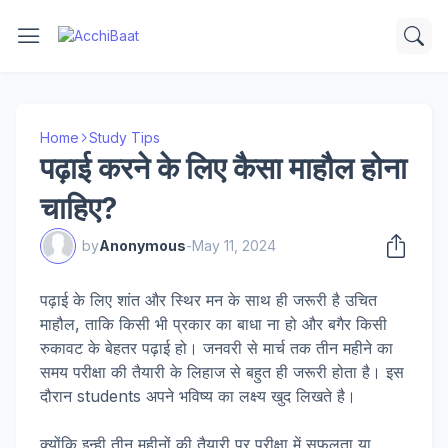
Home
Study Tips
पढ़ाई करने के लिए कैसा माहौल होना
चाहिए?
by
Anonymous
-
May 11, 2024
पढ़ाई के लिए शांत और स्थिर मन के साथ ही जरूरी है उचित
माहौल, ताकि किसी भी प्रकार का बाधा ना हो और बगैर किसी
रुकावट के बेहतर पढ़ाई हो। जनवरी से मार्च तक तीन महीने का
समय परीक्षा की तैयारी के लिहाज से बहुत ही जरूरी होता है। इस
दौरान students अपने भविष्य का लक्ष्य खुद लिखते है।
क्योंकि इन्ही तीन महीनों की तैयारी पर परीक्षा में सफलता या