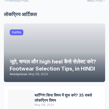
Previous Post
Next Post
लोकप्रिय आर्टिकल
Outfits
जूते, चप्पल और high heel कैसे सेलेक्ट करे?
Footwear Selection Tips, in HINDI
Anonymous
-
May 08, 2024
ब्लॉग्गिंग किस विषय में शुरू करे? 35 सबसे
लोकप्रिय विषय
May 08, 2024