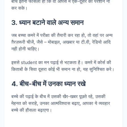
बीच इतना फासला हो कि वो आपस में एक-दूसरे को परेशान ना
कर सके।
3. ध्यान बटाने वाले अन्य समान
जब बच्चा कमरे में परीक्षा की तैयारी कर रहा हो, तो वहां पर अन्य
ग़ैरज़रूरी चीजें, जैसे – मोबाइल, अखबार या टी.वी, रेडियो आदि
नही होनी चाहिए।
इससे student का मन पढ़ाई से भटकता है। कमरे में कोर्स की
किताबों के सिवा दूसरा कोई भी समान ना हो, यह सुनिश्चित करे।
4. बीच-बीच में उनका ध्यान रखे
बच्चे की पढ़ाई के बीच में उसकी खैर-खबर पूछते रहे, उसकी
मेहनत को सराहे, उनका आत्मविश्वास बढ़ाए, आपका ये व्यवहार
बच्चे की हौसला बढ़ाएगा।