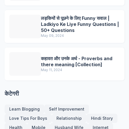
लड़कियों से पूछने के लिए Funny सवाल |
Ladkiyo Ke Liye Funny Questions |
50+ Questions
May 09, 2024
कहावत और उनके अर्थ - Proverbs and
there meaning [Collection]
May 11, 2024
केटेगरी
Learn Blogging
Self Improvement
Love Tips For Boys
Relationship
Hindi Story
Health
Mobile
Husband Wife
Internet