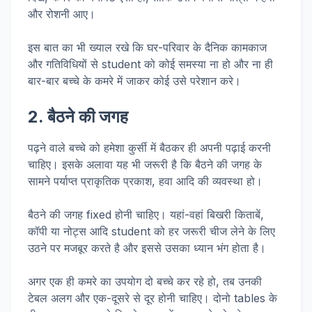
और रोशनी आए।
इस बात का भी ख्याल रखे कि घर-परिवार के दैनिक कामकाज
और गतिविधियों से student को कोई समस्या ना हो और ना ही
बार-बार बच्चे के कमरे में जाकर कोई उसे परेशान करे।
2. बैठने की जगह
पढ़ने वाले बच्चे को हमेशा कुर्सी में बैठकर ही अपनी पढ़ाई करनी
चाहिए। इसके अलावा यह भी जरूरी है कि बैठने की जगह के
सामने पर्याप्त प्राकृतिक प्रकाश, हवा आदि की व्यवस्था हो।
बैठने की जगह fixed होनी चाहिए। यहां-वहां बिखरी किताबें,
कॉपी या नोट्स आदि student को हर जरूरी चीज लेने के लिए
उठने पर मजबूर करते है और इससे उसका ध्यान भंग होता है।
अगर एक ही कमरे का उपयोग दो बच्चे कर रहे हो, तब उनकी
टेबल अलग और एक-दूसरे से दूर होनी चाहिए। दोनो tables के