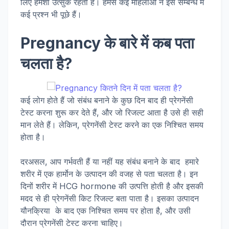
लिए हमेशा उत्सुक रहती है। हमसे कई महिलाओं ने इस सम्बन्ध में
कई प्रश्न भी पूछे हैं।
Pregnancy के बारे में कब पता
चलता है?
कई लोग होते हैं जो संबंध बनाने के कुछ दिन बाद ही प्रेगनेंसी
टेस्ट करना शुरू कर देते हैं, और जो रिजल्ट आता है उसे ही सही
मान लेते हैं। लेकिन, प्रेगनेंसी टेस्ट करने का एक निश्चित समय
होता है।
दरअसल, आप गर्भवती हैं या नहीं यह संबंध बनाने के बाद हमारे
शरीर में एक हार्मोन के उत्पादन की वजह से पता चलता है। इन
दिनों शरीर में HCG hormone की उत्पत्ति होती है और इसकी
मदद से ही प्रेगनेंसी किट रिजल्ट बता पाता है। इसका उत्पादन
यौनक्रिया के बाद एक निश्चित समय पर होता है, और उसी
दौरान प्रेगनेंसी टेस्ट करना चाहिए।