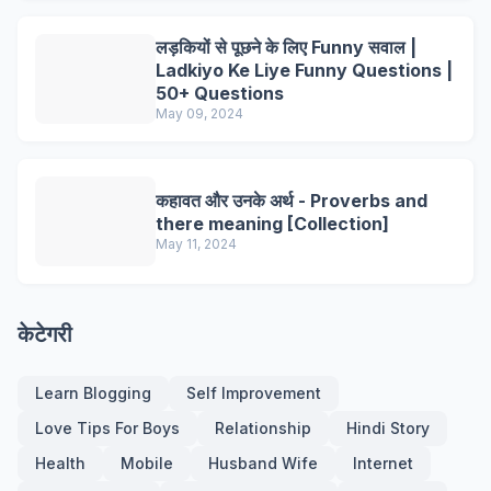
लड़कियों से पूछने के लिए Funny सवाल |
Ladkiyo Ke Liye Funny Questions |
50+ Questions
May 09, 2024
कहावत और उनके अर्थ - Proverbs and
there meaning [Collection]
May 11, 2024
केटेगरी
Learn Blogging
Self Improvement
Love Tips For Boys
Relationship
Hindi Story
Health
Mobile
Husband Wife
Internet