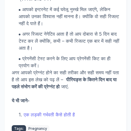
आपको इन्टरनेट में कई घरेलू नुस्खे मिल जाएंगे, लेकिन
आपको उनका विश्वास नहीं मानना है। क्योंकि वो सही रिजल्ट
नहीं दे पाते हैं।
अगर रिजल्ट नेगेटिव आता है तो आप दोबारा से 5 दिन बाद
टेस्ट कर लें क्योंकि, कभी – कभी रिजल्ट एक बार में सही नहीं
अता है।
प्रेगनेंसी टेस्ट करने के लिए आप प्रेगनेंसी किट का ही
प्रयोग करें।
अगर आपको प्रेग्नंट होने का सही तरीका और सही समय नहीं पता
है तो आप इस लेख को पढ़ लें –
पीरियड्स के कितने दिन बाद या
पहले संभोग करें की प्रेग्नंट हो
जाएं.
ये भी जाने-
एक लड़की गर्भवती कैसे होती है
Tags:
Pregnancy