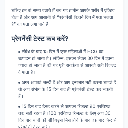
चलिए हम वो समय बताते हैं जब यह हार्मोन आपके शरीर में एक्टिव
होता है और आप आसानी से “प्रेगनेंसी कितने दिन में पता चलता
है” का पता लगा पाते हैं।
प्रेगनेंसी टेस्ट कब करें?
संबंध के बाद 15 दिन में कुछ महिलाओं में HCG का
उत्पादन हो जाता है। लेकिन, इसका लेवल 30 दिन में इतना
ज्यादा हो जाता है की यह पूरी सतर्कता से आपको सही रिजल्ट
दे पाता है।
अगर आपको जल्दी है और आप इन्तजार नही करना चाहते हैं
तो आप संभोग के 15 दिन बाद ही प्रेगनेंसी टेस्ट कर सकती
हैं।
15 दिन बाद टेस्ट करने से आपका रिजल्ट 80 प्रतिशत
तक सही रहता है।100 प्रतिशत रिजल्ट के लिए आप 30
दिन बाद यानी की पीरियड्स मिस होने के बाद एक बार फिर से
प्रेगनेंसी टेस्ट करें।