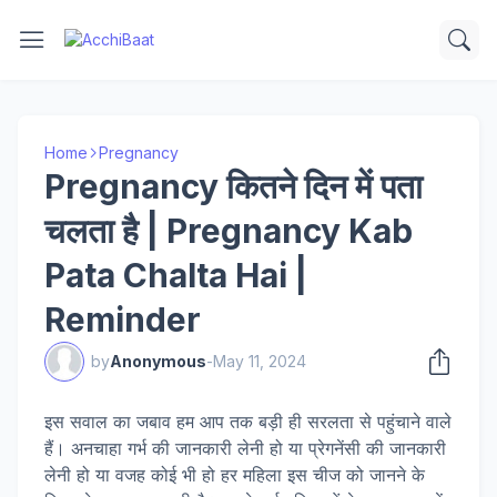
Home
Pregnancy
Pregnancy कितने दिन में पता
चलता है | Pregnancy Kab
Pata Chalta Hai |
Reminder
by
Anonymous
-
May 11, 2024
इस सवाल का जबाव हम आप तक बड़ी ही सरलता से पहुंचाने वाले
हैं। अनचाहा गर्भ की जानकारी लेनी हो या प्रेगनेंसी की जानकारी
लेनी हो या वजह कोई भी हो हर महिला इस चीज को जानने के