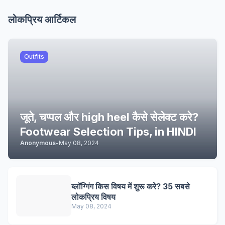
लोकप्रिय आर्टिकल
Outfits
जूते, चप्पल और high heel कैसे सेलेक्ट करे?
Footwear Selection Tips, in HINDI
Anonymous
-
May 08, 2024
ब्लॉग्गिंग किस विषय में शुरू करे? 35 सबसे
लोकप्रिय विषय
May 08, 2024