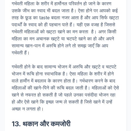
गर्भवती महिला के शरीर में हार्मोनल परिवर्तन हो जाने के कारण
उसके जीभ का स्वाद भी बदल जाता है। ऐसा होने पर आपको कई
तरह के फ़ूड का taste बदला नजर आता है और आप सिर्फ खट्टा
पदार्थों के स्वाद को ही पहचान पाते हैं। यही एक वजह है जिससे
गर्भवती महिलाओं को खट्टा खाने का मन करता है। अगर किसी
महिला का मन अचानक खट्टे या चटपटे खाने का हो और अपने
सामान्य खान-पान में अरुचि होने लगे तो समझ जाएँ कि आप
गर्भवती हैं।
गर्भवती होने के बाद सामान्य भोजन में अरुचि और खट्टे व चटपटे
भोजन में रूचि होना स्वाभाविक है। ऐसा महिला के शरीर में होने
वाले हार्मोन में बदलाव के कारण होता है। गर्भधारण करने के बाद
महिलाओं की खाने-पिने की रूचि बदल जाती है। महिलाओं को ऐसे
खाने से नफरत हो सकती है जो पहले उनका पसंदीदा भोजन रहा
हो और ऐसे खाने कि इच्छा जन्म ले सकती है जिसे खाने में उन्हें
अच्छा न लगता हो।
13. थकान और कमजोरी