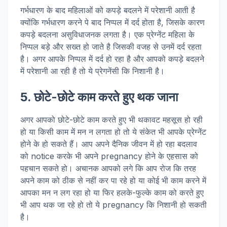
गर्भधारण के बाद महिलाओं को कपड़े बदलने में परेशानी आती है
क्योंकि गर्भधारण करने पे बाद निप्पल में दर्द होता है, जिसके कारण
कपड़े बदलना असुविधाजनक लगता है। एक प्रेग्नेंट महिला के
निप्पल बड़े और सख्त हो जाते है जिसकी वजह से उनमें दर्द रहता
है। अगर आपके निप्पल में दर्द हो रहा है और आपको कपड़े बदलने
में परेशानी आ रही है तो ये प्रेगनेंसी कि निशानी है।
5. छोटे-छोटे काम करते हुए थक जाना
अगर आपको छोटे-छोटे काम करते हुए भी थकावट महसूस हो रही
हो या किसी काम में मन न लगता हो तो ये संकेत भी आपके प्रेग्नेंट
होने के हो सकते हैं। आप अपने दैनिक जीवन में हो रहा बदलाव
को notice करके भी अपने pregnancy होने के एहसास को
पहचान सकते हो। अचानक आपको लगे कि आप रोज कि तरह
अपने काम को ठीक से नहीं कर पा रहे हो या कोई भी काम करने में
आपका मन न लग रहा हो या फिर हलके-फुल्के काम को करते हुए
भी आप थक जा रहे हो तो ये pregnancy कि निशानी हो सकती
है।