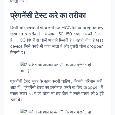
फॉलो करें –
प्रेगनेंसी टेस्ट करे का तरीका
किसी भी medical store से एक HCG kit या pregnancy
test strip ख़रीद लें। ये लगभग 50-150 रूपए तक की मिलती
है। HCG kit में दो चीजें आपको मिलती है। पहली चीज है test
device जिसे कार्ड भी कहा जाता है और दूसरी चीज dropper
मिलती है।
प्रेगनेंसी टेस्ट सुबह के वक़्त करनी चाहिए , जिसके परिणाम सही
आते हैं। प्रेगनेंसी टेस्ट का इस्तेमाल करने के लिए dropper में
पेसाब लेकर kit में जो छोटा सा छेद होता है उसमे पेसाब की 3 बूँदें
डाल दें।