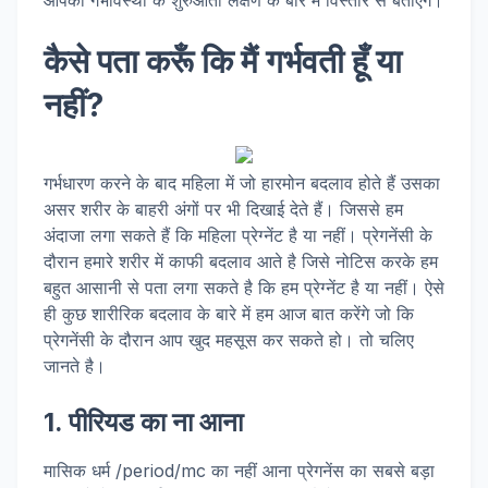
आपको गर्भावस्था के शुरुआती लक्षण के बारे में विस्तार से बताएँगे।
कैसे पता करूँ कि मैं गर्भवती हूँ या
नहीं?
गर्भधारण करने के बाद महिला में जो हारमोन बदलाव होते हैं उसका
असर शरीर के बाहरी अंगों पर भी दिखाई देते हैं। जिससे हम
अंदाजा लगा सकते हैं कि महिला प्रेग्नेंट है या नहीं। प्रेगनेंसी के
दौरान हमारे शरीर में काफी बदलाव आते है जिसे नोटिस करके हम
बहुत आसानी से पता लगा सकते है कि हम प्रेग्नेंट है या नहीं। ऐसे
ही कुछ शारीरिक बदलाव के बारे में हम आज बात करेंगे जो कि
प्रेगनेंसी के दौरान आप खुद महसूस कर सकते हो। तो चलिए
जानते है।
1. पीरियड का ना आना
मासिक धर्म /period/mc का नहीं आना प्रेगनेंस का सबसे बड़ा