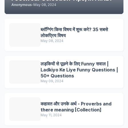
Anonymous
-
May 08, 2024
ब्लॉग्गिंग किस विषय में शुरू करे? 35 सबसे
लोकप्रिय विषय
May 08, 2024
लड़कियों से पूछने के लिए Funny सवाल |
Ladkiyo Ke Liye Funny Questions |
50+ Questions
May 09, 2024
कहावत और उनके अर्थ - Proverbs and
there meaning [Collection]
May 11, 2024