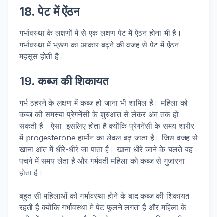
18. पेट में ऐंठन
गर्भावस्था के लक्षणों में से एक लक्षण पेट में ऐंठन होना भी है।
गर्भावस्था में भ्रूण का आकार बढ़ने की वजह से पेट में ऐंठन
महसूस होती है।
19. कब्ज की शिकायत
गर्भ ठहरने के लक्षण में कब्ज हो जाना भी शामिल है। महिला को
कब्ज की समस्या प्रेगनेंसी के शुरुआत से लेकर अंत तक हो
सकती है। ऐसा इसलिए होता है क्योंकि प्रेगनेंसी के समय शारीर
में progesterone हार्मोन का लेवल बढ़ जाता है। जिस वजह से
खाना आंत में धीरे-धीरे जा पाता है। खाना धीरे जाने के चलते यह
पचने में समय लेता है और गर्भवती महिला को कब्ज से गुजारना
होता है।
बहुत सी महिलाओं को गर्भावस्था होने के बाद कब्ज की शिकायत
रहती है क्योंकि गर्भावस्था में पेट फूलने लगता है और महिला के