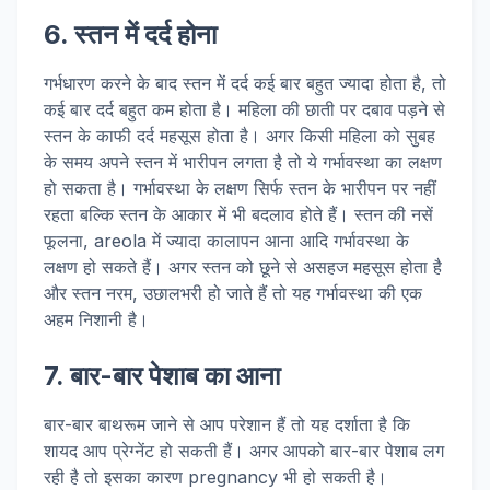
6. स्तन में दर्द होना
गर्भधारण करने के बाद स्तन में दर्द कई बार बहुत ज्यादा होता है, तो
कई बार दर्द बहुत कम होता है। महिला की छाती पर दबाव पड़ने से
स्तन के काफी दर्द महसूस होता है। अगर किसी महिला को सुबह
के समय अपने स्तन में भारीपन लगता है तो ये गर्भावस्था का लक्षण
हो सकता है। गर्भावस्था के लक्षण सिर्फ स्तन के भारीपन पर नहीं
रहता बल्कि स्तन के आकार में भी बदलाव होते हैं। स्तन की नसें
फूलना, areola में ज्यादा कालापन आना आदि गर्भावस्था के
लक्षण हो सकते हैं। अगर स्तन को छूने से असहज महसूस होता है
और स्तन नरम, उछालभरी हो जाते हैं तो यह गर्भावस्था की एक
अहम निशानी है।
7. बार-बार पेशाब का आना
बार-बार बाथरूम जाने से आप परेशान हैं तो यह दर्शाता है कि
शायद आप प्रेग्नेंट हो सकती हैं। अगर आपको बार-बार पेशाब लग
रही है तो इसका कारण pregnancy भी हो सकती है।