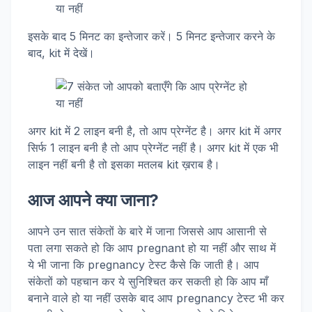
इसके बाद 5 मिनट का इन्तेजार करें। 5 मिनट इन्तेजार करने के
बाद, kit में देखें।
अगर kit में 2 लाइन बनी है, तो आप प्रेग्नेंट है। अगर kit में अगर
सिर्फ 1 लाइन बनी है तो आप प्रेग्नेंट नहीं है। अगर kit में एक भी
लाइन नहीं बनी है तो इसका मतलब kit ख़राब है।
आज आपने क्या जाना?
आपने उन सात संकेतों के बारे में जाना जिससे आप आसानी से
पता लगा सकते हो कि आप pregnant हो या नहीं और साथ में
ये भी जाना कि pregnancy टेस्ट कैसे कि जाती है। आप
संकेतों को पहचान कर ये सुनिश्चित कर सकती हो कि आप माँ
बनाने वाले हो या नहीं उसके बाद आप pregnancy टेस्ट भी कर