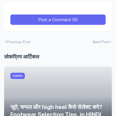
Post a Comment (0)
Previous Post
Next Post
लोकप्रिय आर्टिकल
Outfits
जूते, चप्पल और high heel कैसे सेलेक्ट करे?
Footwear Selection Tips, in HINDI