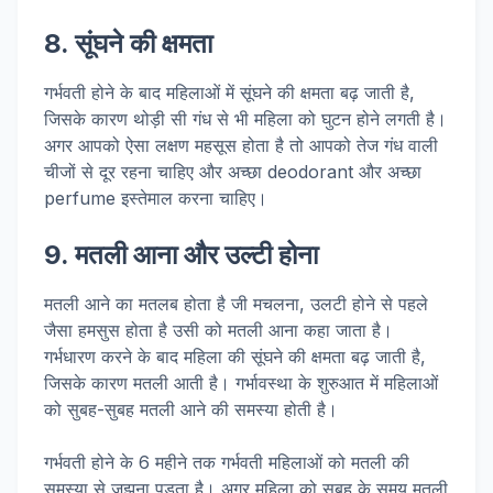
8. सूंघने की क्षमता
गर्भवती होने के बाद महिलाओं में सूंघने की क्षमता बढ़ जाती है,
जिसके कारण थोड़ी सी गंध से भी महिला को घुटन होने लगती है।
अगर आपको ऐसा लक्षण महसूस होता है तो आपको तेज गंध वाली
चीजों से दूर रहना चाहिए और अच्छा deodorant और अच्छा
perfume इस्तेमाल करना चाहिए।
9. मतली आना और उल्टी होना
मतली आने का मतलब होता है जी मचलना, उलटी होने से पहले
जैसा हमसुस होता है उसी को मतली आना कहा जाता है।
गर्भधारण करने के बाद महिला की सूंघने की क्षमता बढ़ जाती है,
जिसके कारण मतली आती है। गर्भावस्था के शुरुआत में महिलाओं
को सुबह-सुबह मतली आने की समस्या होती है।
गर्भवती होने के 6 महीने तक गर्भवती महिलाओं को मतली की
समस्या से जूझना पड़ता है। अगर महिला को सुबह के समय मतली