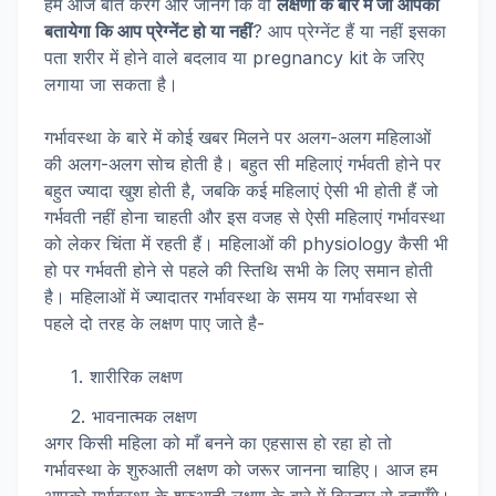
हम आज बात करेंगे और जानेगे कि वो
लक्षणों के बारे में जो आपको
बतायेगा कि आप प्रेग्नेंट हो या नहीं
? आप प्रेग्नेंट हैं या नहीं इसका
पता शरीर में होने वाले बदलाव या pregnancy kit के जरिए
लगाया जा सकता है।
गर्भावस्था के बारे में कोई खबर मिलने पर अलग-अलग महिलाओं
की अलग-अलग सोच होती है। बहुत सी महिलाएं गर्भवती होने पर
बहुत ज्यादा खुश होती है, जबकि कई महिलाएं ऐसी भी होती हैं जो
गर्भवती नहीं होना चाहती और इस वजह से ऐसी महिलाएं गर्भावस्था
को लेकर चिंता में रहती हैं। महिलाओं की physiology कैसी भी
हो पर गर्भवती होने से पहले की स्तिथि सभी के लिए समान होती
है। महिलाओं में ज्यादातर गर्भावस्था के समय या गर्भावस्था से
पहले दो तरह के लक्षण पाए जाते है-
शारीरिक लक्षण
भावनात्मक लक्षण
अगर किसी महिला को माँ बनने का एहसास हो रहा हो तो
गर्भावस्था के शुरुआती लक्षण को जरूर जानना चाहिए। आज हम