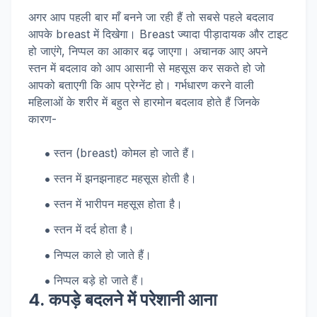
अगर आप पहली बार माँ बनने जा रही हैं तो सबसे पहले बदलाव
आपके breast में दिखेगा। Breast ज्यादा पीड़ादायक और टाइट
हो जाएंगे, निप्पल का आकार बढ़ जाएगा। अचानक आए अपने
स्तन में बदलाव को आप आसानी से महसूस कर सकते हो जो
आपको बताएगी कि आप प्रेग्नेंट हो। गर्भधारण करने वाली
महिलाओं के शरीर में बहुत से हारमोन बदलाव होते हैं जिनके
कारण-
स्तन (breast) कोमल हो जाते हैं।
स्तन में झनझनाहट महसूस होती है।
स्तन में भारीपन महसूस होता है।
स्तन में दर्द होता है।
निप्पल काले हो जाते हैं।
निप्पल बड़े हो जाते हैं।
4. कपड़े बदलने में परेशानी आना