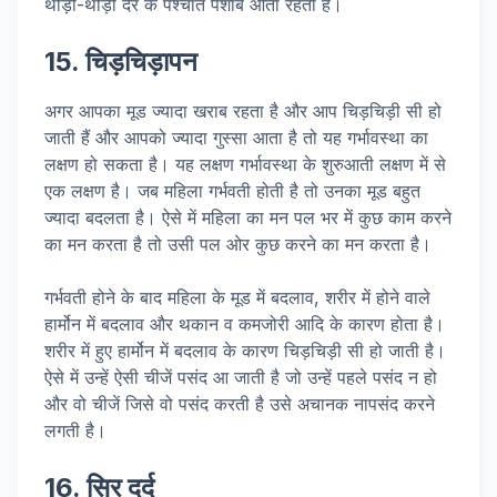
थोड़ी-थोड़ी देर के पश्चात पेशाब आता रहता है।
15. चिड़चिड़ापन
अगर आपका मूड ज्यादा खराब रहता है और आप चिड़चिड़ी सी हो
जाती हैं और आपको ज्यादा गुस्सा आता है तो यह गर्भावस्था का
लक्षण हो सकता है। यह लक्षण गर्भावस्था के शुरुआती लक्षण में से
एक लक्षण है। जब महिला गर्भवती होती है तो उनका मूड बहुत
ज्यादा बदलता है। ऐसे में महिला का मन पल भर में कुछ काम करने
का मन करता है तो उसी पल ओर कुछ करने का मन करता है।
गर्भवती होने के बाद महिला के मूड में बदलाव, शरीर में होने वाले
हार्मोन में बदलाव और थकान व कमजोरी आदि के कारण होता है।
शरीर में हुए हार्मोन में बदलाव के कारण चिड़चिड़ी सी हो जाती है।
ऐसे में उन्हें ऐसी चीजें पसंद आ जाती है जो उन्हें पहले पसंद न हो
और वो चीजें जिसे वो पसंद करती है उसे अचानक नापसंद करने
लगती है।
16.
सिर दर्द