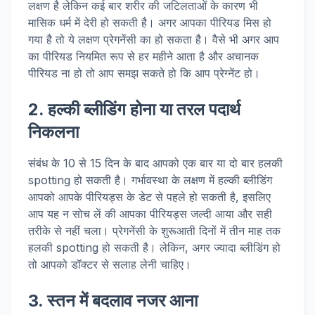
लक्षण है लेकिन कई बार शरीर की जटिलताओं के कारण भी
मासिक धर्म में देरी हो सकती है। अगर आपका पीरियड मिस हो
गया है तो ये लक्षण प्रेगनेंसी का हो सकता है। वैसे भी अगर आप
का पीरियड नियमित रूप से हर महीने आता है और अचानक
पीरियड ना हो तो आप समझ सकते हो कि आप प्रेग्नेंट हो।
2. हल्की ब्लीडिंग होना या तरल पदार्थ
निकलना
संबंध के 10 से 15 दिन के बाद आपको एक बार या दो बार हलकी
spotting हो सकती है। गर्भावस्था के लक्षण में हल्की ब्लीडिंग
आपको आपके पीरियड्स के डेट से पहले हो सकती है, इसलिए
आप यह न सोच लें की आपका पीरियड्स जल्दी आया और सही
तरीके से नहीं चला। प्रेगनेंसी के शुरूआती दिनों में तीन माह तक
हलकी spotting हो सकती है। लेकिन, अगर ज्यादा ब्लीडिंग हो
तो आपको डॉक्टर से सलाह लेनी चाहिए।
3. स्तन में बदलाव नजर आना