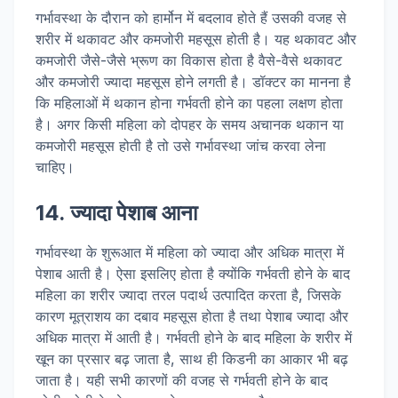
गर्भावस्था के दौरान को हार्मोन में बदलाव होते हैं उसकी वजह से
शरीर में थकावट और कमजोरी महसूस होती है। यह थकावट और
कमजोरी जैसे-जैसे भ्रूण का विकास होता है वैसे-वैसे थकावट
और कमजोरी ज्यादा महसूस होने लगती है। डॉक्टर का मानना है
कि महिलाओं में थकान होना गर्भवती होने का पहला लक्षण होता
है। अगर किसी महिला को दोपहर के समय अचानक थकान या
कमजोरी महसूस होती है तो उसे गर्भावस्था जांच करवा लेना
चाहिए।
14. ज्यादा पेशाब आना
गर्भावस्था के शुरूआत में महिला को ज्यादा और अधिक मात्रा में
पेशाब आती है। ऐसा इसलिए होता है क्योंकि गर्भवती होने के बाद
महिला का शरीर ज्यादा तरल पदार्थ उत्पादित करता है, जिसके
कारण मूत्राशय का दबाव महसूस होता है तथा पेशाब ज्यादा और
अधिक मात्रा में आती है। गर्भवती होने के बाद महिला के शरीर में
खून का प्रसार बढ़ जाता है, साथ ही किडनी का आकार भी बढ़
जाता है। यही सभी कारणों की वजह से गर्भवती होने के बाद