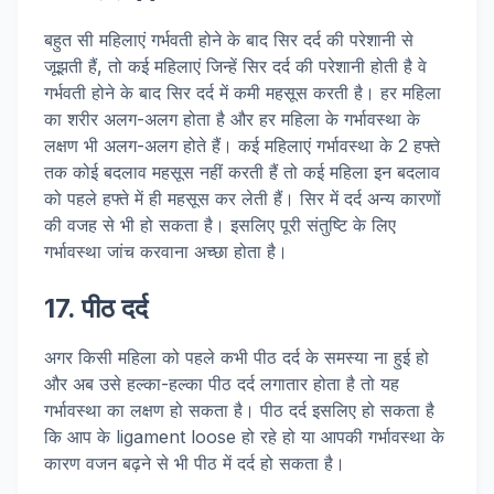
बहुत सी महिलाएं गर्भवती होने के बाद सिर दर्द की परेशानी से
जूझती हैं, तो कई महिलाएं जिन्हें सिर दर्द की परेशानी होती है वे
गर्भवती होने के बाद सिर दर्द में कमी महसूस करती है। हर महिला
का शरीर अलग-अलग होता है और हर महिला के गर्भावस्था के
लक्षण भी अलग-अलग होते हैं। कई महिलाएं गर्भावस्था के 2 हफ्ते
तक कोई बदलाव महसूस नहीं करती हैं तो कई महिला इन बदलाव
को पहले हफ्ते में ही महसूस कर लेती हैं। सिर में दर्द अन्य कारणों
की वजह से भी हो सकता है। इसलिए पूरी संतुष्टि के लिए
गर्भावस्था जांच करवाना अच्छा होता है।
17. पीठ दर्द
अगर किसी महिला को पहले कभी पीठ दर्द के समस्या ना हुई हो
और अब उसे हल्का-हल्का पीठ दर्द लगातार होता है तो यह
गर्भावस्था का लक्षण हो सकता है। पीठ दर्द इसलिए हो सकता है
कि आप के ligament loose हो रहे हो या आपकी गर्भावस्था के
कारण वजन बढ़ने से भी पीठ में दर्द हो सकता है।