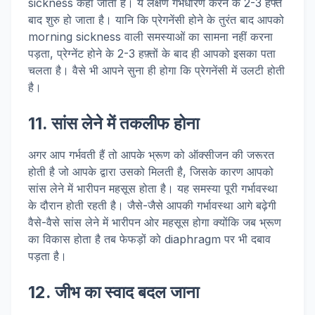
sickness कहा जाता है। ये लक्षण गर्भधारण करने के 2-3 हफ्ते
बाद शुरु हो जाता है। यानि कि प्रेगनेंसी होने के तुरंत बाद आपको
morning sickness वाली समस्याओं का सामना नहीं करना
पड़ता, प्रेग्नेंट होने के 2-3 हफ़्तों के बाद ही आपको इसका पता
चलता है। वैसे भी आपने सुना ही होगा कि प्रेगनेंसी में उलटी होती
है।
11. सांस लेने में तकलीफ होना
अगर आप गर्भवती हैं तो आपके भ्रूण को ऑक्सीजन की जरूरत
होती है जो आपके द्वारा उसको मिलती है, जिसके कारण आपको
सांस लेने में भारीपन महसूस होता है। यह समस्या पूरी गर्भावस्था
के दौरान होती रहती है। जैसे-जैसे आपकी गर्भावस्था आगे बढ़ेगी
वैसे-वैसे सांस लेने में भारीपन ओर महसूस होगा क्योंकि जब भ्रूण
का विकास होता है तब फेफड़ों को diaphragm पर भी दबाव
पड़ता है।
12. जीभ का स्वाद बदल जाना