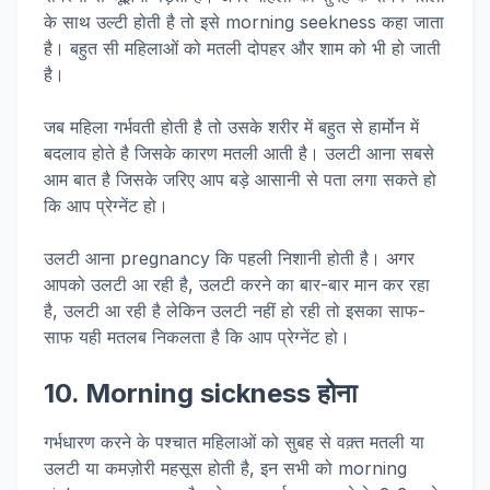
के साथ उल्टी होती है तो इसे morning seekness कहा जाता
है। बहुत सी महिलाओं को मतली दोपहर और शाम को भी हो जाती
है।
जब महिला गर्भवती होती है तो उसके शरीर में बहुत से हार्मोन में
बदलाव होते है जिसके कारण मतली आती है। उलटी आना सबसे
आम बात है जिसके जरिए आप बड़े आसानी से पता लगा सकते हो
कि आप प्रेग्नेंट हो।
उलटी आना pregnancy कि पहली निशानी होती है। अगर
आपको उलटी आ रही है, उलटी करने का बार-बार मान कर रहा
है, उलटी आ रही है लेकिन उलटी नहीं हो रही तो इसका साफ-
साफ यही मतलब निकलता है कि आप प्रेग्नेंट हो।
10. Morning sickness होना
गर्भधारण करने के पश्चात महिलाओं को सुबह से वक़्त मतली या
उलटी या कमज़ोरी महसूस होती है, इन सभी को morning