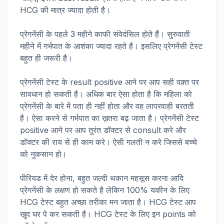
HCG की मात्र ज्यादा होती है।
प्रेगनेंसी के पहले 3 महीने काफी संवेदंसिल होते हैं। सुरुवाती
महीने में गर्भपात के आशंका ज्यादा रहते है। इसलिए प्रेगनेंसी टेस्ट
बहुत ही जरूरी है।
प्रेगनेंसी टेस्ट के result positive आने पर आप सही वक़्त पर
सावधान हो सकती है। अधिक बार ऐसा होता है कि महिला को
प्रेगनेंसी के बारे में पता ही नहीं होता और वह लापरवाही बरतती
है। ऐसा करने से गर्भपात का ख़तरा बढ़ जाता है। प्रेगनेंसी टेस्ट
positive आने पर आप तुरंत डॉक्टर से consult करे और
डॉक्टर की राय से ही काम करे। ऐसी गलती न करे जिससे बच्चे
को नुकसान हो।
पीरियड में देर होना, बहुत जल्दी थकान महसूस करना आदि
प्रेगनेंसी के लक्षण हो सकते है लेकिन 100% यकीन के लिए
HCG टेस्ट बहुत अच्छा तरीका मन जाता है। HCG टेस्ट आप
खुद घर पे कर सकती है। HCG टेस्ट के लिए इन points को