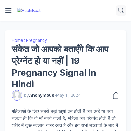
Home
Pregnancy
संकेत जो आपको बताएँगे कि आप
प्रेग्नेंट हो या नहीं | 19
Pregnancy Signal In
Hindi
by
Anonymous
-
May 11, 2024
महिलाओं के लिए सबसे बड़ी खुशी तब होती है जब उन्हें या पता
चलता ही कि वो माँ बनने वाली है, महिला जब प्रेग्नेंट होती है तो
शरीर में कुछ बदलाव नजर आते है और इन सभी बदलावों के बारे में