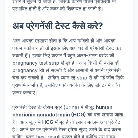
शरीर में सूजन हो जाता है, जिसके कारण पाचन प्रक्रिया भी
प्रभावित होती है और कब्ज की शिकायत हो जाती है।
अब प्रेगनेंसी टेस्ट कैसे करे?
अगर आपको एहसास होता है कि आप गर्भवती हों और आपको
पक्का यकीन न हो तो इसके लिए आप घर ही प्रेगनेंसी टेस्ट कर
सकती हैं। इसके लिए बाजार में बहुत अलग-अलग ब्रांड की
pregnancy test strip मौजूद है। आप किसी भी ब्रांड की
pregnancy kit ले सकती हैं और आसानी से अपनी प्रेगनेंसी
चेक कर सकती हैं। लेकिन ध्यान रहे strip से की गई जाँच सिर्फ
प्राथमिक जाँच है, इसलिए पक्के यकीन के लिए डॉक्टर में जाँच
ज़रूर करवाए।
प्रेगनेंसी टेस्ट के दौरान मूत्र (urine) में मौजूद
human
chorionic gonadotropin (HCG)
का पता लगाया जाता
है। अगर मूत्र में
HCG
मौजूद है तो इसका मतलब आप प्रेग्नेंट
है। अपने घर पर प्रेगनेंसी टेस्ट हमेशा सुबह उठने के बाद करना
चाहिए, इससे best result प्राप्त होते हैं क्योंकि उस समय