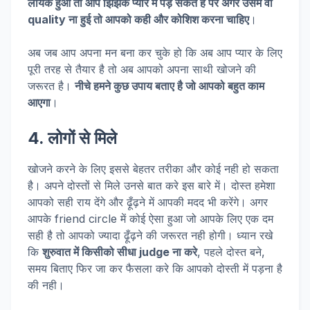
लायक हुआ तो आप झिझक प्यार में पड़ सकते है पर अगर उसमे वो
quality ना हुई तो आपको कही और कोशिश करना चाहिए
।
अब जब आप अपना मन बना कर चुके हो कि अब आप प्यार के लिए
पूरी तरह से तैयार है तो अब आपको अपना साथी खोजने की
जरूरत है।
नीचे हमने कुछ उपाय बताए है जो आपको बहुत काम
आएगा
।
4. लोगों से मिले
खोजने करने के लिए इससे बेहतर तरीका और कोई नही हो सकता
है। अपने दोस्तों से मिले उनसे बात करे इस बारे में। दोस्त हमेशा
आपको सही राय देंगे और ढ़ूँढ़ने में आपकी मदद भी करेंगे। अगर
आपके friend circle में कोई ऐसा हुआ जो आपके लिए एक दम
सही है तो आपको ज्यादा ढ़ूँढ़ने की जरूरत नही होगी। ध्यान रखे
कि
शुरुवात में किसीको सीधा judge ना करे
, पहले दोस्त बने,
समय बिताए फिर जा कर फैसला करे कि आपको दोस्ती में पड़ना है
की नही।