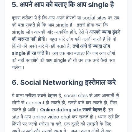
5. अपने आप को बताए कि आप single है
दूसरा तरीका ये है कि आप अपने दोस्तों या social sites पर सब
को बता सकते हो कि आप single है। इससे होगा क्या कि
single लोग आपकी और आकर्षित होंगे, ऐसे में
आपको ज्यादा ढूंढने
की जरूरत नही होगी
। बहुत सारे लोग यही गलती करते है कि वो
किसी को अपने बारे में नही बताते है,
तभी आधे से ज्यादा लोग
single ही रह जाते है
। अब एक बात बताइए कि जब आप लोगो
को नही बताओगे की आप single हो तो तब तक उन्हे कैसे पता
चलेगा।
6. Social Networking इस्तेमाल करे
ये वाला तरीका सबसे बेहतर है, social sites से आप आसानी से
लोगो से connect हो सकते हो, उनसे बातें कर सकते हो, मिल
सकते हो आदि।
Online dating site सबसे बेहतर है
, इन
site में आप online video chat कर सकते हो। ध्यान रखे कि
किसी पर जल्दी भरोसा ना करे, एक दूसरे को समझने के लिए
अपने आपको और उसको समय दे। अलग अलग लोगो से बात