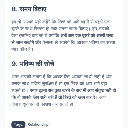
8. समय बिताए
हम तो आपको यही कहेंगे कि रिश्ते को आगे बढ़ाने से पहले एक
दूसरे के साथ जितना हो सके उतना समय बिताए। हम आपको
ऐसा इसलिए कह रहे है क्योंकि
तभी आप एक दूसरे को अच्छी तरह
से जान सकोगे
और फैसला ले सकोगे कि आपका भविष्य का सच्चा
प्यार कौन है।
9. भविष्य की सोचे
अगर आपको लगता है कि आपके लिए आपका साथी सही है और
उसके साथ भविष्य सुरक्षित है तो इस रिश्ते को आप आगे बढ़ा
सकते हो।
अगर इतना सब कुछ करने के बाद भी आप संतुष्ट नही हो
कि वो आपके लिए सही नही है तो रिश्ते को खत्म कर दे
। आप
दोबारा शुरुवात से कोशश कर सकते हो।
Tags:
Relationship