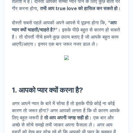
तलाश में है। दोस्तों आपको सच्चा प्यार पाने के लिए कुछ बातों पर
गौर करना होगा,
तभी आप true love को हासिल कर सकते हो
।
दोस्तों सबसे पहले आपको अपने आपसे ये पूछना होगा कि, “
आप
प्यार क्यों चाहती/चाहते है?
“। इसके पीछे बहुत से कारण हो सकते
है। तो दोस्तों नीचे हमने कुछ उपाय बताए है जो आपके बहुत काम
आएगी/आएगा। इनपर एक बार जरूर नजर डाल ले।
1. आपको प्यार क्यों करना है?
अगर आपने प्यार के बारे में सोचा है तो इसके पीछे कोई ना कोई
कारण तो जरूर होगा? अगर आपको लगता है कि वो कारण आपके
लिए बहुत जरूरी है
तो आप अपनी जगह सही हो
। एक बार और
अच्छे से सोचे समझे तभी जाकर अपना फैसला ले। अगर आप
दूसरों को देख कर सोच रहे हो कि आपको भी प्यार के चक्कर में