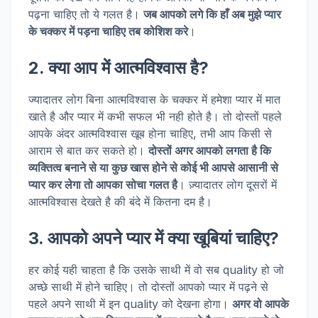
पढ़ना चाहिए तो ये गलत है।
जब आपको लगे कि हाँ अब मुझे प्यार
के चक्कर में पड़ना चाहिए तब कोशिश करे
।
2. क्या आप में आत्मविश्वास है?
ज्यादातर लोग बिना आत्मविश्वास के चक्कर में हमेशा प्यार में मात
खाते है और प्यार में कभी सफल भी नही होते है। तो दोस्तों पहले
आपके अंदर आत्मविश्वास खूब होना चाहिए, तभी आप किसी से
आराम से बात कर सकते हो।
दोस्तों अगर आपको लगता है कि
व्यक्तित्व बनाने से या कुछ खास होने से कोई भी आपसे आसानी से
प्यार कर लेगा तो आपका सोचा गलत है
। ज़्यादातर लोग दूसरों में
आत्मविश्वास देखते है की बंदे में कितना दम है।
3. आपको अपने प्यार में क्या खूबियां चाहिए?
हर कोई यही चाहता है कि उसके साथी में वो सब quality हो जो
अच्छे साथी में होने चाहिए। तो दोस्तों आपको प्यार में पढ़ने से
पहले अपने साथी में इन quality को देखना होगा।
अगर वो आपके