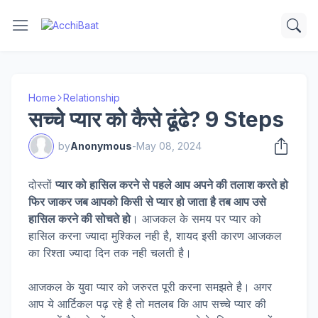
Home
Relationship
सच्चे प्यार को कैसे ढूंढे? 9 Steps
by
Anonymous
-
May 08, 2024
दोस्तों
प्यार को हासिल करने से पहले आप अपने की तलाश करते हो
फिर जाकर जब आपको किसी से प्यार हो जाता है तब आप उसे
हासिल करने की सोचते हो
। आजकल के समय पर प्यार को
हासिल करना ज्यादा मुश्किल नही है, शायद इसी कारण आजकल
का रिश्ता ज्यादा दिन तक नही चलती है।
आजकल के युवा प्यार को जरुरत पूरी करना समझते है। अगर
आप ये आर्टिकल पढ़ रहे है तो मतलब कि आप सच्चे प्यार की