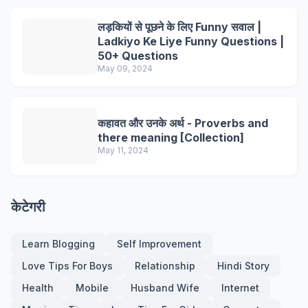
लड़कियों से पूछने के लिए Funny सवाल |
Ladkiyo Ke Liye Funny Questions |
50+ Questions
May 09, 2024
कहावत और उनके अर्थ - Proverbs and
there meaning [Collection]
May 11, 2024
केटेगरी
Learn Blogging
Self Improvement
Love Tips For Boys
Relationship
Hindi Story
Health
Mobile
Husband Wife
Internet