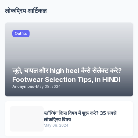
लोकप्रिय आर्टिकल
Outfits
जूते, चप्पल और high heel कैसे सेलेक्ट करे?
Footwear Selection Tips, in HINDI
Anonymous
-
May 08, 2024
ब्लॉग्गिंग किस विषय में शुरू करे? 35 सबसे
लोकप्रिय विषय
May 08, 2024