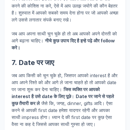
करने की कोशिश ना करे, ऐसे में आप उलझ जयोगे की कौन बेहतर
है। शुरुवात में आपको सबको समय देना होगा पर जो आपको अच्छा
लगे उससे लगातार संपर्क बनाए रखे।
जब आप अपना साथी चुन चुके हो तो अब आपको अपने दोस्ती को
आगे बढ़ाना चाहिए।
नीचे कुछ उपाय दिए है इन्हे पढ़े और follow
करे।
7. Date पर जाए
जब आप किसी को चुन चुके हो, जिसपर आपको interest है और
आप अपने रिश्ते को और आगे ले जाना चाहते हो तो आपको date
पर जाना शुरू कर देना चाहिए।
जिस व्यक्ति पर आपको
interest है उसे date के लिए पूछे
।
Date पर जाने से पहले
कुछ तैयारी कर ले
जैसे कि, जगह, dinner, gifts आदि। ऐसा
करने से आपकी first date हमेशा यादगार रहेगी और आपका
साथी impress होगा। ध्यान दे की first date पर कुछ ऐसा
वैसा ना कह दे जिससे आपका साथी गुस्सा हो जाए।