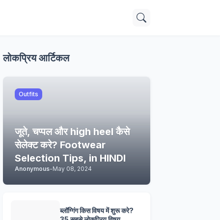
लोकप्रिय आर्टिकल
Outfits
जूते, चप्पल और high heel कैसे
सेलेक्ट करे? Footwear
Selection Tips, in HINDI
Anonymous
-
May 08, 2024
ब्लॉग्गिंग किस विषय में शुरू करे?
35 सबसे लोकप्रिय विषय