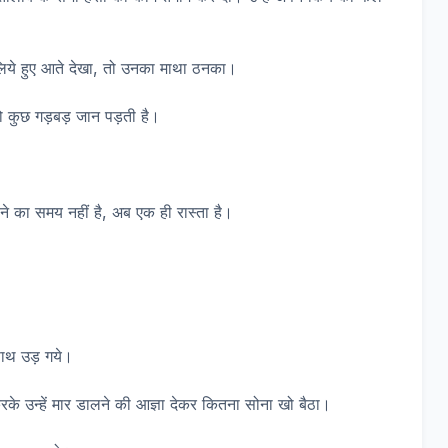
ं लिये हुए आते देखा, तो उनका माथा ठनका।
तो कुछ गड़बड़ जान पड़ती है।
 का समय नहीं है, अब एक ही रास्ता है।
साथ उड़ गये।
रके उन्हें मार डालने की आज्ञा देकर कितना सोना खो बैठा।