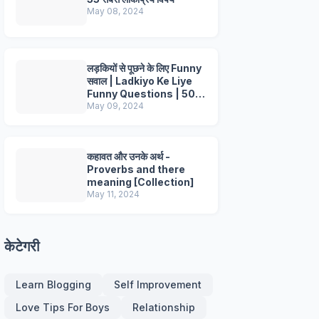
May 08, 2024
लड़कियों से पूछने के लिए Funny
सवाल | Ladkiyo Ke Liye
Funny Questions | 50+
Questions
May 09, 2024
कहावत और उनके अर्थ -
Proverbs and there
meaning [Collection]
May 11, 2024
केटेगरी
Learn Blogging
Self Improvement
Love Tips For Boys
Relationship