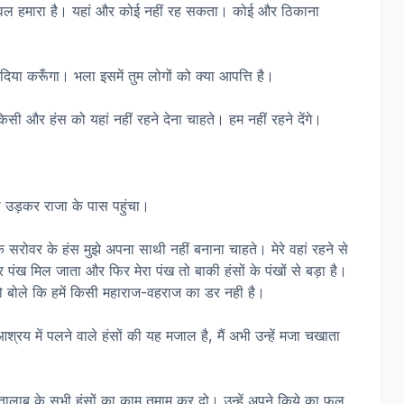
ेवल हमारा है। यहां और कोई नहीं रह सकता। कोई और ठिकाना
 दिया करूँगा। भला इसमें तुम लोगों को क्या आपत्ति है।
किसी और हंस को यहां नहीं रहने देना चाहते। हम नहीं रहने देंगे।
ंस उड़कर राजा के पास पहुंचा।
सरोवर के हंस मुझे अपना साथी नहीं बनाना चाहते। मेरे वहां रहने से
 मिल जाता और फिर मेरा पंख तो बाकी हंसों के पंखों से बड़ा है।
ो बोले कि हमें किसी महाराज-वहराज का डर नही है।
्रय में पलने वाले हंसों की यह मजाल है, मैं अभी उन्हें मजा चखाता
ालाब के सभी हंसों का काम तमाम कर दो। उन्हें अपने किये का फल