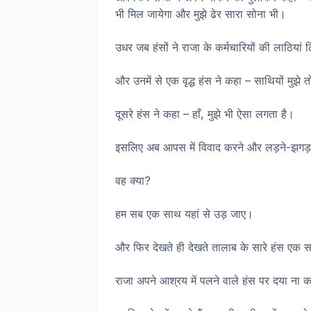
भी मिल जायेगा और मुझे ढेर सारा सोना भी।
उधर जब हंसों ने राजा के कर्मचारियों की लाठिया
और उनमें से एक वृद्ध हंस ने कहा – साथियों मुझे 
दूसरे हंस ने कहा – हाँ, मुझे भी ऐसा लगता है।
इसलिए अब आपस में विवाद करने और लड़ने-झगड़ने
वह क्या?
हम सब एक साथ यहां से उड़ जाए।
और फिर देखते ही देखते तालाब के सारे हंस एक 
राजा अपने आश्रय में पलने वाले हंस पर दया ना क