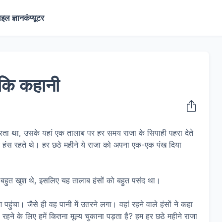
ाइल ज्ञान
कंप्यूटर
र कि कहानी
रता था, उसके यहां एक तालाब पर हर समय राजा के सिपाही पहरा देते
े हंस रहते थे। हर छठे महीने ये राजा को अपना एक-एक पंख दिया
 बहुत खुश थे, इसलिए यह तालाब हंसों को बहुत पसंद था।
पहुंचा। जैसे ही वह पानी में उतरने लगा। वहां रहने वाले हंसों ने कहा
 रहने के लिए हमें कितना मूल्य चुकाना पड़ता है? हम हर छठे महीने राजा