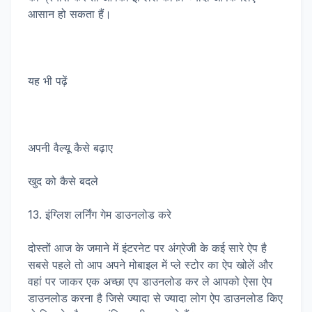
आसान हो सकता हैं।
यह भी पढ़ें
अपनी वैल्यू कैसे बढ़ाए
खुद को कैसे बदले
13. इंग्लिश लर्निंग गेम डाउनलोड करे
दोस्तों आज के जमाने में इंटरनेट पर अंग्रेजी के कई सारे ऐप है
सबसे पहले तो आप अपने मोबाइल में प्ले स्टोर का ऐप खोलें और
वहां पर जाकर एक अच्छा एप डाउनलोड कर ले आपको ऐसा ऐप
डाउनलोड करना है जिसे ज्यादा से ज्यादा लोग ऐप डाउनलोड किए