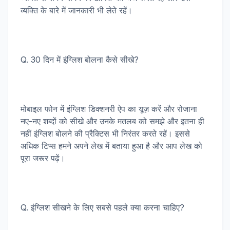
व्यक्ति के बारे में जानकारी भी लेते रहें।
Q. 30 दिन में इंग्लिश बोलना कैसे सीखे?
मोबाइल फोन में इंग्लिश डिक्शनरी ऐप का यूज़ करें और रोजाना
नए-नए शब्दों को सीखे और उनके मतलब को समझे और इतना ही
नहीं इंग्लिश बोलने की प्रैक्टिस भी निरंतर करते रहें। इससे
अधिक टिप्स हमने अपने लेख में बताया हुआ है और आप लेख को
पूरा जरूर पढ़ें।
Q. इंग्लिश सीखने के लिए सबसे पहले क्या करना चाहिए?