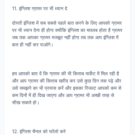
11. इंग्लिश ग्रामर पर भी ध्यान दे
दोस्तों इंग्लिश में सब सबसे पहले बात करने के लिए आपको ग्रामर
पर भी ध्यान देना ही होगा क्योंकि इंग्लिश का मतलब होता है ग्रामर
जब तक आपका ग्रामर मजबूत नहीं होगा तब तक आप इंग्लिश में
बात ही नहीं कर पाओगे।
हम आपको बता दें कि ग्रामर की भी किताब मार्केट में मिल रही है
और आप ग्रामर की किताब खरीद कर उसे कुछ दिन तक पढ़े और
उसे समझने का भी प्रयास करें और इसका रिजल्ट आपको कम से
कम दिनों में ही दिख जाएगा और आप ग्रामर भी अच्छी तरह से
सीख सकते हो।
12. इंग्लिश चैनल को फॉलो करे