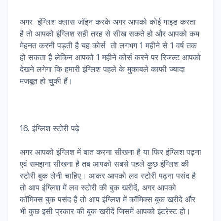
अगर इंग्लिश क्लास जॉइन करके अगर आपको कोई गाइड करता
है तो आपको इंग्लिश सही तरह से सीख सकते हो और आपको कम
मेहनत करनी पड़ती है यह कोर्स तो लगभग 1 महीने से 1 वर्ष तक
हो सकता है लेकिन आपको 1 महीने कोर्स करने पर रिजल्ट आपको
देखने लगेगा कि हमारी इंग्लिश पहले के मुकाबले काफी ज्यादा
मजबूत हो चुकी हैं।
16. इंग्लिश स्टोरी पढ़े
अगर आपको इंग्लिश में बात करना सीखना है या फिर इंग्लिश पढ़ना
एवं समझना सीखना है तब आपको सबसे पहले कुछ इंग्लिश की
स्टोरी बुक लेनी चाहिए। आकर आपको लव स्टोरी पढ़ना पसंद है
तो आप इंग्लिश में लव स्टोरी की बुक खरीदें, अगर आपको
कॉमिक्स बुक पसंद है तो आप इंग्लिश में कॉमिक्स बुक खरीदे और
भी कुछ इसी प्रकार की बुक खरीदें जिसमें आपको इंटरेस्ट हो।