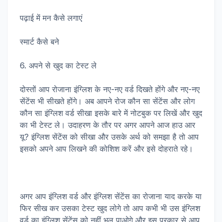
पढ़ाई में मन कैसे लगाएं
स्मार्ट कैसे बने
6. अपने से खुद का टेस्ट ले
दोस्तों आप रोजाना इंग्लिश के नए-नए वर्ड दिखते होंगे और नए-नए
सेंटेंस भी सीखते होंगे। अब आपने रोज कौन सा सेंटेंस और लोग
कौन सा इंग्लिश वर्ड सीखा इसके बारे में नोटबुक पर लिखें और खुद
का भी टेस्ट ले। उदाहरण के तौर पर अगर आपने आज हाउ आर
यू? इंग्लिश सेंटेंस को सीखा और उसके अर्थ को समझा है तो आप
इसको अपने आप लिखने की कोशिश करें और इसे दोहराते रहे।
अगर आप इंग्लिश वर्ड और इंग्लिश सेंटेंस का रोजाना याद करके या
फिर सीख कर उसका टेस्ट खुद लोगे तो आप कभी भी उस इंग्लिश
वर्ड का इंग्लिश सेंटेंस को नहीं भूल पाओगे और इस प्रकार से आप