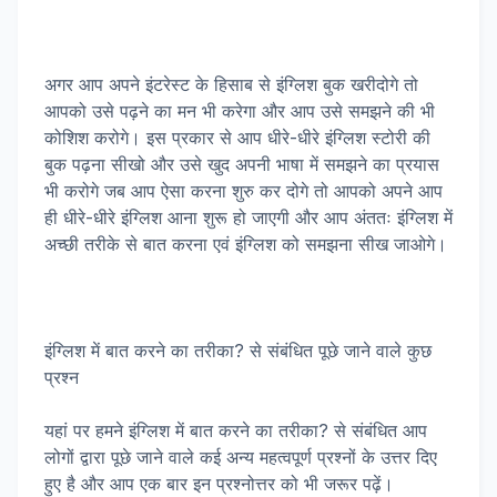
अगर आप अपने इंटरेस्ट के हिसाब से इंग्लिश बुक खरीदोगे तो
आपको उसे पढ़ने का मन भी करेगा और आप उसे समझने की भी
कोशिश करोगे। इस प्रकार से आप धीरे-धीरे इंग्लिश स्टोरी की
बुक पढ़ना सीखो और उसे खुद अपनी भाषा में समझने का प्रयास
भी करोगे जब आप ऐसा करना शुरु कर दोगे तो आपको अपने आप
ही धीरे-धीरे इंग्लिश आना शुरू हो जाएगी और आप अंततः इंग्लिश में
अच्छी तरीके से बात करना एवं इंग्लिश को समझना सीख जाओगे।
इंग्लिश में बात करने का तरीका? से संबंधित पूछे जाने वाले कुछ
प्रश्न
यहां पर हमने इंग्लिश में बात करने का तरीका? से संबंधित आप
लोगों द्वारा पूछे जाने वाले कई अन्य महत्वपूर्ण प्रश्नों के उत्तर दिए
हुए है और आप एक बार इन प्रश्नोत्तर को भी जरूर पढ़ें।