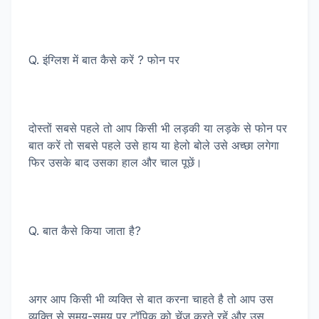
Q. इंग्लिश में बात कैसे करें ? फोन पर
दोस्तों सबसे पहले तो आप किसी भी लड़की या लड़के से फोन पर
बात करें तो सबसे पहले उसे हाय या हेलो बोले उसे अच्छा लगेगा
फिर उसके बाद उसका हाल और चाल पूछें।
Q. बात कैसे किया जाता है?
अगर आप किसी भी व्यक्ति से बात करना चाहते है तो आप उस
व्यक्ति से समय-समय पर टॉपिक को चेंज करते रहें और उस