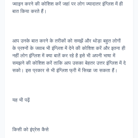
ज्वाइन करने की कोशिश करें जहां पर लोग ज्यादातर इंग्लिश में ही
बात किया करते हैं।
आप उनके बात करने के तरीकों को समझें और थोड़ा बहुत लोगों
के प्रश्नों के जवाब भी इंग्लिश में देने की कोशिश करें और इतना ही
नहीं लोग इंग्लिश में क्या बातें कर रहे है इसे भी अपनी भाषा में
समझने की कोशिश करें ताकि आप उसका बेहतर उत्तर इंग्लिश में दे
सको। इस प्रकार से भी इंग्लिश फ्री में सिखा जा सकता हैं।
यह भी पढ़ें
किसी को इंप्रेस कैसे