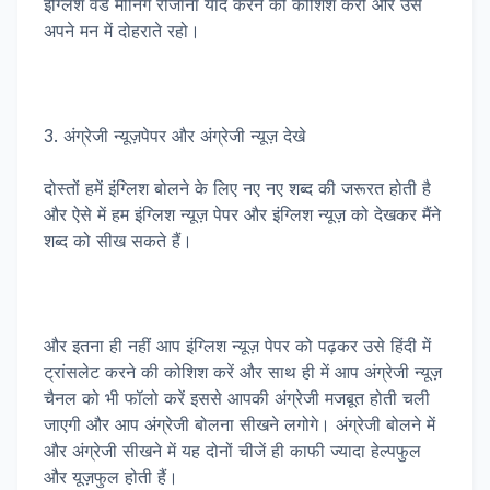
इंग्लिश वर्ड मीनिंग रोजाना याद करने की कोशिश करो और उसे
अपने मन में दोहराते रहो।
3. अंग्रेजी न्यूज़पेपर और अंग्रेजी न्यूज़ देखे
दोस्तों हमें इंग्लिश बोलने के लिए नए नए शब्द की जरूरत होती है
और ऐसे में हम इंग्लिश न्यूज़ पेपर और इंग्लिश न्यूज़ को देखकर मैंने
शब्द को सीख सकते हैं।
और इतना ही नहीं आप इंग्लिश न्यूज़ पेपर को पढ़कर उसे हिंदी में
ट्रांसलेट करने की कोशिश करें और साथ ही में आप अंग्रेजी न्यूज़
चैनल को भी फॉलो करें इससे आपकी अंग्रेजी मजबूत होती चली
जाएगी और आप अंग्रेजी बोलना सीखने लगोगे। अंग्रेजी बोलने में
और अंग्रेजी सीखने में यह दोनों चीजें ही काफी ज्यादा हेल्पफुल
और यूज़फुल होती हैं।