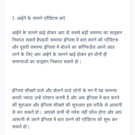
1. आईने के सामने प्रैक्टिस करे
आईने के सामने खड़े होकर आप दो सबसे बड़ी समस्या का सलूशन
निकाल सकते हैपहली समस्या इंग्लिश में बात करने की प्रैक्टिस
और दूसरी समस्या इंग्लिश में बोलने का कॉन्फिडेंस अपने अंदर
लाने के लिए आप आईने के सामने खड़े होकर इन दोनों ही
समस्याओं का सलूशन निकाल सकते हो।
इंग्लिश सीखने वाले और बोलने वाले लोगों के मन में यह समस्या
काफी ज्यादा उन्हें परेशान करती है और आप इंग्लिश में बात करने
की शुरुआत और इंग्लिश सीखने की शुरुआत इस तरीके से आसानी
से कर सकते हो। आपको कभी भी नर्वस नहीं फील होगा और आप
आसानी से अपने इंग्लिश में बात करने की प्रैक्टिस को शुरू कर
सकते हो।