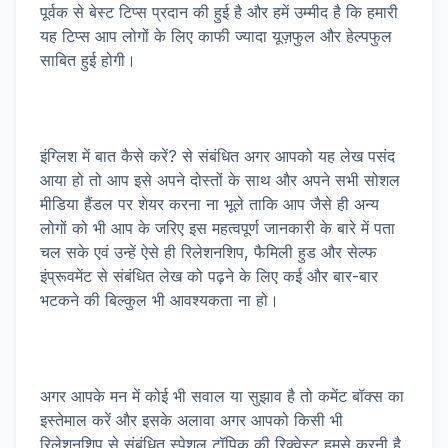
पूर्वक से बेस्ट टिप्स प्रदान की हुई है और हमें उम्मीद है कि हमारी
यह टिप्स आप लोगों के लिए काफी ज्यादा यूज़फुल और हेल्पफुल
साबित हुई होगी।
इंग्लिश में बात कैसे करें? से संबंधित अगर आपको यह लेख पसंद
आया हो तो आप इसे अपने दोस्तों के साथ और अपने सभी सोशल
मीडिया हैंडल पर शेयर करना ना भूले ताकि आप जैसे ही अन्य
लोगों को भी आप के जरिए इस महत्वपूर्ण जानकारी के बारे में पता
चल सके एवं उन्हें ऐसे ही रिलेशनशिप, फैमिली हुड और सेल्फ
इंप्रूवमेंट से संबंधित लेख को पढ़ने के लिए कई और बार-बार
भटकने की बिल्कुल भी आवश्यकता ना हो।
अगर आपके मन में कोई भी सवाल या सुझाव है तो कमेंट बॉक्स का
इस्तेमाल करें और इसके अलावा अगर आपको किसी भी
रिलेशनशिप से संबंधित स्पेशल टॉपिक की रिक्वेस्ट हमसे करनी है