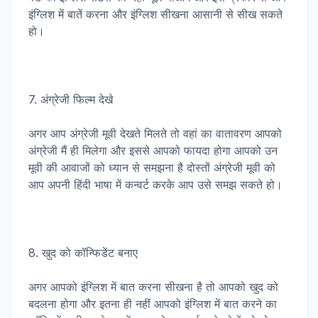
इंग्लिश में बातें करना और इंग्लिश सीखना आसानी से सीख सकते
हो।
7. अंग्रेजी फिल्म देखे
अगर आप अंग्रेजी मूवी देखते मिलते तो वहां का वातावरण आपको
अंग्रेजी मैं ही मिलेगा और इससे आपको फायदा होगा आपको उन
मूवी की आवाजों को ध्यान से समझना है दोस्तों अंग्रेजी मूवी को
आप अपनी हिंदी भाषा में कन्वर्ट करके आप उसे समझ सकते हो।
8. खुद को कॉन्फिडेंट बनाए
अगर आपको इंग्लिश में बात करना सीखना है तो आपको खुद को
बदलना होगा और इतना ही नहीं आपको इंग्लिश में बात करने का