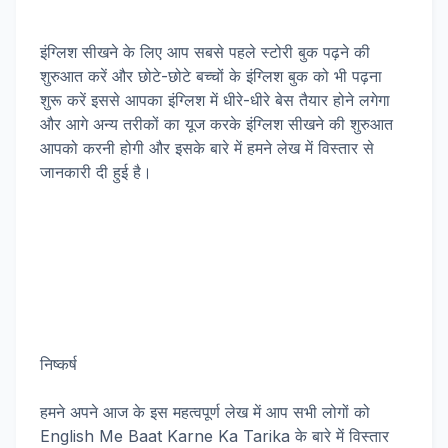
इंग्लिश सीखने के लिए आप सबसे पहले स्टोरी बुक पढ़ने की
शुरुआत करें और छोटे-छोटे बच्चों के इंग्लिश बुक को भी पढ़ना
शुरू करें इससे आपका इंग्लिश में धीरे-धीरे बेस तैयार होने लगेगा
और आगे अन्य तरीकों का यूज करके इंग्लिश सीखने की शुरुआत
आपको करनी होगी और इसके बारे में हमने लेख में विस्तार से
जानकारी दी हुई है।
निष्कर्ष
हमने अपने आज के इस महत्वपूर्ण लेख में आप सभी लोगों को
English Me Baat Karne Ka Tarika के बारे में विस्तार