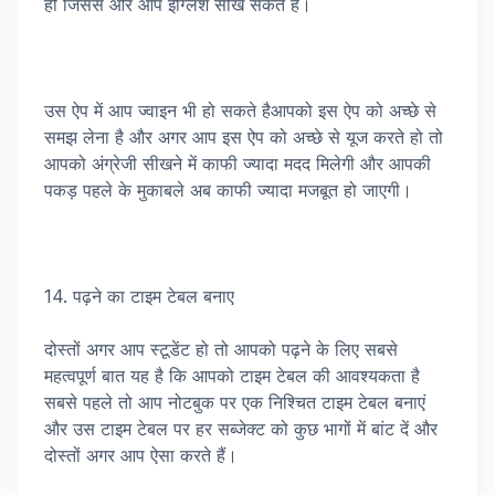
हो जिससे और आप इंग्लिश सीख सकते हैं।
उस ऐप में आप ज्वाइन भी हो सकते हैआपको इस ऐप को अच्छे से
समझ लेना है और अगर आप इस ऐप को अच्छे से यूज करते हो तो
आपको अंग्रेजी सीखने में काफी ज्यादा मदद मिलेगी और आपकी
पकड़ पहले के मुकाबले अब काफी ज्यादा मजबूत हो जाएगी।
14. पढ़ने का टाइम टेबल बनाए
दोस्तों अगर आप स्टूडेंट हो तो आपको पढ़ने के लिए सबसे
महत्वपूर्ण बात यह है कि आपको टाइम टेबल की आवश्यकता है
सबसे पहले तो आप नोटबुक पर एक निश्चित टाइम टेबल बनाएं
और उस टाइम टेबल पर हर सब्जेक्ट को कुछ भागों में बांट दें और
दोस्तों अगर आप ऐसा करते हैं।