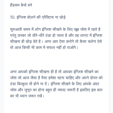
हैंडसम कैसे बने
10. इंग्लिश बोलने की प्रैक्टिस ना छोड़े
शुरुआती समय में लोग इंग्लिश सीखने के लिए खूब जोश में रहते है
परंतु उनका जो धीरे-धीरे ठंडा हो जाता है और वह लास्ट में इंग्लिश
सीखना ही छोड़ देते है। अगर आप ऐसा करोगे तो कैसा चलेगा ऐसे
तो आज किसी भी काम में सफल नहीं हो पाओगे।
अगर आपको इंग्लिश सीखना ही है तो आपका इंग्लिश सीखने का
जोश जो आज जैसा है वैसा हमेशा रहना चाहिए और अपने दोस्त को
ठंडा बिल्कुल भी होने ना दें। इंग्लिश सीखने के लिए आपके अंदर
जोश और जुनून का होना बहुत ही ज्यादा जरूरी है इसलिए इस बात
का भी ध्यान जरूर रखें।