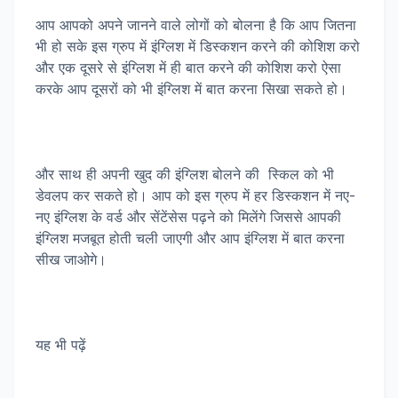
आप आपको अपने जानने वाले लोगों को बोलना है कि आप जितना
भी हो सके इस ग्रुप में इंग्लिश में डिस्कशन करने की कोशिश करो
और एक दूसरे से इंग्लिश में ही बात करने की कोशिश करो ऐसा
करके आप दूसरों को भी इंग्लिश में बात करना सिखा सकते हो।
और साथ ही अपनी खुद की इंग्लिश बोलने की स्किल को भी
डेवलप कर सकते हो। आप को इस ग्रुप में हर डिस्कशन में नए-
नए इंग्लिश के वर्ड और सेंटेंसेस पढ़ने को मिलेंगे जिससे आपकी
इंग्लिश मजबूत होती चली जाएगी और आप इंग्लिश में बात करना
सीख जाओगे।
यह भी पढ़ें