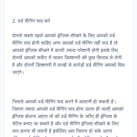
2. वर्ड मीनिंग याद करे
दोस्तो सबसे पहले आपको इंग्लिश सीखने के लिए आपको वर्ड
मीनिंग याद होनी चाहिए अगर आपको वर्ड मीनिंग नहीं याद है तो
आपको इंग्लिश सीखने में काफी ज्यादा परेशानी होगी इसके लिए
दोस्तों आपको मार्केट में जाकर डिक्शनरी की कुछ किताब ले लेनी
है और दोस्तों डिक्शनरी में लाखों से करोड़ों वर्ड मीनिंग आपको मिल
जाएंगे।
जिससे आपको वर्ड मीनिंग याद करने में आसानी हो सकती है।
जितना ज्यादा आपको वर्ड मीनिंग याद होगा उतना ही जल्दी आपको
इंग्लिश बोलना आएगा तो की वर्ड मीनिंग के जरिए ही इंग्लिश के
सेंटेंस बनाए जा सकते है और वर्ड मीनिंग इंग्लिश सीखने के लिए
याद करना भी जरूरी है इसीलिए आप जितना हो सके उतना