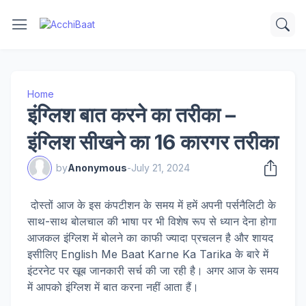
Home
इंग्लिश बात करने का तरीका –
इंग्लिश सीखने का 16 कारगर तरीका
by
Anonymous
-
July 21, 2024
दोस्तों आज के इस कंपटीशन के समय में हमें अपनी पर्सनैलिटी के
साथ-साथ बोलचाल की भाषा पर भी विशेष रूप से ध्यान देना होगा
आजकल इंग्लिश में बोलने का काफी ज्यादा प्रचलन है और शायद
इसीलिए English Me Baat Karne Ka Tarika के बारे में
इंटरनेट पर खूब जानकारी सर्च की जा रही है। अगर आज के समय
में आपको इंग्लिश में बात करना नहीं आता हैं।