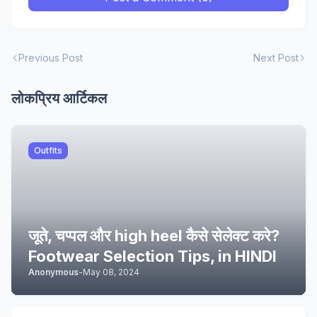
Previous Post
Next Post
लोकप्रिय आर्टिकल
Outfits
जूते, चप्पल और high heel कैसे सेलेक्ट करे?
Footwear Selection Tips, in HINDI
Anonymous
-
May 08, 2024