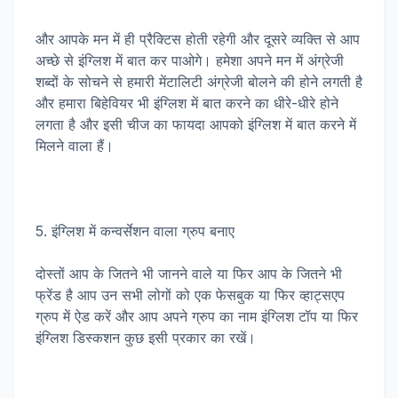
और आपके मन में ही प्रैक्टिस होती रहेगी और दूसरे व्यक्ति से आप
अच्छे से इंग्लिश में बात कर पाओगे। हमेशा अपने मन में अंग्रेजी
शब्दों के सोचने से हमारी मेंटालिटी अंग्रेजी बोलने की होने लगती है
और हमारा बिहेवियर भी इंग्लिश में बात करने का धीरे-धीरे होने
लगता है और इसी चीज का फायदा आपको इंग्लिश में बात करने में
मिलने वाला हैं।
5. इंग्लिश में कन्वर्सेशन वाला ग्रुप बनाए
दोस्तों आप के जितने भी जानने वाले या फिर आप के जितने भी
फ्रेंड है आप उन सभी लोगों को एक फेसबुक या फिर व्हाट्सएप
ग्रुप में ऐड करें और आप अपने ग्रुप का नाम इंग्लिश टॉप या फिर
इंग्लिश डिस्कशन कुछ इसी प्रकार का रखें।