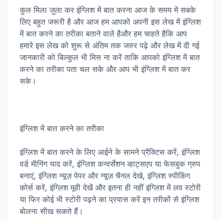
कुल मिला जुला कर इंग्लिश में बात करना आज के समय में सबके
लिए बहुत जरूरी है और आज हम आपको अपनी इस लेख में इंग्लिश
में बात करने का तरीका बताने वाले हैऔर हम चाहते हैकि आप
हमारे इस लेख को शुरू से अंतिम तक जरुर पढ़े और लेख में दी गई
जानकारी को बिल्कुल भी मिस ना करें ताकि आपको इंग्लिश में बात
करने का तरीका पता चल सके और आप भी इंग्लिश में बात कर
सके।
इंग्लिश में बात करने का तरीका
इंग्लिश में बात करने के लिए आईने के सामने प्रैक्टिस करें, इंग्लिश
वर्ड मीनिंग याद करें, इंग्लिश कन्वर्सेशन व्हाट्सएप या फेसबुक ग्रुप
बनाएं, इंग्लिश न्यूज़ पेपर और न्यूज़ चैनल देखे, इंग्लिश स्पीकिंग
कोर्स करें, इंग्लिश मूवी देखें और इतना ही नहीं इंग्लिश में लव स्टोरी
या फिर कोई भी स्टोरी पढ़ने का प्रयास करें इन तरीकों से इंग्लिश
बोलना सीख सकते हैं।