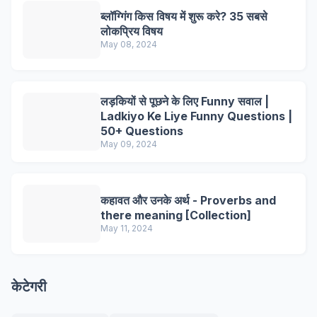
ब्लॉग्गिंग किस विषय में शुरू करे? 35 सबसे
लोकप्रिय विषय
May 08, 2024
लड़कियों से पूछने के लिए Funny सवाल |
Ladkiyo Ke Liye Funny Questions |
50+ Questions
May 09, 2024
कहावत और उनके अर्थ - Proverbs and
there meaning [Collection]
May 11, 2024
केटेगरी