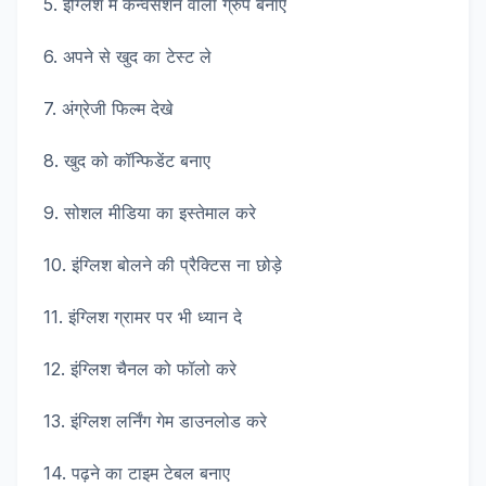
5. इंग्लिश में कन्वर्सेशन वाला ग्रुप बनाए
6. अपने से खुद का टेस्ट ले
7. अंग्रेजी फिल्म देखे
8. खुद को कॉन्फिडेंट बनाए
9. सोशल मीडिया का इस्तेमाल करे
10. इंग्लिश बोलने की प्रैक्टिस ना छोड़े
11. इंग्लिश ग्रामर पर भी ध्यान दे
12. इंग्लिश चैनल को फॉलो करे
13. इंग्लिश लर्निंग गेम डाउनलोड करे
14. पढ़ने का टाइम टेबल बनाए