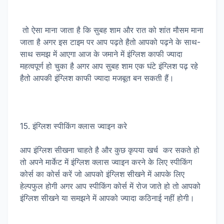
तो ऐसा माना जाता है कि सुबह शाम और रात को शांत मौसम माना
जाता है अगर इस टाइम पर आप पढ़ते हैतो आपको पढ़ने के साथ-
साथ समझ में आएगा आज के जमाने में इंग्लिश काफी ज्यादा
महत्वपूर्ण हो चुका है अगर आप सुबह शाम एक घंटे इंग्लिश पढ़ रहे
हैतो आपकी इंग्लिश काफी ज्यादा मजबूत बन सकती हैं।
15. इंग्लिश स्पीकिंग क्लास ज्वाइन करे
आप इंग्लिश सीखना चाहते है और कुछ कृपया खर्च कर सकते हो
तो अपने मार्केट में इंग्लिश क्लास ज्वाइन करने के लिए स्पीकिंग
कोर्स का कोर्स करें जो आपको इंग्लिश सीखने में आपके लिए
हेल्पफुल होगी अगर आप स्पीकिंग कोर्स में रोज जाते हो तो आपको
इंग्लिश सीखने या समझने में आपको ज्यादा कठिनाई नहीं होगी।