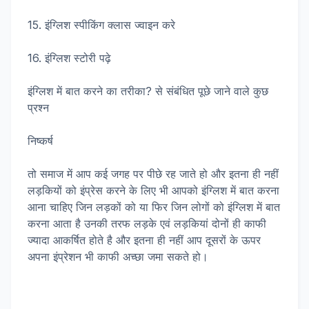
15. इंग्लिश स्पीकिंग क्लास ज्वाइन करे
16. इंग्लिश स्टोरी पढ़े
इंग्लिश में बात करने का तरीका? से संबंधित पूछे जाने वाले कुछ
प्रश्न
निष्कर्ष
तो समाज में आप कई जगह पर पीछे रह जाते हो और इतना ही नहीं
लड़कियों को इंप्रेस करने के लिए भी आपको इंग्लिश में बात करना
आना चाहिए जिन लड़कों को या फिर जिन लोगों को इंग्लिश में बात
करना आता है उनकी तरफ लड़के एवं लड़कियां दोनों ही काफी
ज्यादा आकर्षित होते है और इतना ही नहीं आप दूसरों के ऊपर
अपना इंप्रेशन भी काफी अच्छा जमा सकते हो।