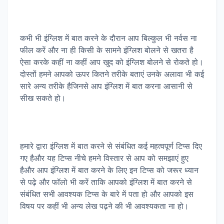
कभी भी इंग्लिश में बात करने के दौरान आप बिल्कुल भी नर्वस ना
फील करें और ना ही किसी के सामने इंग्लिश बोलने से खतरा है
ऐसा करके कहीं ना कहीं आप खुद को इंग्लिश बोलने से रोकते हो।
दोस्तों हमने आपको ऊपर कितने तरीके बताएं उनके अलावा भी कई
सारे अन्य तरीके हैजिनसे आप इंग्लिश में बात करना आसानी से
सीख सकते हो।
हमारे द्वारा इंग्लिश में बात करने से संबंधित कई महत्वपूर्ण टिप्स दिए
गए हैऔर यह टिप्स नीचे हमने विस्तार से आप को समझाएं हुए
हैऔर आप इंग्लिश में बात करने के लिए इन टिप्स को जरूर ध्यान
से पढ़े और फॉलो भी करें ताकि आपको इंग्लिश में बात करने से
संबंधित सभी आवश्यक टिप्स के बारे में पता हो और आपको इस
विषय पर कहीं भी अन्य लेख पढ़ने की भी आवश्यकता ना हो।