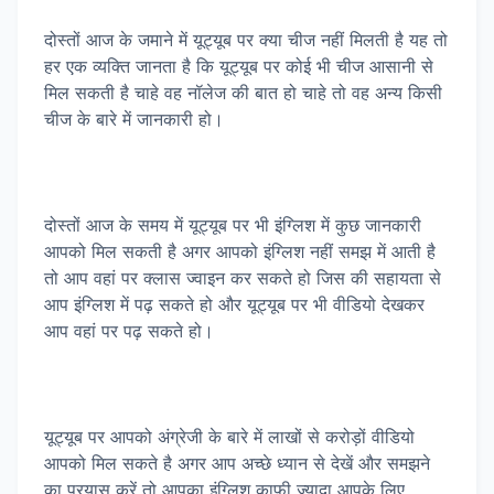
दोस्तों आज के जमाने में यूट्यूब पर क्या चीज नहीं मिलती है यह तो
हर एक व्यक्ति जानता है कि यूट्यूब पर कोई भी चीज आसानी से
मिल सकती है चाहे वह नॉलेज की बात हो चाहे तो वह अन्य किसी
चीज के बारे में जानकारी हो।
दोस्तों आज के समय में यूट्यूब पर भी इंग्लिश में कुछ जानकारी
आपको मिल सकती है अगर आपको इंग्लिश नहीं समझ में आती है
तो आप वहां पर क्लास ज्वाइन कर सकते हो जिस की सहायता से
आप इंग्लिश में पढ़ सकते हो और यूट्यूब पर भी वीडियो देखकर
आप वहां पर पढ़ सकते हो।
यूट्यूब पर आपको अंग्रेजी के बारे में लाखों से करोड़ों वीडियो
आपको मिल सकते है अगर आप अच्छे ध्यान से देखें और समझने
का प्रयास करें तो आपका इंग्लिश काफी ज्यादा आपके लिए