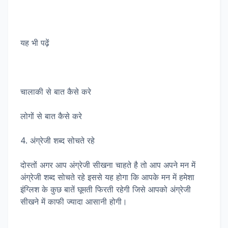
यह भी पढ़ें
चालाकी से बात कैसे करे
लोगों से बात कैसे करे
4. अंग्रेजी शब्द सोचते रहे
दोस्तों अगर आप अंग्रेजी सीखना चाहते है तो आप अपने मन में
अंग्रेजी शब्द सोचते रहे इससे यह होगा कि आपके मन में हमेशा
इंग्लिश के कुछ बातें घूमती फिरती रहेगी जिसे आपको अंग्रेजी
सीखने में काफी ज्यादा आसानी होगी।