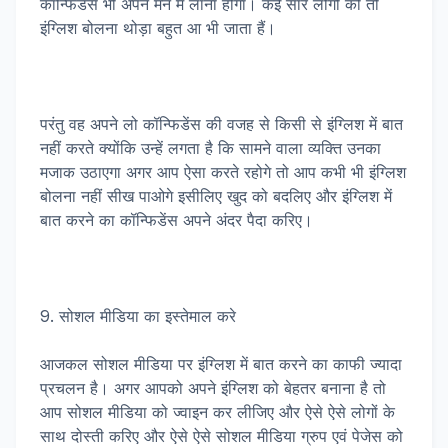
कॉन्फिडेंस भी अपने मन में लाना होगा। कई सारे लोगों को तो
इंग्लिश बोलना थोड़ा बहुत आ भी जाता हैं।
परंतु वह अपने लो कॉन्फिडेंस की वजह से किसी से इंग्लिश में बात
नहीं करते क्योंकि उन्हें लगता है कि सामने वाला व्यक्ति उनका
मजाक उठाएगा अगर आप ऐसा करते रहोगे तो आप कभी भी इंग्लिश
बोलना नहीं सीख पाओगे इसीलिए खुद को बदलिए और इंग्लिश में
बात करने का कॉन्फिडेंस अपने अंदर पैदा करिए।
9. सोशल मीडिया का इस्तेमाल करे
आजकल सोशल मीडिया पर इंग्लिश में बात करने का काफी ज्यादा
प्रचलन है। अगर आपको अपने इंग्लिश को बेहतर बनाना है तो
आप सोशल मीडिया को ज्वाइन कर लीजिए और ऐसे ऐसे लोगों के
साथ दोस्ती करिए और ऐसे ऐसे सोशल मीडिया ग्रुप एवं पेजेस को