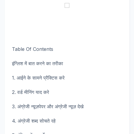
Table Of Contents
इंग्लिश में बात करने का तरीका
1. आईने के सामने प्रैक्टिस करे
2. वर्ड मीनिंग याद करे
3. अंग्रेजी न्यूज़पेपर और अंग्रेजी न्यूज़ देखे
4. अंग्रेजी शब्द सोचते रहे