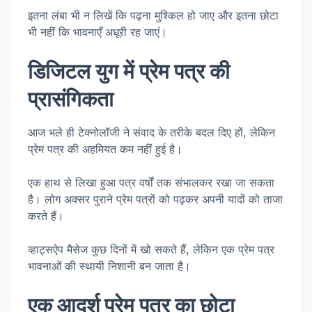
इतना लंबा भी न लिखें कि पढ़ना मुश्किल हो जाए और इतना छोटा
भी नहीं कि भावनाएँ अधूरी रह जाएं।
डिजिटल युग में प्रेम पत्र की
प्रासंगिकता
आज भले ही टेक्नोलॉजी ने संवाद के तरीके बदल दिए हों, लेकिन
प्रेम पत्र की अहमियत कम नहीं हुई है।
एक हाथ से लिखा हुआ पत्र वर्षों तक संभालकर रखा जा सकता
है। लोग अक्सर पुराने प्रेम पत्रों को पढ़कर अपनी यादों को ताजा
करते हैं।
व्हाट्सऐप मैसेज कुछ दिनों में खो सकते हैं, लेकिन एक प्रेम पत्र
भावनाओं की स्थायी निशानी बन जाता है।
एक आदर्श प्रेम पत्र का छोटा