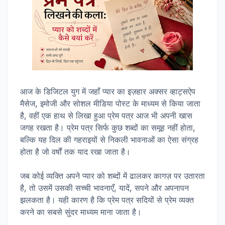
आज के डिजिटल युग में जहाँ प्यार का इज़हार अक्सर व्हाट्सऐप
मैसेज, इमोजी और सोशल मीडिया पोस्ट के माध्यम से किया जाता
है, वहीं एक हाथ से लिखा हुआ प्रेम पत्र आज भी अपनी खास
जगह रखता है। प्रेम पत्र सिर्फ कुछ शब्दों का समूह नहीं होता,
बल्कि यह दिल की गहराइयों से निकली भावनाओं का ऐसा संग्रह
होता है जो वर्षों तक याद रखा जाता है।
जब कोई व्यक्ति अपने प्यार को शब्दों में ढालकर कागज़ पर उतारता
है, तो उसमें उसकी सच्ची भावनाएँ, यादें, सपने और अपनापन
झलकता है। यही कारण है कि प्रेम पत्र सदियों से प्रेम व्यक्त
करने का सबसे सुंदर माध्यम माना जाता है।