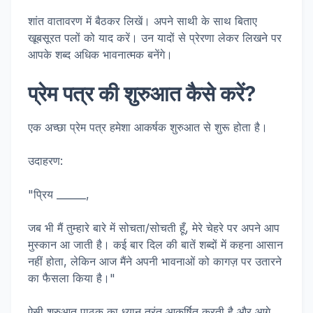
शांत वातावरण में बैठकर लिखें। अपने साथी के साथ बिताए
खूबसूरत पलों को याद करें। उन यादों से प्रेरणा लेकर लिखने पर
आपके शब्द अधिक भावनात्मक बनेंगे।
प्रेम पत्र की शुरुआत कैसे करें?
एक अच्छा प्रेम पत्र हमेशा आकर्षक शुरुआत से शुरू होता है।
उदाहरण:
"प्रिय ______,
जब भी मैं तुम्हारे बारे में सोचता/सोचती हूँ, मेरे चेहरे पर अपने आप
मुस्कान आ जाती है। कई बार दिल की बातें शब्दों में कहना आसान
नहीं होता, लेकिन आज मैंने अपनी भावनाओं को कागज़ पर उतारने
का फैसला किया है।"
ऐसी शुरुआत पाठक का ध्यान तुरंत आकर्षित करती है और आगे