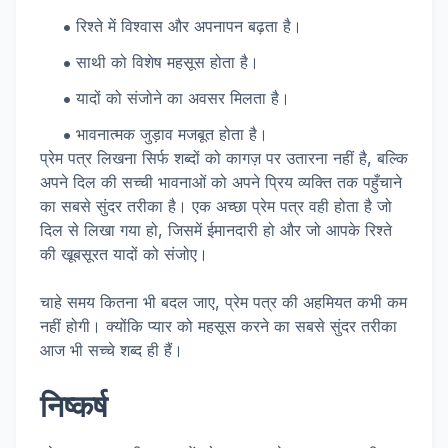
रिश्ते में विश्वास और अपनापन बढ़ता है।
साथी को विशेष महसूस होता है।
यादों को संजोने का अवसर मिलता है।
भावनात्मक जुड़ाव मजबूत होता है।
प्रेम पत्र लिखना सिर्फ शब्दों को कागज़ पर उतारना नहीं है, बल्कि
अपने दिल की सच्ची भावनाओं को अपने प्रिय व्यक्ति तक पहुँचाने
का सबसे सुंदर तरीका है। एक अच्छा प्रेम पत्र वही होता है जो
दिल से लिखा गया हो, जिसमें ईमानदारी हो और जो आपके रिश्ते
की खूबसूरत यादों को संजोए।
चाहे समय कितना भी बदल जाए, प्रेम पत्र की अहमियत कभी कम
नहीं होगी। क्योंकि प्यार को महसूस करने का सबसे सुंदर तरीका
आज भी सच्चे शब्द ही हैं।
निष्कर्ष