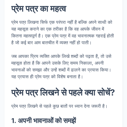
प्रेम पत्र का महत्व
प्रेम पत्र लिखना सिर्फ एक परंपरा नहीं है बल्कि अपने साथी को
यह महसूस कराने का एक तरीका है कि वह आपके जीवन में
कितना महत्वपूर्ण है। एक प्रेम पत्र में वह भावनात्मक गहराई होती
है जो कई बार आम बातचीत में व्यक्त नहीं हो पाती।
जब आपका प्रिय व्यक्ति आपके लिखे शब्दों को पढ़ता है, तो उसे
महसूस होता है कि आपने उसके लिए समय निकाला, अपनी
भावनाओं को समझा और उन्हें शब्दों में ढालने का प्रयास किया।
यह प्रयास ही प्रेम पत्र को विशेष बनाता है।
प्रेम पत्र लिखने से पहले क्या सोचें?
प्रेम पत्र लिखने से पहले कुछ बातों पर ध्यान देना जरूरी है।
1. अपनी भावनाओं को समझें