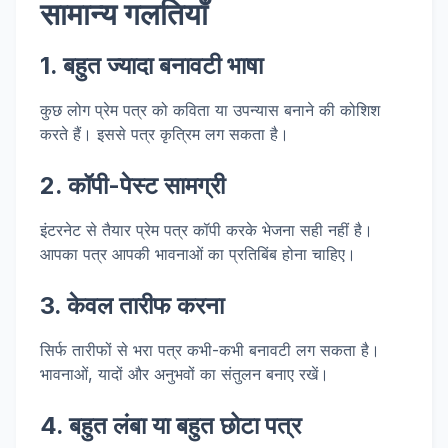
सामान्य गलतियाँ
1. बहुत ज्यादा बनावटी भाषा
कुछ लोग प्रेम पत्र को कविता या उपन्यास बनाने की कोशिश
करते हैं। इससे पत्र कृत्रिम लग सकता है।
2. कॉपी-पेस्ट सामग्री
इंटरनेट से तैयार प्रेम पत्र कॉपी करके भेजना सही नहीं है।
आपका पत्र आपकी भावनाओं का प्रतिबिंब होना चाहिए।
3. केवल तारीफ करना
सिर्फ तारीफों से भरा पत्र कभी-कभी बनावटी लग सकता है।
भावनाओं, यादों और अनुभवों का संतुलन बनाए रखें।
4. बहुत लंबा या बहुत छोटा पत्र