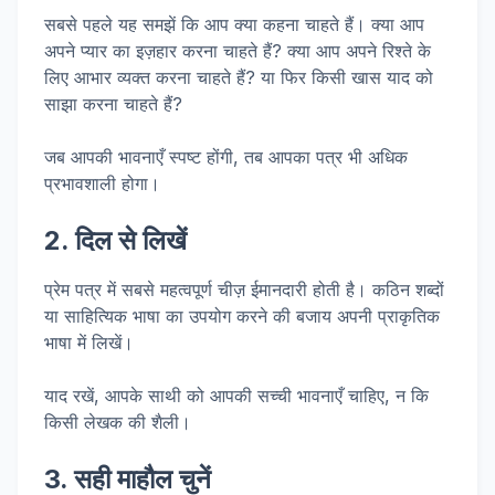
सबसे पहले यह समझें कि आप क्या कहना चाहते हैं। क्या आप
अपने प्यार का इज़हार करना चाहते हैं? क्या आप अपने रिश्ते के
लिए आभार व्यक्त करना चाहते हैं? या फिर किसी खास याद को
साझा करना चाहते हैं?
जब आपकी भावनाएँ स्पष्ट होंगी, तब आपका पत्र भी अधिक
प्रभावशाली होगा।
2. दिल से लिखें
प्रेम पत्र में सबसे महत्वपूर्ण चीज़ ईमानदारी होती है। कठिन शब्दों
या साहित्यिक भाषा का उपयोग करने की बजाय अपनी प्राकृतिक
भाषा में लिखें।
याद रखें, आपके साथी को आपकी सच्ची भावनाएँ चाहिए, न कि
किसी लेखक की शैली।
3. सही माहौल चुनें