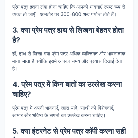
प्रेम पत्र इतना लंबा होना चाहिए कि आपकी भावनाएँ स्पष्ट रूप से
व्यक्त हो जाएँ। आमतौर पर 300–800 शब्द पर्याप्त होते हैं।
3. क्या प्रेम पत्र हाथ से लिखना बेहतर होता
है?
हाँ, हाथ से लिखा गया प्रेम पत्र अधिक व्यक्तिगत और भावनात्मक
माना जाता है क्योंकि इसमें आपका समय और प्रयास दिखाई देता
है।
4. प्रेम पत्र में किन बातों का उल्लेख करना
चाहिए?
प्रेम पत्र में अपनी भावनाएँ, खास यादें, साथी की विशेषताएँ,
आभार और भविष्य के सपनों का उल्लेख करना चाहिए।
5. क्या इंटरनेट से प्रेम पत्र कॉपी करना सही