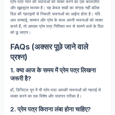
प्रेम पत्र प्यार की भावनाओं को व्यक्त करने का एक कालातीत
और खूबसूरत माध्यम है। यह केवल शब्दों का संग्रह नहीं बल्कि
दिल की गहराइयों से निकली भावनाओं का आईना होता है। यदि
आप सच्चाई, सम्मान और प्रेम के साथ अपनी भावनाओं को व्यक्त
करते हैं, तो आपका प्रेम पत्र निश्चित रूप से सामने वाले के दिल
को छू जाएगा।
FAQs (अक्सर पूछे जाने वाले
प्रश्न)
1. क्या आज के समय में प्रेम पत्र लिखना
जरूरी है?
हाँ, डिजिटल युग में भी प्रेम पत्र आपकी भावनाओं को गहराई से
व्यक्त करने का एक विशेष और यादगार तरीका है।
2. प्रेम पत्र कितना लंबा होना चाहिए?