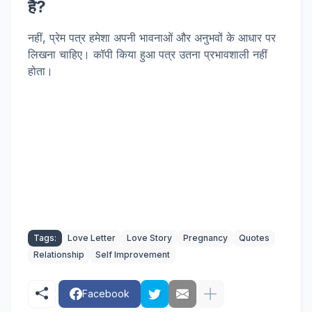
है?
नहीं, प्रेम पत्र हमेशा अपनी भावनाओं और अनुभवों के आधार पर
लिखना चाहिए। कॉपी किया हुआ पत्र उतना प्रभावशाली नहीं
होता।
Tags:
Love Letter
Love Story
Pregnancy
Quotes
Relationship
Self Improvement
Facebook