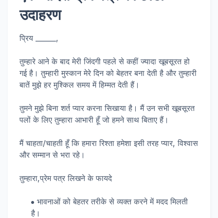
उदाहरण
प्रिय ______,
तुम्हारे आने के बाद मेरी जिंदगी पहले से कहीं ज्यादा खूबसूरत हो
गई है। तुम्हारी मुस्कान मेरे दिन को बेहतर बना देती है और तुम्हारी
बातें मुझे हर मुश्किल समय में हिम्मत देती हैं।
तुमने मुझे बिना शर्त प्यार करना सिखाया है। मैं उन सभी खूबसूरत
पलों के लिए तुम्हारा आभारी हूँ जो हमने साथ बिताए हैं।
मैं चाहता/चाहती हूँ कि हमारा रिश्ता हमेशा इसी तरह प्यार, विश्वास
और सम्मान से भरा रहे।
तुम्हारा,प्रेम पत्र लिखने के फायदे
भावनाओं को बेहतर तरीके से व्यक्त करने में मदद मिलती
है।