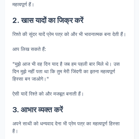
महत्वपूर्ण हैं।
2. खास यादों का जिक्र करें
रिश्ते की सुंदर यादें प्रेम पत्र को और भी भावनात्मक बना देती हैं।
आप लिख सकते हैं:
"मुझे आज भी वह दिन याद है जब हम पहली बार मिले थे। उस
दिन मुझे नहीं पता था कि तुम मेरी जिंदगी का इतना महत्वपूर्ण
हिस्सा बन जाओगे।"
ऐसी यादें रिश्ते को और मजबूत बनाती हैं।
3. आभार व्यक्त करें
अपने साथी को धन्यवाद देना भी प्रेम पत्र का महत्वपूर्ण हिस्सा
है।