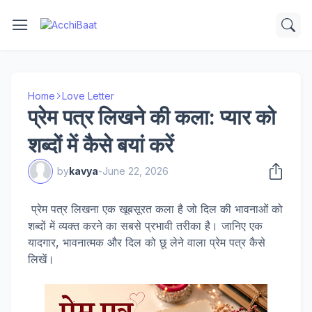
Home
Love Letter
प्रेम पत्र लिखने की कला: प्यार को
शब्दों में कैसे बयां करें
by
kavya
-
June 22, 2026
प्रेम पत्र लिखना एक खूबसूरत कला है जो दिल की भावनाओं को
शब्दों में व्यक्त करने का सबसे प्रभावी तरीका है। जानिए एक
यादगार, भावनात्मक और दिल को छू लेने वाला प्रेम पत्र कैसे
लिखें।