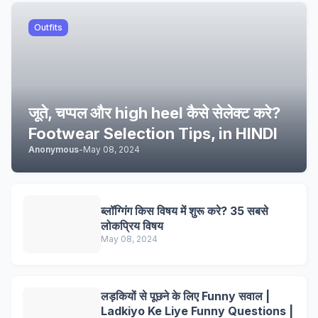
Outfits
जूते, चप्पल और high heel कैसे सेलेक्ट करे?
Footwear Selection Tips, in HINDI
Anonymous
-
May 08, 2024
ब्लॉग्गिंग किस विषय में शुरू करे? 35 सबसे
लोकप्रिय विषय
May 08, 2024
लड़कियों से पूछने के लिए Funny सवाल |
Ladkiyo Ke Liye Funny Questions |