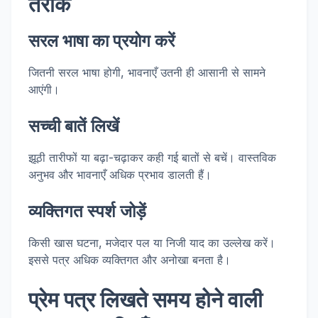
तरीके
सरल भाषा का प्रयोग करें
जितनी सरल भाषा होगी, भावनाएँ उतनी ही आसानी से सामने
आएंगी।
सच्ची बातें लिखें
झूठी तारीफों या बढ़ा-चढ़ाकर कही गई बातों से बचें। वास्तविक
अनुभव और भावनाएँ अधिक प्रभाव डालती हैं।
व्यक्तिगत स्पर्श जोड़ें
किसी खास घटना, मजेदार पल या निजी याद का उल्लेख करें।
इससे पत्र अधिक व्यक्तिगत और अनोखा बनता है।
प्रेम पत्र लिखते समय होने वाली