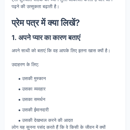
पढ़ने की उत्सुकता बढ़ाती है।
प्रेम पत्र में क्या लिखें?
1. अपने प्यार का कारण बताएं
अपने साथी को बताएं कि वह आपके लिए इतना खास क्यों है।
उदाहरण के लिए:
उसकी मुस्कान
उसका व्यवहार
उसका समर्थन
उसकी ईमानदारी
उसकी देखभाल करने की आदत
लोग यह सुनना पसंद करते हैं कि वे किसी के जीवन में क्यों