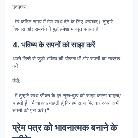
उदाहरण:
"मेरे कठिन समय में मेरा साथ देने के लिए धन्यवाद। तुम्हारे
विश्वास और समर्थन ने मुझे हमेशा मजबूत बनाया है।"
4. भविष्य के सपनों को साझा करें
अपने रिश्ते से जुड़ी भविष्य की योजनाओं और सपनों का उल्लेख
करें।
जैसे:
"मैं तुम्हारे साथ जीवन के हर सुख-दुख को साझा करना चाहता/
चाहती हूँ। मैं चाहता/चाहती हूँ कि हम साथ मिलकर अपने सभी
सपनों को पूरा करें।"
प्रेम पत्र को भावनात्मक बनाने के