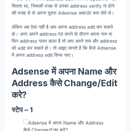
मिलता था, जिसकी वजह से उनका address verify ना होने
की वजह से वो अपना दूसरा Adsense अकाउंट बना लेते थे।
लेकिन अब ऐसा नहीं है आप अपना address edit कर सकते
हो। अगर आपने address fill करने के दौरान अपना नाम या
फिर address गलत डाला है तो आप अपने नाम और address
को edit कर सकते हो। तो आइए जानते है कि कैसे Adsense
में अपना address edit किया जाए।
Adsense में अपना Name और
Address कैसे Change/Edit
करे?
स्टेप – 1