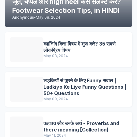
जूते, चप्पल और high heel कैसे सेलेक्ट करे?
Footwear Selection Tips, in HINDI
Anonymous
-
May 08, 2024
ब्लॉग्गिंग किस विषय में शुरू करे? 35 सबसे
लोकप्रिय विषय
May 08, 2024
लड़कियों से पूछने के लिए Funny सवाल |
Ladkiyo Ke Liye Funny Questions |
50+ Questions
May 09, 2024
कहावत और उनके अर्थ - Proverbs and
there meaning [Collection]
May 11, 2024