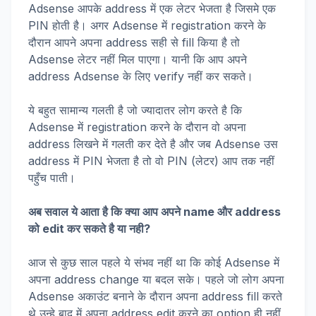
Adsense आपके address में एक लेटर भेजता है जिसमे एक
PIN होती है। अगर Adsense में registration करने के
दौरान आपने अपना address सही से fill किया है तो
Adsense लेटर नहीं मिल पाएगा। यानी कि आप अपने
address Adsense के लिए verify नहीं कर सकते।
ये बहुत सामान्य गलती है जो ज्यादातर लोग करते है कि
Adsense में registration करने के दौरान वो अपना
address लिखने में गलती कर देते है और जब Adsense उस
address में PIN भेजता है तो वो PIN (लेटर) आप तक नहीं
पहुँच पाती।
अब सवाल ये आता है कि क्या आप अपने name और address
को edit कर सकते है या नही?
आज से कुछ साल पहले ये संभव नहीं था कि कोई Adsense में
अपना address change या बदल सके। पहले जो लोग अपना
Adsense अकाउंट बनाने के दौरान अपना address fill करते
थे उन्हे बाद में अपना address edit करने का option ही नहीं