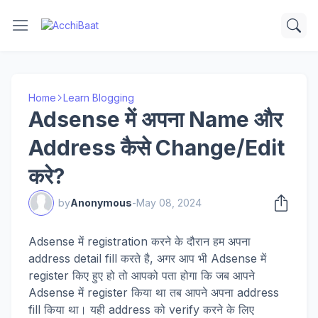
Home
Learn Blogging
Adsense में अपना Name और
Address कैसे Change/Edit
करे?
by
Anonymous
-
May 08, 2024
Adsense में registration करने के दौरान हम अपना
address detail fill करते है, अगर आप भी Adsense में
register किए हुए हो तो आपको पता होगा कि जब आपने
Adsense में register किया था तब आपने अपना address
fill किया था। यही address को verify करने के लिए