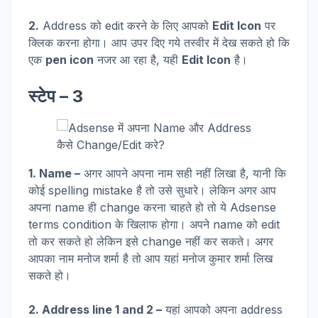
2.
Address को edit करने के लिए आपको
Edit Icon
पर
क्लिक करना होगा। आप उपर दिए गये तस्वीर में देख सकते हो कि
एक
pen icon
नजर आ रहा है, यही
Edit Icon
है।
स्टेप – 3
1. Name –
अगर आपने अपना नाम सही नहीं लिखा है, यानी कि
कोई spelling mistake है तो उसे सुधारे। लेकिन अगर आप
अपना name ही change करना चाहते हो तो ये Adsense
terms condition के खिलाफ होगा। अपने name को edit
तो कर सकते हो लेकिन इसे change नहीं कर सकते। अगर
आपका नाम मनोज शर्मा है तो आप यहां मनोज कुमार शर्मा लिख
सकते हो।
2. Address line 1 and 2 –
यहां आपको अपना address