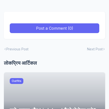
Post a Comment (0)
Previous Post
Next Post
लोकप्रिय आर्टिकल
Outfits