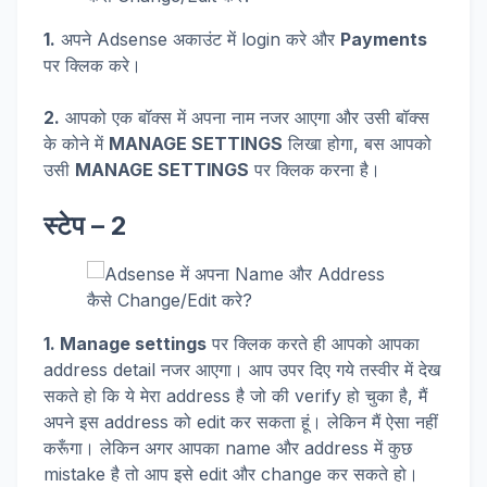
1.
अपने Adsense अकाउंट में login करे और
Payments
पर क्लिक करे।
2.
आपको एक बॉक्स में अपना नाम नजर आएगा और उसी बॉक्स
के कोने में
MANAGE SETTINGS
लिखा होगा, बस आपको
उसी
MANAGE SETTINGS
पर क्लिक करना है।
स्टेप – 2
1. Manage settings
पर क्लिक करते ही आपको आपका
address detail नजर आएगा। आप उपर दिए गये तस्वीर में देख
सकते हो कि ये मेरा address है जो की verify हो चुका है, मैं
अपने इस address को edit कर सकता हूं। लेकिन मैं ऐसा नहीं
करूँगा। लेकिन अगर आपका name और address में कुछ
mistake है तो आप इसे edit और change कर सकते हो।