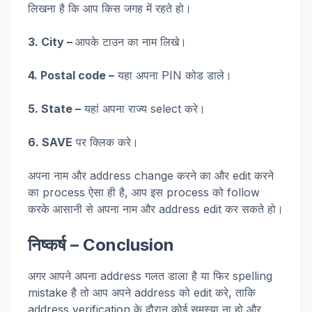
लिखना है कि आप किस जगह में रहते हो।
3. City –
आपके टाउन का नाम लिखे।
4. Postal code –
यहा अपना PIN कोड डाले।
5. State –
यहां अपना राज्य select करे।
6. SAVE
पर क्लिक करे।
अपना नाम और address change करने का और edit करने
का process ऐसा ही है, आप इस process को follow
करके आसानी से अपना नाम और address edit कर सकते हो।
निष्कर्ष – Conclusion
अगर आपने अपना address गलत डाला है या फिर spelling
mistake है तो आप अपने address को edit करे, ताकि
address verification के दौरान कोई समस्या ना हो और