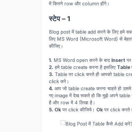
में कितने row और column होंगे।
स्टेप – 1
Blog post में table add करने के लिए हमे स
लिए MS Word (Microsoft Word) से बेहत
कीजिए।
1.
MS Word open करने के बाद
Insert
पर 
2.
हमे table create करना है इसलिए
Table
3.
Table पर click करते ही आपको table cr
click करे।
4.
आप जो table create करना चाहते हो उसमे
गए image में देख सकते हो कि मुझे अपने tabl
है और row में 4 लिखा है।
5. Ok
पर click कीजिये।
Ok
पर click करते 