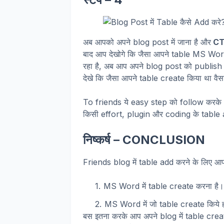
अब आपको अपने blog post में जाना है और
CT
बाद आप देखोगे कि जैसा आपने table MS Word
रहा है, अब आप अपने blog post को publish 
देखे कि जैसा आपने table create किया था वैस
To friends ये easy step को follow करके
किसी effort, plugin और coding के table
निष्कर्ष – CONCLUSION
Friends blog में table add करने के लिए आप
MS Word में table create करना है।
MS Word में जो table create किये ह
बस इतना करके आप अपने blog में table creat