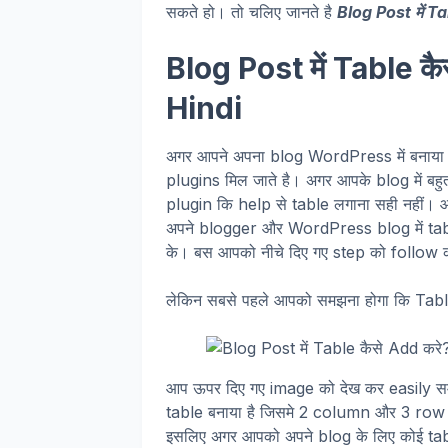
सकते हो। तो चलिए जानते है
Blog Post में T
Blog Post में Table क
Hindi
अगर आपने अपना blog WordPress में बनाया है
plugins मिल जाते है। अगर आपके blog में बहुत
plugin कि help से table लगाना सही नहीं। 
अपने blogger और WordPress blog में tab
के। बस आपको नीचे दिए गए step को follow 
लेकिन सबसे पहले आपको समझना होगा कि Table
आप ऊपर दिए गए image को देख कर easily समझ स
table बनाया है जिसमे 2 column और 3 row
इसलिए अगर आपको अपने blog के लिए कोई tabl