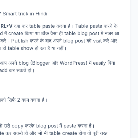
RL+V
दबा कर table paste करना है। Table paste करने के
 में create किया था ठीक वैसा ही table blog post में नजर आ
करे। Publish करने के बाद अपने blog post को visit करे और
ा ही table show हो रहा है या नहीं।
 आप अपने blog (Blogger और WordPress) में easily बिना
 add कर सकते हो।
को सिर्फ 2 काम करना है।
ो उसे copy करके blog post में paste करना है।
e कर सकते हो और जो भी table create होगा वो पूरी तरह