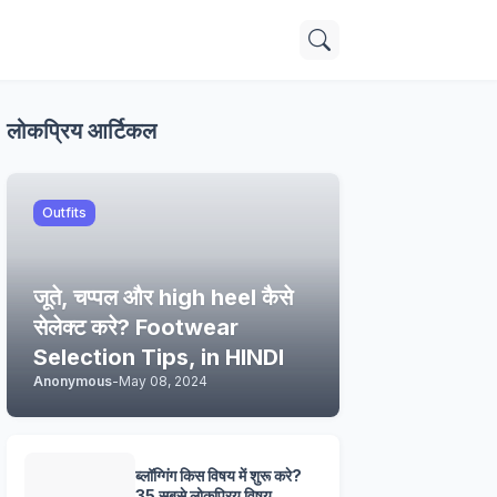
लोकप्रिय आर्टिकल
Outfits
जूते, चप्पल और high heel कैसे
सेलेक्ट करे? Footwear
Selection Tips, in HINDI
Anonymous
-
May 08, 2024
ब्लॉग्गिंग किस विषय में शुरू करे?
35 सबसे लोकप्रिय विषय