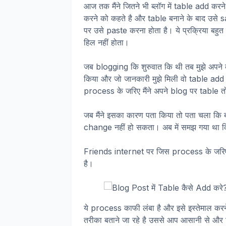
आज तक मैंने जितने भी ब्लॉग में table add करन
करने को कहते है और table बनाने के बाद उस
पर उसे paste करना होता है। ये प्रक्रिया बहुत
हिल नहीं होता।
जब blogging कि शुरुवात कि थी तब मुझे अपने ब
किया और जो जानकारी मुझे मिली वो table add क
process के जरिए मैंने अपने blog पर table तो
जब मैंने इसका कारण पता किया तो पता चला कि 
change नहीं हो सकता। अब में समझ गया था क
Friends internet पर जिस process के जरिए bl
है।
ये process काफी लंबा है और इसे इस्तेमाल करन
तरीका बताने जा रहे है उससे आप आसानी से और