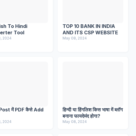
ish To Hindi
TOP 10 BANK IN INDIA
erter Tool
AND ITS CSP WEBSITE
, 2024
May 08, 2024
Post में PDF कैसे Add
हिन्दी या हिंगलिश किस भाषा में ब्लॉग
बनाना फायदेमंद होगा?
, 2024
May 08, 2024