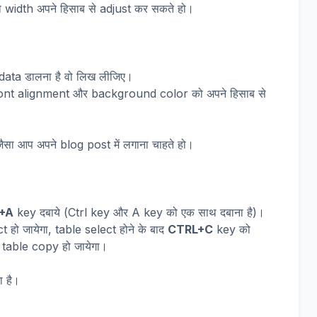
 width अपने हिसाब से adjust कर सकते हो।
 data डालना है वो लिख लीजिए।
font alignment और background color को अपने हिसाब से
सा आप अपने blog post में लगाना चाहते हो।
+A
key दबाये (Ctrl key और A key को एक साथ दबाना है)।
 हो जायेगा, table select होने के बाद
CTRL+C
key को
 table copy हो जायेगा।
ा है।