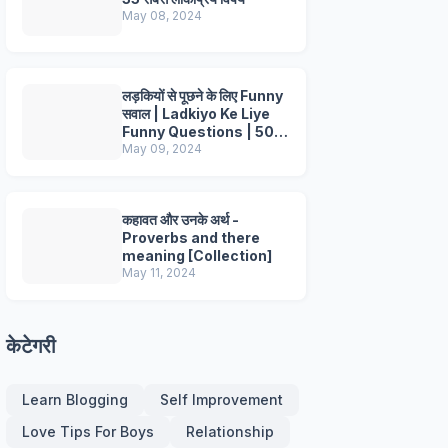
May 08, 2024
लड़कियों से पूछने के लिए Funny
सवाल | Ladkiyo Ke Liye
Funny Questions | 50+
Questions
May 09, 2024
कहावत और उनके अर्थ -
Proverbs and there
meaning [Collection]
May 11, 2024
केटेगरी
Learn Blogging
Self Improvement
Love Tips For Boys
Relationship