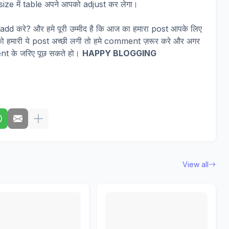
ize में table अपने आपको adjust कर लेगा।
add करे? और हमे पूरी उम्मीद है कि आज का हमारा post आपके लिए
को हमारी ये post अच्छी लगी तो हमे comment ज़रूर करे और अगर
nt के जरिए पूछ सकते हो।
HAPPY BLOGGING
View all