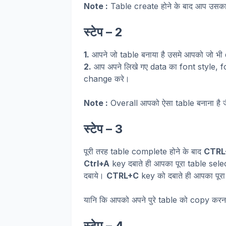
Note :
Table create होने के बाद आप उसका
स्टेप – 2
1.
आपने जो table बनाया है उसमे आपको जो भी
2.
आप अपने लिखे गए data का font style, 
change करे।
Note :
Overall आपको ऐसा table बनाना है जै
स्टेप – 3
पूरी तरह table complete होने के बाद
CTRL
Ctrl+A
key दबाते ही आपका पूरा table select
दबाये।
CTRL+C
key को दबाते ही आपका पूरा
यानि कि आपको अपने पुरे table को copy करन
स्टेप – 4