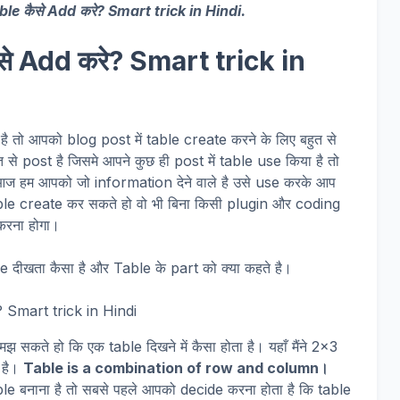
able कैसे Add करे? Smart trick in Hindi.
ैसे Add करे? Smart trick in
 तो आपको blog post में table create करने के लिए बहुत से
 से post है जिसमे आपने कुछ ही post में table use किया है तो
आज हम आपको जो information देने वाले है उसे use करके आप
le create कर सकते हो वो भी बिना किसी plugin और coding
करना होगा।
 दीखता कैसा है और Table के part को क्या कहते है।
कते हो कि एक table दिखने में कैसा होता है। यहाँ मैंने 2×3
 है।
Table is a combination of row and column।
e बनाना है तो सबसे पहले आपको decide करना होता है कि table