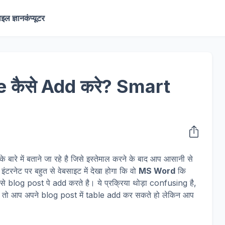
ाइल ज्ञान
कंप्यूटर
le कैसे Add करे? Smart
रे में बताने जा रहे है जिसे इस्तेमाल करने के बाद आप आसानी से
रनेट पर बहुत से वेबसाइट में देखा होगा कि वो
MS Word
कि
 blog post पे add करते है। ये प्रक्रिया थोड़ा confusing है,
हो तो आप अपने blog post में table add कर सकते हो लेकिन आप