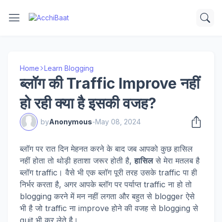
Home
Learn Blogging
ब्लॉग की Traffic Improve नहीं
हो रही क्या है इसकी वजह?
by
Anonymous
-
May 08, 2024
ब्लॉग पर रात दिन मेहनत करने के बाद जब आपको कुछ हासिल
नहीं होता तो थोड़ी हताशा जरूर होती है,
हासिल
से मेरा मतलब है
ब्लॉग traffic। वैसे भी एक ब्लॉग पूरी तरह उसके traffic पा ही
निर्भर करता है, अगर आपके ब्लॉग पर पर्याप्त traffic ना हो तो
blogging करने में मन नहीं लगता और बहुत से blogger ऐसे
भी है जो traffic ना improve होने की वजह से blogging से
quit भी कर लेते है।