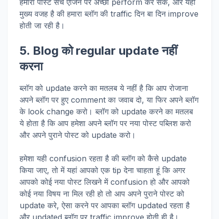
हमारा पोस्ट सर्च एंजिन पर अच्छा perform कर सके, और यही
मुख्य वजह है की हमारा ब्लॉग की traffic दिन बा दिन improve
होती जा रही है।
5. Blog को regular update नहीं
करना
ब्लॉग को update करने का मतलब ये नहीं है कि आप रोजाना
अपने ब्लॉग पर हुए comment का जवाब दो, या फिर अपने ब्लॉग
के look change करो। ब्लॉग को update करने का मतलब
ये होता है कि आप हमेशा अपने ब्लॉग पर नया पोस्ट पब्लिश करो
और अपने पुराने पोस्ट को update करो।
हमेशा यही confusion रहता है की ब्लॉग को कैसे update
किया जाए, तो में यहां आपको एक tip देना चाहता हूं कि अगर
आपको कोई नया पोस्ट लिखने में confusion हो और आपको
कोई नया विषय ना मिल रही हो तो आप अपने पुराने पोस्ट को
update करे, ऐसा करने पर आपका ब्लॉग updated रहता है
और updated ब्लॉग पर traffic improve होती ही है।