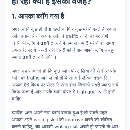
हो रही क्या है इसकी वजह?
1. आपका ब्लॉग नया है
अगर आपने कुछ ही दीनो पहले या फिर कुछ महीने पहले ही अपना
ब्लॉग बनाया है तो आपके ब्लॉग पे traffic ना के बराबर होगी।
किसी भी ब्लॉग में traffic आने में कम से कम 6 महीने का समय
लगता है, पर ये जरूरी नहीं कि 6 महीने बाद आपके ब्लॉग पे बहुत
ज़्यादा traffic आने लगेगी।
अगर आप सोच रहे हो कि कुछ ब्लॉग पोस्ट लिख देने से ही आपके
ब्लॉग पर traffic आने लगेगी तो ये संभव है लेकिन इसके लिए
आपको ऐसे विषय पर पोस्ट लिखना होगा जिसको सबसे ज़्यादा सर्च
किया जाता है और आपके ब्लॉग पोस्ट में high quality भी होनी
चाहिए।
इसलिए अगर आपने नया ब्लॉग बनाया हुआ है तो सबसे पहले
आपको अपने writing skill को improve करने की कोशिश
करनी चाहिए, जब आपकी writing skill अच्छी हो जाएगी तो आप