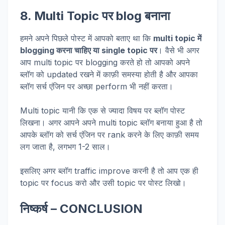
8. Multi Topic पर blog बनाना
हमने अपने पिछले पोस्ट में आपको बताए था कि
multi topic में
blogging करना चाहिए या single topic पर
। वैसे भी अगर
आप multi topic पर blogging करते हो तो आपको अपने
ब्लॉग को updated रखने में काफ़ी समस्या होती है और आपका
ब्लॉग सर्च एंजिन पर अच्छा perform भी नहीं करता।
Multi topic यानी कि एक से ज्यादा विषय पर ब्लॉग पोस्ट
लिखना। अगर आपने अपने multi topic ब्लॉग बनाया हुआ है तो
आपके ब्लॉग को सर्च एंजिन पर rank करने के लिए काफ़ी समय
लग जाता है, लगभग 1-2 साल।
इसलिए अगर ब्लॉग traffic improve करनी है तो आप एक ही
topic पर focus करो और उसी topic पर पोस्ट लिखो।
निष्कर्ष – CONCLUSION