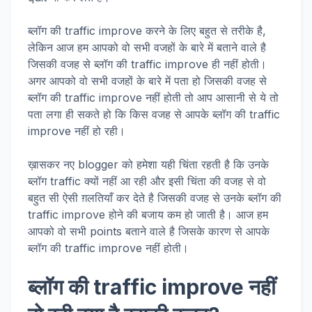
ब्लॉग की traffic improve करने के लिए बहुत से तरीके है,
लेकिन आज हम आपको वो सभी वजहों के बारे में बताने वाले है
जिसकी वजह से ब्लॉग की traffic improve ही नहीं होती।
अगर आपको वो सभी वजहों के बारे में पता हो जिसकी वजह से
ब्लॉग की traffic improve नहीं होती तो आप आसानी से ये तो
पता लगा ही सकते हो कि किस वजह से आपके ब्लॉग की traffic
improve नहीं हो रही।
ख़ासकर नए blogger को हमेशा यही चिंता रहती है कि उनके
ब्लॉग traffic क्यों नहीं आ रही और इसी चिंता की वजह से वो
बहुत सी ऐसी ग़लतियाँ कर देते है जिसकी वजह से उनके ब्लॉग की
traffic improve होने की बजाय कम हो जाती है। आज हम
आपको वो सभी points बताने वाले है जिसके कारण से आपके
ब्लॉग की traffic improve नहीं होती।
ब्लॉग की traffic improve नहीं