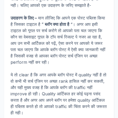
नही। चलिए आपको एक उदाहरण के जरिए समझाते है-
उदाहरण के लिए –
मान लीजिए कि आपने एक पोस्ट पब्लिश किया
है जिसका टाइटल है ”
ब्लॉग क्या होता है
“। अगर आप इसी
टाइटल को गूगल पर सर्च करोगे तो आपको पता चल जाएगा कि
कौन सा वेबसाइट गूगल के टॉप सर्च रिजल्ट पे नजर आ रहा है,
आप उन सभी आर्टिकल को पढ़ें, ऐसा करने पर आपको ये जरूर
पता चल जाएगा कि आपके ब्लॉग पोस्ट में ऐसी क्या जानकारी नहीं
है जिसकी वजह से आपका ब्लॉग पोस्ट सर्च एंजिन पर अच्छा
perform नहीं कर रही।
ये तो clear है कि अगर आपके ब्लॉग पोस्ट में quality नहीं है तो
वो कभी भी सर्च एंजिन पर अच्छा rank हासिल नहीं कर सकती,
और यही मुख्य वजह है कि आपके ब्लॉग की traffic नहीं
improve हो रही। Quality आर्टिकल हर कोई पढ़ना पसंद
करता है और अगर आप अपने ब्लॉग पर हमेशा quality आर्टिकल
ही पब्लिश करते हो तो आपको traffic की चिंता करने की जरूरत
ही नही।