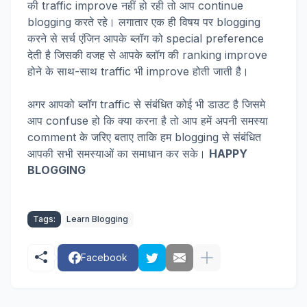
की traffic improve नहीं हो रही तो आप continue
blogging करते रहे। लगातार एक ही विषय पर blogging
करने से सर्च एंजिन आपके ब्लॉग को special preference
देती है जिसकी वजह से आपके ब्लॉग की ranking improve
होने के साथ-साथ traffic भी improve होती जाती है।
अगर आपको ब्लॉग traffic से संबंधित कोई भी डाउट है जिसमे
आप confuse हो कि क्या करना है तो आप हमें अपनी समस्या
comment के जरिए बताए ताकि हम blogging से संबंधित
आपकी सभी समस्याओं का समाधान कर सके।
HAPPY
BLOGGING
Tags:
Learn Blogging
Facebook