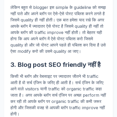
लेकिन बहुत से blogger इस simple के guideline को समझ
नहीं पाते और अपने ब्लॉग पर ऐसे-ऐसे पोस्ट पब्लिश करने लगते है
जिसमे quality ही नहीं होती। एक बात हमेशा याद रखे कि अगर
आपके ब्लॉग में ज्यादातर ऐसे पोस्ट है जिसमे quality ही नहीं तो
आपके ब्लॉग की traffic improve नहीं होती। तो बेहतर यही
होगा कि आप अपने ब्लॉग में ऐसे पोस्ट पब्लिश करो जिसमे
quality हो और जो पोस्ट आपने पहले ही पब्लिश कर दिया है उसे
ऐसा modify करो की उसमे quality आ जाए।
3. Blog post SEO friendly नहीं है
किसी भी ब्लॉग और वेबसाइट पर ज्यादातर जीतने भी traffic
आती है वो सर्च एंजिन के जरिए ही आती है। सर्च एंजिन के जरिए
आने वाले visitors यानी traffic को organic traffic कहा
जाता है। अगर आपके ब्लॉग सर्च एंजिन पर अच्छा perform नहीं
कर रही तो आपके ब्लॉग पर organic traffic की कमी जरूर
होगी और जिसकी वजह से आपकी ब्लॉग traffic improve नहीं
होगी।