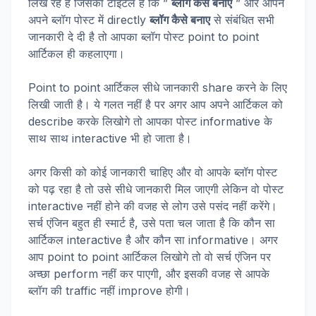
लिख रहे है जिसका टाइटल है कि ”
ब्लॉग कैसे बनाए
” और आपने
अपने ब्लॉग पोस्ट में directly
ब्लॉग कैसे बनाए
से संबंधित सभी
जानकारी दे दी है तो आपका ब्लॉग पोस्ट point to point
आर्टिकल ही कहलाएगा।
Point to point आर्टिकल सीधे जानकारी share करने के लिए
लिखी जाती है। ये गलत नहीं है पर अगर आप अपने आर्टिकल को
describe करके लिखोगे तो आपका पोस्ट informative के
साथ साथ interactive भी हो जाता है।
अगर किसी को कोई जानकारी चाहिए और वो आपके ब्लॉग पोस्ट
को पढ़ रहा है तो उसे सीधे जानकारी मिल जाएगी लेकिन वो पोस्ट
interactive नहीं होने की वजह से लोग उसे पसंद नहीं करेंगे।
सर्च एंजिन बहुत ही स्मार्ट है, उसे पता चल जाता है कि कौन सा
आर्टिकल interactive है और कौन सा informative। अगर
आप point to point आर्टिकल लिखोगे तो वो सर्च एंजिन पर
अच्छा perform नहीं कर पाएगी, और इसकी वजह से आपके
ब्लॉग की traffic नहीं improve होगी।