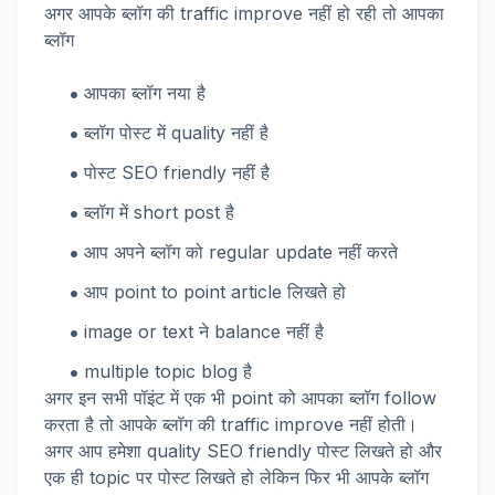
अगर आपके ब्लॉग की traffic improve नहीं हो रही तो आपका
ब्लॉग
आपका ब्लॉग नया है
ब्लॉग पोस्ट में quality नहीं है
पोस्ट SEO friendly नहीं है
ब्लॉग में short post है
आप अपने ब्लॉग को regular update नहीं करते
आप point to point article लिखते हो
image or text ने balance नहीं है
multiple topic blog है
अगर इन सभी पॉइंट में एक भी point को आपका ब्लॉग follow
करता है तो आपके ब्लॉग की traffic improve नहीं होती।
अगर आप हमेशा quality SEO friendly पोस्ट लिखते हो और
एक ही topic पर पोस्ट लिखते हो लेकिन फिर भी आपके ब्लॉग