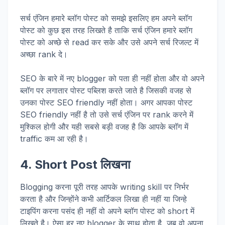
सर्च एंजिन हमारे ब्लॉग पोस्ट को समझे इसलिए हम अपने ब्लॉग
पोस्ट को कुछ इस तरह लिखते है ताकि सर्च एंजिन हमारे ब्लॉग
पोस्ट को अच्छे से read कर सके और उसे अपने सर्च रिजल्ट में
अच्छा rank दे।
SEO के बारे में नए blogger को पता ही नहीं होता और वो अपने
ब्लॉग पर लगातार पोस्ट पब्लिश करते जाते है जिसकी वजह से
उनका पोस्ट SEO friendly नहीं होता। अगर आपका पोस्ट
SEO friendly नहीं है तो उसे सर्च एंजिन पर rank करने में
मुश्किल होगी और यही सबसे बड़ी वजह है कि आपके ब्लॉग में
traffic कम आ रही है।
4. Short Post लिखना
Blogging करना पूरी तरह आपके writing skill पर निर्भर
करता है और जिन्होंने कभी आर्टिकल लिखा ही नहीं या जिन्हे
टाइपिंग करना पसंद ही नहीं वो अपने ब्लॉग पोस्ट को short में
लिखते है। ऐसा हर नए blogger के साथ होता है, जब वो अपना