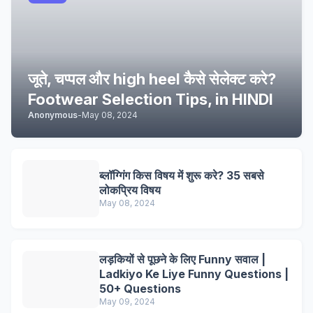
जूते, चप्पल और high heel कैसे सेलेक्ट करे?
Footwear Selection Tips, in HINDI
Anonymous
-
May 08, 2024
ब्लॉग्गिंग किस विषय में शुरू करे? 35 सबसे
लोकप्रिय विषय
May 08, 2024
लड़कियों से पूछने के लिए Funny सवाल |
Ladkiyo Ke Liye Funny Questions |
50+ Questions
May 09, 2024