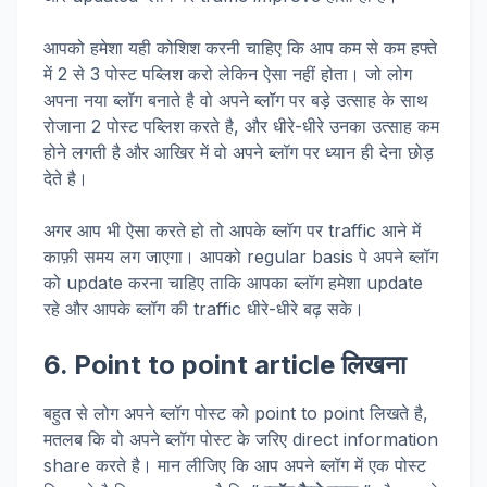
आपको हमेशा यही कोशिश करनी चाहिए कि आप कम से कम हफ्ते
में 2 से 3 पोस्ट पब्लिश करो लेकिन ऐसा नहीं होता। जो लोग
अपना नया ब्लॉग बनाते है वो अपने ब्लॉग पर बड़े उत्साह के साथ
रोजाना 2 पोस्ट पब्लिश करते है, और धीरे-धीरे उनका उत्साह कम
होने लगती है और आखिर में वो अपने ब्लॉग पर ध्यान ही देना छोड़
देते है।
अगर आप भी ऐसा करते हो तो आपके ब्लॉग पर traffic आने में
काफ़ी समय लग जाएगा। आपको regular basis पे अपने ब्लॉग
को update करना चाहिए ताकि आपका ब्लॉग हमेशा update
रहे और आपके ब्लॉग की traffic धीरे-धीरे बढ़ सके।
6. Point to point article लिखना
बहुत से लोग अपने ब्लॉग पोस्ट को point to point लिखते है,
मतलब कि वो अपने ब्लॉग पोस्ट के जरिए direct information
share करते है। मान लीजिए कि आप अपने ब्लॉग में एक पोस्ट