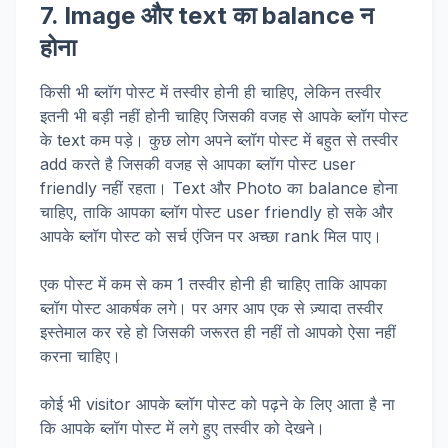
7. Image और text का balance न
होना
किसी भी ब्लॉग पोस्ट में तस्वीर होनी ही चाहिए, लेकिन तस्वीर
इतनी भी बड़ी नहीं होनी चाहिए जिसकी वजह से आपके ब्लॉग पोस्ट
के text कम पड़े। कुछ लोग अपने ब्लॉग पोस्ट में बहुत से तस्वीर
add करते है जिसकी वजह से आपका ब्लॉग पोस्ट user
friendly नहीं रहता। Text और Photo का balance होना
चाहिए, ताकि आपका ब्लॉग पोस्ट user friendly हो सके और
आपके ब्लॉग पोस्ट को सर्च एंजिन पर अच्छा rank मिल पाए।
एक पोस्ट में कम से कम 1 तस्वीर होनी ही चाहिए ताकि आपका
ब्लॉग पोस्ट आकर्षक लगे। पर अगर आप एक से ज़्यादा तस्वीर
इस्तेमाल कर रहे हो जिसकी जरूरत ही नहीं तो आपको ऐसा नहीं
करना चाहिए।
कोई भी visitor आपके ब्लॉग पोस्ट को पढ़ने के लिए आता है ना
कि आपके ब्लॉग पोस्ट में लगे हुए तस्वीर को देखने।