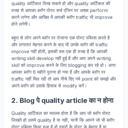
quality आर्टिकल लिख सकते हो और quality आर्टिकल की
वजह से आपका ब्लॉग पोस्ट सर्च एंजिन पर अच्छा perform
करने लगेगा और आखिर में आपकी ब्लॉग traffic भी improve
होने लगेगी।
बहुत से लोग अपने ब्लॉग पर रोजाना एक पोस्ट पब्लिश करते है
और लगातार मेहनत करने के बाद भी उनके ब्लॉग की traffic
improve नहीं होती, इसकी बस एक ही वजह है कि आपकी
writing skill develop नहीं हुई है और आप अपने writing
skill को improve करने के लिए blogging कर रहे हो। अगर
आपका ब्लॉग 6 महीने पुराना हो गया है और आपके ब्लॉग पर
traffic नहीं मिल रही तो आप नीचे दिए गये point को समझे और
अपने ब्लॉग को उसके हिसाब से modify करें।
2. Blog पे quality article का न होना
Quality आर्टिकल का मतलब होता है कि आप जो ब्लॉग पोस्ट
लिखते हो उसमे quality है या नही, यानी कि आपने जो भी ब्लॉग
पोस्ट पब्लिश किया हुआ है वो दूसरों के पोस्ट के बेहतर है या