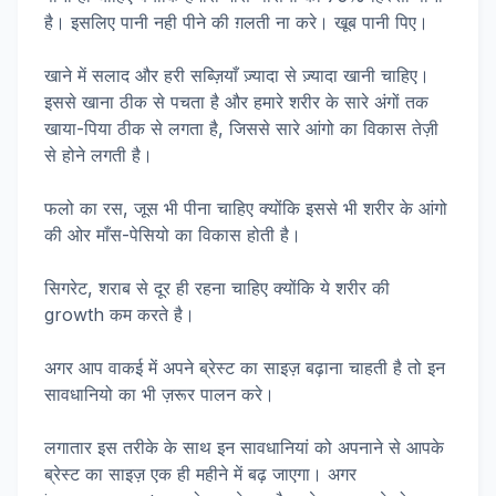
है। इसलिए पानी नही पीने की ग़लती ना करे। खूब पानी पिए।
खाने में सलाद और हरी सब्ज़ियाँ ज़्यादा से ज़्यादा खानी चाहिए।
इससे खाना ठीक से पचता है और हमारे शरीर के सारे अंगों तक
खाया-पिया ठीक से लगता है, जिससे सारे आंगो का विकास तेज़ी
से होने लगती है।
फलो का रस, जूस भी पीना चाहिए क्योंकि इससे भी शरीर के आंगो
की ओर माँस-पेसियो का विकास होती है।
सिगरेट, शराब से दूर ही रहना चाहिए क्योंकि ये शरीर की
growth कम करते है।
अगर आप वाकई में अपने ब्रेस्ट का साइज़ बढ़ाना चाहती है तो इन
सावधानियो का भी ज़रूर पालन करे।
लगातार इस तरीके के साथ इन सावधानियां को अपनाने से आपके
ब्रेस्ट का साइज़ एक ही महीने में बढ़ जाएगा। अगर