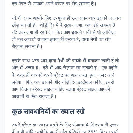
इस पेस्ट से आपको अपने ब्रेस्ट पर लेप लगाना है।
जो भी समय आपके लिए उपयुक्त हो उस समय आप इसको लगाकर
छोड़ सकती है। थोड़ी देर में ये सुख जाएगा, आप इसे लगभग 3
घंटे तक लगा ही रहने दे। फिर आप इसको पानी से धो लीजिए।
तो बस आपको रोज़ाना इतना ही करना है, दाना मेथी का लेप
रोज़ाना लगाना है।
इसके साथ अगर आप दाना मेथी की सब्जी भी बनाकर खाती है तो
और भी अच्छा है। इसे भी आप रोज़ाना खा सकती है। एक महीने
के अंदर ही आपको अपने ब्रेस्ट का आकर बढ़ा हुआ नज़र आने
लगेगा। फिर आप इसको और थोड़े दिन इस्तेमाल करिए, इससे
आप जितना ब्रेस्ट साइज़ चाहिए उतना ब्रेस्ट साइज़ आपको
आसानी से मिल सकता है।
कुछ सावधानियों का ख्याल रखे
अपने ब्रेस्ट का साइज़ बढ़ने के लिए रोज़ाना 4 लिटर पानी ज़रूर
पीना ही चाहिए क्योंकि हमारी माँस-पेसियो का 75% हिस्सा पानी