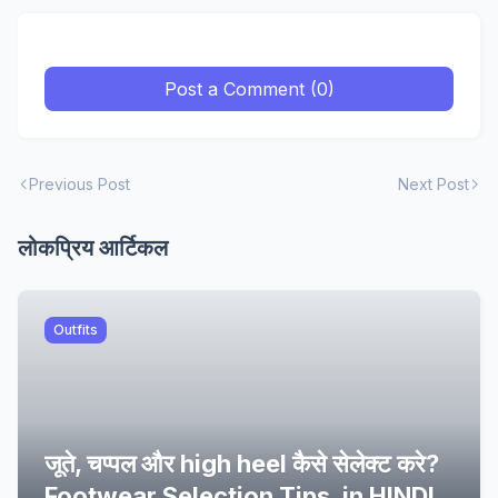
Post a Comment (0)
Previous Post
Next Post
लोकप्रिय आर्टिकल
Outfits
जूते, चप्पल और high heel कैसे सेलेक्ट करे?
Footwear Selection Tips, in HINDI