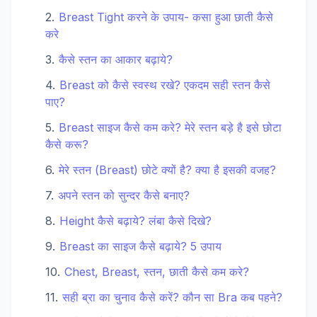
Breast Tight करने के उपाय- कसा हुआ छाती कैसे
करे
कैसे स्तन का आकार बढ़ाये?
Breast को कैसे स्वस्थ रखे? एकदम सही स्तन कैसे
पाए?
Breast साइज कैसे कम करे? मेरे स्तन बड़े है इसे छोटा
कैसे करू?
मेरे स्तन (Breast) छोटे क्यों है? क्या है इसकी वजह?
अपने स्तन को सुन्दर कैसे बनाए?
Height कैसे बढ़ाये? लंबा कैसे दिखे?
Breast का साइज कैसे बढ़ाये? 5 उपाय
Chest, Breast, स्तन, छाती कैसे कम करे?
सही ब्रा का चुनाव कैसे करें? कौन सा Bra कब पहने?