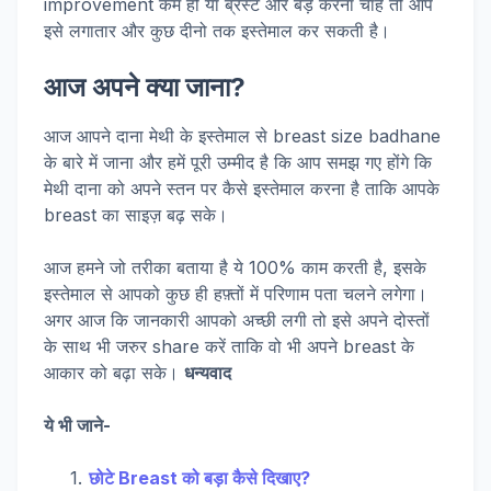
improvement कम हो या ब्रेस्ट और बड़े करना चाहे तो आप
इसे लगातार और कुछ दीनो तक इस्तेमाल कर सकती है।
आज अपने क्या जाना?
आज आपने दाना मेथी के इस्तेमाल से breast size badhane
के बारे में जाना और हमें पूरी उम्मीद है कि आप समझ गए होंगे कि
मेथी दाना को अपने स्तन पर कैसे इस्तेमाल करना है ताकि आपके
breast का साइज़ बढ़ सके।
आज हमने जो तरीका बताया है ये 100% काम करती है, इसके
इस्तेमाल से आपको कुछ ही हफ़्तों में परिणाम पता चलने लगेगा।
अगर आज कि जानकारी आपको अच्छी लगी तो इसे अपने दोस्तों
के साथ भी जरुर share करें ताकि वो भी अपने breast के
आकार को बढ़ा सके।
धन्यवाद
ये भी जाने-
छोटे Breast को बड़ा कैसे दिखाए?