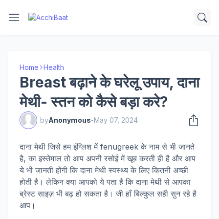
Home
Health
Breast बढ़ाने के घरेलू उपाय, दाना
मेथी- स्तन को कैसे बड़ा करे?
by
Anonymous
-
May 07, 2024
दाना मेथी जिसे हम इंग्लिश में fenugreek के नाम से भी जानते
है, का इस्तेमाल तो आप अपनी रसोई में खूब करती ही है और आप
ये भी जानती होंगी कि दाना मेथी स्वस्थ्य के लिए कितनी अच्छी
होती है। लेकिन क्या आपको ये पता है कि दाना मेथी से आपका
ब्रेस्ट साइज़ भी बढ़ हो सकता है। जी हाँ बिल्कुल सही सुन रहे है
आप।