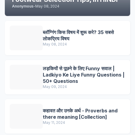
Anonymous
-
May 08, 2024
ब्लॉग्गिंग किस विषय में शुरू करे? 35 सबसे
लोकप्रिय विषय
May 08, 2024
लड़कियों से पूछने के लिए Funny सवाल |
Ladkiyo Ke Liye Funny Questions |
50+ Questions
May 09, 2024
कहावत और उनके अर्थ - Proverbs and
there meaning [Collection]
May 11, 2024