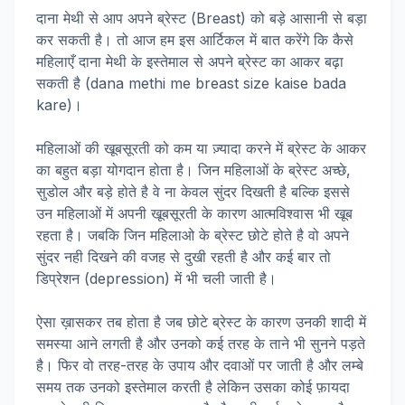
दाना मेथी से आप अपने ब्रेस्ट (Breast) को बड़े आसानी से बड़ा
कर सकती है। तो आज हम इस आर्टिकल में बात करेंगे कि कैसे
महिलाएँ दाना मेथी के इस्तेमाल से अपने ब्रेस्ट का आकर बढ़ा
सकती है (dana methi me breast size kaise bada
kare)।
महिलाओं की खूबसूरती को कम या ज़्यादा करने में ब्रेस्ट के आकर
का बहुत बड़ा योगदान होता है। जिन महिलाओं के ब्रेस्ट अच्छे,
सुडोल और बड़े होते है वे ना केवल सुंदर दिखती है बल्कि इससे
उन महिलाओं में अपनी खूबसूरती के कारण आत्मविश्वास भी खूब
रहता है। जबकि जिन महिलाओ के ब्रेस्ट छोटे होते है वो अपने
सुंदर नही दिखने की वजह से दुखी रहती है और कई बार तो
डिप्रेशन (depression) में भी चली जाती है।
ऐसा ख़ासकर तब होता है जब छोटे ब्रेस्ट के कारण उनकी शादी में
समस्या आने लगती है और उनको कई तरह के ताने भी सुनने पड़ते
है। फिर वो तरह-तरह के उपाय और दवाओं पर जाती है और लम्बे
समय तक उनको इस्तेमाल करती है लेकिन उसका कोई फ़ायदा