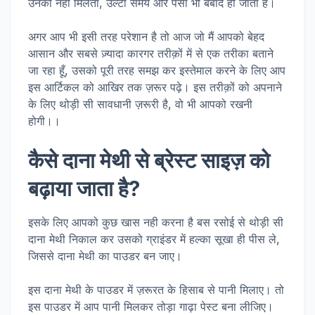
उनको नही मिलता, उल्टा समय और पैसा भी बर्बाद हो जाता है।
अगर आप भी इसी तरह परेशान है तो आज जो मैं आपको बेहद
आसान और सबसे ज़्यादा कारगर तरीक़ों में से एक तरीका बताने
जा रहा हूँ, उसको पूरी तरह समझ कर इस्तेमाल करने के लिए आप
इस आर्टिकल को आखिर तक ज़रूर पढ़े। इस तरीक़ों को अपनाने
के लिए थोड़ी सी सावधानी ज़रूरी है, वो भी आपको रखनी
होगी।।
कैसे दाना मेथी से ब्रेस्ट साइज़ को
बढ़ाया जाता है?
इसके लिए आपको कुछ खास नही करना है बस रसोई से थोड़ी सी
दाना मेथी निकाल कर उसको ग्राइंडर में हल्का सूखा ही पीस ले,
जिससे दाना मेथी का पाउडर बन जाए।
इस दाना मेथी के पाउडर में ज़रूरत के हिसाब से पानी मिलाए। तो
इस पाउडर में आप पानी मिलकर तोड़ा गाढ़ा पेस्ट बना लीजिए।