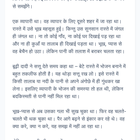
से समझेंगे।
एक व्यापारी था। वह व्यापार के लिए दूसरे शहर में जा रहा था।
रास्ते में उसे भूख महसूस हुई। किन्तु उस सुनसान रास्ते में जंगल
ही जंगल था। ना तो कोई गाँव, ना कोई घर दिखाई पड़ रहा था
और ना ही कुआँ या तालाब ही दिखाई पड़ता था। भूख, प्यास से
वह बेचैन हो उठा। लेकिन पानी की तलाश में बराबर चलता रहा।
बूढ़ी दादी ने सत्तू देते समय कहा था – बेटे रास्ते में भोजन बनाने में
बहुत तकलीफ होती है। यह थोड़ा सत्तू रख लो। इसे रास्ते में
किसी तालाब या नदी के पानी से अपने अंगोछे में ही गुंथकर खा
लेना। इसलिए व्यापारी के भोजन की समस्या तो हल थी, लेकिन
बदकिस्मती से पानी नहीं मिल रहा था।
भूख-प्यास से अब उसका गला भी सुख चुका था। फिर वह चलते-
चलते भी थक चुका था। पैर आगे बढ़ने से इंकार कर रहे थे। वह
क्या करे, क्या न करे, यह समझ में नहीं आ रहा था।