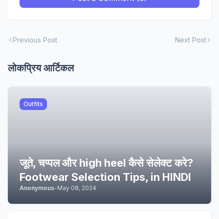
Previous Post
Next Post
लोकप्रिय आर्टिकल
Outfits
जूते, चप्पल और high heel कैसे सेलेक्ट करे?
Footwear Selection Tips, in HINDI
Anonymous
-
May 08, 2024