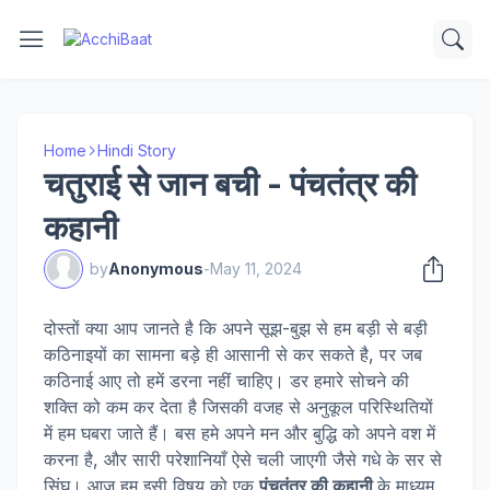
Home
Hindi Story
चतुराई से जान बची - पंचतंत्र की
कहानी
by
Anonymous
-
May 11, 2024
दोस्तों क्या आप जानते है कि अपने सूझ-बुझ से हम बड़ी से बड़ी
कठिनाइयों का सामना बड़े ही आसानी से कर सकते है, पर जब
कठिनाई आए तो हमें डरना नहीं चाहिए। डर हमारे सोचने की
शक्ति को कम कर देता है जिसकी वजह से अनुकूल परिस्थितियों
में हम घबरा जाते हैं। बस हमे अपने मन और बुद्धि को अपने वश में
करना है, और सारी परेशानियाँ ऐसे चली जाएगी जैसे गधे के सर से
सिंघ। आज हम इसी विषय को एक
पंचतंत्र की कहानी
के माध्यम