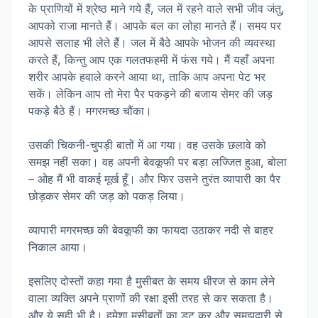
के प्राणियों में श्रेष्ठ माने गये हैं, जल में रहने वाले सभी जीव जंतु,
आपको राजा मानते हैं। आपके बल का लोहा मानते हैं। समय पर
आपसे सलाह भी लेते हैं। जल में बैठे आपके भोजन की व्यवस्था
करते हैं, किन्तु आप एक गलतफहमी में फंस गये। मैं यहाँ अपना
शरीर आपके हवाले करने आया था, ताकि आप अपना पेट भर
सकें। लेकिन आप तो मेरा पैर पकड़ने की बजाय सेमर की जड़
पकड़े बैठे हैं। मगरमच्छ चौंका।
उसकी चिकनी-चुपड़ी बातों में आ गया। वह उसके छलावे को
समझ नहीं सका। वह अपनी बेवकूफी पर बड़ा लज्जित हुआ, बोला
– ओह मैं भी वाकई मूर्ख हूँ। और फिर उसने तुरंत व्यापारी का पैर
छोड़कर सेमर की जड़ को पकड़ लिया।
व्यापारी मगरमच्छ की बेवकूफी का फायदा उठाकर नदी से बाहर
निकाल आया।
इसलिए दोस्तों कहा गया है मुसीबत के समय धीरज से काम लेने
वाला व्यक्ति अपने प्राणों की रक्षा इसी तरह से कर सकता है।
और ये सही भी है। हमेशा मुसीबतों का डट कर और समझदारी से