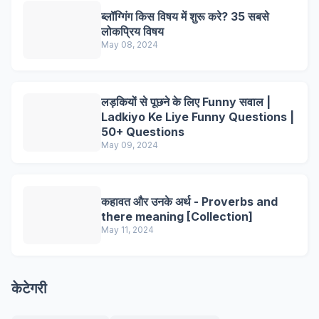
ब्लॉग्गिंग किस विषय में शुरू करे? 35 सबसे
लोकप्रिय विषय
May 08, 2024
लड़कियों से पूछने के लिए Funny सवाल |
Ladkiyo Ke Liye Funny Questions |
50+ Questions
May 09, 2024
कहावत और उनके अर्थ - Proverbs and
there meaning [Collection]
May 11, 2024
केटेगरी