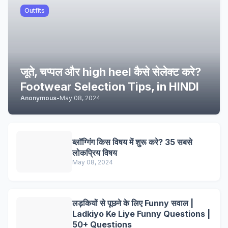
Outfits
जूते, चप्पल और high heel कैसे सेलेक्ट करे?
Footwear Selection Tips, in HINDI
Anonymous
-
May 08, 2024
ब्लॉग्गिंग किस विषय में शुरू करे? 35 सबसे
लोकप्रिय विषय
May 08, 2024
लड़कियों से पूछने के लिए Funny सवाल |
Ladkiyo Ke Liye Funny Questions |
50+ Questions