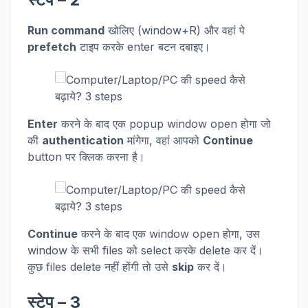
Run command
खोलिए (window+R) और वहां पे
prefetch
टाइप करके enter बटन दबाइए।
Enter
करने के बाद एक popup window open होगा जो
की
authentication
मांगेगा, वहां आपको
Continue
button पर क्लिक करना है।
Continue
करने के बाद एक window open होगा, उस
window के सभी files को select करके delete कर दें।
कुछ files delete नहीं होंगी तो उसे
skip
कर दें।
स्टेप – 3