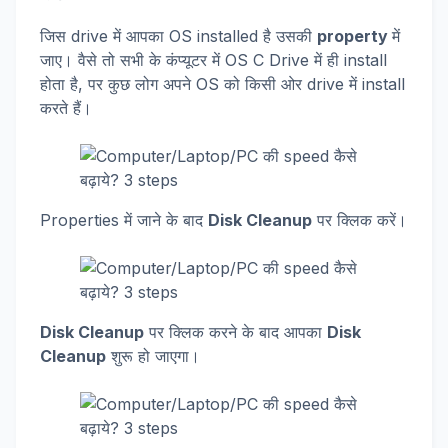
जिस drive में आपका OS installed है उसकी
property
में
जाए। वैसे तो सभी के कंप्यूटर में OS C Drive में ही install
होता है, पर कुछ लोग अपने OS को किसी ओर drive में install
करते हैं।
Properties में जाने के बाद
Disk Cleanup
पर क्लिक करें।
Disk Cleanup
पर क्लिक करने के बाद आपका
Disk
Cleanup
शुरू हो जाएगा।