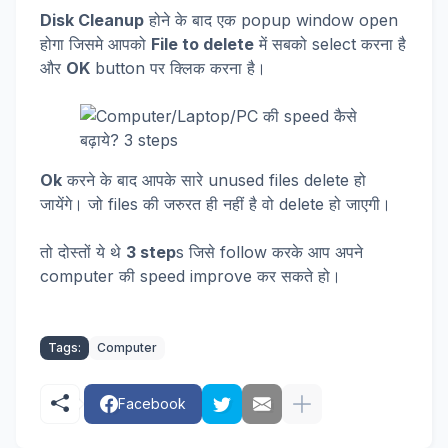
Disk Cleanup
होने के बाद एक popup window open
होगा जिसमे आपको
File to delete
में सबको select करना है
और
OK
button पर क्लिक करना है।
Ok
करने के बाद आपके सारे unused files delete हो
जायेंगे। जो files की जरुरत ही नहीं है वो delete हो जाएगी।
तो दोस्तों ये थे
3 step
s जिसे follow करके आप अपने
computer की speed improve कर सकते हो।
Tags:
Computer
Facebook