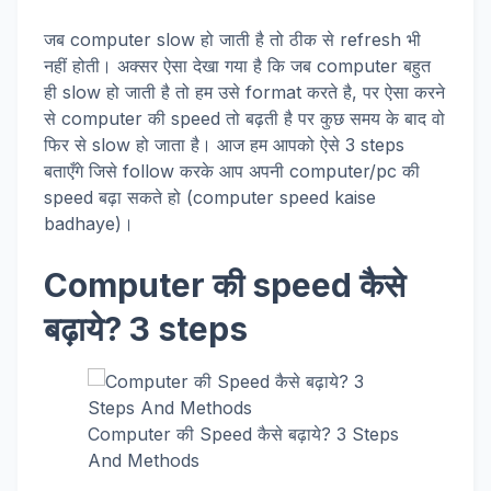
जब computer slow हो जाती है तो ठीक से refresh भी
नहीं होती। अक्सर ऐसा देखा गया है कि जब computer बहुत
ही slow हो जाती है तो हम उसे format करते है, पर ऐसा करने
से computer की speed तो बढ़ती है पर कुछ समय के बाद वो
फिर से slow हो जाता है। आज हम आपको ऐसे 3 steps
बताएँगे जिसे follow करके आप अपनी computer/pc की
speed बढ़ा सकते हो (computer speed kaise
badhaye)।
Computer की speed कैसे
बढ़ाये? 3 steps
Computer की Speed कैसे बढ़ाये? 3 Steps
And Methods