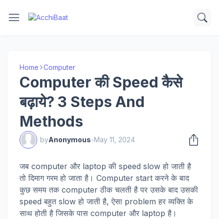
Home
Computer
Computer की Speed कैसे
बढ़ाये? 3 Steps And
Methods
by
Anonymous
-
May 11, 2024
जब computer और laptop की speed slow हो जाती है
तो दिमाग गरम हो जाता है। Computer start करने के बाद
कुछ समय तक computer ठीक चलती है पर उसके बाद उसकी
speed बहुत slow हो जाती है, ऐसा problem हर व्यक्ति के
साथ होती है जिसके पास computer और laptop है।