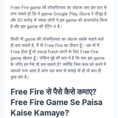
Free Fire game की लोकप्रियता का अंदाजा आप इस बात से
लगा सकते हो कि ये game Google Play Store पे मौजूद है
और 50 करोड़ से ज्यादा लोगों ने इस game को डाउनलोड किया
है और इस game की रेटिंग 4 है।
किसी भी game की लोकप्रियता का अंदाजा उसके चाहने वाले
ही बता सकते है, मैं भी Free Fire का दीवान हूँ। जब भी मैं
Free होता हूँ तो mind fresh करने के लिए Free Fire
game खेलता हूँ। लेकिन मुद्दे की बात ये है कि क्या इस game
के जरिए हम पैसे भी कम सकते है? क्योंकि जिस काम को करने में
आपको मजा आता है अगर उस काम से कमाई भी हो तो बात ही
कुछ ओर है।
Free Fire से पैसे कैसे कमाए?
Free Fire Game Se Paisa
Kaise Kamaye?