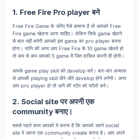
1. Free Fire Pro player
बने
Free Fire Game के जरिए पैसे कमाना है तो आपको Free
Fire game खेलना आना चाहिए। लेकिन सिर्फ game खेलने
से बात नहीं बनेगी आपको इस game का pro player बनना
होगा। यानि की अगर आप Free Fire के 10 game खेलते हो
तो कम से कम आपको 5 game में जित हासिल करनी ही होगी।
आपके game play skill को develop करे। बार-बार अभ्यास
से आपकी playing skill धीरे-धीरे develop होने लगेगी। अगर
आप pro player हो तो आगे की स्टेप को फॉलो करे।
2. Social site
पर अपनी एक
community
बनाए।
सबसे पहले काम आपको ये करना है कि आपको अपने social
site पे अपना एक community create करना है। आप अपने