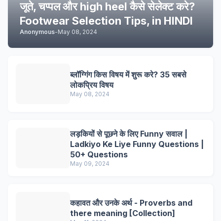
जूते, चप्पल और high heel कैसे सेलेक्ट करे?
Footwear Selection Tips, in HINDI
Anonymous
-
May 08, 2024
ब्लॉग्गिंग किस विषय में शुरू करे? 35 सबसे
लोकप्रिय विषय
May 08, 2024
लड़कियों से पूछने के लिए Funny सवाल |
Ladkiyo Ke Liye Funny Questions |
50+ Questions
May 09, 2024
कहावत और उनके अर्थ - Proverbs and
there meaning [Collection]