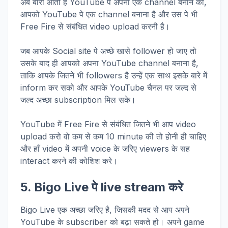
अब बारी आती है YouTube पे अपना एक channel बनाने की,
आपको YouTube पे एक channel बनाना है और उस पे भी
Free Fire से संबंधित video upload करनी है।
जब आपके Social site पे अच्छे खासे follower हो जाए तो
उसके बाद ही आपको अपना YouTube channel बनाना है,
ताकि आपके जितने भी followers है उन्हें एक साथ इसके बारे में
inform कर सको और आपके YouTube चैनल पर जल्द से
जल्द अच्छा subscription मिल सके।
YouTube में Free Fire से संबंधित जितने भी आप video
upload करो वो कम से कम 10 minute की तो होनी ही चाहिए
और हाँ video में अपनी voice के जरिए viewers के सह
interact करने की कोशिश करे।
5. Bigo Live
पे
live stream
करे
Bigo Live एक अच्छा जरिए है, जिसकी मदद से आप अपने
YouTube के subscriber को बढ़ा सकते हो। अपने game