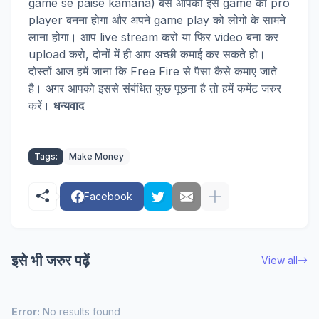
game se paise kamana) बस आपको इस game का pro
player बनना होगा और अपने game play को लोगो के सामने
लाना होगा। आप live stream करो या फिर video बना कर
upload करो, दोनों में ही आप अच्छी कमाई कर सकते हो।
दोस्तों आज हमें जाना कि Free Fire से पैसा कैसे कमाए जाते
है। अगर आपको इससे संबंधित कुछ पूछना है तो हमें कमेंट जरुर
करें।
धन्यवाद
Tags:
Make Money
Facebook
इसे भी जरुर पढ़ें
View all
Error:
No results found