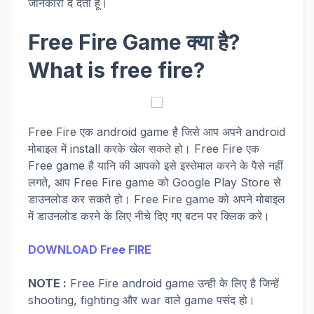
जानकारी दे देता हूँ।
Free Fire Game क्या है?
What is free fire?
Free Fire एक android game है जिसे आप अपने android
मोबाइल में install करके खेल सकते हो। Free Fire एक
Free game है यानि की आपको इसे इस्तेमाल करने के पैसे नहीं
लगते, आप Free Fire game को Google Play Store से
डाउनलोड कर सकते हो। Free Fire game को अपने मोबाइल
में डाउनलोड करने के लिए नीचे दिए गए बटन पर क्लिक करे।
DOWNLOAD Free FIRE
NOTE :
Free Fire android game उन्ही के लिए है जिन्हें
shooting, fighting और war वाले game पसंद हो।