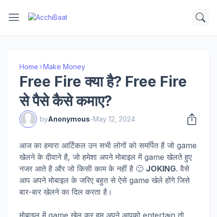
Home
Make Money
Free Fire क्या है? Free Fire
से पैसे कैसे कमाए?
by
Anonymous
-
May 12, 2024
आज का हमारा आर्टिकल उन सभी लोगों को समर्पित है जो game
खेलने के दीवाने है, जो हमेशा अपने मोबाइल में game खेलते हुए
नजर आते है और जो किसी काम के नहीं है 🙂
JOKING
. वैसे
आप अपने मोबाइल के जरिए बहुत से ऐसे game खेले होंगे जिसे
बार-बार खेलने का दिल करता है।
मोबाइल में game खेल कर हम अपने आपको entertain तो