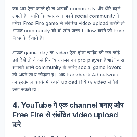
जब आप ऐसा करते हो तो आपकी community धीरे धीरे बढ़ने
लगती है। यानि कि अगर आप अपने social community पे
हमेशा Free Fire game से संबंधित video upload करोगे तो
आपके community को वो लोग जरुर follow करेंगे जो Free
Fire के दीवाने है।
आपके game play का video ऐसा होना चाहिए की जब कोई
उसे देखे तो ये कहे कि “यार गजब का pro player है भाई” बास
आपको अपने community के जरिए social game lovers
को अपने साथ जोड़ना है। आप Facebook Ad network
का इस्तेमाल करके भी अपने upload किये गए video से पैसे
कमा सकते हो।
4. YouTube
पे एक
channel
बनाए और
Free Fire
से संबंधित
video upload
करे