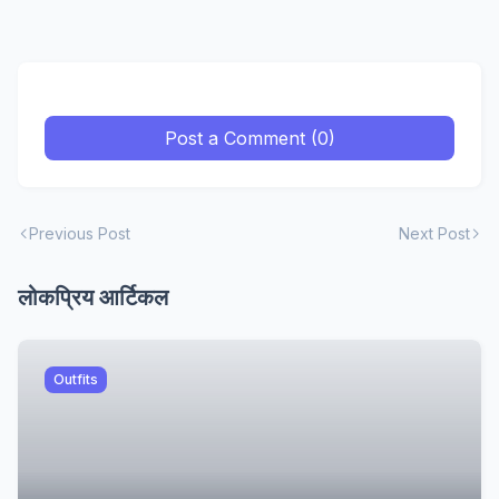
Post a Comment (0)
Previous Post
Next Post
लोकप्रिय आर्टिकल
Outfits