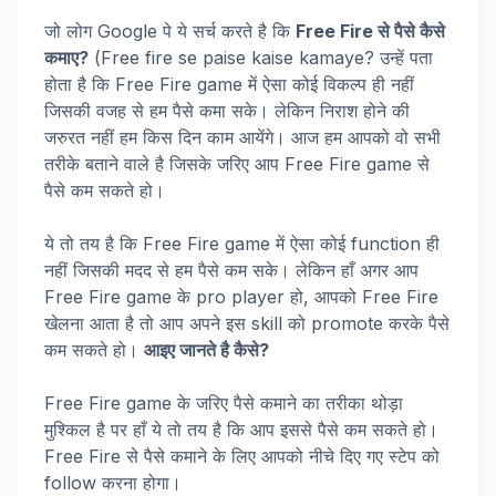
जो लोग Google पे ये सर्च करते है कि
Free Fire से पैसे कैसे
कमाए?
(Free fire se paise kaise kamaye? उन्हें पता
होता है कि Free Fire game में ऐसा कोई विकल्प ही नहीं
जिसकी वजह से हम पैसे कमा सके। लेकिन निराश होने की
जरुरत नहीं हम किस दिन काम आयेंगे। आज हम आपको वो सभी
तरीके बताने वाले है जिसके जरिए आप Free Fire game से
पैसे कम सकते हो।
ये तो तय है कि Free Fire game में ऐसा कोई function ही
नहीं जिसकी मदद से हम पैसे कम सके। लेकिन हाँ अगर आप
Free Fire game के pro player हो, आपको Free Fire
खेलना आता है तो आप अपने इस skill को promote करके पैसे
कम सकते हो।
आइए जानते है कैसे
?
Free Fire game के जरिए पैसे कमाने का तरीका थोड़ा
मुश्किल है पर हाँ ये तो तय है कि आप इससे पैसे कम सकते हो।
Free Fire से पैसे कमाने के लिए आपको नीचे दिए गए स्टेप को
follow करना होगा।