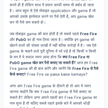
करते ही हैं लेकिन साथ में हमारा काफी समय भी बर्बाद हो जाता
है। आज बहुत से ऐसे मोबाइल application और game है जो
आपको उसके इस्तेमाल करने पर पैसे देती है, आप game खेल
कर भी पैसे कम सकते हो।
जब मोबाइल game की बात होती है तो सबसे पहले
Free Fire
और
PubG
का ही नाम लिया जाता है। क्योंकि इन game को
खेलने वालो की संख्या लाखों में नहीं बल्कि करोड़ो में है। जब ऐसे
game के चाहने वाले पूरी दुनिया में भरे पड़े है तो किसी न किसी
के मन में ये सवाल जरुर आया होगा कि
क्या Free Fire या
PubG game खेल कर पैसे कमाए जा सकते हैं?
आज हम Free
Fire game की ही बात करेंगे और जानेंगे कि
Free Fire से पैसे
कैसे कमाए?
Free Fire se paisa kaise kamaye?
अगर आप Free Fire game के दीवाने हो तो आप ये जरुर
जानना चाहोगे कि क्या Free Fire game से पैसे कमाए जा
सकते है? लेकिन अगर आपने पहली बार Free Fire game का
नाम सुना है तो चलिए सबसे पहले इसके बारे में आपको थोड़ी