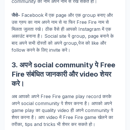
community का नाम अपने नाम से रख सकते हो।
जैसे-
Facebook में एक page और एक group बनाए और
उस ग्रुप का नाम अपने नाम से या फिर Free Fire नाम से
मिलता जुलता रखे। ठीक वैसे ही आपको Instagram में एक
अकाउंट बनाना है। Social site पे group, page बनाने के
बाद अपने सभी दोस्तों को अपने group,पेज को like और
follow करने के लिए invite करे।
3. अपने social community पे Free
Fire संबंधित जानकारी और video शेयर
करे।
अब आपको अपने Free Fire game play record करके
अपने social community पे शेयर करना है। आपको अपने
game play का quality video ही अपने community पे
शेयर करना है। आप video में Free Fire game खेलने का
तरीका, tips and tricks भी शेयर कर सकते हो।