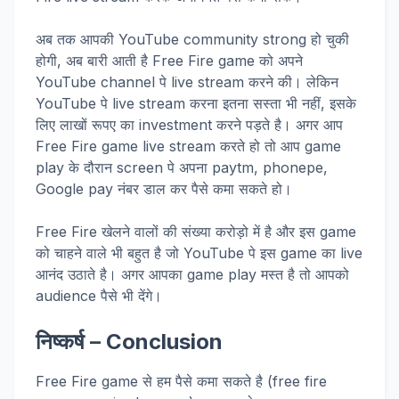
अब तक आपकी YouTube community strong हो चुकी
होगी, अब बारी आती है Free Fire game को अपने
YouTube channel पे live stream करने की। लेकिन
YouTube पे live stream करना इतना सस्ता भी नहीं, इसके
लिए लाखों रूपए का investment करने पड़ते है। अगर आप
Free Fire game live stream करते हो तो आप game
play के दौरान screen पे अपना paytm, phonepe,
Google pay नंबर डाल कर पैसे कमा सकते हो।
Free Fire खेलने वालों की संख्या करोड़ो में है और इस game
को चाहने वाले भी बहुत है जो YouTube पे इस game का live
आनंद उठाते है। अगर आपका game play मस्त है तो आपको
audience पैसे भी देंगे।
निष्कर्ष –
Conclusion
Free Fire game से हम पैसे कमा सकते है (free fire