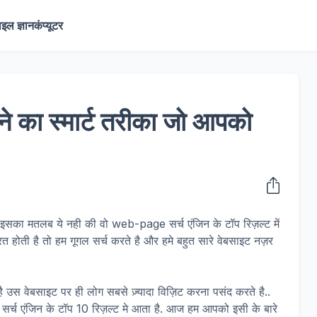
ाइल ज्ञान
कंप्यूटर
रने का स्मार्ट तरीका जो आपको
ा मतलब ये नही की वो web-page सर्च एंजिन के टॉप रिज़ल्ट में
होती है तो हम गूगल सर्च करते है और हमे बहुत सारे वेबसाइट नज़र
 उस वेबसाइट पर ही लोग सबसे ज़्यादा विज़िट करना पसंद करते है..
 सर्च एंजिन के टॉप 10 रिज़ल्ट मे आता है. आज हम आपको इसी के बारे