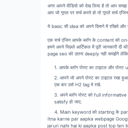
अगर आपने वीडियो को देख लिया है तो आप समझ ग
आप जो गूगल पर सर्च करते हो तो गूगले सर्च एंज
ये basic सी idea को अपने दिमागे में रखिये और
एक सर्च एंजिन आपके ब्लॉग के content को on
हमने अपने पिछले आर्टिकल में पूरी जानकारी दी
page seo को उतना deeply नही समझेंगे लेकिन क
आपके ब्लॉग पोस्ट का टाइटल और पोस्ट u
आपने जो अपने पोस्ट का टाइटल रखा हुआ ह
एक बार उसे H2 tag मे रखे.
अपने ब्लॉग पोस्ट को full informativ
satisfy हो जाए.
Main keyword को starting के para
Itna karne par aapka webpage Google
jaruri nahi hai ki aapka post top ten 