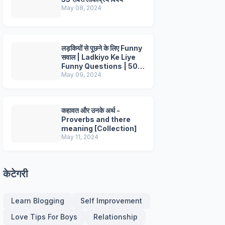
May 08, 2024
लड़कियों से पूछने के लिए Funny
सवाल | Ladkiyo Ke Liye
Funny Questions | 50+
Questions
May 09, 2024
कहावत और उनके अर्थ -
Proverbs and there
meaning [Collection]
May 11, 2024
केटेगरी
Learn Blogging
Self Improvement
Love Tips For Boys
Relationship