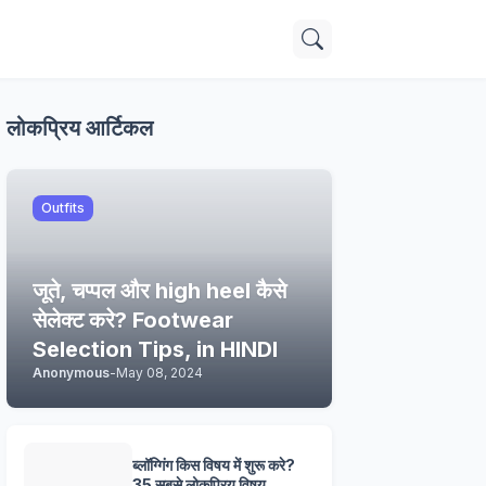
लोकप्रिय आर्टिकल
Outfits
जूते, चप्पल और high heel कैसे
सेलेक्ट करे? Footwear
Selection Tips, in HINDI
Anonymous
-
May 08, 2024
ब्लॉग्गिंग किस विषय में शुरू करे?
35 सबसे लोकप्रिय विषय