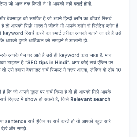
े टिप्स जो आज तक किसी ने भी आपको नही बताई होगी.
 वेबसाइट को समर्पित है जो अपने हिन्दी ब्लॉग का कीवर्ड रिसर्च
है तो आपको सिर्फ़ भारत मे जीतने भी आपके ब्लॉग से रिलेटेड ब्लॉग है
keyword रिसर्च करने का स्मार्ट तरीका आपको बताने जा रहे है उसे
कि आपको हुमारे आर्टिकल को समझने मे आसानी हो..
करके आपके पेज पर आते है उसे ही keyword कहा जाता है. मान
सका टाइटल है “
SEO tips in Hindi
“. अगर कोई सर्च एंजिन पर
ो उसे हमारा वेबसाइट सर्च रिज़ल्ट मे नज़र आएगा, लेकिन वो टॉप 10
ी है कि जो आपने गूगल पर सर्च किया है वो ही आपको मिले आपके
च रिज़ल्ट में show हो सकते है, जिसे
Relevant search
या sentence सर्च एंजिन पर सर्च करते हो तो आपको बहुत सारे
ो देखे और समझे..