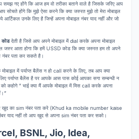
 समझ गए होंगे कि आज हम वो तरीका बताने वाले है जिसके जरिए आप
ोचते होंगे कि मुझे ऐसा करने कि क्या जरुरत मुझे तो मेरा मोबाइल
ये आर्टिकल उनके लिए है जिन्हें अपना मोबाइल नंबर याद नहीं और जो
 कोड
देती है जिसे आप अपने मोबाइल में dial करके अपना मोबाइल
ाल जरुर आता होगा कि हमें USSD कोड कि क्या जरुरत हम तो अपने
इल नंबर पता कर सकते है।
ोबाइल में पर्याप्त बैलेंस न हो call करने के लिए, तब आप क्या
लिए पर्याप्त बैलेंस है पर आपके आस पास कोई आपका सगा सम्बन्धी न
को कहोगे ” भाई क्या मैं आपके मोबाइल में मिस call करके अपना
ीं।”
रिए खुद का sim नंबर पता करे (Khud ka mobile number kaise
 याद नहीं तो आप खुद से अपना sim नंबर पता कर सको।
ircel, BSNL, Jio, Idea,