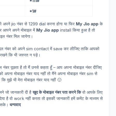
*111#
*1#
 अपने jio नंबर से 1299 dial करना होगा या फिर
My Jio app
के
 आपने अपने मोबाइल में
My Jio app
install किया हुआ है तो
ल नंबर मिल जायेगा।
ाइल नंबर को अपने sim contact में save कर लीजिए ताकि आपको
रखने कि भी जरुरत न पड़े।
 नंबर पूछता है तो मैं उनसे कहता हूँ – आप अपना मोबाइल नंबर दीजिए
को अपना मोबाइल नंबर याद नहीं तो मैंने अपना मोबाइल नंबर sim से
ि मुझे भी मेरा मोबाइल नंबर याद नहीं 🙂
हमने जो जानकारी दी है
खुद के मोबाइल नंबर पता करने कि
वो आपके लिए
या है वो work नहीं करता तो इसकी जानकारी हमें कमेंट के माध्यम से
 सके।
धन्यवाद