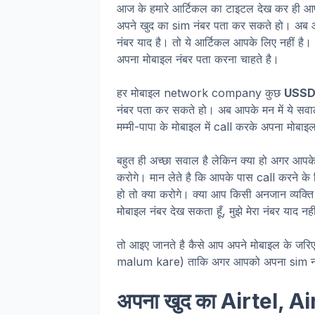
आज के हमारे आर्टिकल का टाइटल देख कर ही आप
अपने खुद का sim नंबर पता कर सकते हो। अब आप स
नंबर याद है। तो ये आर्टिकल आपके लिए नहीं है। 
अपना मोबाइल नंबर पता करना चाहते है।
हर मोबाइल network company कुछ
USSD
नंबर पता कर सकते हो। अब आपके मन में ये सव
मम्मी-पापा के मोबाइल में call करके अपना मोबा
बहुत ही अच्छा सवाल है लेकिन क्या हो अगर आपके म
करोगे। मान लेते है कि आपके पास call करने के 
हो तो क्या करोगे। क्या आप किसी अनजान व्यक्ति 
मोबाइल नंबर देख सकता हूँ, मुझे मेरा नंबर याद नह
तो आइए जानते है कैसे आप अपने मोबाइल के ज
malum kare) ताकि अगर आपको अपना sim नंबर
अपना खुद का Airtel, A