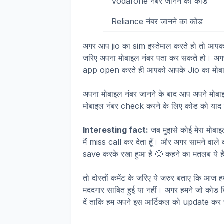
Vodafone नंबर जानने का कोड
Reliance नंबर जानने का कोड
अगर आप jio का sim इस्तेमाल करते हो तो आपको
जरिए अपना मोबाइल नंबर पता कर सकते हो। अगर
app open करते ही आपको आपके Jio का मोबाइ
अपना मोबाइल नंबर जानने के बाद आप अपने मोब
मोबाइल नंबर check करने के लिए कोड को याद 
Interesting fact:
जब मुझसे कोई मेरा मोबाइल
मैं miss call कर देता हूँ। और अगर सामने वाले 
save करके रखा हुआ है 🙂 कहने का मतलब ये है क
तो दोस्तों कमेंट के जरिए ये जरुर बताए कि आज 
मददगार साबित हुई या नहीं। अगर हमने जो कोड दि
दें ताकि हम अपने इस आर्टिकल को update कर