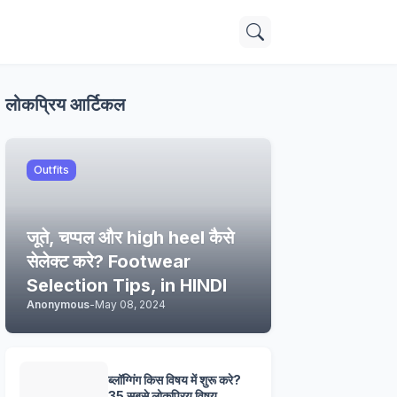
लोकप्रिय आर्टिकल
Outfits
जूते, चप्पल और high heel कैसे
सेलेक्ट करे? Footwear
Selection Tips, in HINDI
Anonymous
-
May 08, 2024
ब्लॉग्गिंग किस विषय में शुरू करे?
35 सबसे लोकप्रिय विषय