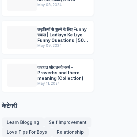
May 08, 2024
लड़कियों से पूछने के लिए Funny
सवाल | Ladkiyo Ke Liye
Funny Questions | 50+
Questions
May 09, 2024
कहावत और उनके अर्थ -
Proverbs and there
meaning [Collection]
May 11, 2024
केटेगरी
Learn Blogging
Self Improvement
Love Tips For Boys
Relationship