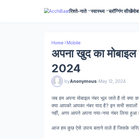
रिश्ते-नाते
स्वास्थ्य
ब्लॉग्गिंग सीखें
मोब
Home
Mobile
अपना खुद का मोबाइल
2024
by
Anonymous
-
May 12, 2024
जब हम अपना मोबाइल नंबर भूल जाते है तो क्या 
क्या आपको आपका नंबर याद है? इन सभी सवालों 
नहीं, अगर आपने अपना नया-नया नंबर लिया हुआ 
आज हम कुछ ऐसे उपाय बताने वाले है जिसके जर