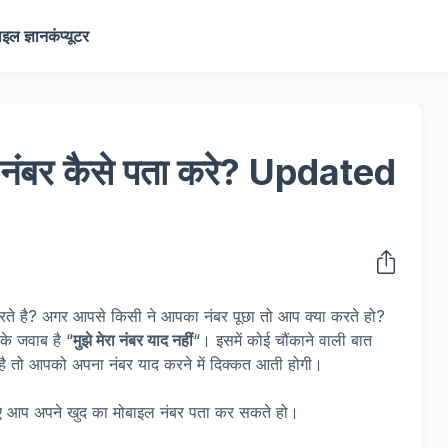
ाइल ज्ञान
कंप्यूटर
 नंबर कैसे पता करे? Updated
करते है? अगर आपसे किसी ने आपका नंबर पूछा तो आप क्या करते हो?
के जवाब है “
मुझे मेरा नंबर याद नहीं
“। इसमें कोई चौंकाने वाली बात
है तो आपको अपना नंबर याद करने में दिक्कत आती होगी।
िए आप अपने खुद का मोबाइल नंबर पता कर सकते हो।