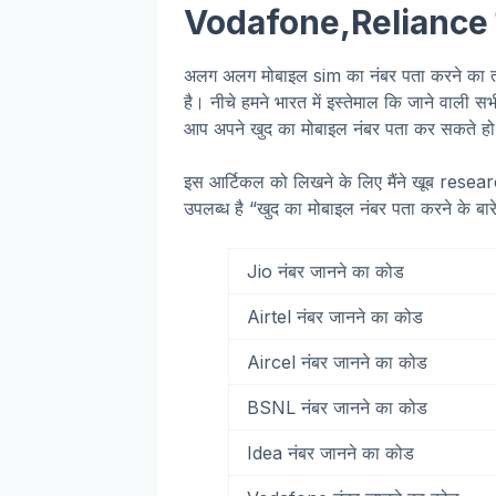
Vodafone,Reliance का 
अलग अलग मोबाइल sim का नंबर पता करने क
है। नीचे हमने भारत में इस्तेमाल कि जाने वाल
आप अपने खुद का मोबाइल नंबर पता कर सकते
इस आर्टिकल को लिखने के लिए मैंने खूब resear
उपलब्ध है “खुद का मोबाइल नंबर पता करने के ब
Jio नंबर जानने का कोड
Airtel नंबर जानने का कोड
Aircel नंबर जानने का कोड
BSNL नंबर जानने का कोड
Idea नंबर जानने का कोड