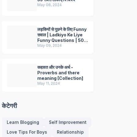
May 08, 2024
लड़कियों से पूछने के लिए Funny
सवाल | Ladkiyo Ke Liye
Funny Questions | 50+
Questions
May 09, 2024
कहावत और उनके अर्थ -
Proverbs and there
meaning [Collection]
May 11, 2024
केटेगरी
Learn Blogging
Self Improvement
Love Tips For Boys
Relationship