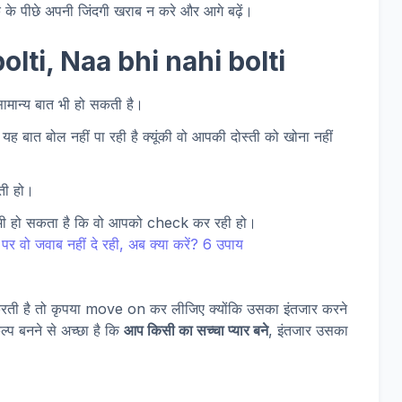
के पीछे अपनी जिंदगी खराब न करे और आगे बढ़ें।
olti, Naa bhi nahi bolti
सामान्य बात भी हो सकती है।
ह बात बोल नहीं पा रही है क्यूंकी वो आपकी दोस्ती को खोना नहीं
ती हो।
भी हो सकता है कि वो आपको check कर रही हो।
रती है तो कृपया move on कर लीजिए क्योंकि उसका इंतजार करने
्प बनने से अच्छा है कि
आप किसी का सच्चा प्यार बने
, इंतजार उसका