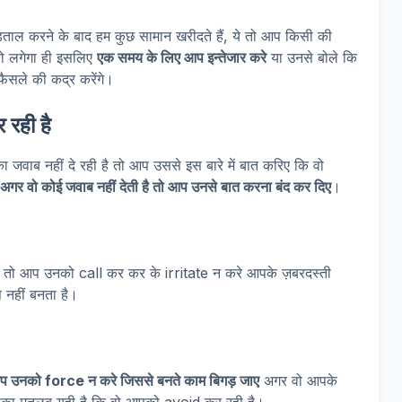
ताल करने के बाद हम कुछ सामान खरीदते हैं, ये तो आप किसी की
तो लगेगा ही इसलिए
एक समय के लिए आप इन्तेजार करे
या उनसे बोले कि
ैसले की कद्र करेंगे।
 रही है
जवाब नहीं दे रही है तो आप उससे इस बारे में बात करिए कि वो
अगर वो कोई जवाब नहीं देती है तो आप उनसे बात करना बंद कर दिए
।
ै तो आप उनको call कर कर के irritate न करे आपके ज़बरदस्ती
े नहीं बनता है।
 उनको force न करे जिससे बनते काम बिगड़ जाए
अगर वो आपके