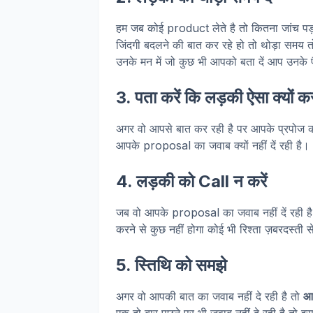
हम जब कोई product लेते है तो कितना जांच पड़
जिंदगी बदलने की बात कर रहे हो तो थोड़ा समय 
उनके मन में जो कुछ भी आपको बता दें आप उनके फ
3. पता करें कि लड़की ऐसा क्यों कर
अगर वो आपसे बात कर रही है पर आपके प्रपोज का 
आपके proposal का जवाब क्यों नहीं दें रही है।
4. लड़की को Call न करें
जब वो आपके proposal का जवाब नहीं दें रही ह
करने से कुछ नहीं होगा कोई भी रिश्ता ज़बरदस्ती स
5. स्तिथि को समझे
अगर वो आपकी बात का जवाब नहीं दे रही है तो
आप