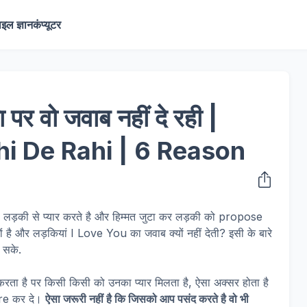
ाइल ज्ञान
कंप्यूटर
पर वो जवाब नहीं दे रही |
i De Rahi | 6 Reason
सी लड़की से प्यार करते है और हिम्मत जुटा कर लड़की को propose
यों है और लड़कियां I Love You का जवाब क्यों नहीं देती? इसी के बारे
 सके.
करता है पर किसी किसी को उनका प्यार मिलता है, ऐसा अक्सर होता है
ore कर दे।
ऐसा जरूरी नहीं है कि जिसको आप पसंद करते है वो भी