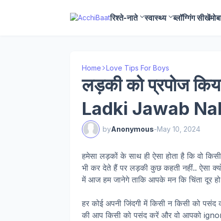
रिश्ते-नाते
स्वास्थ्य
ब्लॉग्गिंग सीखें
मोब
Home
Love Tips For Boys
लड़की को प्रपोज किया 
Ladki Jawab Nah
by
Anonymous
-
May 10, 2024
हमेसा लड़कों के साथ ही ऐसा होता है कि वो कि
भी कर देते हैं पर लड़की कुछ कहती नहीं.. ऐसा क्
में आज हम जानेगे ताकि आपके मन कि चिंता दूर हो
हर कोई अपनी जिंदगी में किसी न किसी को पसंद 
की आप किसी को पसंद करें और वो आपको ign