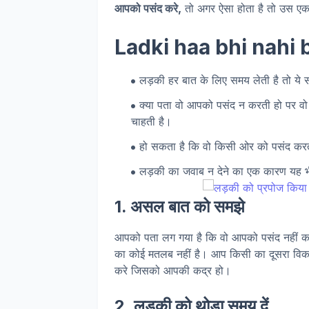
आपको पसंद करे,
तो अगर ऐसा होता है तो उस एक 
Ladki haa bhi nahi b
लड़की हर बात के लिए समय लेती है तो ये 
क्या पता वो आपको पसंद न करती हो पर वो य
चाहती है।
हो सकता है कि वो किसी ओर को पसंद कर
लड़की का जवाब न देने का एक कारण यह 
1. असल बात को समझे
आपको पता लग गया है कि वो आपको पसंद नहीं क
का कोई मतलब नहीं है। आप किसी का दूसरा विकल
करे जिसको आपकी कद्र हो।
2. लड़की को थोड़ा समय दें