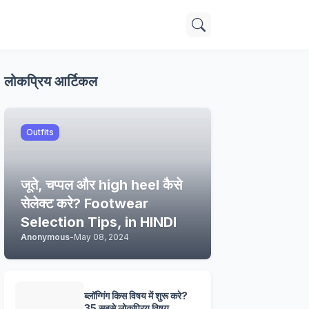
लोकप्रिय आर्टिकल
Outfits
जूते, चप्पल और high heel कैसे
सेलेक्ट करे? Footwear
Selection Tips, in HINDI
Anonymous
-
May 08, 2024
ब्लॉग्गिंग किस विषय में शुरू करे?
35 सबसे लोकप्रिय विषय