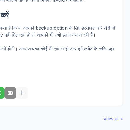
ो इसका मतलब यही है कि वो आपको avoid कर रही है।
करें
ता है कि वो आपको backup option के लिए इस्तेमाल करे जैसे वो
y नहीं मिल रहा हो तो आपको भी तभी इंतजार करा रही है।
द मिली होगी। अगर आपका कोई भी सवाल हो आप हमें कमेंट के जरिए पूछ
View all