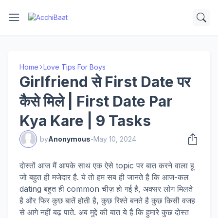
Home
Love Tips For Boys
Girlfriend से First Date पर
कैसे मिले | First Date Par
Kya Kare | 9 Tasks
by
Anonymous
-
May 10, 2024
दोस्तों आज मैं आपके साथ एक ऐसे topic पर बात करने वाला हू
जो बहुत ही मजेदार है. ये तो हम सब ही जानते है कि आज-कल
dating बहुत ही common चीज़ हो गई है, अक्सर लोग मिलते
है और फिर कुछ बातें होती है, कुछ रिश्ते बनते है कुछ किसी वजह
से आगे नहीं बढ़ पाते. अब मुद्दे की बात ये है कि हुमारे कुछ दोस्त