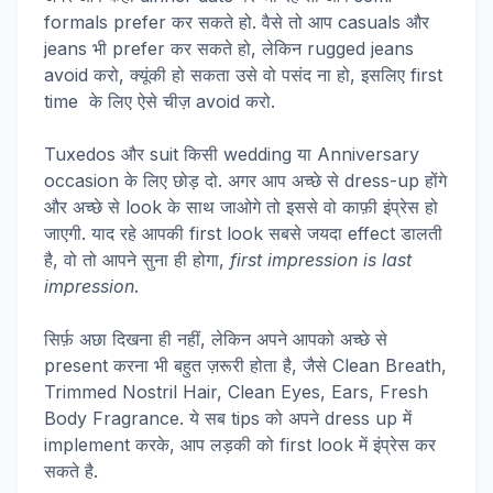
formals prefer कर सकते हो. वैसे तो आप casuals और
jeans भी prefer कर सकते हो, लेकिन rugged jeans
avoid करो, क्यूंकी हो सकता उसे वो पसंद ना हो, इसलिए first
time के लिए ऐसे चीज़ avoid करो.
Tuxedos और suit किसी wedding या Anniversary
occasion के लिए छोड़ दो. अगर आप अच्छे से dress-up होंगे
और अच्छे से look के साथ जाओगे तो इससे वो काफ़ी इंप्रेस हो
जाएगी. याद रहे आपकी first look सबसे जयदा effect डालती
है, वो तो आपने सुना ही होगा,
first impression is last
impression
.
सिर्फ़ अछा दिखना ही नहीं, लेकिन अपने आपको अच्छे से
present करना भी बहुत ज़रूरी होता है, जैसे Clean Breath,
Trimmed Nostril Hair, Clean Eyes, Ears, Fresh
Body Fragrance. ये सब tips को अपने dress up में
implement करके, आप लड़की को first look में इंप्रेस कर
सकते है.