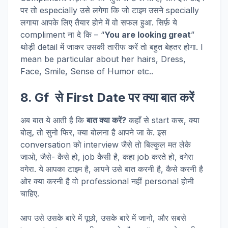
पर तो especially उसे लगेगा कि जो टाइम उसने specially
लगाया आपके लिए तैयार होने में वो सफल हुआ. सिर्फ़ ये
compliment ना दे कि – “
You are looking great
”
थोड़ी detail में जाकर उसकी तारीफ करें तो बहुत बेहतर होगा. I
mean be particular about her hairs, Dress,
Face, Smile, Sense of Humor etc..
8. Gf से First Date पर क्या बात करें
अब बात ये आती है कि
बात क्या करें?
कहाँ से start करू, क्या
बोलू. तो सुनो फिर, क्या बोलना है आपने जा के. इस
conversation को interview जैसे तो बिल्कुल मत लेके
जाओ, जैसे- कैसे हो, job कैसी है, कहा job करते हो, वगेरा
वगेरा. ये आपका टाइम है, आपने उसे बात करनी है, कैसे करनी है
ओर क्या करनी है वो professional नहीं personal होनी
चाहिए.
आप उसे उसके बारे में पूछो, उसके बारे में जानो, और सबसे