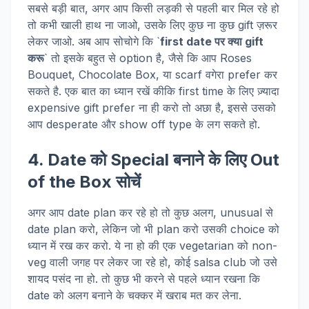
सबसे बड़ी बात, अगर आप किसी लड़की से पहली बार मिल रहे हो
तो कभी खाली हाथ ना जाओ, उसके लिए कुछ ना कुछ gift ज़रूर
लेकर जाओ. अब आप सोचोगे कि `
first date पर क्या gift
करू
` तो इसके बहुत से option है, जैसे कि आप Roses
Bouquet, Chocolate Box, या scarf वगेरा prefer कर
सकते है. एक बात का ध्यान रखें कीकि first time के लिए ज़्यादा
expensive gift prefer ना ही करो तो अछा है, इससे उसको
आप desperate और show off type के लग सकते हो.
4. Date को Special बनाने के लिए Out
of the Box सोचें
अगर आप date plan कर रहे हो तो कुछ अलग, unusual से
date plan करो, लेकिन जो भी plan करो उसकी choice को
ध्यान में रख कर करो. ये ना हो की एक vegetarian को non-
veg वाली जगह पर लेकर जा रहे हो, कोई salsa club जो उसे
शायद पसंद ना हो. तो कुछ भी करने से पहले ध्यान रखना कि
date को अलग बनाने के चक्कर में खराब मत कर लेना.