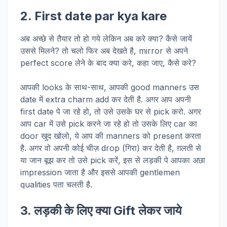
2. First date par kya kare
अब अच्छे से तैयार तो हो गये लेकिन अब करे क्या? कैसे जायें
उससे मिलने? तो चलो फिर अब देखते है, mirror से अपने
perfect score लेने के बाद क्या करे, कहा जाए, कैसे करे?
आपकी looks के साथ-साथ, आपकी good manners उस
date में extra charm add कर देती है. अगर आप अपनी
first date पे जा रहे हो, तो उसे उसके घर से pick करो. अगर
आप car में उसे pick करने जा रहे हो तो उसके लिए car का
door खुद खोलो, ये आप की manners को present करता
है. अगर वो अपनी कोई चीज़ drop (गिरा) कर देती है, ग़लती से
या जान बूझ कर तो उसे pick करें, इस से लड़की पे आपका अछा
impression जाता है और इससे आपकी gentlemen
qualities पता चलती है.
3. लड़की के लिए क्या Gift लेकर जाये