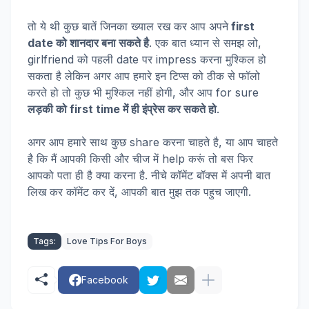
तो ये थी कुछ बातें जिनका ख्याल रख कर आप अपने
first
date को शानदार बना सकते है
. एक बात ध्यान से समझ लो,
girlfriend को पहली date पर impress करना मुश्किल हो
सकता है लेकिन अगर आप हमारे इन टिप्स को ठीक से फॉलो
करते हो तो कुछ भी मुश्किल नहीं होगी, और आप for sure
लड़की को first time में ही इंप्रेस कर सकते हो
.
अगर आप हमारे साथ कुछ share करना चाहते है, या आप चाहते
है कि मैं आपकी किसी और चीज में help करूं तो बस फिर
आपको पता ही है क्या करना है. नीचे कॉमेंट बॉक्स में अपनी बात
लिख कर कॉमेंट कर दें, आपकी बात मुझ तक पहुच जाएगी.
Tags:
Love Tips For Boys
Facebook