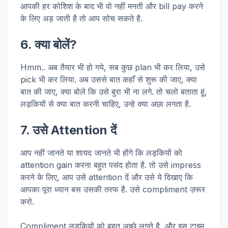
आपकी हर कोशिश के बाद भी वो नहीं मनती और bill pay करने
के लिए अड़ जाती है तो आप सोच सकते है.
6. क्या बोलें?
Hmm.. अब तैयार भी हो गये, सब कुछ plan भी कर लिया, उसे
pick भी कर लिया. अब उससे बात कहाँ से शुरू की जाए, क्या
बात की जाए, क्या बोले कि उसे बुरा भी ना लगे. तो चलो बताता हूं,
लड़कियों से क्या बात करनी चाहिए, उन्हे क्या अछा लगता है.
7. उसे Attention दें
आप नहीं जानते या शायद जानते भी होंगे कि लड़कियों को
attention gain करना बहुत पसंद होता है. तो उसे impress
करने के लिए, आप उसे attention दें और उसे ये दिखाए कि
आपका पूरा ध्यान बस उसकी तरफ है. उसे compliment ज़रूर
करो.
Compliment लड़कियों को बहुत अच्छे लगते है, और इस टाइम