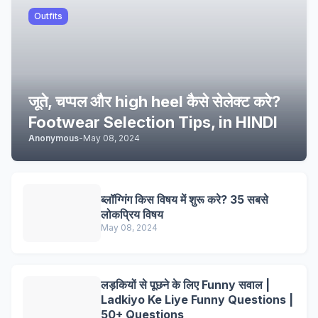
Outfits
जूते, चप्पल और high heel कैसे सेलेक्ट करे?
Footwear Selection Tips, in HINDI
Anonymous
-
May 08, 2024
ब्लॉग्गिंग किस विषय में शुरू करे? 35 सबसे
लोकप्रिय विषय
May 08, 2024
लड़कियों से पूछने के लिए Funny सवाल |
Ladkiyo Ke Liye Funny Questions |
50+ Questions