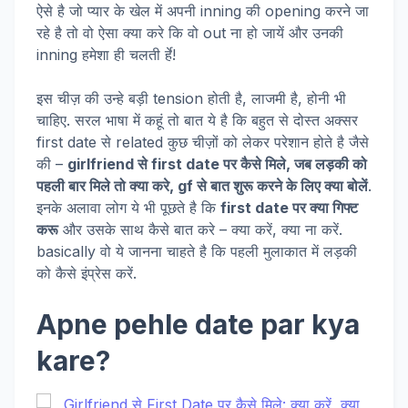
ऐसे है जो प्यार के खेल में अपनी inning की opening करने जा
रहे है तो वो ऐसा क्या करे कि वो out ना हो जायें और उनकी
inning हमेशा ही चलती र्हे!
इस चीज़ की उन्हे बड़ी tension होती है, लाजमी है, होनी भी
चाहिए. सरल भाषा में कहूं तो बात ये है कि बहुत से दोस्त अक्सर
first date से related कुछ चीज़ों को लेकर परेशान होते है जैसे
की –
girlfriend से first date पर कैसे मिले, जब लड़की को
पहली बार मिले तो क्या करे, gf से बात शुरू करने के लिए क्या बोलें
.
इनके अलावा लोग ये भी पूछते है कि
first date पर क्या गिफ्ट
करू
और उसके साथ कैसे बात करे – क्या करें, क्या ना करें.
basically वो ये जानना चाहते है कि पहली मुलाकात में लड़की
को कैसे इंप्रेस करें.
Apne pehle date par kya
kare?