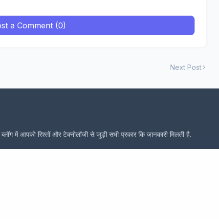
st a Comment (0)
Next Post
्लॉग में आपको रिश्तों और टेक्नोलॉजी से जुड़ी सभी प्रकार कि जानकारी मिलती है.
es