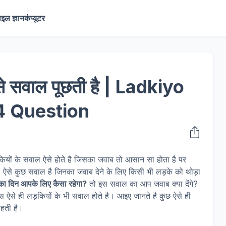
ाइल ज्ञान
कंप्यूटर
से सवाल पूछती है | Ladkiyo
 4 Question
लड़कियों के सवाल ऐसे होते है जिसका जवाब तो आसान सा होता है पर
 ऐसे कुछ सवाल है जिनका जवाब देने के लिए किसी भी लड़के को थोड़ा
ा दिन आपके लिए कैसा रहेगा?
तो इस सवाल का आप जवाब क्या देंगे?
 ऐसे ही लड़कियों के भी सवाल होते है। आइए जानते है कुछ ऐसे ही
रहती है।