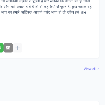
ाना जो लड़कियां लड़कों से पूछती है और लड़कों कि बोलती बंद हो जाती
और प्यारे सवाल होते है जो वो लड़कियों से पूछते हैं, कुछ सवाल बड़े
र आज का हमारे आर्टिकल आपको पसंद आया हो तो प्लीज् इसे like
View all