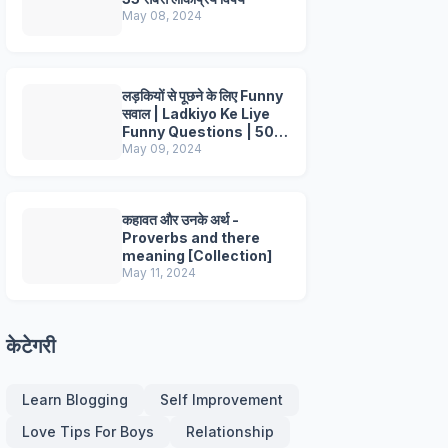
May 08, 2024
लड़कियों से पूछने के लिए Funny
सवाल | Ladkiyo Ke Liye
Funny Questions | 50+
Questions
May 09, 2024
कहावत और उनके अर्थ -
Proverbs and there
meaning [Collection]
May 11, 2024
केटेगरी
Learn Blogging
Self Improvement
Love Tips For Boys
Relationship