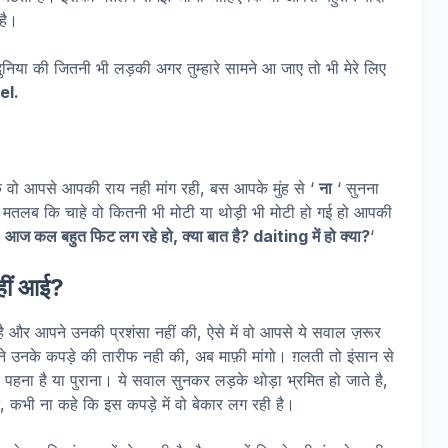
है।
ुनिया की जितनी भी लड़की अगर तुम्हारे सामने आ जाए तो भी मेरे लिए
el.
ो आपसे आपकी राय नही मांग रही, बस आपके मुंह से ‘
ना
‘ सुनना
 दे मतलब कि चाहे वो कितनी भी मोटी या थोड़ी भी मोटी हो गई हो आपकी
‘
आज कल बहुत फिट लग रहे हो, क्या बात है? daiting में हो क्या?
‘
 नहीं आई?
ै और आपने उनकी प्रशंसा नहीं की, ऐसे में वो आपसे ये सवाल ज़रूर
 उनके कपड़े की तारीफ नही की, अब माफ़ी मांगो। ग़लती तो इंसान से
 पहना है या पुराना। ये सवाल सुनकर लड़के थोड़ा भ्रमित हो जाते है,
े, कभी ना कहे कि इस कपड़े में वो बेकार लग रही है।