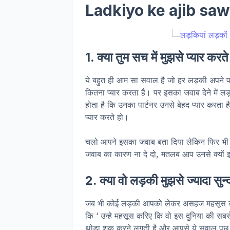
Ladkiyo ke ajib saw
1. क्या तुम सच में मुझसे प्यार करत
ये बहुत ही आम सा सवाल है जो हर लड़की अपने पा
कितना प्यार करता है। पर इसका जवाब देने में लड़क
होता है कि उनका पार्टनर उनसे बेहद प्यार करता 
प्यार करते हो।
चलो आपने इसका जवाब बता दिया लेकिन फिर भी व
जवाब का कारण ना दे दो, मतलब आप उनसे क्यों इतन
2. क्या वो लड़की मुझसे ज्यादा सुन्
जब भी कोई लड़की आपको लेकर असहज महसूस कर
कि ‘ उन्हे महसूस करिए कि वो इस दुनिया की सब
थोड़ा शक करने लगती है और आपसे ये सवाल पूछ 