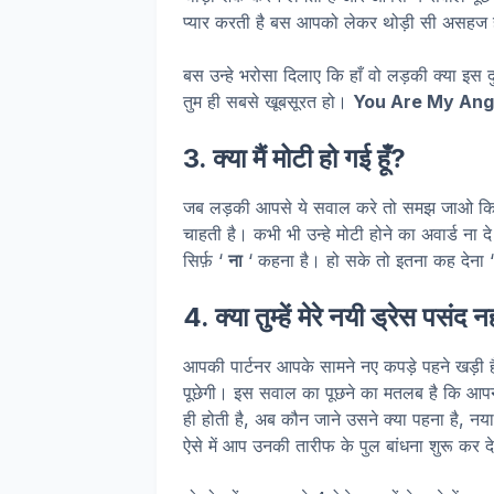
प्यार करती है बस आपको लेकर थोड़ी सी असहज 
बस उन्हे भरोसा दिलाए कि हाँ वो लड़की क्या इस द
तुम ही सबसे खूबसूरत हो।
You Are My Ang
3. क्या मैं मोटी हो गई हूँ?
जब लड़की आपसे ये सवाल करे तो समझ जाओ कि व
चाहती है। कभी भी उन्हे मोटी होने का अवार्ड ना
सिर्फ़ ‘
ना
‘ कहना है। हो सके तो इतना कह देना 
4. क्या तुम्हें मेरे नयी ड्रेस पसंद
आपकी पार्टनर आपके सामने नए कपड़े पहने खड़ी ह
पूछेगी। इस सवाल का पूछने का मतलब है कि आपने
ही होती है, अब कौन जाने उसने क्या पहना है, नया
ऐसे में आप उनकी तारीफ के पुल बांधना शुरू कर द