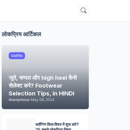
लोकप्रिय आर्टिकल
Outfits
जूते, चप्पल और high heel कैसे
सेलेक्ट करे? Footwear
Selection Tips, in HINDI
Anonymous
-
May 08, 2024
ब्लॉग्गिंग किस विषय में शुरू करे?
35 सबसे लोकप्रिय विषय