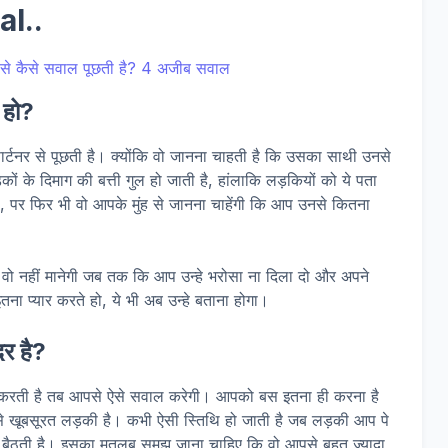
al..
े हो?
र्टनर से पूछती है। क्योंकि वो जानना चाहती है कि उसका साथी उनसे
ों के दिमाग की बत्ती गुल हो जाती है, हांलाकि लड़कियों को ये पता
है, पर फिर भी वो आपके मुंह से जानना चाहेंगी कि आप उनसे कितना
ो नहीं मानेगी जब तक कि आप उन्हे भरोसा ना दिला दो और अपने
ा प्यार करते हो, ये भी अब उन्हे बताना होगा।
दर है?
ती है तब आपसे ऐसे सवाल करेगी। आपको बस इतना ही करना है
से खूबसूरत लड़की है। कभी ऐसी स्तिथि हो जाती है जब लड़की आप पे
बैठती है। इसका मतलब समझ जाना चाहिए कि वो आपसे बहुत ज़्यादा