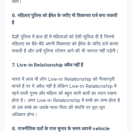
आते।
6. महिलाएं पुलिस को ईमेल के जरीए भी शिकायत दर्ज करा सकती
है
देल्ही पुलिस में हाल ही में महिलाओ को ऐसी सुविधा दी है जिनसे
महिलाएं घर बैठे-बैठे अपनी शिकायत को ईमेल के जरिए दर्ज करवा
सकती है और उन्हें पुलिस स्टेशन आने की भी जरुरत नहीं पड़ेगी।
7. Live-in Relationship अवैध नहीं है
भारत में आज भी लोग Live-in Relationship को गैरकानूनी
मानते है पर ये अवैध नहीं है लेकिन Live-in Relationship में
रहने वाली पुरुष और महिला को बहुत सारी बातों का ध्यान रखना
होता है। अगर Live-in Relationship में बच्चे का जन्म होता है
तो उस बच्चे का उसके माता-पिता की संपत्ति पर पूरा-पूरा
अधिकार होगा।
8. राजनीतिक दलों के पास चुनाव के समय आपसे vehicle