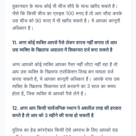
दुकानदार के साथ कोई भी चीज सौदे के साथ खरीद सकते है।
जैसे कि किसी चीज का प्राइस 100 रूपए है तो आप सौदा करके
उस चीज को 90 रूपए में भी खरीद सकते है। ये आपका कानूनी
अधिकार है।
11. अगर कोई व्यक्ति आपसे पैसे लेकर वापस नहीं करता तो आप
उस व्यक्ति के खिलाफ अदालत में शिकायत दर्ज करा सकते है
अगर आपको कोई व्यक्ति आपका पैसा नहीं लौटा नहीं रहा है तो
आप उस व्यक्ति के खिलाफ एप्लीकेशन लिख कर मामला दर्ज
करवा सकते है, ये आपका कानूनी अधिकार है। आपके पास उस
व्यक्ति के खिलाफ शिकायत दर्ज करवाने का 3 साल का समय
होता है, जिस व्यक्ति से आपको पैसे लेने है।
12. अगर आप किसी सार्वजनिक स्थान पे अश्लील तरह की हरकत
करते है तो आप को 3 महीने की सजा हो सकती है
पुलिस का हेड कांस्टेबल किसी ऐसे अपराध के लिए आपको दंड