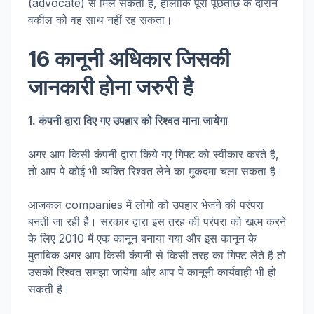
(advocate) से मिल सकता है, हालांकि पूरी पूछताछ के दौरान
वकील को वह साथ नहीं रह सकता।
16 कानूनी अधिकार जिसकी
जानकारी होना जरुरी है
1. कंपनी द्वारा दिए गए उपहार को रिश्वत माना जायेगा
अगर आप किसी कंपनी द्वारा किये गए गिफ्ट को स्वीकार करते है,
तो आप पे कोई भी व्यक्ति रिश्वत लेने का मुकदमा चला सकता है।
आजकल companies में लोगो को उपहार भेजने की परंपरा
बनती जा रही है। सरकार द्वारा इस तरह की परंपरा को खत्म करने
के लिए 2010 में एक कानून बनाया गया और इस कानून के
मुताबिक अगर आप किसी कंपनी से किसी तरह का गिफ्ट लेते है तो
उसको रिश्वत समझा जायेगा और आप पे कानूनी कार्यवाही भी हो
सकती है।