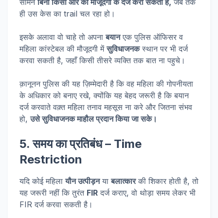
सामने
बिना किसी ओर की मौजूदगी के दर्ज करा सकती है,
जब तक
ही उस केस का trail चल रहा हो।
इसके अलावा वो चाहे तो अपना
बयान
एक पुलिस ऑफिसर व
महिला कांस्टेबल की मौजूदगी में
सुविधाजनक
स्थान पर भी दर्ज
करवा सकती है, जहाँ किसी तीसरे व्यक्ति तक बात ना पहुचे।
क़ानूनन पुलिस की यह ज़िम्मेदारी है कि वह महिला की गोपनीयता
के अधिकार को बनाए रखे, क्योंकि यह बेहद जरूरी है कि बयान
दर्ज करवाते वक़्त महिला तनाव महसूस ना करे और जितना संभव
हो,
उसे सुविधाजनक माहौल प्रदान किया जा सके।
5. समय का प्रतिबंध – Time
Restriction
यदि कोई महिला
यौन उत्पीड़न
या
बलात्कार
की शिकार होती है, तो
यह जरूरी नहीं कि तुरंत
FIR
दर्ज कराए, वो थोड़ा समय लेकर भी
FIR दर्ज करवा सकती है।