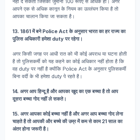
नहीं दे सकता जिसका जुर्माना 100 रूपए से अधिक हो। अगर
आपने एक से अधिक कानून के नियम का उल्लंघन किया है तो
आपका चालान किया जा सकता है।
13. 1861 में बने Police Act के अनुसार भारत का हर राज्य का
पुलिस अधिकारी हमेशा duty पर रहेगा।
अगर किसी जगह पर आधी रात को भी कोई अपराध या घटना होती
है तो पुलिसकर्मी को यह कहने का कोई अधिकार नहीं होता है कि
वह duty पर नहीं है क्योंकि Police Act के अनुसार पुलिसकर्मी
बिना वर्दी के भी हमेशा duty पे रहते है।
14. अगर आप हिन्दू है और आपका खुद का एक बच्चा है तो आप
दूसरा बच्चा गोद नहीं ले सकते।
15. अगर आपका कोई बच्चा नहीं है और अगर आप बच्चा गोद लेना
चाहते है तो आपकी और बच्चे की उम्र में कम से काम 21 साल का
अंतर होना जरूरी है।