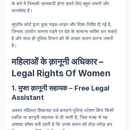
के बारे में जिसकी जानकारी होना हमारे लिए बहुत जरूरी और
फायदेमंद है।
सुप्रीम कोर्ट द्वारा कुछ गाइड-लाइन और दिशा-निर्देश दी गई है,
जिनका उपयोग जरुरत पड़ने पर देश के सामान्य व्यक्ति कर सकते
है और साथ ही पुलिस विभाग को भी उनका पालन करना जरूरी
है।
महिलाओं के क़ानूनी अधिकार –
Legal Rights Of Women
1. मुफ्त क़ानूनी सहायक – Free Legal
Assistant
अक्सर महिलाएं शिकायत दर्ज करवाने पुलिस स्टेशन बिना किसी
वकील या क़ानूनी सहायक के ही जाती हैं, जिस वजह से यह
आशंका हमेशा बनी रहती है कि उनके बयान को तोड़-मरोड़ कर