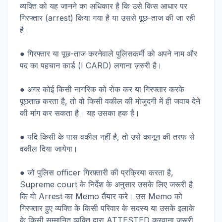
व्यक्ति को यह जानने का अधिकार है कि उसे किस आधार पर
गिरफ्तार (arrest) किया गया है या उससे पूछ-ताज की जा रही
है।
● गिरफ्तार या पूछ-ताज करनेवाले पुलिसकर्मी को अपने नाम और
पद का पहचान कार्ड (I CARD) लगाना ज़रुरी है।
● अगर कोई किसी नागरिक को रोक कर या गिरफ्तार करके
पूछताछ करता है, तो वो किसी वकील की मोजुदगी में ही जवाब देने
की मांग कर सकता है। यह उसका हक है।
● यदि किसी के पास वकील नहीं है, तो उसे कानून की तरफ से
वकील दिया जायेगा।
● जो पुलिस officer गिरफ़्तारी की प्रक्रिया करता है,
Supreme court के निर्देश के अनुसार उसके लिए जरूरी है
कि वो Arrest का Memo तैयार करे। उस Memo को
गिरफ्तार हुए व्यक्ति के किसी परिवार के सदस्य या उसके इलाके
के किसी सम्मानित व्यक्ति द्वारा ATTESTED करवाना जरूरी