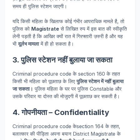
समय ही पुलिस स्टेशन जाएगी।
यदि किसी महिला के खिलाफ कोई गंभीर आपराधिक मामले है, तो
पुलिस को
Magistrate
से लिखित रुप में इस बात की स्वीकृति
लेनी पड़ती है कि आखिर क्यों रात में गिरफ्तारी ज़रुरी है और यह
भी
दूर्लभ मामला
में ही हो सकता है।
3. पुलिस स्टेशन नहीं बुलाया जा सकता
Criminal procedure code के section 160 के तहत
किसी भी महिला को पूछताछ के लिए
पुलिस स्टेशन में नहीं बुलाया
जा सकता।
पुलिस महिला के घर पर पुलिस Constable और
उसके परिवार या दोस्त की मोजुदगी में पूछताछ कर सकती है।
4. गोपनीयता – Confidentiality
Criminal procedure code केsection 164 के तहत,
बलात्कार की पीड़िता अपना बयान District Magistrate के