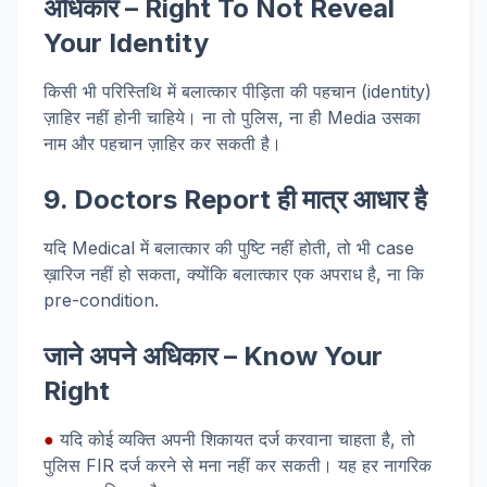
अधिकार – Right To Not Reveal
Your Identity
किसी भी परिस्तिथि में बलात्कार पीड़िता की पहचान (identity)
ज़ाहिर नहीं होनी चाहिये। ना तो पुलिस, ना ही Media उसका
नाम और पहचान ज़ाहिर कर सकती है।
9. Doctors Report ही मात्र आधार है
यदि Medical में बलात्कार की पुष्टि नहीं होती, तो भी case
ख़ारिज नहीं हो सकता, क्योंकि बलात्कार एक अपराध है, ना कि
pre-condition.
जाने अपने अधिकार – Know Your
Right
●
यदि कोई व्यक्ति अपनी शिकायत दर्ज करवाना चाहता है, तो
पुलिस FIR दर्ज करने से मना नहीं कर सकती। यह हर नागरिक