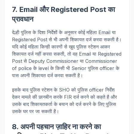
7. Email और Registered Post का
प्रावधान
देल्ही पुलिस के दिशा निर्देशों के अनुसार कोई महिला Email या
Registered Post से भी अपनी शिकायत दर्ज करवा सकती है।
यदि कोई महिला किन्ही कारणों से खुद पुलिस स्टेशन आकर
शिकायत दर्ज नहीं करवा सकती, तो वह Email या Registered
Post से Deputy Commissioner या Commissioner
of police के level के किसी भी Senior पुलिस officer के
पास अपनी शिकायत दर्ज करवा सकती है।
इसके बाद पुलिस स्टेशन के SHO को पुलिस officer निर्देश
देकर मामले की छानबीन करके FIR दर्ज करने को कहते है और
उसके बाद शिकायतकर्ता के बयान को दर्ज करने के लिए पुलिस
उसके घर पर जा सकती है।
8. अपनी पहचान ज़ाहिर ना करने का