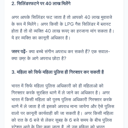
2. सिलिंडरफटने पर 40 लाख मिलेंगे
अगर आपके सिलिंडर फट जाता है तो आपको 40 लाख मुवावजे
के रूप में मिलेंगे। अगर किसी के LPG गैस सिलिंडर में ब्लास्ट
होता है तो वो व्यक्ति 40 लाख रूपए का हरजाना मांग सकता है।
ये हर व्यक्ति का कानूनी अधिकार है।
जरुर पढ़ें-
क्या बच्चे संगीन अपराध कर सकते हैं? एक सवाल-
क्या उम्र के आगे अपराध छोटा है?
3. महिला को सिर्फ महिला पुलिस ही गिरफ्तार कर सकती है
भारत में सिर्फ महिला पुलिस अधिकारी को ही महिलाओ को
गिरफ्तार करके सुरक्षित थाणे में ले जाने का अधिकार है। अगर
भारत में किसी महिला को पुरुष पुलिस अधिकारी गिरफ्तार करके
थाणे में ले जाता है तो इसको अपराध माना जायेगा और ऐसे पुलिस
वालो पर कानूनी कार्यवाही की जा सकती है। अगर किसी महिला
को रात के 6 बजे से लेकर सुबह के 6 बजे समय के बीच पुलिस
स्टेशन आने के लिए कहा जाता है, तो उस महिला को भारत