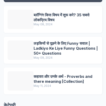
ब्लॉग्गिंग किस विषय में शुरू करे? 35 सबसे
लोकप्रिय विषय
May 08, 2024
लड़कियों से पूछने के लिए Funny सवाल |
Ladkiyo Ke Liye Funny Questions |
50+ Questions
May 09, 2024
कहावत और उनके अर्थ - Proverbs and
there meaning [Collection]
May 11, 2024
केटेगरी