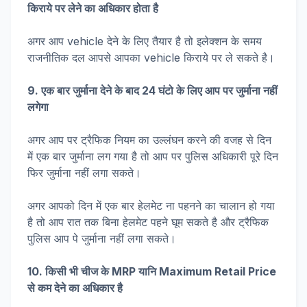
किराये पर लेने का अधिकार होता है
अगर आप vehicle देने के लिए तैयार है तो इलेक्शन के समय
राजनीतिक दल आपसे आपका vehicle किराये पर ले सकते है।
9. एक बार जुर्माना देने के बाद 24 घंटो के लिए आप पर जुर्माना नहीं
लगेगा
अगर आप पर ट्रैफिक नियम का उल्लंघन करने की वजह से दिन
में एक बार जुर्माना लग गया है तो आप पर पुलिस अधिकारी पूरे दिन
फिर जुर्माना नहीं लगा सकते।
अगर आपको दिन में एक बार हेलमेट ना पहनने का चालान हो गया
है तो आप रात तक बिना हेलमेट पहने घूम सकते है और ट्रैफिक
पुलिस आप पे जुर्माना नहीं लगा सकते।
10. किसी भी चीज के MRP यानि Maximum Retail Price
से कम देने का अधिकार है