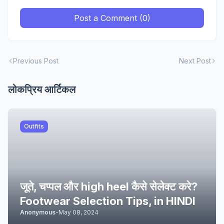
Post a Comment (0)
Previous Post
Next Post
लोकप्रिय आर्टिकल
Outfits
जूते, चप्पल और high heel कैसे सेलेक्ट करे?
Footwear Selection Tips, in HINDI
Anonymous
-
May 08, 2024