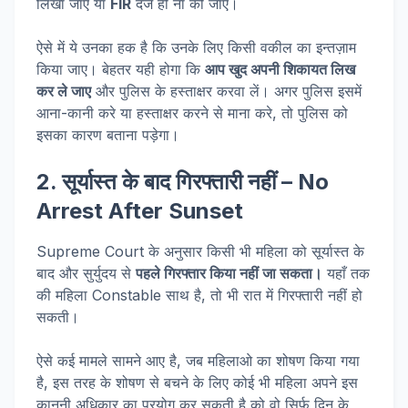
लिखा जाए या
FIR
दर्ज ही ना की जाए।
ऐसे में ये उनका हक है कि उनके लिए किसी वकील का इन्तज़ाम
किया जाए। बेहतर यही होगा कि
आप खुद अपनी शिकायत लिख
कर ले जाए
और पुलिस के हस्ताक्षर करवा लें। अगर पुलिस इसमें
आना-कानी करे या हस्ताक्षर करने से माना करे, तो पुलिस को
इसका कारण बताना पड़ेगा।
2. सूर्यास्त के बाद गिरफ्तारी नहीं – No
Arrest After Sunset
Supreme Court के अनुसार किसी भी महिला को सूर्यास्त के
बाद और सुर्युदय से
पहले गिरफ्तार किया नहीं जा सकता।
यहाँ तक
की महिला Constable साथ है, तो भी रात में गिरफ्तारी नहीं हो
सकती।
ऐसे कई मामले सामने आए है, जब महिलाओ का शोषण किया गया
है, इस तरह के शोषण से बचने के लिए कोई भी महिला अपने इस
क़ानूनी अधिकार का प्रयोग कर सकती है को वो सिर्फ दिन के