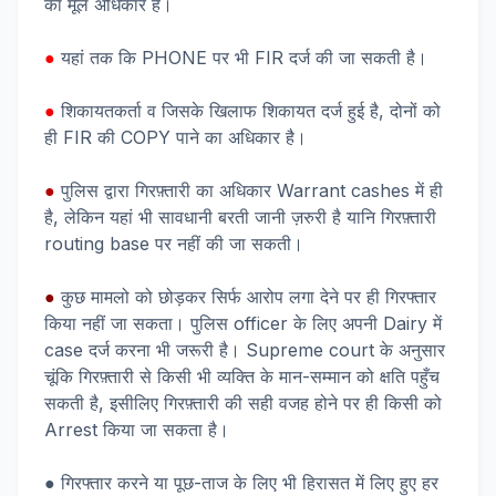
का मूल अधिकार है।
●
यहां तक कि PHONE पर भी FIR दर्ज की जा सकती है।
●
शिकायतकर्ता व जिसके खिलाफ शिकायत दर्ज हुई है, दोनों को
ही FIR की COPY पाने का अधिकार है।
●
पुलिस द्वारा गिरफ़्तारी का अधिकार Warrant cashes में ही
है, लेकिन यहां भी सावधानी बरती जानी ज़रुरी है यानि गिरफ़्तारी
routing base पर नहीं की जा सकती।
●
कुछ मामलो को छोड़कर सिर्फ आरोप लगा देने पर ही गिरफ्तार
किया नहीं जा सकता। पुलिस officer के लिए अपनी Dairy में
case दर्ज करना भी जरूरी है। Supreme court के अनुसार
चूंकि गिरफ़्तारी से किसी भी व्यक्ति के मान-सम्मान को क्षति पहुँच
सकती है, इसीलिए गिरफ़्तारी की सही वजह होने पर ही किसी को
Arrest किया जा सकता है।
● गिरफ्तार करने या पूछ-ताज के लिए भी हिरासत में लिए हुए हर