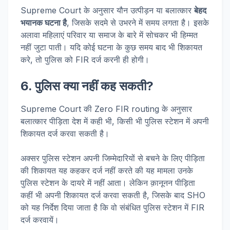
Supreme Court के अनुसार यौन उत्पीड़न या बलात्कार
बेहद
भयानक घटना है
, जिसके सदमे से उभरने में समय लगता है। इसके
अलावा महिलाएं परिवार या समाज के बारे में सोचकर भी हिम्मत
नहीं जुटा पाती। यदि कोई घटना के कुछ समय बाद भी शिकायत
करे, तो पुलिस को FIR दर्ज करनी ही होगी।
6.
पुलिस क्या नहीं कह सकती?
Supreme Court की Zero FIR routing के अनुसार
बलात्कार पीड़िता देश में कही भी, किसी भी पुलिस स्टेशन में अपनी
शिकायत दर्ज करवा सकती है।
अक्सर पुलिस स्टेशन अपनी जिम्मेदारियों से बचने के लिए पीड़िता
की शिकायत यह कहकर दर्ज नहीं करते की यह मामला उनके
पुलिस स्टेशन के दायरे में नहीं आता। लेकिन क़ानूनन पीड़िता
कहीं भी अपनी शिकायत दर्ज करवा सकती है, जिसके बाद SHO
को यह निर्देश दिया जाता है कि वो संबंधित पुलिस स्टेशन में FIR
दर्ज करवायें।