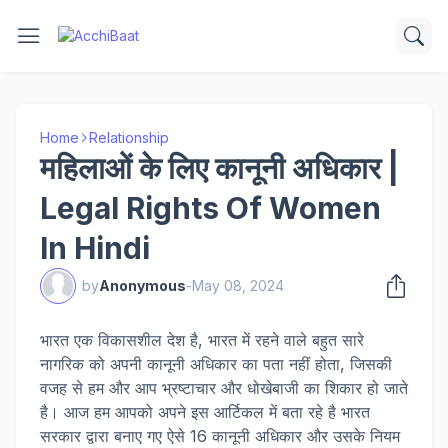
Home
Relationship
महिलाओं के लिए कानूनी अधिकार |
Legal Rights Of Women
In Hindi
by
Anonymous
-
May 08, 2024
भारत एक विकासशील देश है, भारत में रहने वाले बहुत सारे
नागरिक को अपनी कानूनी अधिकार का पता नहीं होता, जिसकी
वजह से हम और आप भ्रष्टाचार और धोखेबाजी का शिकार हो जाते
है। आज हम आपको अपने इस आर्टिकल में बता रहे है भारत
सरकार द्वारा बनाए गए ऐसे 16 कानूनी अधिकार और उसके नियम