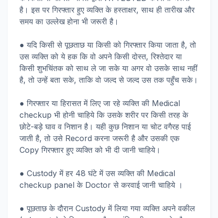
है। इस पर गिरफ्तार हुए व्यक्ति के हस्ताक्षर, साथ ही तारीख और
समय का उल्लेख होना भी जरूरी है।
● यदि किसी से पूछताछ या किसी को गिरफ्तार किया जाता है, तो
उस व्यक्ति को ये हक कि वो अपने किसी दोस्त, रिश्तेदार या
किसी शुभचिंतक को साथ ले जा सके या अगर वो उसके साथ नहीं
है, तो उन्हें बता सके, ताकि वो जल्द से जल्द उस तक पहुँच सके।
● गिरफ्तार या हिरासत में लिए जा रहे व्यक्ति की Medical
checkup भी होनी चाहिये कि उसके शरीर पर किसी तरह के
छोटे-बड़े घाव व निशान है। यही कुछ निशान या चोट वगैरह पाई
जाती है, तो उसे Record करना जरूरी है और उसकी एक
Copy गिरफ्तार हुए व्यक्ति को भी दी जानी चाहिये।
● Custody में हर 48 घंटे में उस व्यक्ति की Medical
checkup panel के Doctor से करवाई जानी चाहिये ।
● पूछताछ के दौरान Custody में लिया गया व्यक्ति अपने वकील