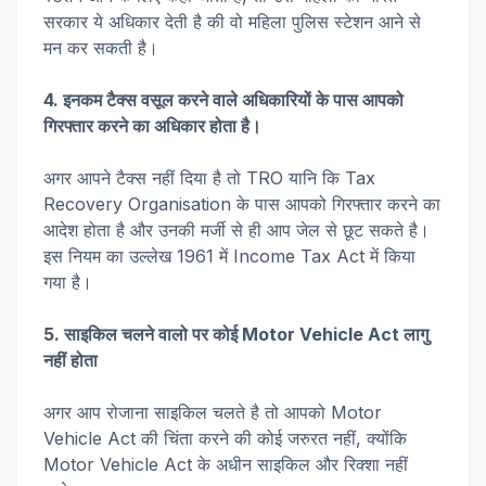
सरकार ये अधिकार देती है की वो महिला पुलिस स्टेशन आने से
मन कर सकती है।
4. इनकम टैक्स वसूल करने वाले अधिकारियों के पास आपको
गिरफ्तार करने का अधिकार होता है।
अगर आपने टैक्स नहीं दिया है तो TRO यानि कि Tax
Recovery Organisation के पास आपको गिरफ्तार करने का
आदेश होता है और उनकी मर्जी से ही आप जेल से छूट सकते है।
इस नियम का उल्लेख 1961 में Income Tax Act में किया
गया है।
5. साइकिल चलने वालो पर कोई Motor Vehicle Act लागु
नहीं होता
अगर आप रोजाना साइकिल चलते है तो आपको Motor
Vehicle Act की चिंता करने की कोई जरुरत नहीं, क्योंकि
Motor Vehicle Act के अधीन साइकिल और रिक्शा नहीं