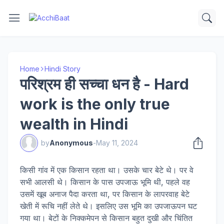
Home
Hindi Story
परिश्रम ही सच्चा धन है - Hard
work is the only true
wealth in Hindi
by
Anonymous
-
May 11, 2024
किसी गांव में एक किसान रहता था। उसके चार बेटे थे। पर वे
सभी आलसी थे। किसान के पास उपजाऊ भूमि थी, पहले वह
उसमें खूब अनाज पैदा करता था, पर किसान के लापरवाह बेटे
खेती में रूचि नहीं लेते थे। इसलिए उस भूमि का उपजाऊपन घट
गया था। बेटों के निक्कमेपन से किसान बहुत दुखी और चिंतित