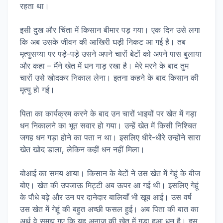
रहता था।
इसी दुख और चिंता में किसान बीमार पड़ गया। एक दिन उसे लगा
कि अब उसके जीवन की आखिरी घड़ी निकट आ गई है। तब
मृत्युसय्या पर पड़े-पड़े उसने अपने चारों बेटों को अपने पास बुलाया
और कहा – मैंने खेत में धन गाड़ रखा है। मेरे मरने के बाद तुम
चारों उसे खोदकर निकाल लेना। इतना कहने के बाद किसान की
मृत्यु हो गई।
पिता का कार्यक्रम करने के बाद उन चारों भाइयों पर खेत में गड़ा
धन निकालने का भूत सवार हो गया। उन्हें खेत में किसी निश्चित
जगह धन गड़ा होने का पता न था। इसलिए धीरे-धीरे उन्होंने सारा
खेत खोद डाला, लेकिन कहीं धन नहीं मिला।
बोआई का समय आया। किसान के बेटों ने उस खेत में गेहूं के बीज
बोए। खेत की उपजाऊ मिट्टी अब ऊपर आ गई थी। इसलिए गेहूं
के पौधे बढ़े और उन पर दानेदार बालियाँ भी खूब आई। उस वर्ष
उस खेत में गेहूं की बहुत अच्छी फसल हुई। अब पिता की बात का
अर्थ वे समझ गए कि यह अनाज की खेत में गड़ा हुआ धन है। इस