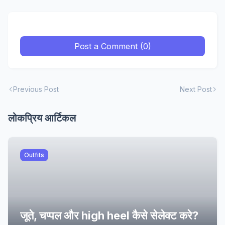
Post a Comment (0)
Previous Post
Next Post
लोकप्रिय आर्टिकल
Outfits
जूते, चप्पल और high heel कैसे सेलेक्ट करे?