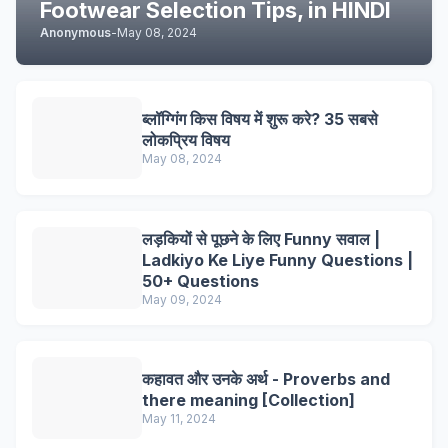
Footwear Selection Tips, in HINDI
Anonymous
-
May 08, 2024
ब्लॉग्गिंग किस विषय में शुरू करे? 35 सबसे
लोकप्रिय विषय
May 08, 2024
लड़कियों से पूछने के लिए Funny सवाल |
Ladkiyo Ke Liye Funny Questions |
50+ Questions
May 09, 2024
कहावत और उनके अर्थ - Proverbs and
there meaning [Collection]
May 11, 2024