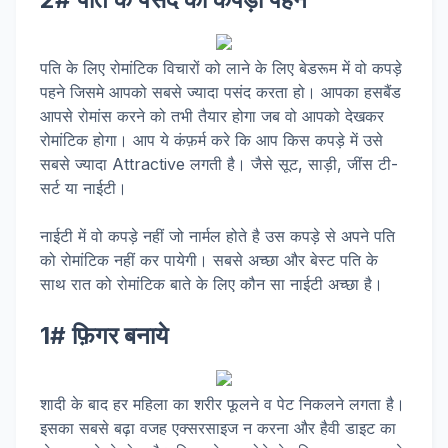
पति के लिए रोमांटिक विचारों को लाने के लिए बेडरूम में वो कपड़े
पहने जिसमे आपको सबसे ज्यादा पसंद करता हो। आपका हसबैंड
आपसे रोमांस करने को तभी तैयार होगा जब वो आपको देखकर
रोमांटिक होगा। आप ये कंफ़र्म करे कि आप किस कपड़े में उसे
सबसे ज्यादा Attractive लगती है। जैसे सूट, साड़ी, जींस टी-
सर्ट या नाईटी।
नाईटी में वो कपड़े नहीं जो नार्मल होते है उस कपड़े से अपने पति
को रोमांटिक नहीं कर पायेगी। सबसे अच्छा और बेस्ट पति के
साथ रात को रोमांटिक बाते के लिए कौन सा नाईटी अच्छा है।
1# फ़िगर बनाये
शादी के बाद हर महिला का शरीर फूलने व पेट निकलने लगता है।
इसका सबसे बढ़ा वजह एक्सरसाइज न करना और हैवी डाइट का