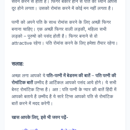
सेवन करने से होता है। फिगर बेकार होने से पति का ध्यान आपसे
दूर होने लगता। उसको रोमांस करने में कोई मन नहीं लगता है।
पत्नी को अपने पति के साथ रोमांस करने के लिए अच्छी फिगर
बनाना चाहिए। एक अच्छी फिगर वाली लड़की, महिला सभी
लड़को – पुरुषो को पसंद होती है। फिगर बनाने से वो
attractive रहेगा। पति रोमांस करने के लिए हमेशा तैयार रहेगा।
सलाह:
अच्छा लगा आपको ये
पति-पत्नी में बेडरुम की बातें
–
पति पत्नी की
रोमांटिक बातें
उम्मीद है आर्टिकल आपको पसंद आये होगे। ये सभी
बेस्ट रोमांटिक टिप्स है। अत : पति पत्नी के प्यार की बातें हिंदी में
आपको बताये है उम्मीद है ये सारे टिप्स आपको पति से रोमांटिक
बातें करने में मदद करेगी।
खास आपके लिए, इसे भी जरुर पढ़ें-