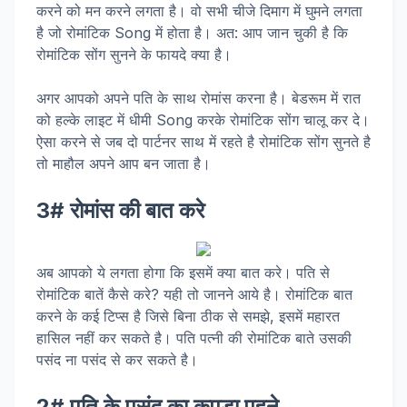
करने को मन करने लगता है। वो सभी चीजे दिमाग में घुमने लगता
है जो रोमांटिक Song में होता है। अत: आप जान चुकी है कि
रोमांटिक सोंग सुनने के फायदे क्या है।
अगर आपको अपने पति के साथ रोमांस करना है। बेडरूम में रात
को हल्के लाइट में धीमी Song करके रोमांटिक सोंग चालू कर दे।
ऐसा करने से जब दो पार्टनर साथ में रहते है रोमांटिक सोंग सुनते है
तो माहौल अपने आप बन जाता है।
3# रोमांस की बात करे
अब आपको ये लगता होगा कि इसमें क्या बात करे। पति से
रोमांटिक बातें कैसे करे? यही तो जानने आये है। रोमांटिक बात
करने के कई टिप्स है जिसे बिना ठीक से समझे, इसमें महारत
हासिल नहीं कर सकते है। पति पत्नी की रोमांटिक बाते उसकी
पसंद ना पसंद से कर सकते है।
2# पति के पसंद का कपड़ा पहने