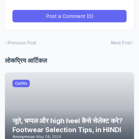
Post a Comment (0)
Previous Post
Next Post
लोकप्रिय आर्टिकल
Outfits
जूते, चप्पल और high heel कैसे सेलेक्ट करे?
Footwear Selection Tips, in HINDI
Anonymous
-
May 08, 2024