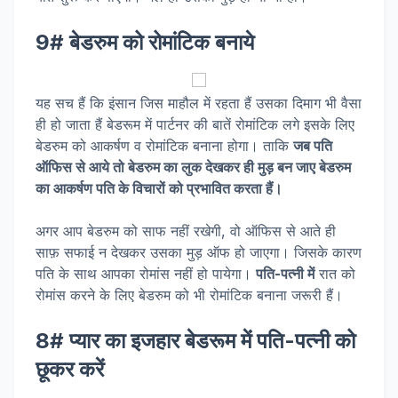
9# बेडरुम को रोमांटिक बनाये
यह सच हैं कि इंसान जिस माहौल में रहता हैं उसका दिमाग भी वैसा
ही हो जाता हैं बेडरूम में पार्टनर की बातें रोमांटिक लगे इसके लिए
बेडरुम को आकर्षण व रोमांटिक बनाना होगा। ताकि
जब पति
ऑफिस से आये तो बेडरुम का लुक देखकर ही मुड़ बन जाए बेडरुम
का आकर्षण पति के विचारों को प्रभावित करता हैं।
अगर आप बेडरुम को साफ नहीं रखेगी, वो ऑफिस से आते ही
साफ़ सफाई न देखकर उसका मुड़ ऑफ हो जाएगा। जिसके कारण
पति के साथ आपका रोमांस नहीं हो पायेगा।
पति-पत्नी में
रात को
रोमांस करने के लिए बेडरुम को भी रोमांटिक बनाना जरूरी हैं।
8# प्यार का इजहार बेडरूम में पति-पत्नी को
छूकर करें