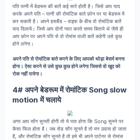
पति पत्नी में बेडरूम की बातें कई सारे होती है। जिसे आप याद
करके अपने पति – पत्नी की रोमांटिक बाते फ़ोन पर या बेडरूम में
कर सकती है। अपने हसबैंड – वाइफ के बीच वो रोमांटिक बातें
याद दिलाये। जिसे आप दोनों प्यार करते समय बिताये थे जैसे ही
आप फ़ोन पर अपने पति से वो रोमांस वाली बातें कहेगी उसे कुछ
होने लगेगा।
अपने पति से रोमांटिक बाते करने के लिए आपको थोड़ा बेसर्म बनना
होगा। ऐसा करने से उसे कुछ कुछ होने लगेगा जिससे वो खुद को
रोक नहीं पायेगा।
4# अपने बेडरूम में रोमांटिक Song slow
motion में चलाये
अगर आप सोंग सुनती होगी तो ये पता होगा कि Song सुनने पर
कैसा फिल होता है। जब सेड सोंग सुनते है तो मन उदास हो जाता
है, और रोमांटिक सोंग सुनते है तो हमे भी अपने पार्टनर से रोमांस