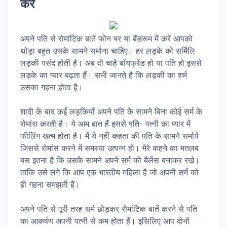
करे
अपने पति से रोमांटिक बातें फोन पर या बैंडरूम में करें आपको
थोड़ा बहुत उसके सामने सर्माना चाहिए। हर लड़के को सर्मिलि
लड़की पसंद होती है। अब वो चाहे बॉयफ्रेंड हो या पति हो इससे
लड़के का प्यार बढ़ता हैं। सभी जानते है कि लड़की का शर्म
उसका गहना होता है।
शादी के बाद कई लड़कियाँ अपने पति के सामने बिना कोई सर्म के
रोमांस करती है। ये आम बात हैं इससे पति- पत्नी का प्यार में
फीलिंग खत्म होता है। मैं ये नहीं कहता की पति के सामने सर्माये
जिससे रोमांस करने में समस्या उत्पन्न हो। मेरे कहने का मतलब
बस इतना है कि उसके सामने अपने सर्म को बैलेंस बनाकर रखे।
ताकि उसे लगे कि आप एक भारतीय महिला है जो अपनी सर्म को
ही गहना समझती हैं।
अपने पति से पूरी तरह सर्म छोड़कर रोमांटिक बातें करने से पति
का आकर्षण अपनी पत्नी से कम होता हैं। इसिलिए आप दोनों