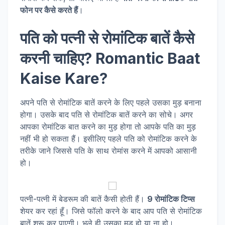
फोन पर कैसे करते हैं
।
पति को पत्नी से रोमांटिक बातें कैसे
करनी चाहिए?
Romantic Baat
Kaise Kare?
अपने पति से रोमांटिक बातें करने के लिए पहले उसका मुड़ बनाना
होगा। उसके बाद पति से रोमांटिक बातें करने का सोचे। अगर
आपका रोमांटिक बात करने का मुड़ होगा तो आपके पति का मुड़
नहीं भी हो सकता हैं। इसीलिए पहले पति को रोमांटिक करने के
तरीके जाने जिससे पति के साथ रोमांस करने में आपको आसानी
हो।
पत्नी-पत्नी में बेडरूम की बातें कैसी होती हैं।
9 रोमांटिक टिप्स
शेयर कर रहां हूँ। जिसे फॉलो करने के बाद आप पति से रोमांटिक
बातें शुरू कर पाएगी। भले ही उसका मुड़ हो या ना हो।