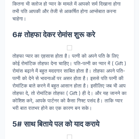
कितना भी क्लोज हो प्यार के मामले में आपको सर्म दिखाना होगा
तभी पति आपकी और तेजी से आकर्षित होगा आप्सेबात करना
चाहेगा।
6# तोहफा देकर रोमांस शुरू करे
तोहफा प्यार का एहसास होता है। पत्नी को अपने पति के लिए
कोई रोमांटिक तोहफा देना चाहिए। पति-पत्नी का प्यार में ( Gift )
रोमांस बढ़ाने में बहुत मददगार साबित होता है। तोहफा अपने पति-
पत्नी को देने से भावनाओं पर असर होता है। इससे पति पत्नी की
रोमांटिक बाते करने में बहुत आसान होता है। इसीलिए जब भी आप
तोहफा दे, तो रोमांटिक तोहफा ( Gift ) ही दे। और यह जानने का
कोशिश करे, आपके पार्टनर को कैसा गिफ्ट पसंद है। ताकि प्यार
भरी बात रातभर होने का एक कारण बन सके।
5# साथ बिताये पल को याद कराये