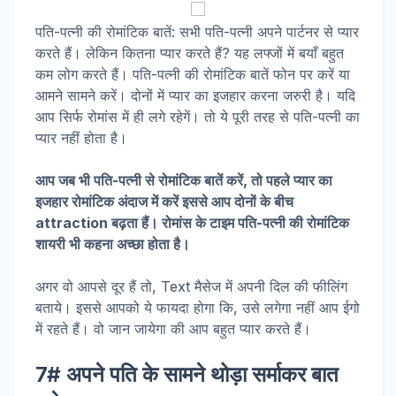
पति-पत्नी की रोमांटिक बातें: सभी पति-पत्नी अपने पार्टनर से प्यार
करते हैं। लेकिन कितना प्यार करते हैं? यह लफ्जों में बयाँ बहुत
कम लोग करते हैं। पति-पत्नी की रोमांटिक बातें फोन पर करें या
आमने सामने करें। दोनों में प्यार का इजहार करना जरुरी है। यदि
आप सिर्फ रोमांस में ही लगे रहेगें। तो ये पूरी तरह से पति-पत्नी का
प्यार नहीं होता है।
आप जब भी पति-पत्नी से रोमांटिक बातें करें, तो पहले प्यार का
इजहार रोमांटिक अंदाज में करें इससे आप दोनों के बीच
attraction बढ़ता हैं। रोमांस के टाइम पति-पत्नी की रोमांटिक
शायरी भी कहना अच्छा होता है।
अगर वो आपसे दूर हैं तो, Text मैसेज में अपनी दिल की फीलिंग
बताये। इससे आपको ये फायदा होगा कि, उसे लगेगा नहीं आप ईगो
में रहते हैं। वो जान जायेगा की आप बहुत प्यार करते हैं।
7# अपने पति के सामने थोड़ा सर्माकर बात