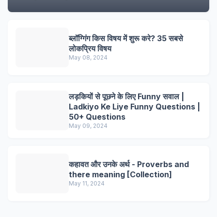
ब्लॉग्गिंग किस विषय में शुरू करे? 35 सबसे
लोकप्रिय विषय
May 08, 2024
लड़कियों से पूछने के लिए Funny सवाल |
Ladkiyo Ke Liye Funny Questions |
50+ Questions
May 09, 2024
कहावत और उनके अर्थ - Proverbs and
there meaning [Collection]
May 11, 2024