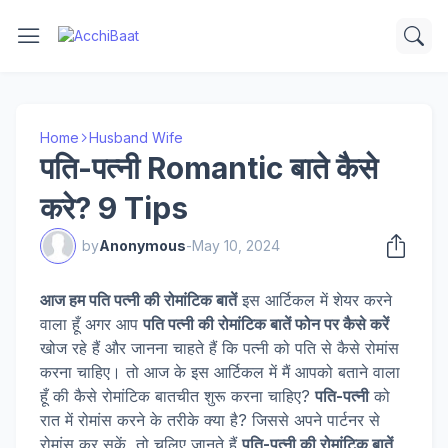
Home
Husband Wife
पति-पत्नी Romantic बाते कैसे
करे? 9 Tips
by
Anonymous
-
May 10, 2024
आज हम पति पत्नी की रोमांटिक बातें
इस आर्टिकल में शेयर करने
वाला हूँ अगर आप
पति पत्नी की रोमांटिक बातें फोन पर कैसे करें
खोज रहे हैं और जानना चाहते हैं कि पत्नी को पति से कैसे रोमांस
करना चाहिए। तो आज के इस आर्टिकल में मैं आपको बताने वाला
हूँ की कैसे रोमांटिक बातचीत शुरू करना चाहिए?
पति-पत्नी
को
रात में रोमांस करने के तरीके क्या है? जिससे अपने पार्टनर से
रोमांस कर सकें, तो चलिए जानते हैं
पति-पत्नी की रोमांटिक बातें