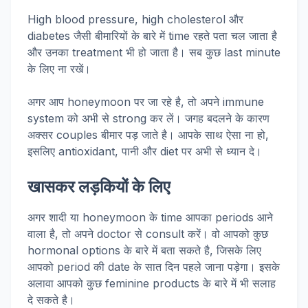
High blood pressure, high cholesterol और
diabetes जैसी बीमारियों के बारे में time रहते पता चल जाता है
और उनका treatment भी हो जाता है। सब कुछ last minute
के लिए ना रखें।
अगर आप honeymoon पर जा रहे है, तो अपने immune
system को अभी से strong कर लें। जगह बदलने के कारण
अक्सर couples बीमार पड़ जाते है। आपके साथ ऐसा ना हो,
इसलिए antioxidant, पानी और diet पर अभी से ध्यान दे।
खासकर लड़कियों के लिए
अगर शादी या honeymoon के time आपका periods आने
वाला है, तो अपने doctor से consult करें। वो आपको कुछ
hormonal options के बारे में बता सकते है, जिसके लिए
आपको period की date के सात दिन पहले जाना पड़ेगा। इसके
अलावा आपको कुछ feminine products के बारे में भी सलाह
दे सकते है।