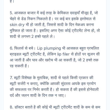
है।
5. आजकल बाजार में कई तरह के केमिकल दवाइयाँ मौजूद है, जो
चेहरे से डेड स्किन निकलते है। पर कई बार इसके इस्तेमाल से
skin dry भी हो जाती है, जिससे शादी के दिन मेकअप करना
मुश्किल हो जाता है। इसलिए अगर ऐसा कोई ट्रीटमेंट लेना हो, तो
शादी से लगभग 2 हफ्ते पहले ले।
6. फिलर्स से बचे। Lip plumping भी आजकल बहुत प्रचलित
ब्राइडल ब्यूटी ट्रीटमेंट है, लेकिन lip filer से होठों पर सूजन सी
आ जाती है और घाव और खरोच भी आ सकती है, जो 2 हफ्ते तक
रह सकती है।
7. ब्यूटी विशेषज्ञ के मुताबिक, शादी से पहले किसी प्रकार की
ब्यूटी सर्जरी न कराए, क्योंकि आपकी सुंदरता आपके इस प्रयोग
की सफलता पर निर्भर करती है। हो सकता है की इससे होनेवाली
दर्द और जलन शादी के दिन तक न जाए।
8. डॉक्टर बताते है की कोई भी ब्यूटी ट्रीटमेंट शादी के कम से कम