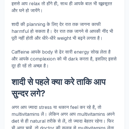
इससे आप relax तो होंगे ही, साथ ही आपके बाल भी खूबसूरत
और घने हो जायेंगे।
शादी की planning के लिए देर रात तक जागना काफी
harmful हो सकता है। देर रात तक जागने से आपकी नींद भी
पूरी नहीं होती और धीरे-धीरे weight भी बढ़ने लगता है।
Caffeine आपके body से ढेर सारी energy सोख लेता है
और आपके complexion को भी dark करता है, इसलिए इससे
दूर ही रहें तो अच्छा है।
शादी से पहले क्या करे ताकि आप
सुन्दर लगे?
अगर आप ज्यादा stress या थकान feel कर रहे है, तो
multivitamins लें। लेकिन अगर आप multivitamins अपने
diet से ही natural तरीके से लें, तो ज्यादा बेहतर रहेगा। फिर
भी अगर चाहें, तो doctor की सलाह से multivitamins लेना