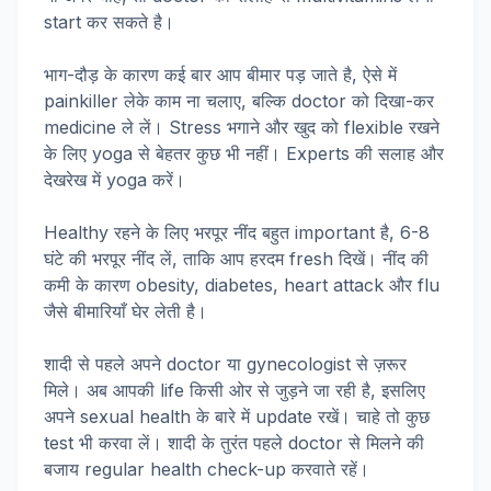
start कर सकते है।
भाग-दौड़ के कारण कई बार आप बीमार पड़ जाते है, ऐसे में
painkiller लेके काम ना चलाए, बल्कि doctor को दिखा-कर
medicine ले लें। Stress भगाने और खुद को flexible रखने
के लिए yoga से बेहतर कुछ भी नहीं। Experts की सलाह और
देखरेख में yoga करें।
Healthy रहने के लिए भरपूर नींद बहुत important है, 6-8
घंटे की भरपूर नींद लें, ताकि आप हरदम fresh दिखें। नींद की
कमी के कारण obesity, diabetes, heart attack और flu
जैसे बीमारियाँ घेर लेती है।
शादी से पहले अपने doctor या gynecologist से ज़रूर
मिले। अब आपकी life किसी ओर से जुड़ने जा रही है, इसलिए
अपने sexual health के बारे में update रखें। चाहे तो कुछ
test भी करवा लें। शादी के तुरंत पहले doctor से मिलने की
बजाय regular health check-up करवाते रहें।