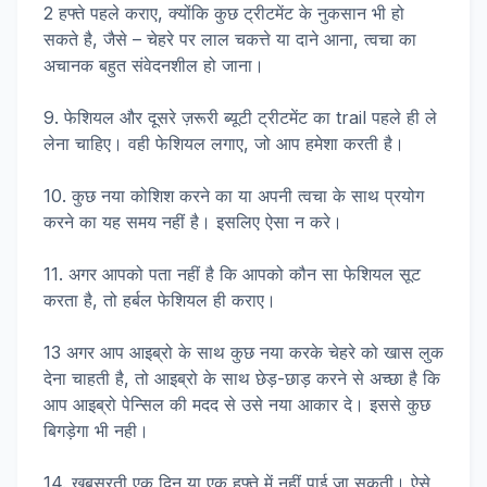
2 हफ्ते पहले कराए, क्योंकि कुछ ट्रीटमेंट के नुकसान भी हो
सकते है, जैसे – चेहरे पर लाल चकत्ते या दाने आना, त्वचा का
अचानक बहुत संवेदनशील हो जाना।
9. फेशियल और दूसरे ज़रूरी ब्यूटी ट्रीटमेंट का trail पहले ही ले
लेना चाहिए। वही फेशियल लगाए, जो आप हमेशा करती है।
10. कुछ नया कोशिश करने का या अपनी त्वचा के साथ प्रयोग
करने का यह समय नहीं है। इसलिए ऐसा न करे।
11. अगर आपको पता नहीं है कि आपको कौन सा फेशियल सूट
करता है, तो हर्बल फेशियल ही कराए।
13 अगर आप आइब्रो के साथ कुछ नया करके चेहरे को खास लुक
देना चाहती है, तो आइब्रो के साथ छेड़-छाड़ करने से अच्छा है कि
आप आइब्रो पेन्सिल की मदद से उसे नया आकार दे। इससे कुछ
बिगड़ेगा भी नही।
14. खूबसूरती एक दिन या एक हफ्ते में नहीं पाई जा सकती। ऐसे