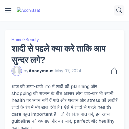
Home
Beauty
शादी से पहले क्या करे ताकि आप
सुन्दर लगे?
by
Anonymous
-
May 07, 2024
आज की आपा-धापी life में शादी की planning और
shopping की थकान के बीच अक्सर लोग चाह-कर भी अपनी
health पर ध्यान नहीं दें पाते और थकान और stress की लकीरें
शादी के रंग में भंग डाल देती है। ऐसे में शादी से पहले health
care बहुत important है। तो देर किस बात की, इन खास
guideline को अपनाए और बन जाएं, perfect और healthy
दूल्हा-दुल्हन।