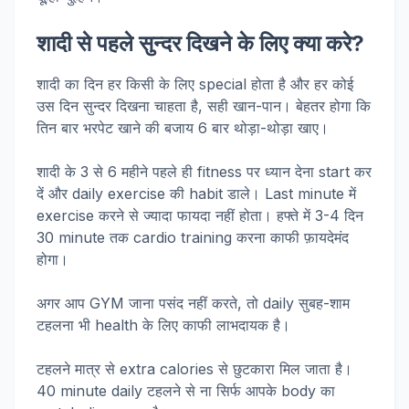
शादी से पहले सुन्दर दिखने के लिए क्या करे?
शादी का दिन हर किसी के लिए special होता है और हर कोई
उस दिन सुन्दर दिखना चाहता है, सही खान-पान। बेहतर होगा कि
तिन बार भरपेट खाने की बजाय 6 बार थोड़ा-थोड़ा खाए।
शादी के 3 से 6 महीने पहले ही fitness पर ध्यान देना start कर
दें और daily exercise की habit डाले। Last minute में
exercise करने से ज्यादा फायदा नहीं होता। हफ्ते में 3-4 दिन
30 minute तक cardio training करना काफी फ़ायदेमंद
होगा।
अगर आप GYM जाना पसंद नहीं करते, तो daily सुबह-शाम
टहलना भी health के लिए काफी लाभदायक है।
टहलने मात्र से extra calories से छुटकारा मिल जाता है।
40 minute daily टहलने से ना सिर्फ आपके body का