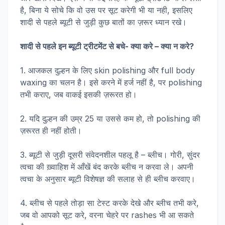
है, बिना ये सोचे कि वो उस पर सूट करेगी भी या नही, इसलिए
शादी से पहले ब्यूटी से जुड़ी कुछ बातों का ज़रूर ध्यान रखे।
शादी से पहले इन ब्यूटी ट्रीटमेंट से बचे- क्या करे – क्या न करे?
1. आजकल दुल्हन के लिए skin polishing और full body
waxing का चलन है। इसे करने में हर्ज नहीं है, पर polishing
तभी कराए, जब वाकई इसकी ज़रूरत हो।
2. यदि दुल्हन की उम्र 25 या उससे कम हो, तो polishing की
ज़रूरत ही नहीं होती।
3. ब्यूटी से जुड़ी दूसरी संवेदनशील पहलू है – ब्लीच। गोरी, सुंदर
त्वचा की ख़्वाहिश में आँखें बंद करके ब्लीच न करवा ले। अपनी
त्वचा के अनुसार ब्यूटी विशेषज्ञ की सलाह से ही ब्लीच करवाए।
4. ब्लीच से पहले तोड़ा सा टेस्ट करके देखे और ब्लीच तभी करे,
जब वो आपको सूट करे, वरना चेहरे पर rashes भी आ सकते