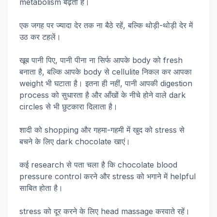
metabolism बढ़ता है।
एक जगह पर ज्यादा देर तक ना बैठे रहें, बल्कि थोड़ी-थोड़ी देर में
उठ कर टहलें।
खूब पानी पिए, पानी पीना ना सिर्फ आपके body को fresh
बनाता है, बल्कि आपके body से cellulite निकल कर आपका
weight भी घटाता है। इतना ही नहीं, पानी आपकी digestion
process को सुधारता है और आँखों के नीचे होने वाले dark
circles से भी छुटकारा दिलाता है।
शादी को shopping और गहमा-गहमी में खुद को stress से
बचने के लिए dark chocolate खाएं।
कई research से पता चला है कि chocolate blood
pressure control करने और stress को भगाने में helpful
साबित होता है।
stress को दूर करने के लिए head massage करवाते रहें।