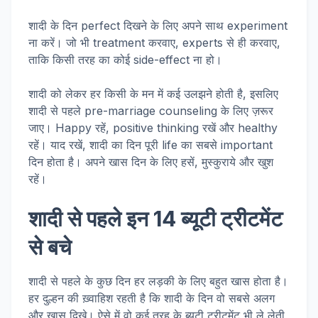
शादी के दिन perfect दिखने के लिए अपने साथ experiment
ना करें। जो भी treatment करवाए, experts से ही करवाए,
ताकि किसी तरह का कोई side-effect ना हो।
शादी को लेकर हर किसी के मन में कई उलझने होती है, इसलिए
शादी से पहले pre-marriage counseling के लिए ज़रूर
जाए। Happy रहें, positive thinking रखें और healthy
रहें। याद रखें, शादी का दिन पूरी life का सबसे important
दिन होता है। अपने खास दिन के लिए हसें, मुस्कुराये और खुश
रहें।
शादी से पहले इन 14 ब्यूटी ट्रीटमेंट
से बचे
शादी से पहले के कुछ दिन हर लड़की के लिए बहुत खास होता है।
हर दुल्हन की ख़्वाहिश रहती है कि शादी के दिन वो सबसे अलग
और खास दिखे। ऐसे में वो कई तरह के ब्यूटी ट्रीटमेंट भी ले लेती