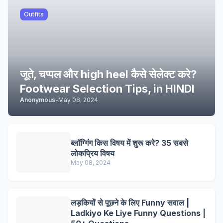
Outfits
जूते, चप्पल और high heel कैसे सेलेक्ट करे?
Footwear Selection Tips, in HINDI
Anonymous
-
May 08, 2024
ब्लॉग्गिंग किस विषय में शुरू करे? 35 सबसे
लोकप्रिय विषय
May 08, 2024
लड़कियों से पूछने के लिए Funny सवाल |
Ladkiyo Ke Liye Funny Questions |