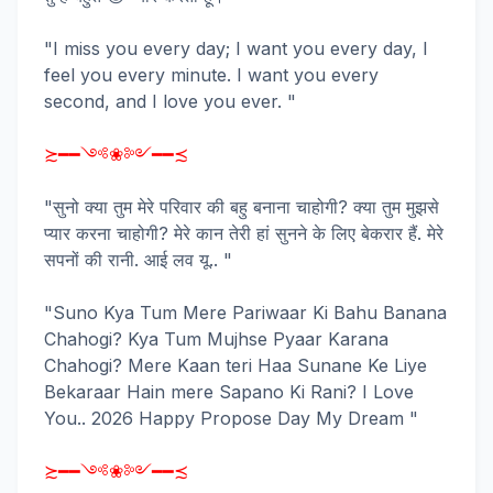
"I miss you every day; I want you every day, I
feel you every minute. I want you every
second, and I love you ever. "
≿━━༺❀༻━━≾
"सुनो क्या तुम मेरे परिवार की बहु बनाना चाहोगी? क्या तुम मुझसे
प्यार करना चाहोगी? मेरे कान तेरी हां सुनने के लिए बेकरार हैं. मेरे
सपनों की रानी. आई लव यू.. "
"Suno Kya Tum Mere Pariwaar Ki Bahu Banana
Chahogi? Kya Tum Mujhse Pyaar Karana
Chahogi? Mere Kaan teri Haa Sunane Ke Liye
Bekaraar Hain mere Sapano Ki Rani? I Love
You.. 2026 Happy Propose Day My Dream "
≿━━༺❀༻━━≾