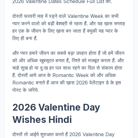
2026 Valentine Dates Schedule Full List को.
दोस्तों फरवरी माह में पड़ने वाले Valentine Week का सभी
प्यार करने वालो को बड़ी बेशब्री से रहता हैं. और यह ख़ास सप्ताह
हर एक के जीवन के लिए ख़ास बन जाता हैं क्युकी यह प्यार के
लिए ही बना हैं.
और प्यार हमारे जीवन का सबसे बड़ा उपहार होता हैं जो हमें जीवन
को और अधिक खुबसूरत बनता हैं, रिश्ते को मजबूत करता हैं. और
चाहे सुख हो या दुःख हर पल साथ रहने का दिल से संकल्प होता
हैं. दोस्तों आये आज के Romantic Week को और अधिक
Romantic बनाते हैं आज की ख़ास 2026 वेलेंटाइन डे के इस
पोस्ट के जरिये.
2026 Valentine Day
Wishes Hindi
दोस्तों तो आईये शुरुआत करते हैं 2026 Valentine Day