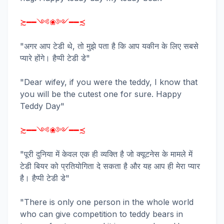
≿━━༺❀༻━━≾
"अगर आप टेडी थे, तो मुझे पता है कि आप यकीन के लिए सबसे
प्यारे होंगे। हैप्पी टेडी डे"
"Dear wifey, if you were the teddy, I know that
you will be the cutest one for sure. Happy
Teddy Day"
≿━━༺❀༻━━≾
"पूरी दुनिया में केवल एक ही व्यक्ति है जो क्यूटनेस के मामले में
टेडी बियर को प्रतियोगिता दे सकता है और यह आप ही मेरा प्यार
है। हैप्पी टेडी डे"
"There is only one person in the whole world
who can give competition to teddy bears in