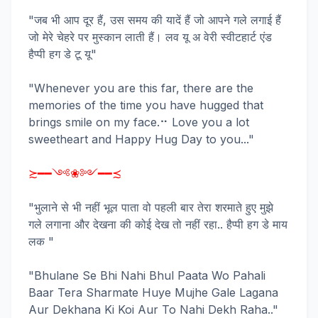
"जब भी आप दूर हैं, उस समय की यादें हैं जो आपने गले लगाई हैं
जो मेरे चेहरे पर मुस्कान लाती हैं। लव यू अ वेरी स्वीटहार्ट एंड
हैप्पी हग डे टू यू"
"Whenever you are this far, there are the
memories of the time you have hugged that
brings smile on my face.⠒ Love you a lot
sweetheart and Happy Hug Day to you..."
≿━━༺❀༻━━≾
"भुलाने से भी नहीं भूल पाता वो पहली बार तेरा शरमाते हुए मुझे
गले लगाना और देखना की कोई देख तो नहीं रहा.. हैप्पी हग डे माय
लक "
"Bhulane Se Bhi Nahi Bhul Paata Wo Pahali
Baar Tera Sharmate Huye Mujhe Gale Lagana
Aur Dekhana Ki Koi Aur To Nahi Dekh Raha.."