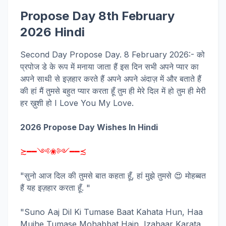
Propose Day 8th February
2026 Hindi
Second Day Propose Day. 8 February 2026:- को
प्रपोज डे के रूप में मनाया जाता हैं इस दिन सभी अपने प्यार का
अपने साथी से इज़हार करते हैं अपने अपने अंदाज़ में और बताते हैं
की हां मैं तुमसे बहुत प्यार करता हूँ तुम ही मेरे दिल में हो तुम ही मेरी
हर ख़ुशी हो I Love You My Love.
2026 Propose Day Wishes In Hindi
≿━━༺❀༻━━≾
"सुनो आज दिल की तुमसे बात कहता हूँ, हां मुझे तुमसे 😍 मोहब्बत
हैं यह इज़हार करता हूँ. "
"Suno Aaj Dil Ki Tumase Baat Kahata Hun, Haa
Mujhe Tumase Mohabbat Hain, Izahaar Karata