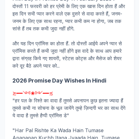
दोस्तों 11 फरवरी को हर प्रेमी के लिए एक खास दिन होता हैं और
इस दिन सभी प्यार करने वाले एक दुसरे से वादा करते हैं, जनम-
जनम के लिए एक साथ रहना, प्यार कभी कम ना होगा, जब तक
सांसे हैं तब तक कभी जुदा नहीं होंगे.
और यह दिन प्रॉमिस का होता हैं. तो दोस्तों आईये अपने प्यार से
प्रॉमिस करते हैं कभी जुदा नहीं होंगे इस वादे के साथ आप हमारे
द्वारा संग्रह किये गए शायरी, स्टेटस कोट्स और मैसेज को शेयर
करे दूर बैठे अपने प्यार को..
2026 Promise Day Wishes In Hindi
≿━━༺❀༻━━≾
"हर पल के रिश्ते का वादा हैं तुमसे अपनापन कुछ इतना ज्यादा हैं
तुमसे कभी ना सोचना के भूल जायेंगे तुम्हे ज़िन्दगी भर का साथ देंगे
ये वादा है तुमसे हैप्पी प्रॉमिस डे"
"Har Pal Rishte Ka Wada Hain Tumase
Apanapan Kuchh Itana Jyaada Hain, Tumase