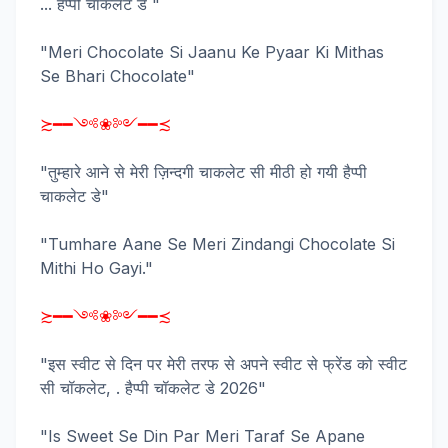
... हैप्पी चाकलेट डे "
"Meri Chocolate Si Jaanu Ke Pyaar Ki Mithas
Se Bhari Chocolate"
≿━━༺❀༻━━≾
"तुम्हारे आने से मेरी ज़िन्दगी चाकलेट सी मीठी हो गयी हैप्पी
चाकलेट डे"
"Tumhare Aane Se Meri Zindangi Chocolate Si
Mithi Ho Gayi."
≿━━༺❀༻━━≾
"इस स्वीट से दिन पर मेरी तरफ से अपने स्वीट से फ्रेंड को स्वीट
सी चॉकलेट, . हैप्पी चॉकलेट डे 2026"
"Is Sweet Se Din Par Meri Taraf Se Apane