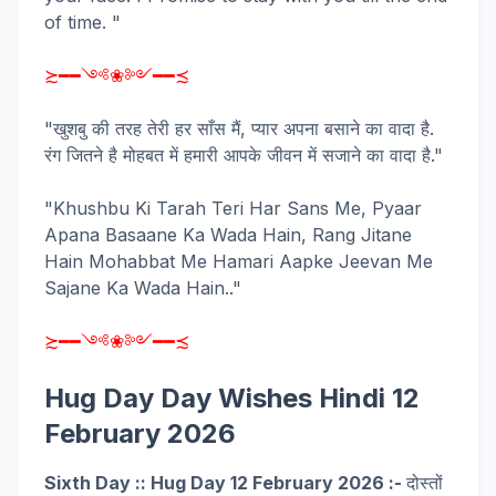
of time. "
≿━━༺❀༻━━≾
"खुशबु की तरह तेरी हर साँस मैं, प्यार अपना बसाने का वादा है.
रंग जितने है मोहबत में हमारी आपके जीवन में सजाने का वादा है."
"Khushbu Ki Tarah Teri Har Sans Me, Pyaar
Apana Basaane Ka Wada Hain, Rang Jitane
Hain Mohabbat Me Hamari Aapke Jeevan Me
Sajane Ka Wada Hain.."
≿━━༺❀༻━━≾
Hug Day Day Wishes Hindi 12
February 2026
Sixth Day :: Hug Day 12 February 2026 :-
दोस्तों