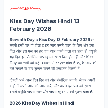
≿━━༺❀༻━━≾
Kiss Day Wishes Hindi 13
February 2026
Seventh Day :: Kiss Day 13 February 2026 :-
सबसे हसीं पल वो होता हैं हर प्यार करने वालों के लिए और इस
दिल और इस पल का हर एक प्यार करने वालो को होता हैं. क्युकी
यह दिन इस रोमांटिक सप्ताह का ख़ास दिन होता हैं. और Kiss
Day का सभी को बड़ी बेशब्री से इंतज़ार होता हैं क्युकि प्यार को
गले लगाने के बाद चुम्बन करने की इज़ाज़त मिलती हैं.
दोस्तों आये आज दिन दिन को और रोमांटिक बनाये, लेकर अपनी
बाहों में अपने प्यार को प्यार करे, और अपने इस पल को ख़ास
बनाये क्युकि पहला प्यार और पहला चुम्बन सबसे ख़ास होता हैं.
2026 Kiss Day Wishes In Hindi