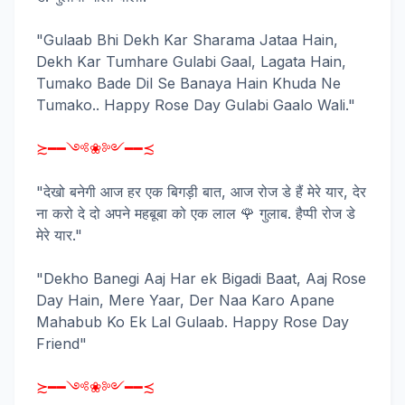
"Gulaab Bhi Dekh Kar Sharama Jataa Hain,
Dekh Kar Tumhare Gulabi Gaal, Lagata Hain,
Tumako Bade Dil Se Banaya Hain Khuda Ne
Tumako.. Happy Rose Day Gulabi Gaalo Wali."
≿━━༺❀༻━━≾
"देखो बनेगी आज हर एक बिगड़ी बात, आज रोज डे हैं मेरे यार, देर
ना करो दे दो अपने महबूबा को एक लाल 🌹 गुलाब. हैप्पी रोज डे
मेरे यार."
"Dekho Banegi Aaj Har ek Bigadi Baat, Aaj Rose
Day Hain, Mere Yaar, Der Naa Karo Apane
Mahabub Ko Ek Lal Gulaab. Happy Rose Day
Friend"
≿━━༺❀༻━━≾