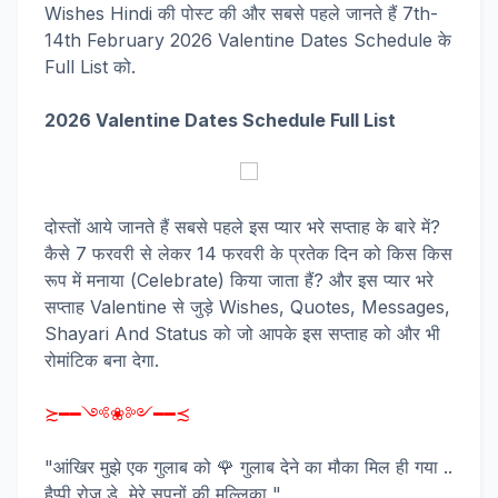
Wishes Hindi की पोस्ट की और सबसे पहले जानते हैं 7th-
14th February 2026 Valentine Dates Schedule के
Full List को.
2026 Valentine Dates Schedule Full List
दोस्तों आये जानते हैं सबसे पहले इस प्यार भरे सप्ताह के बारे में?
कैसे 7 फरवरी से लेकर 14 फरवरी के प्रतेक दिन को किस किस
रूप में मनाया (Celebrate) किया जाता हैं? और इस प्यार भरे
सप्ताह Valentine से जुड़े Wishes, Quotes, Messages,
Shayari And Status को जो आपके इस सप्ताह को और भी
रोमांटिक बना देगा.
≿━━༺❀༻━━≾
"आंखिर मुझे एक गुलाब को 🌹 गुलाब देने का मौका मिल ही गया ..
हैप्पी रोज डे ,मेरे सपनों की मल्लिका "