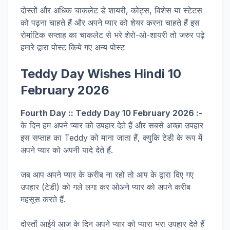
दोस्तों और अधिक चाकलेट डे शायरी, कोट्स, विशेस या स्टेटस
को पढ़ना चाहते हैं और अपने प्यार को शेयर करना चाहते हैं इस
रोमांटिक सप्ताह का चाकलेट से भरे शेरो-ओ-शायरी तो जरुर पढ़े
हमारे द्वारा पोस्ट किये गए अन्य पोस्ट
Teddy Day Wishes Hindi 10
February 2026
Fourth Day :: Teddy Day 10 February 2026 :-
के दिन हम अपने प्यार को उपहार देते हैं और सबसे अच्छा उपहार
इस सप्ताह का Teddy को माना जाता हैं, क्युकि टेडी के रूप में
अपने प्यार को अपनी यादे देते हैं.
जब आप अपने प्यार के करीब ना रहो तो आप के द्वारा दिए गए
उपहार (टेडी) को गले लगा कर ओअने प्यार को अपने करीब
महसूस करते हैं.
दोस्तों आईये आज के दिन अपने प्यार को प्यारा भरा उपहार देते हैं