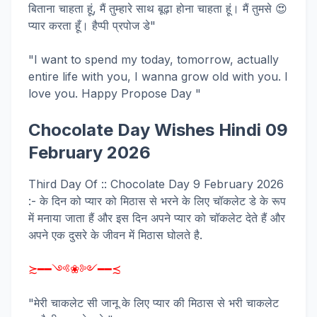
बिताना चाहता हूं, मैं तुम्हारे साथ बूढ़ा होना चाहता हूं। मैं तुमसे 😍
प्यार करता हूँ। हैप्पी प्रपोज डे"
"I want to spend my today, tomorrow, actually
entire life with you, I wanna grow old with you. I
love you. Happy Propose Day "
Chocolate Day Wishes Hindi 09
February 2026
Third Day Of :: Chocolate Day 9 February 2026
:- के दिन को प्यार को मिठास से भरने के लिए चॉकलेट डे के रूप
में मनाया जाता हैं और इस दिन अपने प्यार को चॉकलेट देते हैं और
अपने एक दुसरे के जीवन में मिठास घोलते है.
≿━━༺❀༻━━≾
"मेरी चाकलेट सी जानू के लिए प्यार की मिठास से भरी चाकलेट