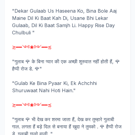
"Dekar Gulaab Us Haseena Ko, Bina Bole Aaj
Maine Dil Ki Baat Kah Di, Usane Bhi Lekar
Gulaab, Dil Ki Baat Samjh Li. Happy Rise Day
Chulbuli "
≿━━༺❀༻━━≾
"गुलाब 🌹 के बिना प्यार की एक अच्छी शुरुवात नहीं होती हैं, 🌹
हैप्पी रोज डे. 🌹"
"Gulab Ke Bina Pyaar Ki, Ek Achchhi
Shuruwaat Nahi Hoti Hain."
≿━━༺❀༻━━≾
"गुलाब 🌹 भी देख कर शरमा जाता हैं, देख कर तुम्हारे गुलाबी
गाल. लगता हैं बड़े दिल से बनाया हैं खुदा ने तुमको . 🌹 हैप्पी रोज
डे. गुलाबी गालो वाली. "