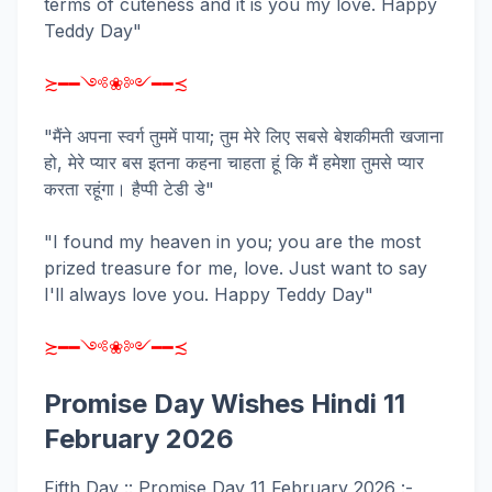
terms of cuteness and it is you my love. Happy
Teddy Day"
≿━━༺❀༻━━≾
"मैंने अपना स्वर्ग तुममें पाया; तुम मेरे लिए सबसे बेशकीमती खजाना
हो, मेरे प्यार बस इतना कहना चाहता हूं कि मैं हमेशा तुमसे प्यार
करता रहूंगा। हैप्पी टेडी डे"
"I found my heaven in you; you are the most
prized treasure for me, love. Just want to say
I'll always love you. Happy Teddy Day"
≿━━༺❀༻━━≾
Promise Day Wishes Hindi 11
February 2026
Fifth Day :: Promise Day 11 February 2026 :-