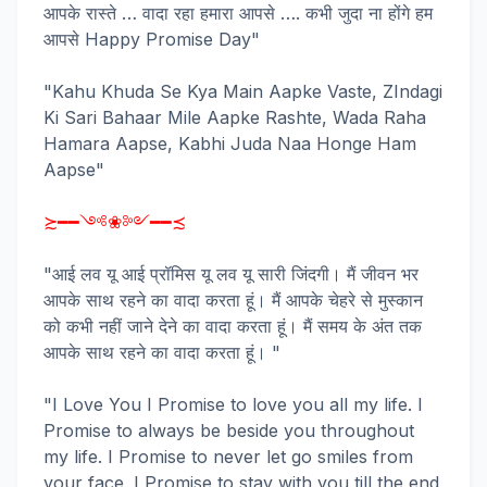
आपके रास्ते … वादा रहा हमारा आपसे …. कभी जुदा ना होंगे हम
आपसे Happy Promise Day"
"Kahu Khuda Se Kya Main Aapke Vaste, ZIndagi
Ki Sari Bahaar Mile Aapke Rashte, Wada Raha
Hamara Aapse, Kabhi Juda Naa Honge Ham
Aapse"
≿━━༺❀༻━━≾
"आई लव यू आई प्रॉमिस यू लव यू सारी जिंदगी। मैं जीवन भर
आपके साथ रहने का वादा करता हूं। मैं आपके चेहरे से मुस्कान
को कभी नहीं जाने देने का वादा करता हूं। मैं समय के अंत तक
आपके साथ रहने का वादा करता हूं। "
"I Love You I Promise to love you all my life. I
Promise to always be beside you throughout
my life. I Promise to never let go smiles from
your face. I Promise to stay with you till the end