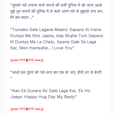
"तुमको गले लगाना मानो सपनो की हसीं दुनिया में खो जाना आओ
मुझे तुम सपनों की दुनिया में ले चलो अपने गले से मुझको लगा कर.
मेरे हम-सफ़र .."
"Tumako Gale Lagana Maano Sapano Ki Hansi
Duniya Me Kho Jaana, Aap Mujhe Tum Sapano
Ki Duniya Me Le Chalo, Apane Gale Se Laga
Kar, Meri Hamsafar.. I Love You"
≿━━༺❀༻━━≾
"आओ एक दुसरे को गले लगा कर एक हो जाए. हैप्पी हग डे बेस्टी
"
"Aao Ek Dusare Ko Gale Laga Kar, Ek Ho
Jaaye. Happy Hug Day My Besty"
≿━━༺❀༻━━≾