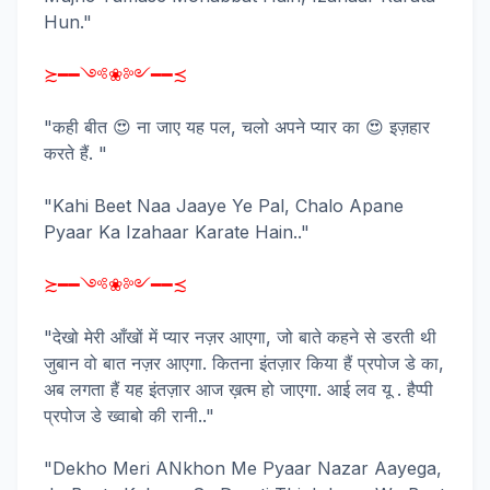
Hun."
≿━━༺❀༻━━≾
"कही बीत 😍 ना जाए यह पल, चलो अपने प्यार का 😍 इज़हार
करते हैं. "
"Kahi Beet Naa Jaaye Ye Pal, Chalo Apane
Pyaar Ka Izahaar Karate Hain.."
≿━━༺❀༻━━≾
"देखो मेरी आँखों में प्यार नज़र आएगा, जो बाते कहने से डरती थी
जुबान वो बात नज़र आएगा. कितना इंतज़ार किया हैं प्रपोज डे का,
अब लगता हैं यह इंतज़ार आज ख़त्म हो जाएगा. आई लव यू . हैप्पी
प्रपोज डे ख्वाबो की रानी.."
"Dekho Meri ANkhon Me Pyaar Nazar Aayega,