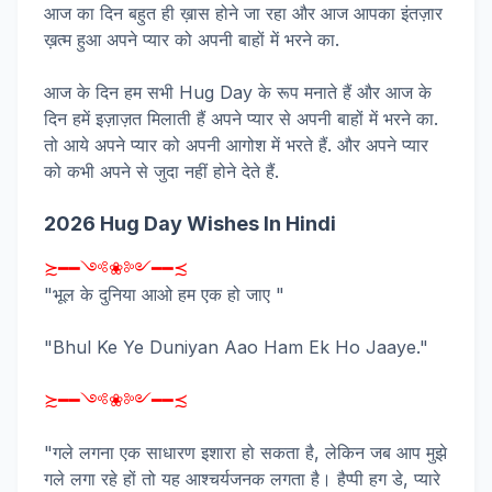
आज का दिन बहुत ही ख़ास होने जा रहा और आज आपका इंतज़ार
ख़त्म हुआ अपने प्यार को अपनी बाहों में भरने का.
आज के दिन हम सभी Hug Day के रूप मनाते हैं और आज के
दिन हमें इज़ाज़त मिलाती हैं अपने प्यार से अपनी बाहों में भरने का.
तो आये अपने प्यार को अपनी आगोश में भरते हैं. और अपने प्यार
को कभी अपने से जुदा नहीं होने देते हैं.
2026 Hug Day Wishes In Hindi
≿━━༺❀༻━━≾
"भूल के दुनिया आओ हम एक हो जाए "
"Bhul Ke Ye Duniyan Aao Ham Ek Ho Jaaye."
≿━━༺❀༻━━≾
"गले लगना एक साधारण इशारा हो सकता है, लेकिन जब आप मुझे
गले लगा रहे हों तो यह आश्चर्यजनक लगता है। हैप्पी हग डे, प्यारे