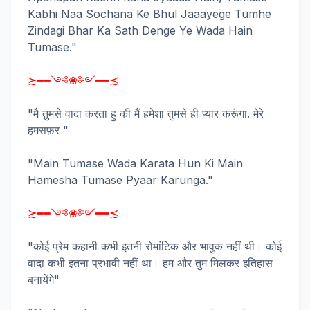
Kabhi Naa Sochana Ke Bhul Jaaayege Tumhe
Zindagi Bhar Ka Sath Denge Ye Wada Hain
Tumase."
≿━━༺❀༻━━≾
"मै तुमसे वादा करता हु की मैं हमेशा तुमसे ही प्यार करूंगा. मेरे
हमसफ़र "
"Main Tumase Wada Karata Hun Ki Main
Hamesha Tumase Pyaar Karunga."
≿━━༺❀༻━━≾
"कोई प्रेम कहानी कभी इतनी रोमांटिक और भावुक नहीं थी। कोई
वादा कभी इतना प्रभावी नहीं था। हम और तुम मिलकर इतिहास
बनायेंगे"