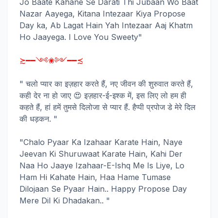
Jo Baate Kahane Se Darati Thi Jubaan Wo Baat
Nazar Aayega, Kitana Intezaar Kiya Propose
Day ka, Ab Lagat Hain Yah Intezaar Aaj Khatm
Ho Jaayega. I Love You Sweety"
≿━━༺❀༻━━≾
" चलो प्यार का इज़हार करते हैं, नए जीवन की शुरुवात करते हैं,
कही देर ना हो जाए 😍 इज़हार-ई-इश्क में, इस लिए लो हम ही
कहते हैं, हां हमें तुमसे दिलोजा से प्यार हैं. हैप्पी प्रपोज डे मेरे दिल
की धड़कन. "
"Chalo Pyaar Ka Izahaar Karate Hain, Naye
Jeevan Ki Shuruwaat Karate Hain, Kahi Der
Naa Ho Jaaye Izahaar-E-Ishq Me Is Liye, Lo
Ham Hi Kahate Hain, Haa Hame Tumase
Dilojaan Se Pyaar Hain.. Happy Propose Day
Mere Dil Ki Dhadakan.. "