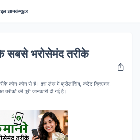
ाइल ज्ञान
कंप्यूटर
के सबसे भरोसेमंद तरीके
ीके कौन-कौन से हैं। इस लेख में फ्रीलांसिंग, कंटेंट क्रिएशन,
षित तरीकों की पूरी जानकारी दी गई है।