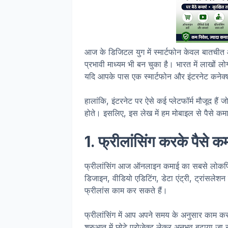
आज के डिजिटल युग में स्मार्टफोन केवल बातचीत
प्रभावी माध्यम भी बन चुका है। भारत में लाखों 
यदि आपके पास एक स्मार्टफोन और इंटरनेट कनेक्
हालांकि, इंटरनेट पर ऐसे कई प्लेटफॉर्म मौजूद हैं ज
होते। इसलिए, इस लेख में हम मोबाइल से पैसे कमाने 
1. फ्रीलांसिंग करके पैसे कम
फ्रीलांसिंग आज ऑनलाइन कमाई का सबसे लोकप्र
डिजाइन, वीडियो एडिटिंग, डेटा एंट्री, ट्रांसलेश
फ्रीलांस काम कर सकते हैं।
फ्रीलांसिंग में आप अपने समय के अनुसार काम क
शुरुआत में छोटे प्रोजेक्ट लेकर अनुभव बढ़ाया जा