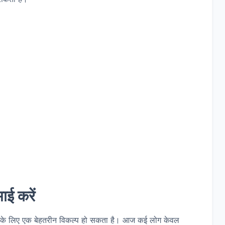
ाई करें
 आपके लिए एक बेहतरीन विकल्प हो सकता है। आज कई लोग केवल