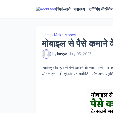
रिश्ते-नाते
स्वास्थ्य
ब्लॉग्गिंग सीखें
मोब
Home
Make Money
मोबाइल से पैसे कमाने 
by
kavya
-
July 05, 2026
जानिए मोबाइल से पैसे कमाने के सबसे भरोसेमंद तर
ऑनलाइन सर्वे, एफिलिएट मार्केटिंग और अन्य सुरक्