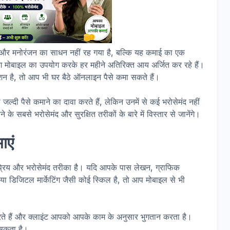
 और मनोरंजन का साधन नहीं रह गया है, बल्कि यह कमाई का एक
लोग मोबाइल का उपयोग करके हर महीने अतिरिक्त आय अर्जित कर रहे हैं।
शन है, तो आप भी घर बैठे ऑनलाइन पैसे कमा सकते हैं।
ो जल्दी पैसे कमाने का दावा करते हैं, लेकिन उनमें से कई भरोसेमंद नहीं
के सबसे भरोसेमंद और सुरक्षित तरीकों के बारे में विस्तार से जानेंगे।
ाएं
िय और भरोसेमंद तरीका है। यदि आपके पास लेखन, ग्राफिक
न या डिजिटल मार्केटिंग जैसी कोई स्किल है, तो आप मोबाइल से भी
रते हैं और क्लाइंट आपको आपके काम के अनुसार भुगतान करता है।
 सकता है।