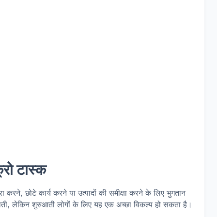
्रो टास्क
ूरा करने, छोटे कार्य करने या उत्पादों की समीक्षा करने के लिए भुगतान
ोती, लेकिन शुरुआती लोगों के लिए यह एक अच्छा विकल्प हो सकता है।