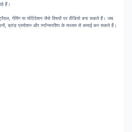
े हैं।
 ट्रैवल, गेमिंग या मोटिवेशन जैसे विषयों पर वीडियो बना सकते हैं। जब
ों, ब्रांड प्रमोशन और स्पॉन्सरशिप के माध्यम से कमाई कर सकते हैं।