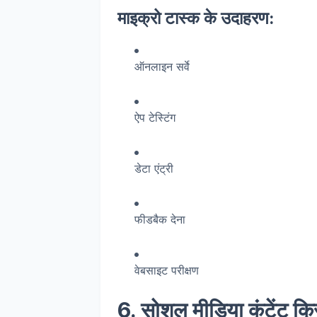
माइक्रो टास्क के उदाहरण:
ऑनलाइन सर्वे
ऐप टेस्टिंग
डेटा एंट्री
फीडबैक देना
वेबसाइट परीक्षण
6. सोशल मीडिया कंटेंट क्र