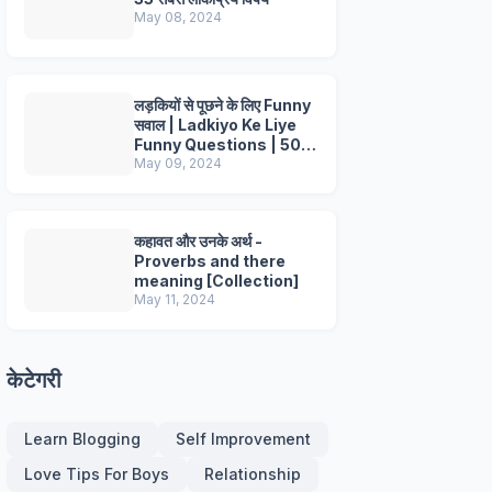
May 08, 2024
लड़कियों से पूछने के लिए Funny
सवाल | Ladkiyo Ke Liye
Funny Questions | 50+
Questions
May 09, 2024
कहावत और उनके अर्थ -
Proverbs and there
meaning [Collection]
May 11, 2024
केटेगरी
Learn Blogging
Self Improvement
Love Tips For Boys
Relationship