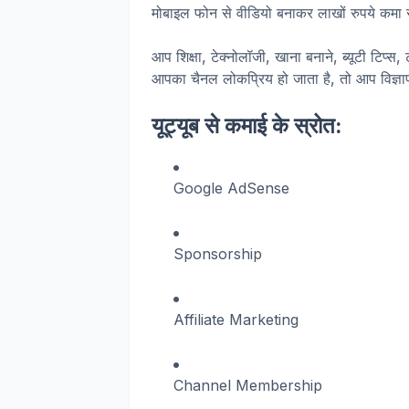
मोबाइल फोन से वीडियो बनाकर लाखों रुपये कमा रह
आप शिक्षा, टेक्नोलॉजी, खाना बनाने, ब्यूटी टिप्स,
आपका चैनल लोकप्रिय हो जाता है, तो आप विज्ञापन
यूट्यूब से कमाई के स्रोत:
Google AdSense
Sponsorship
Affiliate Marketing
Channel Membership