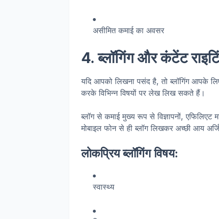
असीमित कमाई का अवसर
4. ब्लॉगिंग और कंटेंट राइटि
यदि आपको लिखना पसंद है, तो ब्लॉगिंग आपके ल
करके विभिन्न विषयों पर लेख लिख सकते हैं।
ब्लॉग से कमाई मुख्य रूप से विज्ञापनों, एफिलिएट म
मोबाइल फोन से ही ब्लॉग लिखकर अच्छी आय अर्जि
लोकप्रिय ब्लॉगिंग विषय:
स्वास्थ्य