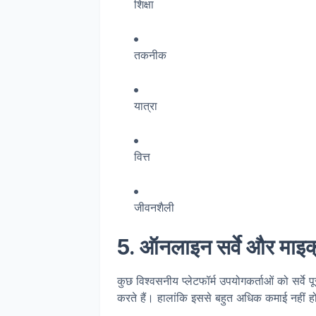
शिक्षा
तकनीक
यात्रा
वित्त
जीवनशैली
5. ऑनलाइन सर्वे और माइक
कुछ विश्वसनीय प्लेटफॉर्म उपयोगकर्ताओं को सर्वे प
करते हैं। हालांकि इससे बहुत अधिक कमाई नहीं ह