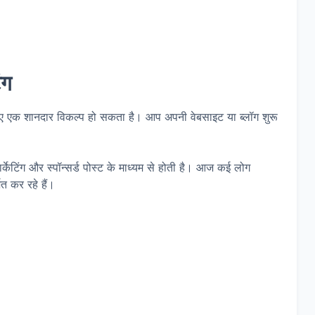
ंग
िए एक शानदार विकल्प हो सकता है। आप अपनी वेबसाइट या ब्लॉग शुरू
ार्केटिंग और स्पॉन्सर्ड पोस्ट के माध्यम से होती है। आज कई लोग
त कर रहे हैं।