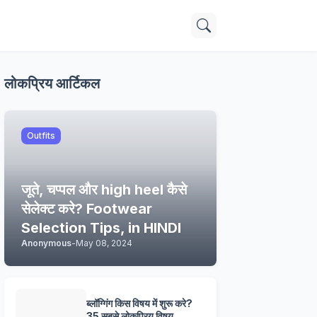
लोकप्रिय आर्टिकल
Outfits
जूते, चप्पल और high heel कैसे
सेलेक्ट करे? Footwear
Selection Tips, in HINDI
Anonymous
-
May 08, 2024
ब्लॉग्गिंग किस विषय में शुरू करे?
35 सबसे लोकप्रिय विषय