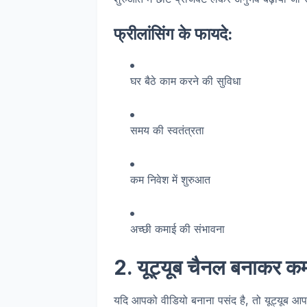
फ्रीलांसिंग के फायदे:
घर बैठे काम करने की सुविधा
समय की स्वतंत्रता
कम निवेश में शुरुआत
अच्छी कमाई की संभावना
2. यूट्यूब चैनल बनाकर कम
यदि आपको वीडियो बनाना पसंद है, तो यूट्यूब