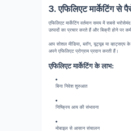
3. एफिलिएट मार्केटिंग से पै
एफिलिएट मार्केटिंग वर्तमान समय में सबसे भरोसे
उत्पादों का प्रचार करते हैं और बिक्री होने पर कम
आप सोशल मीडिया, ब्लॉग, यूट्यूब या व्हाट्सएप क
अपने एफिलिएट प्रोग्राम प्रदान करती हैं।
एफिलिएट मार्केटिंग के लाभ:
बिना निवेश शुरुआत
निष्क्रिय आय की संभावना
मोबाइल से आसान संचालन