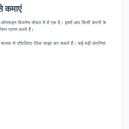
से कमाएं
मंद ऑनलाइन बिजनेस मॉडल में से एक है। इसमें आप किसी कंपनी के
ीशन प्राप्त करते हैं।
े माध्यम से एफिलिएट लिंक साझा कर सकते हैं। कई बड़ी कंपनियां