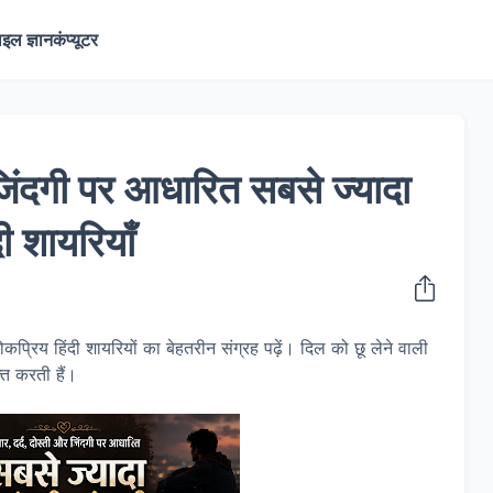
ाइल ज्ञान
कंप्यूटर
र जिंदगी पर आधारित सबसे ज्यादा
ी शायरियाँ
कप्रिय हिंदी शायरियों का बेहतरीन संग्रह पढ़ें। दिल को छू लेने वाली
्त करती हैं।