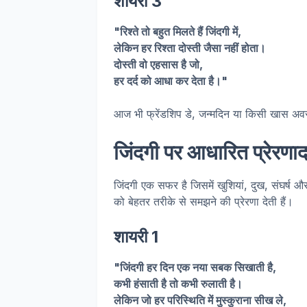
शायरी 3
"रिश्ते तो बहुत मिलते हैं जिंदगी में,
लेकिन हर रिश्ता दोस्ती जैसा नहीं होता।
दोस्ती वो एहसास है जो,
हर दर्द को आधा कर देता है।"
आज भी फ्रेंडशिप डे, जन्मदिन या किसी खास अवसर
जिंदगी पर आधारित प्रेरणाद
जिंदगी एक सफर है जिसमें खुशियां, दुख, संघर्ष 
को बेहतर तरीके से समझने की प्रेरणा देती हैं।
शायरी 1
"जिंदगी हर दिन एक नया सबक सिखाती है,
कभी हंसाती है तो कभी रुलाती है।
लेकिन जो हर परिस्थिति में मुस्कुराना सीख ले,