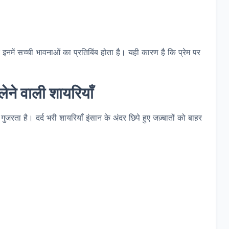
ंकि इनमें सच्ची भावनाओं का प्रतिबिंब होता है। यही कारण है कि प्रेम पर
ेने वाली शायरियाँ
ुजरता है। दर्द भरी शायरियाँ इंसान के अंदर छिपे हुए जज़्बातों को बाहर