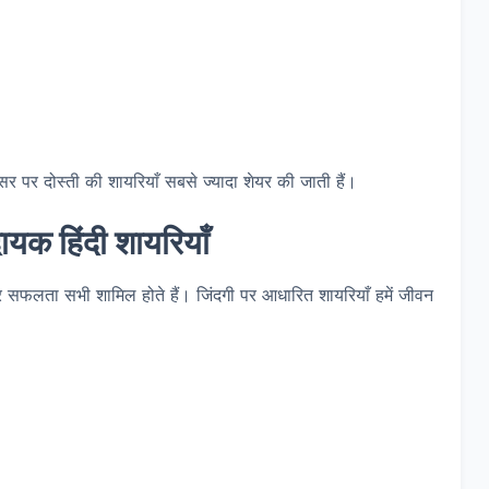
 पर दोस्ती की शायरियाँ सबसे ज्यादा शेयर की जाती हैं।
ायक हिंदी शायरियाँ
और सफलता सभी शामिल होते हैं। जिंदगी पर आधारित शायरियाँ हमें जीवन