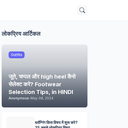
लोकप्रिय आर्टिकल
Outfits
जूते, चप्पल और high heel कैसे
सेलेक्ट करे? Footwear
Selection Tips, in HINDI
Anonymous
-
May 08, 2024
ब्लॉग्गिंग किस विषय में शुरू करे?
35 सबसे लोकप्रिय विषय