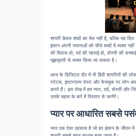
शायरी केवल शब्दों का मेल नहीं है, बल्कि यह द
इंसान अपनी भावनाओं को सीधे शब्दों में व्यक्त नह
की मिठास हो, दर्द की गहराई हो, दोस्ती की सच्चा
खूबसूरती से व्यक्त किया जा सकता है।
आज के डिजिटल दौर में भी हिंदी शायरियों की लोकप
स्टेटस, इंस्टाग्राम पोस्ट और फेसबुक पर लोग अप
करते हैं। इस लेख में हम प्यार, दर्द, दोस्ती और 
उनके महत्व के बारे में विस्तार से जानेंगे।
प्यार पर आधारित सबसे पसंदी
प्यार एक ऐसा एहसास है जो हर इंसान के जीवन मे
शायरी सबसे सुंदर माध्यम माना जाता है।