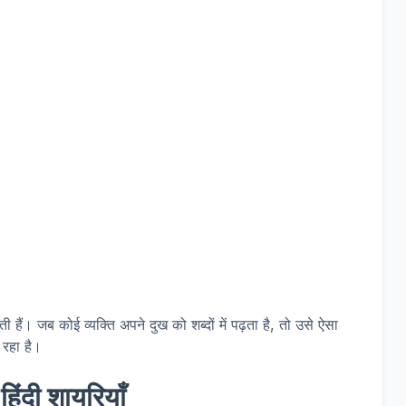
ी हैं। जब कोई व्यक्ति अपने दुख को शब्दों में पढ़ता है, तो उसे ऐसा
रहा है।
िंदी शायरियाँ