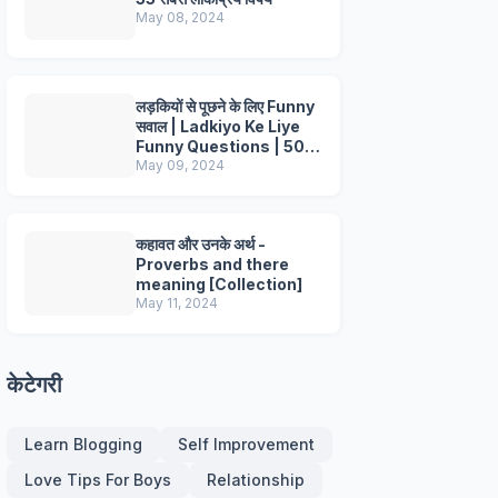
May 08, 2024
लड़कियों से पूछने के लिए Funny
सवाल | Ladkiyo Ke Liye
Funny Questions | 50+
Questions
May 09, 2024
कहावत और उनके अर्थ -
Proverbs and there
meaning [Collection]
May 11, 2024
केटेगरी
Learn Blogging
Self Improvement
Love Tips For Boys
Relationship