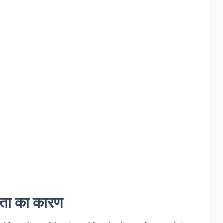
ियता का कारण