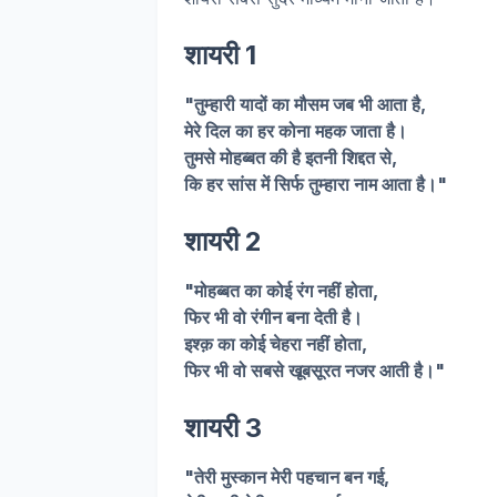
शायरी 1
"तुम्हारी यादों का मौसम जब भी आता है,
मेरे दिल का हर कोना महक जाता है।
तुमसे मोहब्बत की है इतनी शिद्दत से,
कि हर सांस में सिर्फ तुम्हारा नाम आता है।"
शायरी 2
"मोहब्बत का कोई रंग नहीं होता,
फिर भी वो रंगीन बना देती है।
इश्क़ का कोई चेहरा नहीं होता,
फिर भी वो सबसे खूबसूरत नजर आती है।"
शायरी 3
"तेरी मुस्कान मेरी पहचान बन गई,