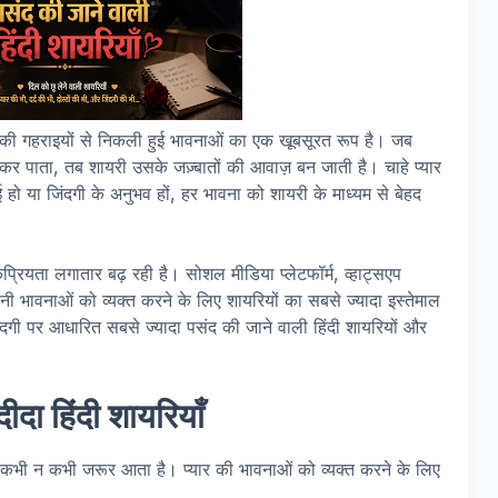
िल की गहराइयों से निकली हुई भावनाओं का एक खूबसूरत रूप है। जब
ीं कर पाता, तब शायरी उसके जज़्बातों की आवाज़ बन जाती है। चाहे प्यार
ई हो या जिंदगी के अनुभव हों, हर भावना को शायरी के माध्यम से बेहद
्रियता लगातार बढ़ रही है। सोशल मीडिया प्लेटफॉर्म, व्हाट्सएप
नी भावनाओं को व्यक्त करने के लिए शायरियों का सबसे ज्यादा इस्तेमाल
जिंदगी पर आधारित सबसे ज्यादा पसंद की जाने वाली हिंदी शायरियों और
दा हिंदी शायरियाँ
ं कभी न कभी जरूर आता है। प्यार की भावनाओं को व्यक्त करने के लिए