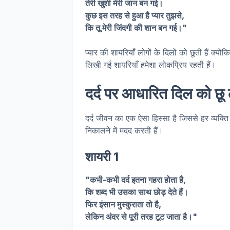
तेरी खुशी मेरी जान बन गई।
कुछ इस तरह से हुआ है प्यार तुझसे,
कि तू मेरी जिंदगी की शान बन गई।"
प्यार की शायरियाँ लोगों के दिलों को छूती हैं क्यो
लिखी गई शायरियाँ हमेशा लोकप्रिय रहती हैं।
दर्द पर आधारित दिल को छू ल
दर्द जीवन का एक ऐसा हिस्सा है जिससे हर व्यक्ति ग
निकालने में मदद करती हैं।
शायरी 1
"कभी-कभी दर्द इतना गहरा होता है,
कि शब्द भी उसका साथ छोड़ देते हैं।
फिर इंसान मुस्कुराता तो है,
लेकिन अंदर से पूरी तरह टूट जाता है।"