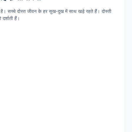
है। सच्चे दोस्त जीवन के हर सुख-दुख में साथ खड़े रहते हैं। दोस्ती
दर्शाती हैं।