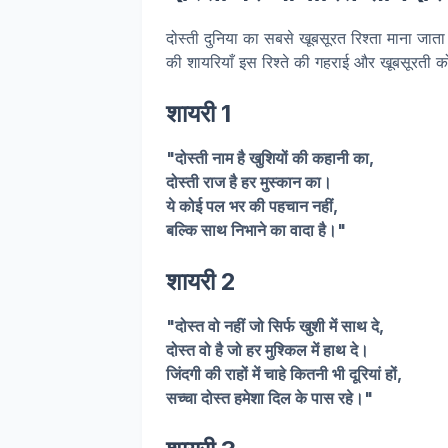
दोस्ती दुनिया का सबसे खूबसूरत रिश्ता माना जाता 
की शायरियाँ इस रिश्ते की गहराई और खूबसूरती को 
शायरी 1
"दोस्ती नाम है खुशियों की कहानी का,
दोस्ती राज है हर मुस्कान का।
ये कोई पल भर की पहचान नहीं,
बल्कि साथ निभाने का वादा है।"
शायरी 2
"दोस्त वो नहीं जो सिर्फ खुशी में साथ दे,
दोस्त वो है जो हर मुश्किल में हाथ दे।
जिंदगी की राहों में चाहे कितनी भी दूरियां हों,
सच्चा दोस्त हमेशा दिल के पास रहे।"