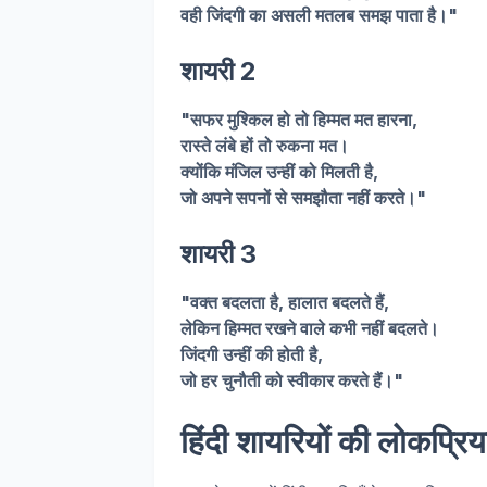
वही जिंदगी का असली मतलब समझ पाता है।"
शायरी 2
"सफर मुश्किल हो तो हिम्मत मत हारना,
रास्ते लंबे हों तो रुकना मत।
क्योंकि मंजिल उन्हीं को मिलती है,
जो अपने सपनों से समझौता नहीं करते।"
शायरी 3
"वक्त बदलता है, हालात बदलते हैं,
लेकिन हिम्मत रखने वाले कभी नहीं बदलते।
जिंदगी उन्हीं की होती है,
जो हर चुनौती को स्वीकार करते हैं।"
हिंदी शायरियों की लोकप्र