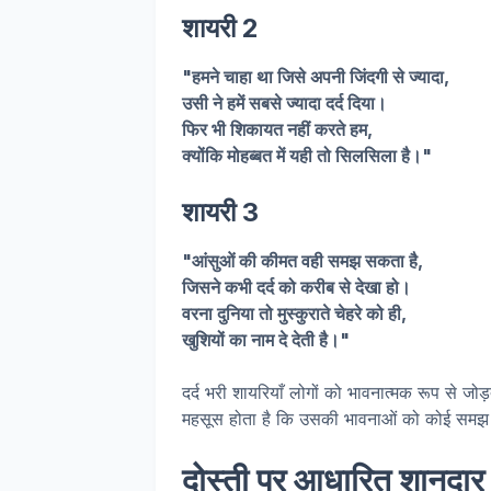
शायरी 2
"हमने चाहा था जिसे अपनी जिंदगी से ज्यादा,
उसी ने हमें सबसे ज्यादा दर्द दिया।
फिर भी शिकायत नहीं करते हम,
क्योंकि मोहब्बत में यही तो सिलसिला है।"
शायरी 3
"आंसुओं की कीमत वही समझ सकता है,
जिसने कभी दर्द को करीब से देखा हो।
वरना दुनिया तो मुस्कुराते चेहरे को ही,
खुशियों का नाम दे देती है।"
दर्द भरी शायरियाँ लोगों को भावनात्मक रूप से जोड़त
महसूस होता है कि उसकी भावनाओं को कोई समझ 
दोस्ती पर आधारित शानदार ह