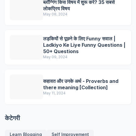
ब्लॉग्गिंग किस विषय में शुरू करे? 35 सबसे
लोकप्रिय विषय
May 08, 2024
लड़कियों से पूछने के लिए Funny सवाल |
Ladkiyo Ke Liye Funny Questions |
50+ Questions
May 09, 2024
कहावत और उनके अर्थ - Proverbs and
there meaning [Collection]
May 11, 2024
केटेगरी
Learn Blogging
Self Improvement