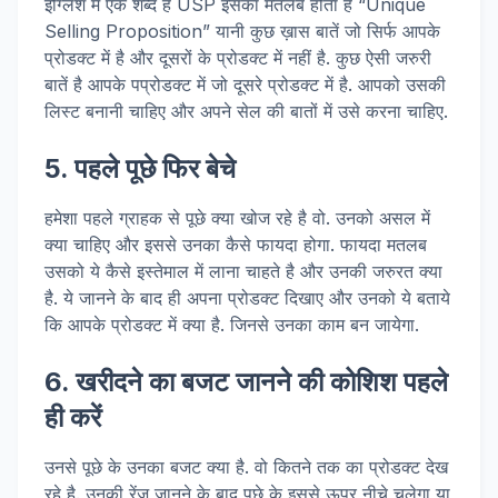
इंग्लिश में एक शब्द है USP इसका मतलब होता है “Unique
Selling Proposition” यानी कुछ ख़ास बातें जो सिर्फ आपके
प्रोडक्ट में है और दूसरों के प्रोडक्ट में नहीं है. कुछ ऐसी जरुरी
बातें है आपके पप्रोडक्ट में जो दूसरे प्रोडक्ट में है. आपको उसकी
लिस्ट बनानी चाहिए और अपने सेल की बातों में उसे करना चाहिए.
5. पहले पूछे फिर बेचे
हमेशा पहले ग्राहक से पूछे क्या खोज रहे है वो. उनको असल में
क्या चाहिए और इससे उनका कैसे फायदा होगा. फायदा मतलब
उसको ये कैसे इस्तेमाल में लाना चाहते है और उनकी जरुरत क्या
है. ये जानने के बाद ही अपना प्रोडक्ट दिखाए और उनको ये बताये
कि आपके प्रोडक्ट में क्या है. जिनसे उनका काम बन जायेगा.
6. खरीदने का बजट जानने की कोशिश पहले
ही करें
उनसे पूछे के उनका बजट क्या है. वो कितने तक का प्रोडक्ट देख
रहे है. उनकी रेंज जानने के बाद पूछे के इससे ऊपर नीचे चलेगा या