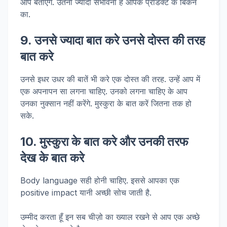
आप बताएँगे. उतना ज्यादा संभावना है आपके प्रोडक्ट के बिकने
का.
9. उनसे ज्यादा बात करे उनसे दोस्त की तरह
बात करे
उनसे इधर उधर की बातें भी करे एक दोस्त की तरह. उन्हें आप में
एक अपनापन सा लगना चाहिए. उनको लगना चाहिए के आप
उनका नुक्सान नहीं करेंगे. मुस्कुरा के बात करें जितना तक हो
सके.
10. मुस्कुरा के बात करे और उनकी तरफ
देख के बात करे
Body language सही होनी चाहिए. इससे आपका एक
positive impact यानी अच्छी सोच जाती है.
उम्मीद करता हूँ इन सब चीज़ो का ख्याल रखने से आप एक अच्छे