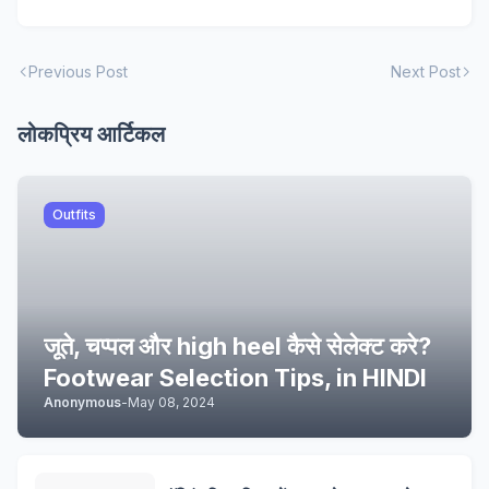
Previous Post
Next Post
लोकप्रिय आर्टिकल
Outfits
जूते, चप्पल और high heel कैसे सेलेक्ट करे?
Footwear Selection Tips, in HINDI
Anonymous
-
May 08, 2024