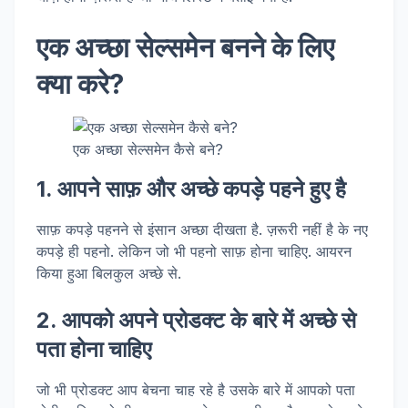
एक अच्छा सेल्समेन बनने के लिए
क्या करे?
एक अच्छा सेल्समेन कैसे बने?
1. आपने साफ़ और अच्छे कपड़े पहने हुए है
साफ़ कपड़े पहनने से इंसान अच्छा दीखता है. ज़रूरी नहीं है के नए
कपड़े ही पहनो. लेकिन जो भी पहनो साफ़ होना चाहिए. आयरन
किया हुआ बिलकुल अच्छे से.
2. आपको अपने प्रोडक्ट के बारे में अच्छे से
पता होना चाहिए
जो भी प्रोडक्ट आप बेचना चाह रहे है उसके बारे में आपको पता