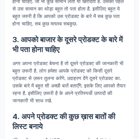
होनी चाहिए. जो भी कुछ सामान लेता या खरीदता है. उसको पहले
से उस सामान का थोड़ा बहुत तो पता होता है. इसीलिए बहुत ये
बहुत जरुरी है कि आपको उस प्रोडक्ट के बारे में सब कुछ पता
होना चाहिए. सब कुछ मतलब सबकुछ.
3. आपको बाजार के दूसरे प्रोडक्ट के बारे में
भी पता होना चाहिए
अगर अपना प्रोडक्ट बेचना है तो दूसरे प्रोडक्ट की जानकारी भी
बहुत ज़रूरी है. लोग हमेशा आपके प्रोडक्ट को किसी दूसरे
प्रोडक्ट से ज़रूर तुलना करेंगे. उदाहरण देंगे दूसरे प्रोडक्ट का.
उसके बारे में बहुत सी अच्छी बातें बताएँगे. इसके लिए आपको तैयार
रहना है. इसीलिए ज़रूरी है के अपने प्रतिस्पर्धी उत्पादों की
जानकारी भी साथ रखे.
4. अपने प्रोडक्ट की कुछ ख़ास बातों की
लिस्ट बनाये