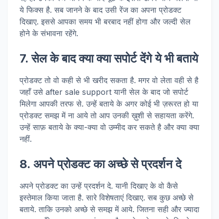
ये फिक्स है. सब जानने के बाद उसी रेंज का अपना प्रोडक्ट
दिखाए. इससे आपका समय भी बरबाद नहीं होगा और जल्दी सेल
होने के संभावना रहेंगे.
7. सेल के बाद क्या क्या सपोर्ट देंगे ये भी बताये
प्रोडक्ट तो वो कही से भी खरीद सकता है. मगर वो लेता वही से है
जहाँ उसे after sale support यानी सेल के बाद जो सपोर्ट
मिलेगा आपकी तरफ से. उन्हें बताये के अगर कोई भी ज़रूरत हो या
प्रोडक्ट समझ में ना आये तो आप उनकी ख़ुशी से सहायता करेंगे.
उन्हें साफ़ बताये के क्या-क्या वो उम्मीद कर सकते है और क्या क्या
नहीं.
8. अपने प्रोडक्ट का अच्छे से प्रदर्शन दे
अपने प्रोडक्ट का उन्हें प्रदर्शन दे. यानी दिखाए के वो कैसे
इस्तेमाल किया जाता है. सारे विशेषताएं दिखाए. सब कुछ अच्छे से
बताये. ताकि उनको अच्छे से समझ में आये. जितना सही और ज्यादा