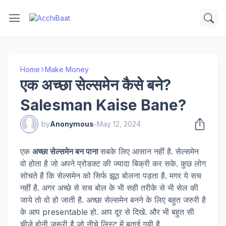
Home
Make Money
एक अच्छा सेल्समेन कैसे बने?
Salesman Kaise Bane?
by
Anonymous
-
May 12, 2024
एक
अच्छा सेल्समेन बन पाना
सबके लिए आसान नहीं है. सेल्समेन
वो होता है जो अपने प्रोडक्ट की ज्यादा बिक्री कर सके. कुछ लोग
सोचते है कि सेल्समेन को सिर्फ झूठ बोलना पड़ता है. मगर ये सच
नहीं है. अगर अच्छे से सच बोल के भी सही तरीके से भी सेल की
जाये तो वो हो जाती है. अच्छा सेल्समेन बनने के लिए बहुत जरुरी है
के आप presentable हो. आप दूर से दिखे. और भी बहुत सी
चीज़े होनी ज़रूरी है जो नीचे लिस्ट में बताई गयी है.