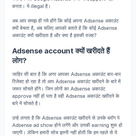
करता। ये illegal है।
अब आप समझ ही गये होंगे कि कोई अपना Adsense अकाउंट
क्यों बेचता है, अब चलिए आपको बताते हें कि कोई Adsense
अकाउंट क्यों खरीदता है और क्या है इसकी वजह?
Adsense account क्यों खरीदते हैं
लोग?
जाहिर सी बात है कि अगर आपका Adsense अकाउंट बार-बार
रिजेक्ट हो रहा है तो आप Adsense अकाउंट खरीदने के बारे में
जरूर सोचते होंगे। जिन लोगों का Adsense अकाउंट
approve नहीं हो पता है वही Adsense अकाउंट खरीदने के
बारे में सोचते है।
उन्हे लगता है कि Adsense अकाउंट खरीदने से उनके ब्लॉग पे
Adsense ad show होने लगेंगे और उनकी earning शुरू हो
जाएगी। लेकिन हमारी सोच इतनी नहीं होती कि हम पहले से ये