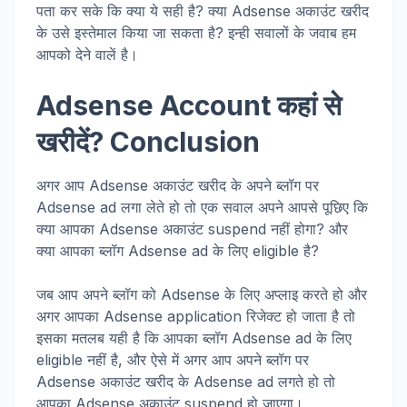
पता कर सके कि क्या ये सही है? क्या Adsense अकाउंट खरीद
के उसे इस्तेमाल किया जा सकता है? इन्ही सवालों के जवाब हम
आपको देने वालें है।
Adsense Account कहां से
खरीदें? Conclusion
अगर आप Adsense अकाउंट खरीद के अपने ब्लॉग पर
Adsense ad लगा लेते हो तो एक सवाल अपने आपसे पूछिए कि
क्या आपका Adsense अकाउंट suspend नहीं होगा? और
क्या आपका ब्लॉग Adsense ad के लिए eligible है?
जब आप अपने ब्लॉग को Adsense के लिए अप्लाइ करते हो और
अगर आपका Adsense application रिजेक्ट हो जाता है तो
इसका मतलब यही है कि आपका ब्लॉग Adsense ad के लिए
eligible नहीं है, और ऐसे में अगर आप अपने ब्लॉग पर
Adsense अकाउंट खरीद के Adsense ad लगते हो तो
आपका Adsense अकाउंट suspend हो जाएगा।