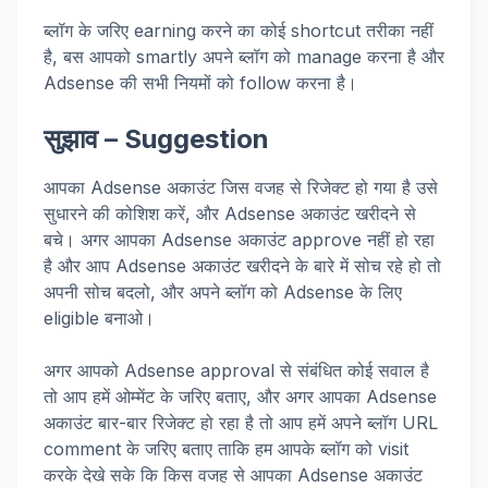
ब्लॉग के जरिए earning करने का कोई shortcut तरीका नहीं
है, बस आपको smartly अपने ब्लॉग को manage करना है और
Adsense की सभी नियमों को follow करना है।
सुझाव – Suggestion
आपका Adsense अकाउंट जिस वजह से रिजेक्ट हो गया है उसे
सुधारने की कोशिश करें, और Adsense अकाउंट खरीदने से
बचे। अगर आपका Adsense अकाउंट approve नहीं हो रहा
है और आप Adsense अकाउंट खरीदने के बारे में सोच रहे हो तो
अपनी सोच बदलो, और अपने ब्लॉग को Adsense के लिए
eligible बनाओ।
अगर आपको Adsense approval से संबंधित कोई सवाल है
तो आप हमें ओम्मेंट के जरिए बताए, और अगर आपका Adsense
अकाउंट बार-बार रिजेक्ट हो रहा है तो आप हमें अपने ब्लॉग URL
comment के जरिए बताए ताकि हम आपके ब्लॉग को visit
करके देखे सके कि किस वजह से आपका Adsense अकाउंट