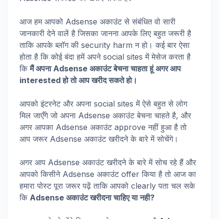
आज हम आपको Adsense अकाउंट से संबंधित वो सारी
जानकारी देने वालें है जिसका जानना आपके लिए बहुत जरूरी है
ताकि आपके ब्लॉग की security harm न हो। कई बार ऐसा
होता है कि कोई बंदा हमें अपने social sites में मेसेज करता है
कि
मैं अपना Adsense अकाउंट बेचना चाहता हूं अगर आप
interested हो तो आप खरीद सकते हो।
आपको इंटरनेट और अपना social sites में ऐसे बहुत से लोग
मिल जाएँगे जो अपना Adsense अकाउंट बेचना चाहते है, और
अगर आपका Adsense अकाउंट approve नहीं हुआ है तो
आप जरूर Adsense अकाउंट खरीदने के बारे में सोचेंगे।
अगर आप Adsense अकाउंट खरीदने के बारे में सोच रहे हैं और
आपको किसीने Adsense अकाउंट offer किया है तो आज का
हमारा पोस्ट पूरा जरूर पढ़ें ताकि आपको clearly पता चल सके
कि
Adsense अकाउंट खरीदना चाहिए या नही?