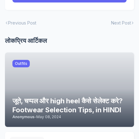
Previous Post
Next Post
लोकप्रिय आर्टिकल
Outfits
जूते, चप्पल और high heel कैसे सेलेक्ट करे?
Footwear Selection Tips, in HINDI
Anonymous
-
May 08, 2024