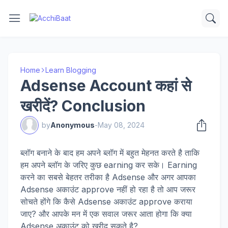
Home
Learn Blogging
Adsense Account कहां से
खरीदें? Conclusion
by
Anonymous
-
May 08, 2024
ब्लॉग बनाने के बाद हम अपने ब्लॉग में बहुत मेहनत करते है ताकि
हम अपने ब्लॉग के जरिए कुछ earning कर सके। Earning
करने का सबसे बेहतर तरीका है Adsense और अगर आपका
Adsense अकाउंट approve नहीं हो रहा है तो आप जरूर
सोचते होंगे कि कैसे Adsense अकाउंट approve कराया
जाए? और आपके मन में एक सवाल जरूर आता होगा कि क्या
Adsense अकाउंट को खरीद सकते है?