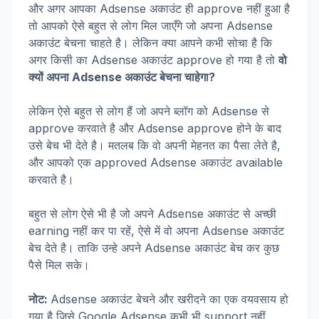
और अगर आपका Adsense अकाउंट ही approve नहीं हुआ है
तो आपको ऐसे बहुत से लोग मिल जाएँगे जो अपना Adsense
अकाउंट बेचना चाहते है। लेकिन क्या आपने कभी सोचा है कि
अगर किसी का Adsense अकाउंट approve हो गया है तो
वो
क्यों अपना Adsense अकाउंट बेचना चाहेगा?
लेकिन ऐसे बहुत से लोग हैं जो अपने ब्लॉग को Adsense से
approve करवाते है और Adsense approve होने के बाद
उसे बेच भी देते है। मतलब कि वो अपनी मेहनत का पैसा लेते है,
और आपको एक approved Adsense अकाउंट available
करवाते है।
बहुत से लोग ऐसे भी है जो अपने Adsense अकाउंट से अच्छी
earning नहीं कर पा रहें, ऐसे में वो अपना Adsense अकाउंट
बेच देते है। ताकि उन्हे अपने Adsense अकाउंट बेच कर कुछ
पैसे मिल सके।
नोट:
Adsense अकाउंट बेचने और खरीदने का एक वयवसाय हो
गया है जिसे Google Adsense कभी भी support नहीं