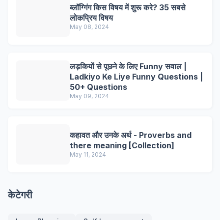
ब्लॉग्गिंग किस विषय में शुरू करे? 35 सबसे
लोकप्रिय विषय
May 08, 2024
लड़कियों से पूछने के लिए Funny सवाल |
Ladkiyo Ke Liye Funny Questions |
50+ Questions
May 09, 2024
कहावत और उनके अर्थ - Proverbs and
there meaning [Collection]
May 11, 2024
केटेगरी