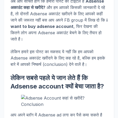
अब आप सोचते होंगे कि हमारा पोस्ट का टाइटल है
Adsense
अकाउंट कहा से खरीदे?
और हम आपको किसकी जानकारी दे रहे
है, तो दोस्तों Adsense अकाउंट खरीदने के लिए आपको कहीं
जाने की जरूरत नहीं बस आप अपने FB group में लिख दो कि
i
want to buy adsense account
, फिर देखना की
कितने लोग अपना Adsense अकाउंट बेचने के लिए तैयार हो
जाते है।
लेकिन हमारे इस पोस्ट का मकसद ये नहीं कि हम आपको
Adsense अकाउंट खरीदने के लिए कह रहे है, बल्कि हम इसके
बारे में आपको निष्कर्ष (conclusion) देने वालें है।
लेकिन सबसे पहले ये जान लेते हैं कि
Adsense account क्यों बेचा जाता है?
आप अपने ब्लॉग में Adsense ad लगा कर पैसे कमा सकते है