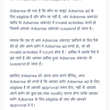
Adsense को पता है कि कौन सा साइट Adsense ad के
लिए eligible है और कौन सा नहीं है, आप Adsense अकाउंट
खरीद के Adsense अकाउंट में invalid activities करते हो
जिससे आपका Adsense अकाउंट suspend हो जाता है।
मतलब कि एक तो आप Adsense अकाउंट खरीदने के लिए पैसे
देते हो और अपने ब्लॉग पे Adsense ad लगते हो, जो की
invalid activities में count होता है। आखिर में आपके पैसे में
डूब जाते है और आपका खरीदा हुआ Adsense अकाउंट भी
suspend हो जाता है।
इसलिए Adsense को अपना काम करने दीजिए, अगर
Adsense को लगते है कि आपका ब्लॉग Adsense ad के लिए
eligible है तो आपको approval जरूर देगा, नहीं तो आपको
अपने ब्लॉग को कुछ इस तरह modify करना होगा ताकि आपका
ब्लॉग Adsense के लिए eligible हो जाए और आपको
approval दे दे।