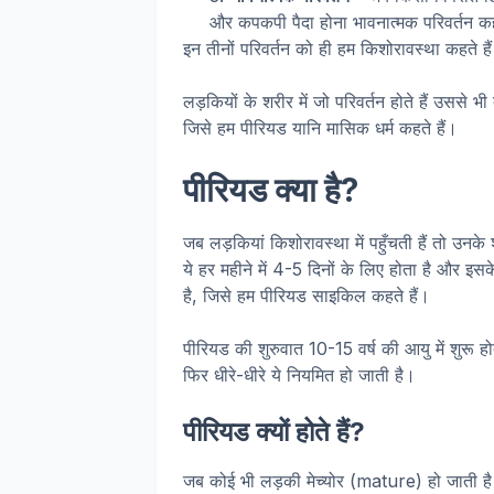
और कपकपी पैदा होना भावनात्मक परिवर्तन क
इन तीनों परिवर्तन को ही हम किशोरावस्था कहते है
लड़कियों के शरीर में जो परिवर्तन होते हैं उससे भ
जिसे हम पीरियड यानि मासिक धर्म कहते हैं।
पीरियड क्या है?
जब लड़कियां किशोरावस्था में पहुँचती हैं तो उनके
ये हर महीने में 4-5 दिनों के लिए होता है और इस
है, जिसे हम पीरियड साइकिल कहते हैं।
पीरियड की शुरुवात 10-15 वर्ष की आयु में शुरू ह
फिर धीरे-धीरे ये नियमित हो जाती है।
पीरियड क्यों होते हैं?
जब कोई भी लड़की मेच्योर (mature) हो जाती है