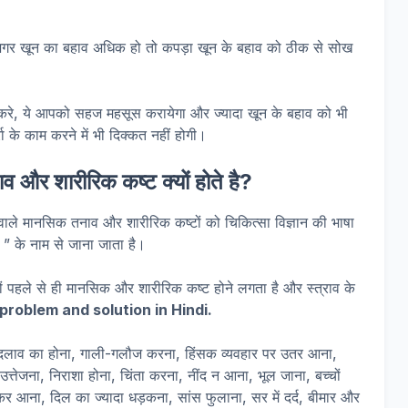
जैसे अगर खून का बहाव अधिक हो तो कपड़ा खून के बहाव को ठीक से सोख
 करे, ये आपको सहज महसूस करायेगा और ज्यादा खून के बहाव को भी
के काम करने में भी दिक्कत नहीं होगी।
 और शारीरिक कष्ट क्यों होते है?
े वाले मानसिक तनाव और शारीरिक कष्टों को चिकित्सा विज्ञान की भाषा
” के नाम से जाना जाता है।
िनों पहले से ही मानसिक और शारीरिक कष्ट होने लगता है और स्त्राव के
problem and solution in Hindi.
ं बदलाव का होना, गाली-गलौज करना, हिंसक व्यवहार पर उतर आना,
तेजना, निराशा होना, चिंता करना, नींद न आना, भूल जाना, बच्चों
कर आना, दिल का ज्यादा धड़कना, सांस फुलाना, सर में दर्द, बीमार और