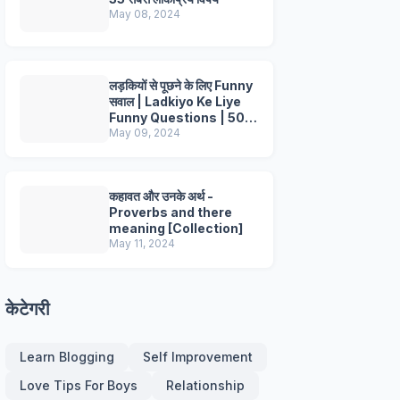
May 08, 2024
लड़कियों से पूछने के लिए Funny
सवाल | Ladkiyo Ke Liye
Funny Questions | 50+
Questions
May 09, 2024
कहावत और उनके अर्थ -
Proverbs and there
meaning [Collection]
May 11, 2024
केटेगरी
Learn Blogging
Self Improvement
Love Tips For Boys
Relationship