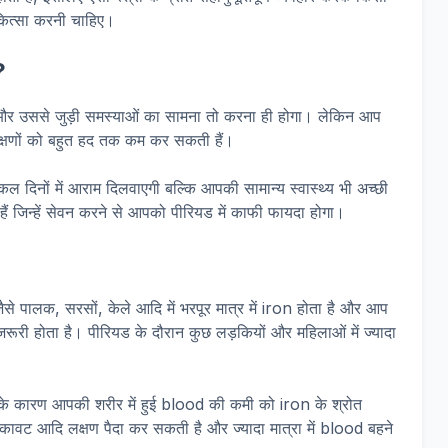
िकित्सा करनी चाहिए।
?
और उससे जुड़ी समस्याओं का सामना तो करना ही होगा। लेकिन आप
लक्षणों को बहुत हद तक कम कर सकती हैं।
िल दिनों में आराम दिलवाएगी बल्कि आपकी सामान्य स्वास्थ्य भी अच्छी
ैं जिन्हें सेवन करने से आपको पीरियड में काफी फायदा होगा।
ैसे पालक, सरसों, केले आदि में भरपूर मात्र में iron होता है और आप
रूरी होता है। पीरियड के दौरान कुछ लड़कियों और महिलाओं में ज्यादा
 के कारण आपकी शरीर में हुई blood की कमी को iron के श्रोत
वट आदि लक्षण पैदा कर सकती है और ज्यादा मात्रा में blood बहने