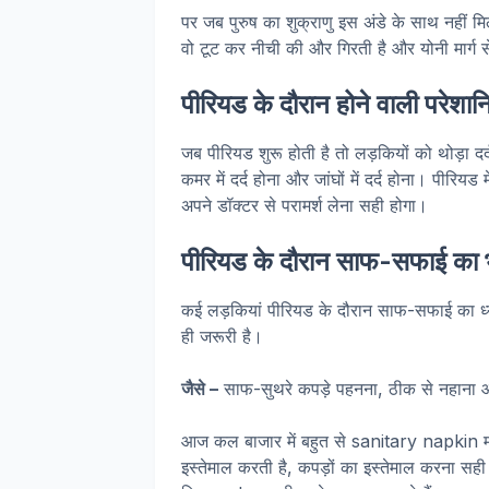
पर जब पुरुष का शुक्राणु इस अंडे के साथ नहीं मि
वो टूट कर नीची की और गिरती है और योनी मार्ग 
पीरियड के दौरान होने वाली परेशान
जब पीरियड शुरू होती है तो लड़कियों को थोड़ा द
कमर में दर्द होना और जांघों में दर्द होना। पीरियड म
अपने डॉक्टर से परामर्श लेना सही होगा।
पीरियड के दौरान साफ-सफाई का भ
कई लड़कियां पीरियड के दौरान साफ-सफाई का ध्य
ही जरूरी है।
जैसे –
साफ-सुथरे कपड़े पहनना, ठीक से नहाना और
आज कल बाजार में बहुत से sanitary napkin मौज
इस्तेमाल करती है, कपड़ों का इस्तेमाल करना सही