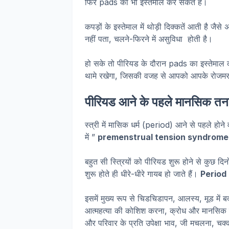
फिर pads का भी इस्तेमाल कर सकते हैं।
कपड़ों के इस्तेमाल में थोड़ी दिक्कतें आती है 
नहीं पता, चलने-फिरने में असुविधा होती है।
हो सके तो पीरियड के दौरान pads का इस्तेमाल
थामे रखेगा, जिसकी वजह से आपको आपके रोजमर्रा 
पीरियड आने के पहले मानसिक तनाव
स्त्री में मासिक धर्म (period) आने से पहले होन
में ”
premenstrual tension syndrome
बहुत सी स्त्रियों को पीरियड शुरू होने से कुछ द
शुरू होते ही धीरे-धीरे गायब हो जाते हैं।
Period 
इसमें मुख्य रूप से चिडचिडापन, आलस्य, मूड मे
आत्महत्या की कोशिश करना, क्रोध और मानसिक उत्
और परिवार के प्रति उपेक्षा भाव, जी मचलना, चक्