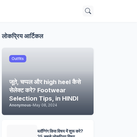
लोकप्रिय आर्टिकल
Outfits
जूते, चप्पल और high heel कैसे
सेलेक्ट करे? Footwear
Selection Tips, in HINDI
Anonymous
-
May 08, 2024
ब्लॉग्गिंग किस विषय में शुरू करे?
35 सबसे लोकप्रिय विषय