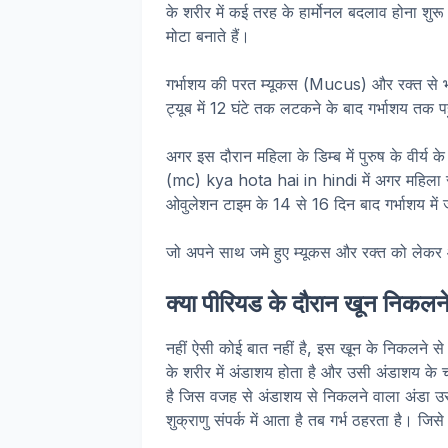
के शरीर में कई तरह के हार्मोनल बदलाव होना शुरू 
मोटा बनाते हैं।
गर्भाशय की परत म्यूकस (Mucus) और रक्त से भ
ट्यूब में 12 घंटे तक लटकने के बाद गर्भाशय तक 
अगर इस दौरान महिला के डिम्ब में पुरुष के वीर्य क
(mc) kya hota hai in hindi में अगर महिला संभ
ओवुलेशन टाइम के 14 से 16 दिन बाद गर्भाशय में
जो अपने साथ जमे हुए म्यूकस और रक्त को लेकर 
क्या पीरियड के दौरान खून निकलने
नहीं ऐसी कोई बात नहीं है, इस खून के निकलने से
के शरीर में अंडाशय होता है और उसी अंडाशय के च
है जिस वजह से अंडाशय से निकलने वाला अंडा उस
शुक्राणु संपर्क में आता है तब गर्भ ठहरता है। जिस