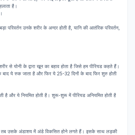
हलाता है।
ं।
ी बड़ा परिवर्तन उनके शरीर के अन्दर होती है, यानि की आतंरिक परिवर्तन,
 शरीर से योनी के द्वारा खून का बहाव होता है जिसे हम पीरियड कहते हैं।
के बाद ये रुक जाता है और फिर ये 25-32 दिनों के बाद फिर शुरु होती
ोती है और ये नियमित होती है। शुरू-शुरू में पीरियड अनियमित होती है
 तब उसके अंडाशय में अंडे विकसित होने लगते हैं। इसके साथ लड़की