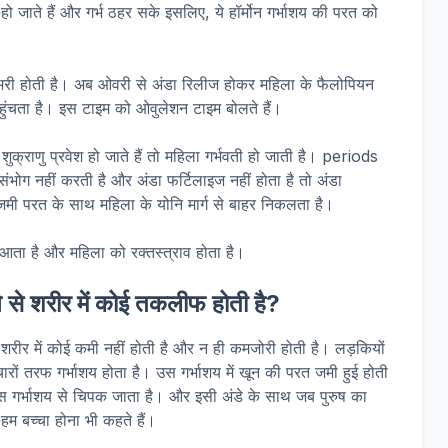
हो जाते हैं और गर्भ ठहर सके इसलिए, ये हॉर्मोन गर्भाशय की परत को
री होती है। अब ओवरी से अंडा रिलीज होकर महिला के फैलोपियन
पहुंचता है। इस टाइम को ओवुलेशन टाइम बोलते हैं।
े शुक्राणु प्रवेश हो जाते हैं तो महिला गर्भवती हो जाती है। periods
ोग नहीं करती है और अंडा फर्टिलाइज नहीं होता है तो अंडा
 जमी परत के साथ महिला के योनि मार्ग से बाहर निकलता है।
आता है और महिला को रक्तस्त्राव होता है।
 से शरीर में कोई तकलीफ होती है?
 शरीर में कोई कमी नहीं होती है और न ही कमजोरी होती है। लड़कियों
ारों तरफ गर्भाशय होता है। उस गर्भाशय में खून की परत जमी हुई होती
 गर्भाशय से चिपक जाता है। और इसी अंडे के साथ जब पुरुष का
े हम बच्चा होना भी कहते हैं।