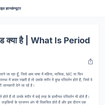
ाइल ज्ञान
कंप्यूटर
ियड क्या है | What Is Period
 बताने जा रहा हूँ, जिसे आम भाषा में महिना, मासिक, MC या फिर
था में कदम रखती है तो उसके शरीर में कुछ परिवर्तन होते हैं, जिसे वे
जानकारी देने जा रहें है।
 होते हैं तो उनके शरीर में कई तरह के हार्मोनल परिवर्तन भी होते हैं।
 वहीं, लड़कियों के प्रजनन अंग भी विकसित होते हैं और इस दौरान एक