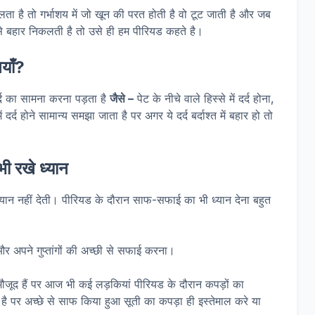
लता है तो गर्भाशय में जो खून की परत होती है वो टूट जाती है और जब
से बहार निकलती है तो उसे ही हम पीरियड कहते है।
ियाँ?
र्द का सामना करना पड़ता है
जैसे –
पेट के नीचे वाले हिस्से में दर्द होना,
ें दर्द होने सामान्य समझा जाता है पर अगर ये दर्द बर्दाश्त में बहार हो तो
ी रखे ध्यान
ान नहीं देती। पीरियड के दौरान साफ-सफाई का भी ध्यान देना बहुत
 अपने गुप्तांगों की अच्छी से सफाई करना।
ूद हैं पर आज भी कई लड़कियां पीरियड के दौरान कपड़ों का
 है पर अच्छे से साफ किया हुआ सूती का कपड़ा ही इस्तेमाल करे या