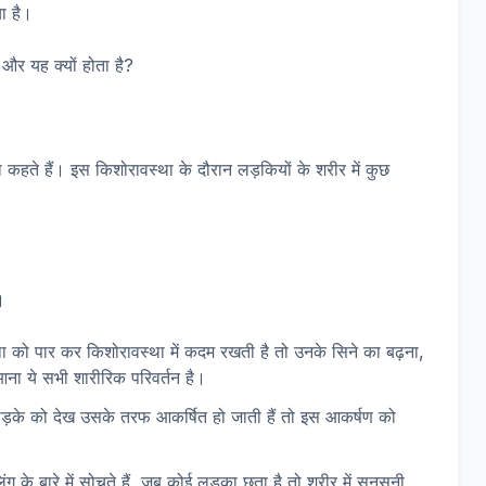
ा है।
 और यह क्यों होता है?
कहते हैं। इस किशोरावस्था के दौरान लड़कियों के शरीर में कुछ
।
 को पार कर किशोरावस्था में कदम रखती है तो उनके सिने का बढ़ना,
ना ये सभी शारीरिक परिवर्तन है।
़के को देख उसके तरफ आकर्षित हो जाती हैं तो इस आकर्षण को
 के बारे में सोचते हैं, जब कोई लड़का छूता है तो शरीर में सनसनी