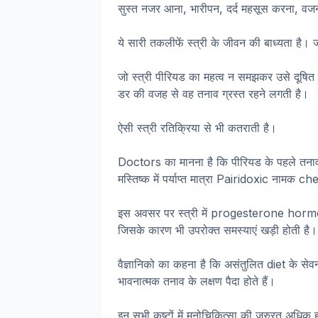
सुस्त नजर आना, भारीपन, दर्द महसूस करना, वज
ये सारी तकलीफें स्त्री के जीवन की बाध्यता है।
जो स्त्री पीरियड का महत्व न समझकर उसे दूषित 
डर की वजह से वह तनाव ग्रस्त रहने लगती है।
ऐसी स्त्री रतिक्रिया से भी कतराती है।
Doctors का मानना है कि पीरियड के पहले तना
मस्तिष्क में पर्याप्त मात्रा Pairidoxic नामक che
इस अवसर पर स्त्री में progesterone horm
जिसके कारण भी उपरोक्त समस्याएं खड़ी होती है।
वैज्ञानिको का कहना है कि असंतुलित diet के सेव
भावनात्मक तनाव के लक्षण पैदा होते हैं।
इन सभी कष्टों में मनोचिकित्सा की जरुरत अधिक हो