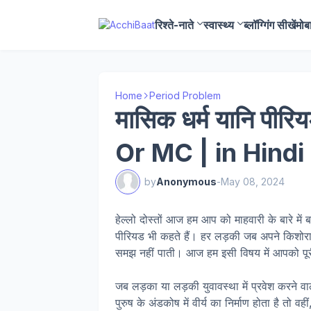
रिश्ते-नाते
स्वास्थ्य
ब्लॉग्गिंग सीखें
मोब
Home
Period Problem
मासिक धर्म यानि पीर
Or MC | in Hindi
by
Anonymous
-
May 08, 2024
हेल्लो दोस्तों आज हम आप को माहवारी के बारे में
पीरियड भी कहते हैं। हर लड़की जब अपने किशोरावस्
समझ नहीं पाती। आज हम इसी विषय में आपको पूरी 
जब लड़का या लड़की युवावस्था में प्रवेश करने वाले
पुरुष के अंडकोष में वीर्य का निर्माण होता है तो