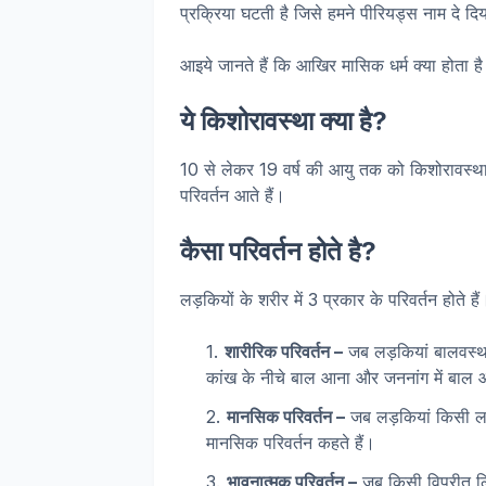
प्रक्रिया घटती है जिसे हमने पीरियड्स नाम दे दिय
आइये जानते हैं कि आखिर मासिक धर्म क्या होता है
ये किशोरावस्था क्या है?
10 से लेकर 19 वर्ष की आयु तक को किशोरावस्था 
परिवर्तन आते हैं।
कैसा परिवर्तन होते है?
लड़कियों के शरीर में 3 प्रकार के परिवर्तन होते हैं
शारीरिक परिवर्तन –
जब लड़कियां बालवस्था
कांख के नीचे बाल आना और जननांग में बाल आ
मानसिक परिवर्तन –
जब लड़कियां किसी लड
मानसिक परिवर्तन कहते हैं।
भावनात्मक परिवर्तन –
जब किसी विपरीत लिंग