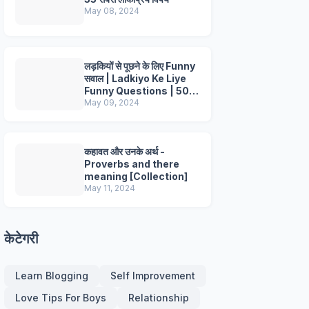
May 08, 2024
लड़कियों से पूछने के लिए Funny
सवाल | Ladkiyo Ke Liye
Funny Questions | 50+
Questions
May 09, 2024
कहावत और उनके अर्थ -
Proverbs and there
meaning [Collection]
May 11, 2024
केटेगरी
Learn Blogging
Self Improvement
Love Tips For Boys
Relationship