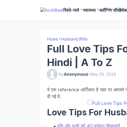
रिश्ते-नाते
स्वास्थ्य
ब्लॉग्गिंग सीखें
मोब
Home
Husband Wife
Full Love Tips F
Hindi | A To Z
by
Anonymous
-
May 29, 2024
ये एक reference आर्टिकल है जहां पर आपको प्
दी गई है.
Love Tips For Hus
पति और पत्नी की 40 मजेदार शिकायतें