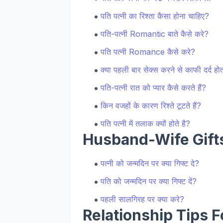
पति पत्नी का रिश्ता कैसा होना चाहिए?
पति-पत्नी Romantic बाते कैसे करे?
पति पत्नी Romance कैसे करे?
क्या पहली बार सेक्स करने से काफी दर्द होत
पति-पत्नी रात को प्यार कैसे करते हैं?
किन वजहों के कारण रिश्ते टूटते हैं?
पति पत्नी में तलाक क्यों होते है?
Husband-Wife Gift
पत्नी को जन्मदिन पर क्या गिफ्ट दे?
पति को जन्मदिन पर क्या गिफ्ट दें?
पहली सालगिरह पर क्या करे?
Relationship Tips 