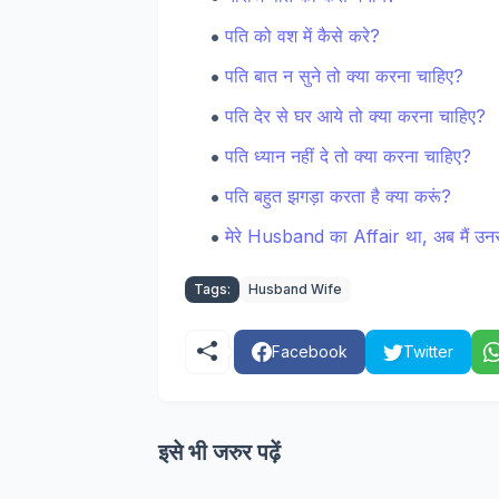
पति को वश में कैसे करे?
पति बात न सुने तो क्या करना चाहिए?
पति देर से घर आये तो क्या करना चाहिए?
पति ध्यान नहीं दे तो क्या करना चाहिए?
पति बहुत झगड़ा करता है क्या करूं?
मेरे Husband का Affair था, अब मैं उनसे
Tags:
Husband Wife
Facebook
Twitter
इसे भी जरुर पढ़ें