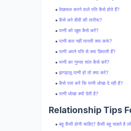
देखभाल करने वाले पति कैसे होते हैं?
कैसे करे बीवी की तारीफ?
पत्नी को खुश कैसे करें?
पत्नी बात नहीं मानती क्या करूं?
पत्नी अपने पति से क्या छिपाती हैं?
पत्नी का गुस्सा शांत कैसे करें?
झगड़ालू पत्नी हो तो क्या करे?
कैसे पता करें कि पत्नी धोखा दे रही है?
पत्नी धोखा क्यों देती है?
Relationship Tips F
बहू कैसी होनी चाहिए? कैसी बहू चाहते है ल