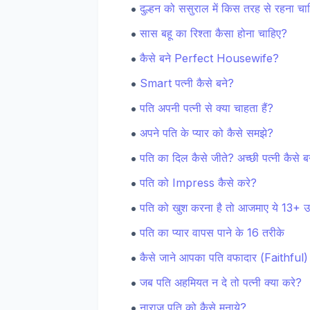
दुल्हन को ससुराल में किस तरह से रहना चा
सास बहू का रिश्ता कैसा होना चाहिए?
कैसे बने Perfect Housewife?
Smart पत्नी कैसे बने?
पति अपनी पत्नी से क्या चाहता हैं?
अपने पति के प्यार को कैसे समझे?
पति का दिल कैसे जीते? अच्छी पत्नी कैसे ब
पति को Impress कैसे करे?
पति को खुश करना है तो आजमाए ये 13+ 
पति का प्यार वापस पाने के 16 तरीके
कैसे जाने आपका पति वफादार (Faithful) 
जब पति अहमियत न दे तो पत्नी क्या करे?
नाराज पति को कैसे मनाये?