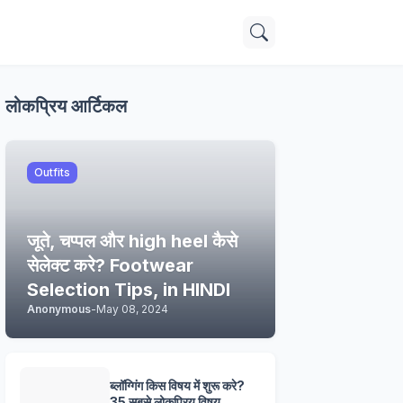
लोकप्रिय आर्टिकल
Outfits
जूते, चप्पल और high heel कैसे
सेलेक्ट करे? Footwear
Selection Tips, in HINDI
Anonymous
-
May 08, 2024
ब्लॉग्गिंग किस विषय में शुरू करे?
35 सबसे लोकप्रिय विषय