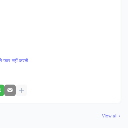
 प्यार नहीं करती
View all